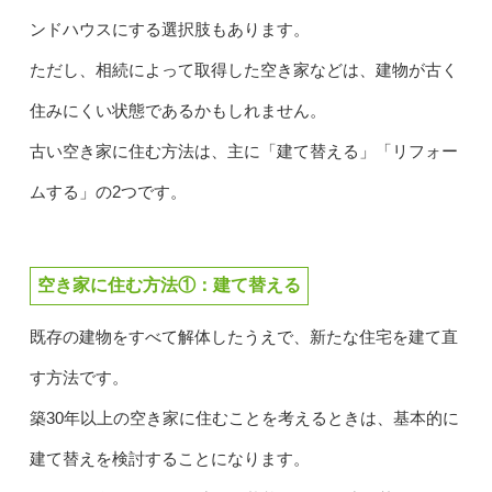
ンドハウスにする選択肢もあります。
ただし、相続によって取得した空き家などは、建物が古く
住みにくい状態であるかもしれません。
古い空き家に住む方法は、主に「建て替える」「リフォー
ムする」の2つです。
空き家に住む方法①：建て替える
既存の建物をすべて解体したうえで、新たな住宅を建て直
す方法です。
築30年以上の空き家に住むことを考えるときは、基本的に
建て替えを検討することになります。