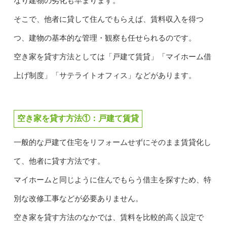
なり建物の劣化も早まります。
そこで、他者に貸して住んでもらえば、賃料収入を得つ
つ、建物の基本的な管理・観察も任せられるのです。
空き家を貸す方法としては「戸建て賃貸」「マイホーム借
上げ制度」「サテライトオフィス」などがあります。
空き家を貸す方法①：戸建て賃貸
一般的な戸建て住宅をリフォームせずにそのまま賃貸化し
て、他者に貸す方法です。
マイホームと同じように住んでもらう借主を探すため、特
別な改修工事などが必要ありません。
空き家を貸す方法のなかでは、賃料を比較的高く設定で