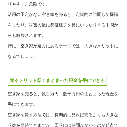
りやすく、危険です。
活用の予定がない空き家を売ると、定期的に訪問して掃除
をしたり、災害の後に都度様子を見にいったりする手間か
らも解放されます。
特に、空き家が遠方にあるケースでは、大きなメリットに
なるでしょう。
売るメリット③：まとまった現金を手にできる
空き家を売ると、数百万円～数千万円のまとまった現金を
手にできます。
空き家を貸す方法では、長期的に見れば売るよりも大きな
収益を期待できますが、回収には時間がかかるのが難点で