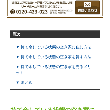
目次
▼ 持て余している状態の空き家に住む方法
▼ 持て余している状態の空き家を貸す方法
▼ 持て余している状態の空き家を売るメリ
ット
▼ まとめ
持て余している状態の空き家に