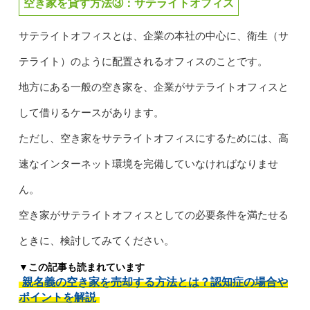
空き家を貸す方法③：サテライトオフィス
サテライトオフィスとは、企業の本社の中心に、衛生（サ
テライト）のように配置されるオフィスのことです。
地方にある一般の空き家を、企業がサテライトオフィスと
して借りるケースがあります。
ただし、空き家をサテライトオフィスにするためには、高
速なインターネット環境を完備していなければなりませ
ん。
空き家がサテライトオフィスとしての必要条件を満たせる
ときに、検討してみてください。
▼この記事も読まれています
親名義の空き家を売却する方法とは？認知症の場合や
ポイントを解説