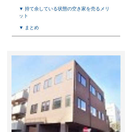
▼ 持て余している状態の空き家を売るメリ
ット
▼ まとめ