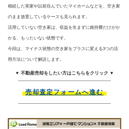
相続した実家や以前住んでいたマイホームなどを、空き家
のまま放置しているケースも見られます。
活用していない空き家は、収益を生まずに維持費だけがか
かる、もったいない状態です。
今回は、マイナス状態の空き家をプラスに変える3つの活
用方法について解説します。
▼ 不動産売却をしたい方はこちらをクリック ▼
売却査定フォームへ進む