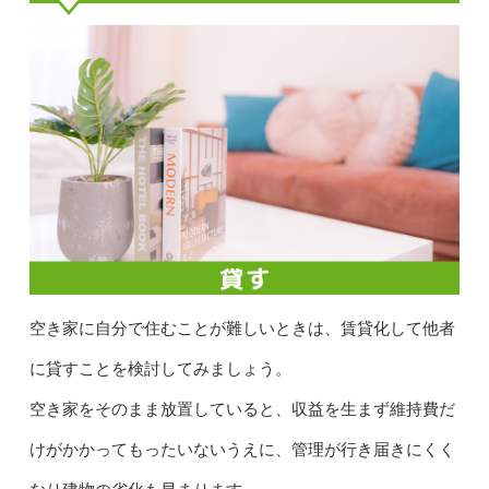
空き家に自分で住むことが難しいときは、賃貸化して他者
に貸すことを検討してみましょう。
空き家をそのまま放置していると、収益を生まず維持費だ
けがかかってもったいないうえに、管理が行き届きにくく