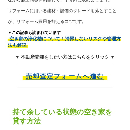
リフォームに用いる建材・設備のグレードを落とすこと
が、リフォーム費用を抑えるコツです。
▼この記事も読まれています
空き家の浄化槽について！清掃しないリスクや管理方
法も解説
▼ 不動産売却をしたい方はこちらをクリック ▼
売却査定フォームへ進む
持て余している状態の空き家を
貸す方法