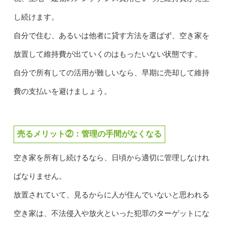
し続けます。
自分で住む、あるいは他者に貸す方法を選ばず、空き家を
放置して維持費が出ていくのはもったいない状態です。
自分で所有しての活用が難しいなら、早期に売却して維持
費の支払いを避けましょう。
売るメリット②：管理の手間がなくなる
空き家を所有し続けるなら、日頃から適切に管理しなけれ
ばなりません。
放置されていて、見るからに人が住んでいないと思われる
空き家は、不法侵入や放火といった犯罪のターゲットにな