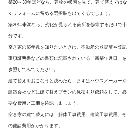
築20～30年ほどなら、建物の状態を見て、建て替えではな
くリフォームに留める選択肢も出てくるでしょう。
築20年未満なら、劣化が見られる箇所を修繕するだけで十
分です。
空き家の築年数を知りたいときは、不動産の登記簿や登記
事項証明書などの書類に記載されている「新築年月日」を
参照してみてください。
建て替えをおこなうと決めたら、まずはハウスメーカーや
建築会社などに建て替えプランの見積もり依頼をして、必
要な費用と工期を確認しましょう。
空き家の建て替えには、解体工事費用、建築工事費用、そ
の他諸費用がかかります。