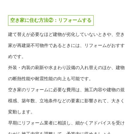
空き家に住む方法②：リフォームする
建て替えが必要なほど建物が劣化していないときや、空き
家が再建築不可物件であるときには、リフォームがおすす
めです。
外装・内装の刷新や水まわり設備の入れ替えのほか、建物
の断熱性能や耐震性能の向上も可能です。
空き家のリフォームに必要な費用は、施工内容や建物の規
模感、築年数、立地条件などの要素に影響されて、大きく
変動します。
早期にリフォーム業者に相談し、細かくアドバイスを受け
ながら施工内容を調整して、予算内に収めましょう。