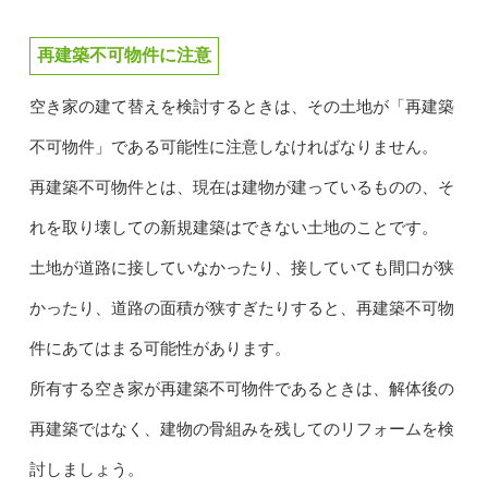
再建築不可物件に注意
空き家の建て替えを検討するときは、その土地が「再建築
不可物件」である可能性に注意しなければなりません。
再建築不可物件とは、現在は建物が建っているものの、そ
れを取り壊しての新規建築はできない土地のことです。
土地が道路に接していなかったり、接していても間口が狭
かったり、道路の面積が狭すぎたりすると、再建築不可物
件にあてはまる可能性があります。
所有する空き家が再建築不可物件であるときは、解体後の
再建築ではなく、建物の骨組みを残してのリフォームを検
討しましょう。