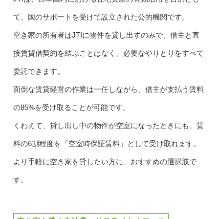
て、国のサポートを受けて設立された公的機関です。
空き家の所有者はJTIに物件を貸し出すのみで、借主と直
接賃貸借契約を結ぶことはなく、必要なやりとりをすべて
委託できます。
面倒な賃貸経営の作業は一任しながら、借主が支払う賃料
の85%を受け取ることが可能です。
くわえて、貸し出し中の物件が空室になったときにも、賃
料の6割程度を「空室時保証賃料」として受け取れます。
より手軽に空き家を貸したい方に、おすすめの選択肢で
す。