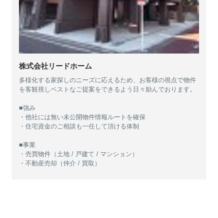
株式会社リードホーム
多様化する家探しのニーズに応えるため、お客様の視点で物件
を客観視しベストなご提案をできるよう日々励んでおります。
■強み
・他社には無い未公開物件情報ルートを確保
・住宅資金のご相談も一任して頂ける体制
■事業
・売買物件（土地 / 戸建て / マンション）
・不動産売却（仲介 / 買取）