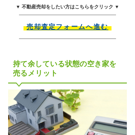
▼ 不動産売却をしたい方はこちらをクリック ▼
売却査定フォームへ進む
持て余している状態の空き家を
売るメリット