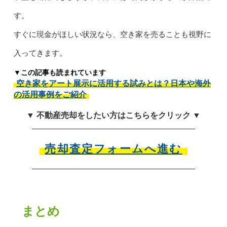
す。
すぐに現金がほしい状況なら、空き家を売ることも視野に
入ってきます。
▼この記事も読まれています
空き家をアート展示に活用する試みとは？日本や海外
の活用事例をご紹介
▼ 不動産売却をしたい方はこちらをクリック ▼
売却査定フォームへ進む
まとめ