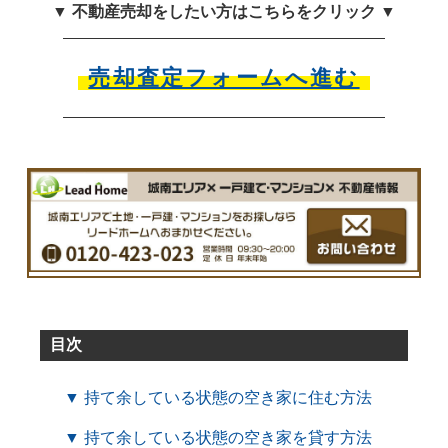
▼ 不動産売却をしたい方はこちらをクリック ▼
売却査定フォームへ進む
目次
▼ 持て余している状態の空き家に住む方法
▼ 持て余している状態の空き家を貸す方法