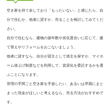
空き家を持て余しており「もったいない」と感じたら、自
分で住むか、他者に貸すか、売ることを検討してみてくだ
さい。
自分で住むなら、建物の築年数や劣化度合いに応じて、建
て替えやリフォームをおこないましょう。
他者に貸すなら、自分が貸主として借主を探すか、マイホ
ーム借上げ制度などを利用して、賃貸化を委託するかを選
ぶことになります。
管理の手間ごと空き家を手放したい、あるいは早期にまと
まった現金がほしいと考えるなら、売る方法がおすすめで
す。