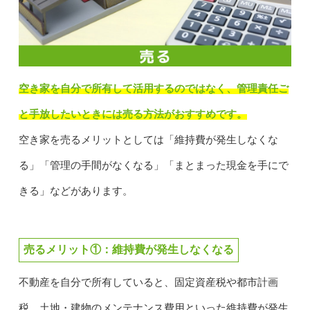
空き家を自分で所有して活用するのではなく、管理責任ご
と手放したいときには売る方法がおすすめです。
空き家を売るメリットとしては「維持費が発生しなくな
る」「管理の手間がなくなる」「まとまった現金を手にで
きる」などがあります。
売るメリット①：維持費が発生しなくなる
不動産を自分で所有していると、固定資産税や都市計画
税、土地・建物のメンテナンス費用といった維持費が発生