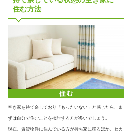
住む方法
空き家を持て余しており「もったいない」と感じたら、ま
ずは自分で住むことを検討する方が多いでしょう。
現在、賃貸物件に住んでいる方が持ち家に移るほか、セカ