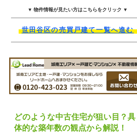
▼ 物件情報が見たい方はこちらをクリック ▼
世田谷区の売買戸建て一覧へ進む
どのような中古住宅が狙い目？具
体的な築年数の観点から解説！