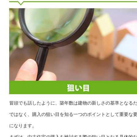
冒頭でも話したように、築年数は建物の新しさの基準となる
ではなく、購入の狙い目を知る一つのポイントとして重要な
になります。
まずは、中古住宅の購入を検討する際の狙い目となる具体的