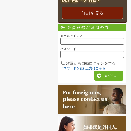
詳細を見る
会員登録がお済の方
メールアドレス
パスワード
次回から自動ログインをする
パスワードを忘れた方はこちら
ログイン