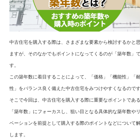
中古住宅を購入する際は、さまざまな要素から検討するかと
ますが、そのなかでもポイントになってくるのが「築年数」
す。
この築年数に着目することによって、「価格」「機能性」「
性」をバランス良く備えた中古住宅をみつけやすくなるので
そこで今回は、中古住宅を購入する際に重要なポイントであ
「築年数」にフォーカスし、狙い目となる具体的な築年数や
ベーションを前提として購入する際のポイントなどについて
します。