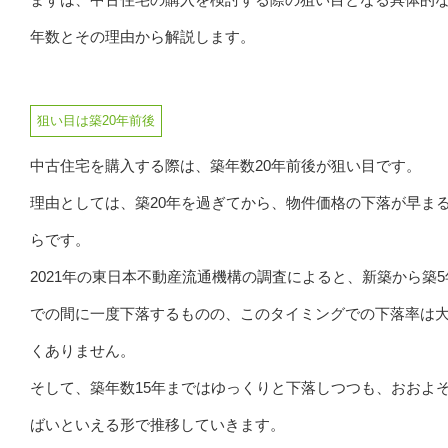
年数とその理由から解説します。
狙い目は築20年前後
中古住宅を購入する際は、築年数20年前後が狙い目です。
理由としては、築20年を過ぎてから、物件価格の下落が早ま
らです。
2021年の東日本不動産流通機構の調査によると、新築から築5
での間に一度下落するものの、このタイミングでの下落率は
くありません。
そして、築年数15年まではゆっくりと下落しつつも、おおよ
ばいといえる形で推移していきます。