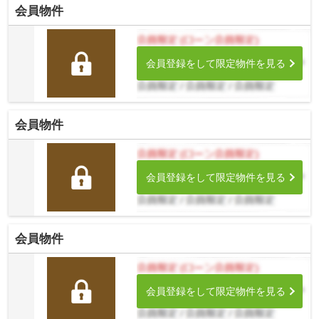
会員物件
会員登録をして限定物件を見る
会員物件
会員登録をして限定物件を見る
会員物件
会員登録をして限定物件を見る