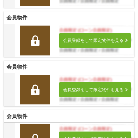
会員物件
会員登録をして限定物件を見る
会員物件
会員登録をして限定物件を見る
会員物件