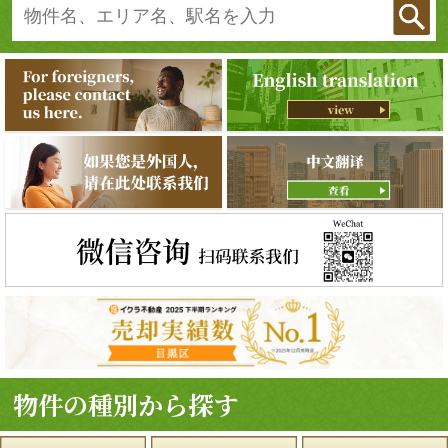
物件の種別から探す