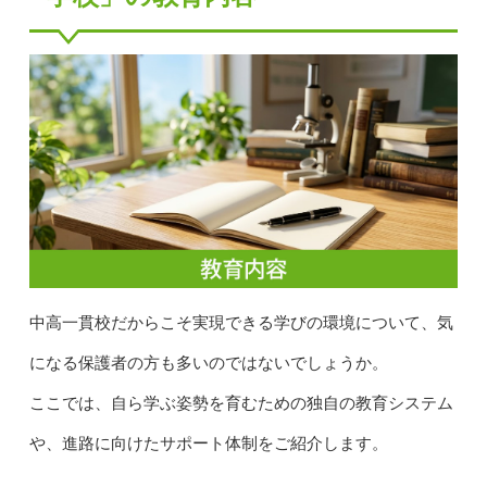
中高一貫校だからこそ実現できる学びの環境について、気
になる保護者の方も多いのではないでしょうか。
ここでは、自ら学ぶ姿勢を育むための独自の教育システム
や、進路に向けたサポート体制をご紹介します。