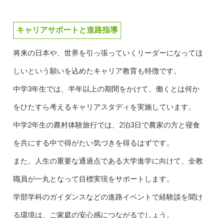
キャリアサポートと進路指導
将来の日本や、世界を引っ張っていくリーダーになってほ
しいという願いを込めたキャリア教育も特徴です。
中学3年生では、半年以上の期間をかけて、働くとは何か
をひたすら考えるキャリアスタディを実施しています。
中学2年生の農村体験旅行では、2泊3日で農家の方と寝食
を共にする中で得がたい気づきを得るはずです。
また、人生の重要な通過点である大学進学に向けて、全教
職員が一丸となって目標実現をサポートします。
学部学科のガイダンスなどの進路イベントで経験談を聞け
る環境は、ご家庭の安心感につながるでしょう。