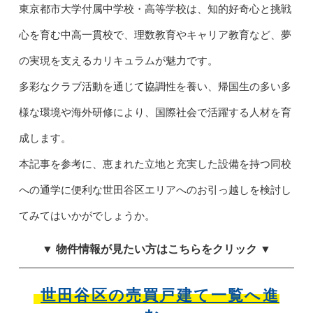
東京都市大学付属中学校・高等学校は、知的好奇心と挑戦
心を育む中高一貫校で、理数教育やキャリア教育など、夢
の実現を支えるカリキュラムが魅力です。
多彩なクラブ活動を通じて協調性を養い、帰国生の多い多
様な環境や海外研修により、国際社会で活躍する人材を育
成します。
本記事を参考に、恵まれた立地と充実した設備を持つ同校
への通学に便利な世田谷区エリアへのお引っ越しを検討し
てみてはいかがでしょうか。
▼ 物件情報が見たい方はこちらをクリック ▼
世田谷区の売買戸建て一覧へ進