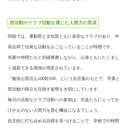
部活動やクラブ活動を通じた人間力の育成
同校では、運動部と文化部ともに多彩なクラブがあり、中
高合同で活発な活動をおこなっていることが特徴です。
先輩や仲間たちと切磋琢磨しながら、心身ともにたくまし
く成長できる環境が用意されています。
「勉強も部活も100対100」という合言葉のもとで、学業と
部活動の両立を目指す姿勢を大切にしています。
毎日の活発なクラブ活動への参加は、生徒たちにとってか
けがえのない人間力を育む機会になるでしょう。
自主的に打ち込める目標を見つけることで、学校での時間