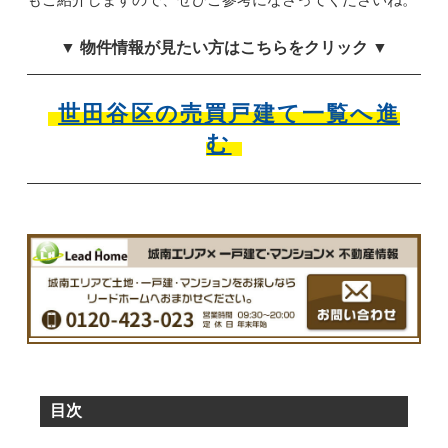
▼ 物件情報が見たい方はこちらをクリック ▼
世田谷区の売買戸建て一覧へ進
む
目次