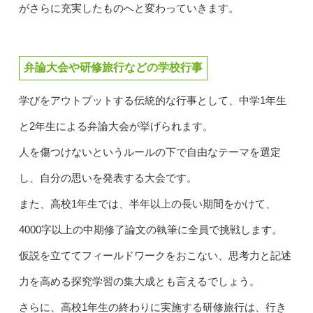
がさらに充実したものへと変わっていきます。
弁論大会や研修旅行などの学校行事
学びをアウトプットする伝統的な行事として、中学1年生
と2年生による弁論大会が挙げられます。
人を傷つけないというルールの下で自由なテーマを選定
し、自分の思いを発表する大会です。
また、高校1年生では、半年以上の長い期間をかけて、
4000字以上の中期修了論文の執筆に全員で挑戦します。
仮説を立ててフィールドワークをおこない、思考力と記述
力を高める探究学習の集大成とも言えるでしょう。
さらに、高校1年生の終わりに実施する研修旅行は、行き