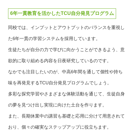
6年一貫教育を活かしたTCU自分発見プログラム
同校では、インプットとアウトプットのバランスを重視し
た6年一貫の学習システムを採用しています。
生徒たちが自分の力で学びに向かうことができるよう、意
欲的に取り組める内容を日夜研究しているのです。
なかでも注目したいのが、中高6年間を通して個性や持ち
味を再発見するTCU自分発見プログラムでしょう。
多彩な探究学習やさまざまな体験活動を通じて、生徒自身
の夢を見つけ出し実現に向けた土台を作ります。
また、長期休業中の講習も基礎と応用に分けて用意されて
おり、個々の確実なステップアップに役立ちます。