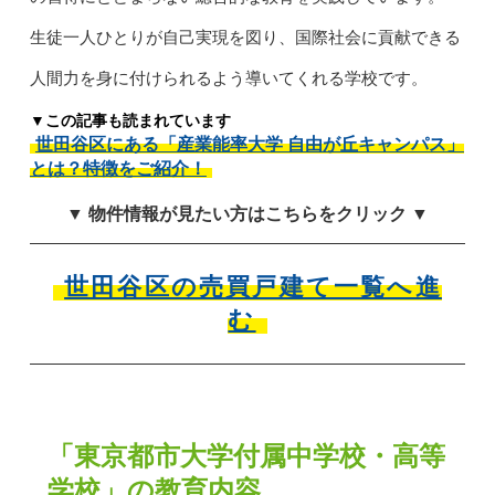
生徒一人ひとりが自己実現を図り、国際社会に貢献できる
人間力を身に付けられるよう導いてくれる学校です。
▼この記事も読まれています
世田谷区にある「産業能率大学 自由が丘キャンパス」
とは？特徴をご紹介！
▼ 物件情報が見たい方はこちらをクリック ▼
世田谷区の売買戸建て一覧へ進
む
「東京都市大学付属中学校・高等
学校」の教育内容