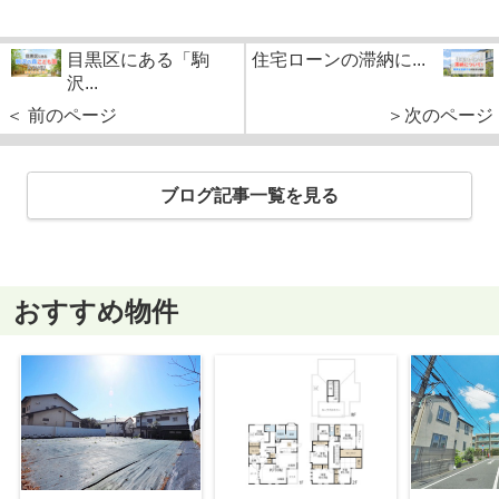
目黒区にある「駒
住宅ローンの滞納に...
沢...
＜ 前のページ
＞次のページ
ブログ記事一覧を見る
おすすめ物件