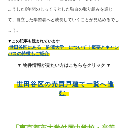
こうした6年間のじっくりとした独自の取り組みを通じ
て、自立した学習者へと成長していくことが見込めるでし
ょう。
▼この記事も読まれています
世田谷区にある「駒澤大学」について！概要とキャン
パスの特徴もご紹介
▼ 物件情報が見たい方はこちらをクリック ▼
世田谷区の売買戸建て一覧へ進
む
「東京都市大学付属中学校・高等