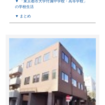
▼ 「東京都市大学付属中学校・高等学校」
の学校生活
▼ まとめ