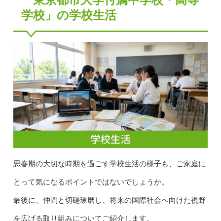
学校」の学校生活
思春期の大切な時期を過ごす学校生活の様子も、ご家庭に
とって気になるポイントではないでしょうか。
最後に、仲間と切磋琢磨し、将来の国際社会へ向けた視野
を広げる取り組みについてご紹介します。