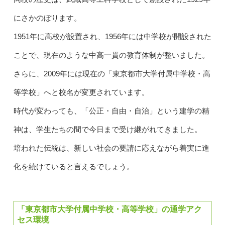
にさかのぼります。
1951年に高校が設置され、1956年には中学校が開設された
ことで、現在のような中高一貫の教育体制が整いました。
さらに、2009年には現在の「東京都市大学付属中学校・高
等学校」へと校名が変更されています。
時代が変わっても、「公正・自由・自治」という建学の精
神は、学生たちの間で今日まで受け継がれてきました。
培われた伝統は、新しい社会の要請に応えながら着実に進
化を続けていると言えるでしょう。
「東京都市大学付属中学校・高等学校」の通学アク
セス環境