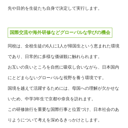
先や目的を生徒たち自身で決定して実行します。
国際交流や海外研修などグローバルな学びの機会
同校は、全校生徒の6人に1人が帰国生という恵まれた環境
であり、日常的に多様な価値観に触れられます。
お互いの良いところを自然に吸収し合いながら、日本国内
にとどまらないグローバルな視野を養う環境です。
国境を越えて活躍するためには、母国への理解が欠かせな
いため、中学3年生で京都や奈良を訪れます。
この研修旅行を重要な国際行事と位置づけ、日本社会のあ
りようについて考えを深めるきっかけとします。