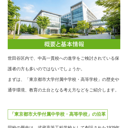
世田谷区内で、中高一貫校への進学をご検討されている保
護者の方も多いのではないでしょうか。
まずは、「東京都市大学付属中学校・高等学校」の歴史や
通学環境、教育の土台となる考え方などをご紹介します。
「東京都市大学付属中学校・高等学校」の沿革
同校の歴史は、武蔵高等工科学校として創設された1929年