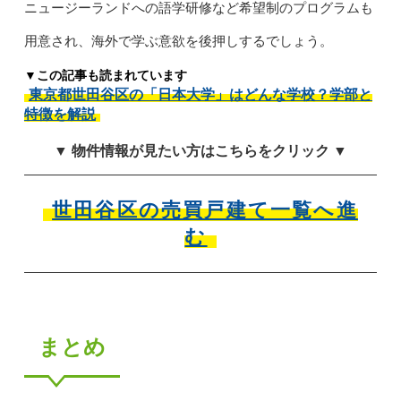
ニュージーランドへの語学研修など希望制のプログラムも
用意され、海外で学ぶ意欲を後押しするでしょう。
▼この記事も読まれています
東京都世田谷区の「日本大学」はどんな学校？学部と
特徴を解説
▼ 物件情報が見たい方はこちらをクリック ▼
世田谷区の売買戸建て一覧へ進
む
まとめ