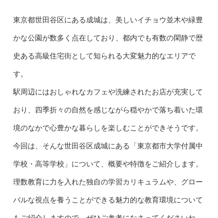
東京都世田谷区にある成城は、美しいイチョウ並木や緑豊
かな公園が数多く点在しており、都内でも有数の閑静で歴
史ある高級住宅街として知られる大変魅力的なエリアで
す。
駅周辺にはおしゃれなカフェや洗練されたお店が充実して
おり、四季折々の自然を感じながら穏やかで落ち着いた環
境のなかで心豊かな暮らしを楽しむことができそうです。
今回は、そんな世田谷区成城にある「東京都市大学付属中
学校・高等学校」について、概要や特徴をご紹介します。
理数教育に力を入れた独自の学習カリキュラムや、グロー
バルな視点を養うことができる魅力的な教育環境について
もご紹介しますので、ぜひご参考になさってくださいね。