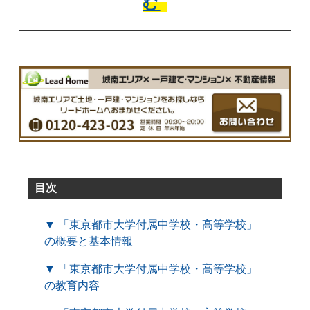
む
目次
▼ 「東京都市大学付属中学校・高等学校」
の概要と基本情報
▼ 「東京都市大学付属中学校・高等学校」
の教育内容