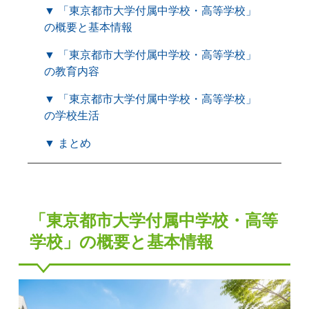
▼ 「東京都市大学付属中学校・高等学校」
の概要と基本情報
▼ 「東京都市大学付属中学校・高等学校」
の教育内容
▼ 「東京都市大学付属中学校・高等学校」
の学校生活
▼ まとめ
「東京都市大学付属中学校・高等
学校」の概要と基本情報