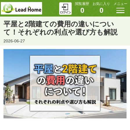
閲覧履歴
お気に入り
メニュー
0
0
平屋と2階建ての費用の違いについ
て！それぞれの利点や選び方も解説
2026-06-27