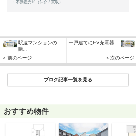
・不動産売却（仲介 / 買取）
駅遠マンションの
一戸建てにEV充電器...
購...
＜ 前のページ
＞次のページ
ブログ記事一覧を見る
おすすめ物件