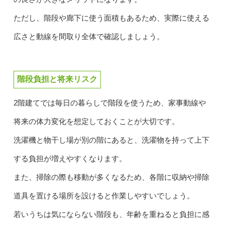
ただし、階段や廊下に使う面積もあるため、実際に使える
広さと動線を間取り全体で確認しましょう。
階段負担と将来リスク
2階建てでは毎日の暮らしで階段を使うため、家事動線や
将来の体力変化を想定しておくことが大切です。
洗濯機と物干し場が別の階にあると、洗濯物を持って上下
する負担が増えやすくなります。
また、掃除の際も移動が多くなるため、各階に収納や掃除
道具を置ける場所を設けると作業しやすいでしょう。
若いうちは気にならない階段も、年齢を重ねると負担に感