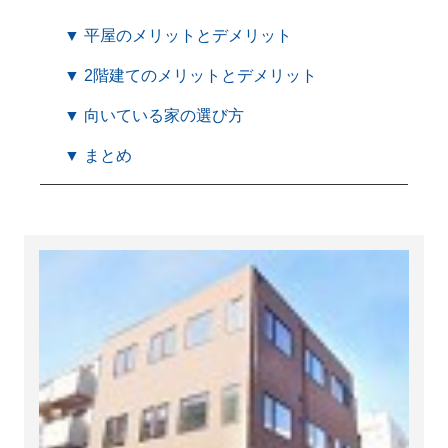
▼ 平屋のメリットとデメリット
▼ 2階建てのメリットとデメリット
▼ 向いている家の選び方
▼ まとめ