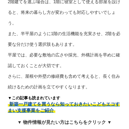
2階建てを選ぶ場合は、1階に寝室として使える部屋を設け
ると、将来の暮らし方が変わっても対応しやすいでしょ
う。
また、半平屋のように1階の生活機能を充実させ、2階を必
要な分だけ使う選択肢もあります。
平屋では、必要な敷地の広さや採光、外構計画を早めに確
認しておくことが大切です。
さらに、屋根や外壁の修繕費も含めて考えると、長く住み
続けるための計画を立てやすくなります。
▼この記事も読まれています
新築一戸建てを買うなら知っておきたいこどもエコす
まい支援事業をご紹介
▼ 物件情報が見たい方はこちらをクリック ▼