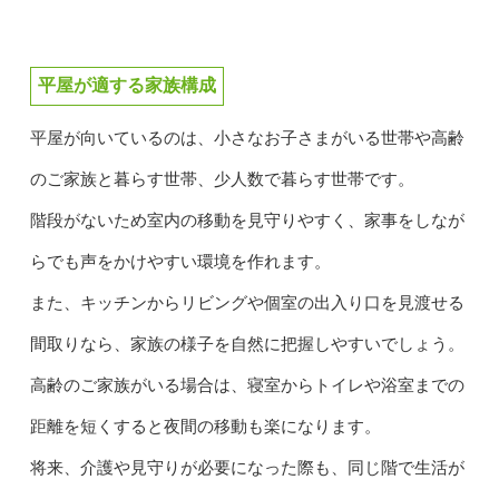
平屋が適する家族構成
平屋が向いているのは、小さなお子さまがいる世帯や高齢
のご家族と暮らす世帯、少人数で暮らす世帯です。
階段がないため室内の移動を見守りやすく、家事をしなが
らでも声をかけやすい環境を作れます。
また、キッチンからリビングや個室の出入り口を見渡せる
間取りなら、家族の様子を自然に把握しやすいでしょう。
高齢のご家族がいる場合は、寝室からトイレや浴室までの
距離を短くすると夜間の移動も楽になります。
将来、介護や見守りが必要になった際も、同じ階で生活が