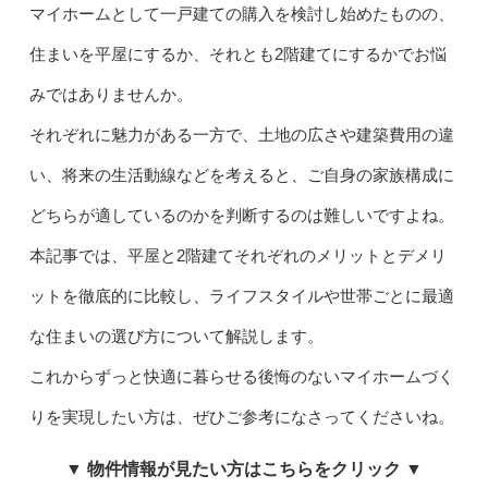
マイホームとして一戸建ての購入を検討し始めたものの、
住まいを平屋にするか、それとも2階建てにするかでお悩
みではありませんか。
それぞれに魅力がある一方で、土地の広さや建築費用の違
い、将来の生活動線などを考えると、ご自身の家族構成に
どちらが適しているのかを判断するのは難しいですよね。
本記事では、平屋と2階建てそれぞれのメリットとデメリ
ットを徹底的に比較し、ライフスタイルや世帯ごとに最適
な住まいの選び方について解説します。
これからずっと快適に暮らせる後悔のないマイホームづく
りを実現したい方は、ぜひご参考になさってくださいね。
▼ 物件情報が見たい方はこちらをクリック ▼