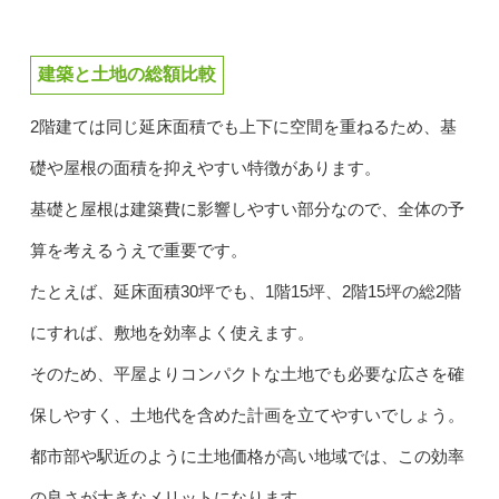
建築と土地の総額比較
2階建ては同じ延床面積でも上下に空間を重ねるため、基
礎や屋根の面積を抑えやすい特徴があります。
基礎と屋根は建築費に影響しやすい部分なので、全体の予
算を考えるうえで重要です。
たとえば、延床面積30坪でも、1階15坪、2階15坪の総2階
にすれば、敷地を効率よく使えます。
そのため、平屋よりコンパクトな土地でも必要な広さを確
保しやすく、土地代を含めた計画を立てやすいでしょう。
都市部や駅近のように土地価格が高い地域では、この効率
の良さが大きなメリットになります。