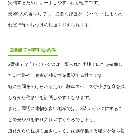
完結するためサポートしやすい点が魅力です。
夫婦2人の暮らしでも、必要な部屋をコンパクトにまとめ
れば掃除や片づけの負担を抑えられます。
2階建てが有利な条件
2階建てが向いているのは、限られた土地で広さを確保し
たい世帯や、個室の独立性を重視する世帯です。
縦に空間を広げられるため、駐車スペースや小さな庭を残
しながら住まいを計画しやすくなります。
また、周辺に建物が多い地域では、2階リビングにするこ
とで光や風を取り入れやすくなるでしょう。
道路からの視線も届きにくく、家族が集まる場所を落ち着