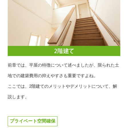
前章では、平屋の特徴について述べましたが、限られた土
地での建築費用の抑えやすさも重要ですよね。
ここでは、2階建てのメリットやデメリットについて、解
説します。
プライベート空間確保