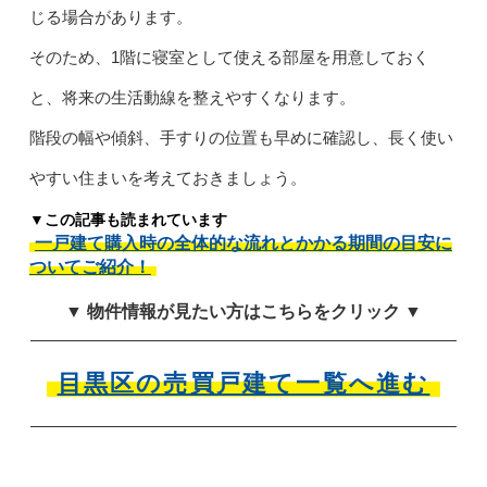
じる場合があります。
そのため、1階に寝室として使える部屋を用意しておく
と、将来の生活動線を整えやすくなります。
階段の幅や傾斜、手すりの位置も早めに確認し、長く使い
やすい住まいを考えておきましょう。
▼この記事も読まれています
一戸建て購入時の全体的な流れとかかる期間の目安に
ついてご紹介！
▼ 物件情報が見たい方はこちらをクリック ▼
目黒区の売買戸建て一覧へ進む