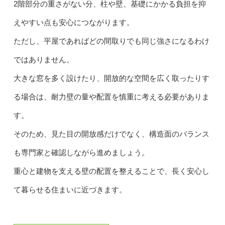
2階部分の重さがない分、柱や壁、基礎にかかる負担を抑
えやすい点も安心につながります。
ただし、平屋であればどの間取りでも同じ強さになるわけ
ではありません。
大きな窓を多く設けたり、開放的な空間を広く取ったりす
る場合は、耐力壁の量や配置を慎重に考える必要がありま
す。
そのため、見た目の開放感だけでなく、構造面のバランス
も専門家と確認しながら進めましょう。
重心と建物を支える壁の配置を整えることで、長く安心し
て暮らせる住まいに近づきます。