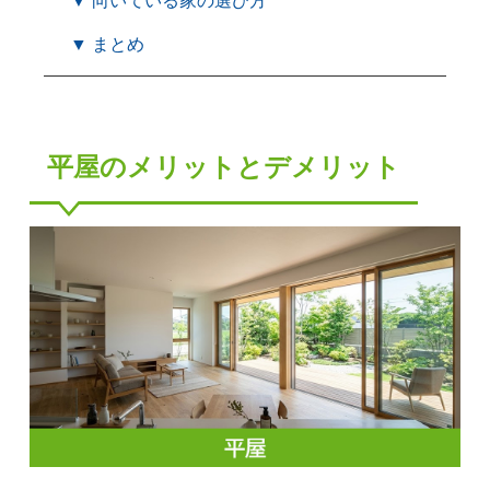
▼ 向いている家の選び方
▼ まとめ
平屋のメリットとデメリット