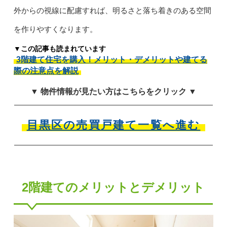
外からの視線に配慮すれば、明るさと落ち着きのある空間
を作りやすくなります。
▼この記事も読まれています
3階建て住宅を購入！メリット・デメリットや建てる
際の注意点を解説
▼ 物件情報が見たい方はこちらをクリック ▼
目黒区の売買戸建て一覧へ進む
2階建てのメリットとデメリット