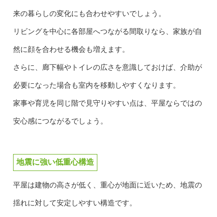
来の暮らしの変化にも合わせやすいでしょう。
リビングを中心に各部屋へつながる間取りなら、家族が自
然に顔を合わせる機会も増えます。
さらに、廊下幅やトイレの広さを意識しておけば、介助が
必要になった場合も室内を移動しやすくなります。
家事や育児を同じ階で見守りやすい点は、平屋ならではの
安心感につながるでしょう。
地震に強い低重心構造
平屋は建物の高さが低く、重心が地面に近いため、地震の
揺れに対して安定しやすい構造です。