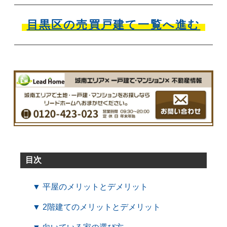
目黒区の売買戸建て一覧へ進む
目次
▼ 平屋のメリットとデメリット
▼ 2階建てのメリットとデメリット