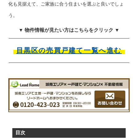
化も見据えて、ご家族に合う住まいを選ぶと良いでしょ
う。
▼ 物件情報が見たい方はこちらをクリック ▼
目黒区の売買戸建て一覧へ進む
目次