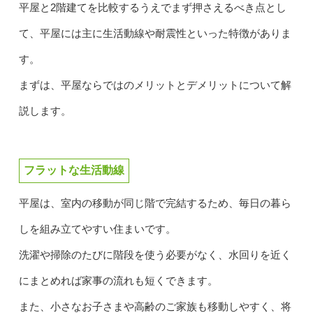
平屋と2階建てを比較するうえでまず押さえるべき点とし
て、平屋には主に生活動線や耐震性といった特徴がありま
す。
まずは、平屋ならではのメリットとデメリットについて解
説します。
フラットな生活動線
平屋は、室内の移動が同じ階で完結するため、毎日の暮ら
しを組み立てやすい住まいです。
洗濯や掃除のたびに階段を使う必要がなく、水回りを近く
にまとめれば家事の流れも短くできます。
また、小さなお子さまや高齢のご家族も移動しやすく、将