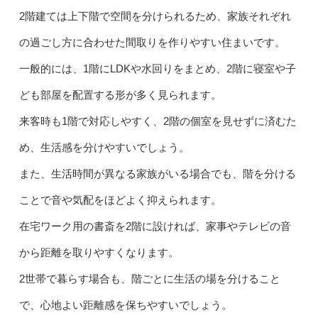
2階建ては上下階で空間を分けられるため、家族それぞれ
の過ごし方に合わせた間取りを作りやすい住まいです。
一般的には、1階にLDKや水回りをまとめ、2階に寝室や子
ども部屋を配置する形が多く見られます。
来客時も1階で対応しやすく、2階の個室を見せずに済むた
め、生活感を分けやすいでしょう。
また、生活時間が異なる家族がいる場合でも、階を分ける
ことで音や気配をほどよく抑えられます。
在宅ワーク用の書斎を2階に設ければ、家事やテレビの音
から距離を取りやすくなります。
2世帯で暮らす場合も、階ごとに生活の場を分けること
で、心地よい距離感を保ちやすいでしょう。