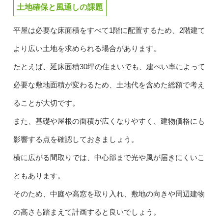
土地確保と風通しの課題
平屋は必要な床面積をすべて1階に配置するため、2階建て
より広い土地を求められる場合があります。
たとえば、延床面積30坪の住まいでも、建ぺい率によって
必要な敷地面積が変わるため、土地代を含めた総額で考え
ることが大切です。
また、基礎や屋根の面積が広くなりやすく、建物価格にも
影響する点を確認しておきましょう。
横に広がる間取りでは、中心部まで光や風が届きにくいこ
ともあります。
そのため、中庭や高窓を取り入れ、敷地の向きや周辺建物
の高さも踏まえて計画すると良いでしょう。