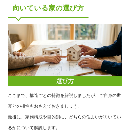
向いている家の選び方
ここまで、構造ごとの特徴を解説しましたが、ご自身の世
帯との相性もおさえておきましょう。
最後に、家族構成や目的別に、どちらの住まいが向いてい
るかについて解説します。