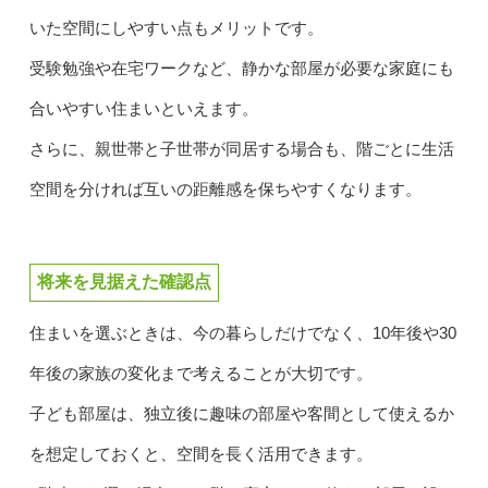
いた空間にしやすい点もメリットです。
受験勉強や在宅ワークなど、静かな部屋が必要な家庭にも
合いやすい住まいといえます。
さらに、親世帯と子世帯が同居する場合も、階ごとに生活
空間を分ければ互いの距離感を保ちやすくなります。
将来を見据えた確認点
住まいを選ぶときは、今の暮らしだけでなく、10年後や30
年後の家族の変化まで考えることが大切です。
子ども部屋は、独立後に趣味の部屋や客間として使えるか
を想定しておくと、空間を長く活用できます。