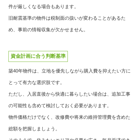
件が厳しくなる場合もあります。
旧耐震基準の物件は税制面の扱いが変わることがあるた
め、事前の情報収集が欠かせません。
資金計画に合う判断基準
築40年物件は、立地を優先しながら購入費を抑えたい方に
とって有力な選択肢です。
ただし、入居直後から快適に暮らしたい場合は、追加工事
の可能性も含めて検討しておく必要があります。
物件価格だけでなく、改修費や将来の維持管理費を含めた
総額を把握しましょう。