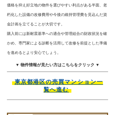
価格を抑え好立地の物件を選びやすい利点がある半面、老
朽化した設備の改修費用や今後の維持管理費を見込んだ資
金計画を立てることが大切です。
購入前には新耐震基準への適合や管理組合の財政状況を確
かめ、専門家による診断を活用して改修を前提とした準備
を進めるとより安心でしょう。
▼ 物件情報が見たい方はこちらをクリック ▼
東京都港区の売買マンション一
覧へ進む