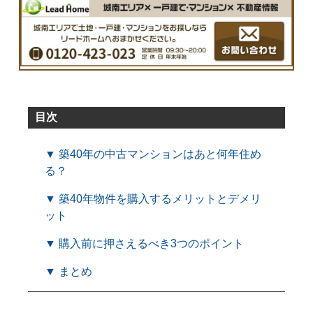
目次
▼ 築40年の中古マンションはあと何年住め
る？
▼ 築40年物件を購入するメリットとデメリ
ット
▼ 購入前に押さえるべき3つのポイント
▼ まとめ