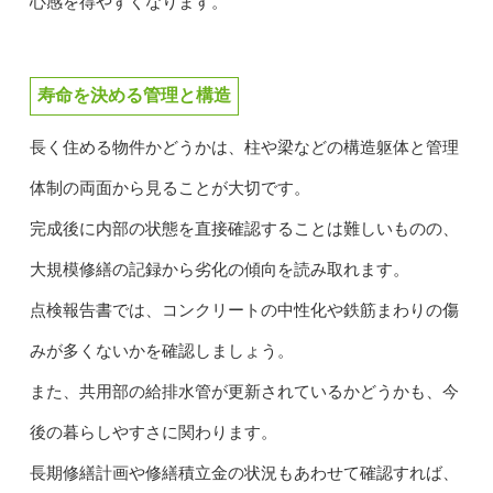
心感を得やすくなります。
寿命を決める管理と構造
長く住める物件かどうかは、柱や梁などの構造躯体と管理
体制の両面から見ることが大切です。
完成後に内部の状態を直接確認することは難しいものの、
大規模修繕の記録から劣化の傾向を読み取れます。
点検報告書では、コンクリートの中性化や鉄筋まわりの傷
みが多くないかを確認しましょう。
また、共用部の給排水管が更新されているかどうかも、今
後の暮らしやすさに関わります。
長期修繕計画や修繕積立金の状況もあわせて確認すれば、