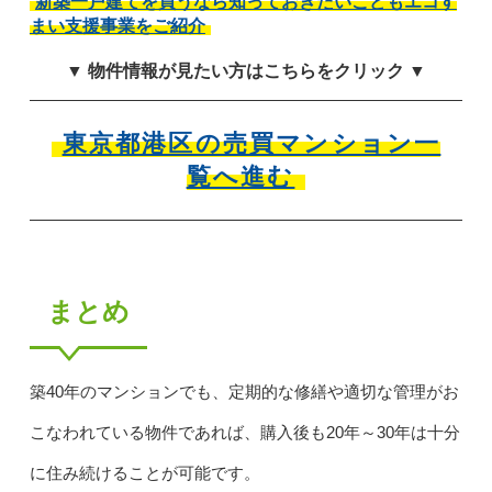
新築一戸建てを買うなら知っておきたいこどもエコす
まい支援事業をご紹介
▼ 物件情報が見たい方はこちらをクリック ▼
東京都港区の売買マンション一
覧へ進む
まとめ
築40年のマンションでも、定期的な修繕や適切な管理がお
こなわれている物件であれば、購入後も20年～30年は十分
に住み続けることが可能です。