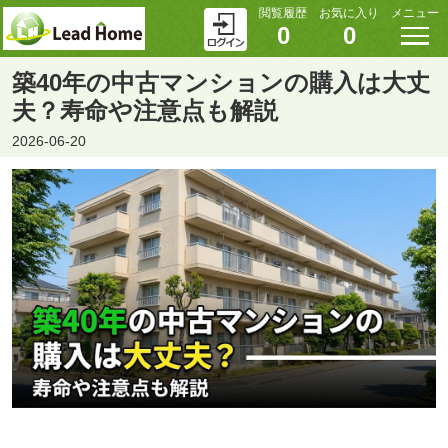
閲覧履歴
お気に入り
メニュー
0
0
築40年の中古マンションの購入は大丈
夫？寿命や注意点も解説
2026-06-20