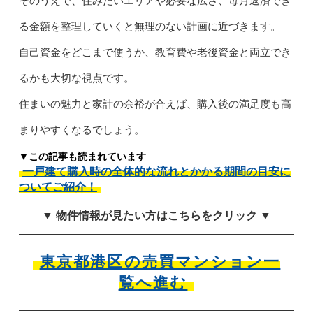
そのうえで、住みたいエリアや必要な広さ、毎月返済でき
る金額を整理していくと無理のない計画に近づきます。
自己資金をどこまで使うか、教育費や老後資金と両立でき
るかも大切な視点です。
住まいの魅力と家計の余裕が合えば、購入後の満足度も高
まりやすくなるでしょう。
▼この記事も読まれています
一戸建て購入時の全体的な流れとかかる期間の目安に
ついてご紹介！
▼ 物件情報が見たい方はこちらをクリック ▼
東京都港区の売買マンション一
覧へ進む