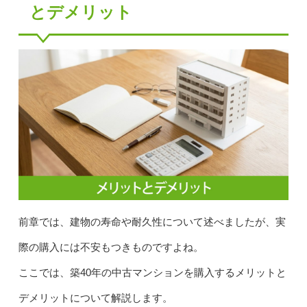
とデメリット
前章では、建物の寿命や耐久性について述べましたが、実
際の購入には不安もつきものですよね。
ここでは、築40年の中古マンションを購入するメリットと
デメリットについて解説します。