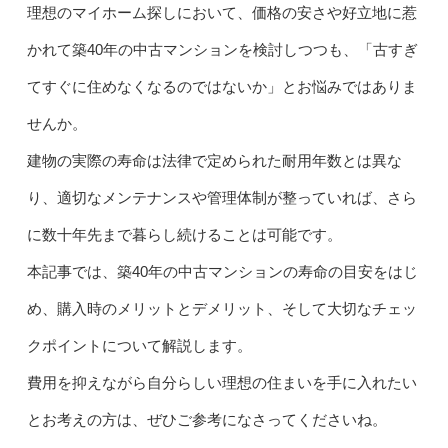
理想のマイホーム探しにおいて、価格の安さや好立地に惹
かれて築40年の中古マンションを検討しつつも、「古すぎ
てすぐに住めなくなるのではないか」とお悩みではありま
せんか。
建物の実際の寿命は法律で定められた耐用年数とは異な
り、適切なメンテナンスや管理体制が整っていれば、さら
に数十年先まで暮らし続けることは可能です。
本記事では、築40年の中古マンションの寿命の目安をはじ
め、購入時のメリットとデメリット、そして大切なチェッ
クポイントについて解説します。
費用を抑えながら自分らしい理想の住まいを手に入れたい
とお考えの方は、ぜひご参考になさってくださいね。