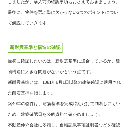
しましたが、購入前の確認事項もおさえておきましょう。
最後に、物件を選ぶ際に欠かせない3つのポイントについ
て解説していきます。
新耐震基準と構造の確認
最初に確認したいのは、新耐震基準に適合しているか、建
物構造に大きな問題がないかという点です。
新耐震基準とは、1981年6月1日以降の建築確認に適用され
た耐震基準を指します。
築40年の物件は、耐震基準を完成時期だけで判断しにくい
ため、建築確認日を公的資料で確かめましょう。
不動産仲介会社に依頼し、台帳記載事項証明書などを確認