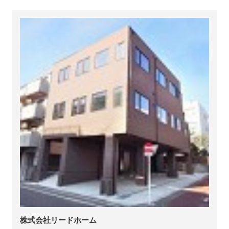
株式会社リードホーム