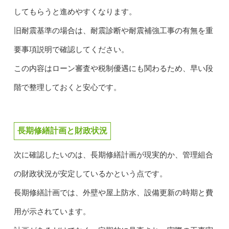
してもらうと進めやすくなります。
旧耐震基準の場合は、耐震診断や耐震補強工事の有無を重
要事項説明で確認してください。
この内容はローン審査や税制優遇にも関わるため、早い段
階で整理しておくと安心です。
長期修繕計画と財政状況
次に確認したいのは、長期修繕計画が現実的か、管理組合
の財政状況が安定しているかという点です。
長期修繕計画では、外壁や屋上防水、設備更新の時期と費
用が示されています。