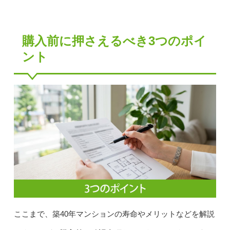
購入前に押さえるべき3つのポイ
ント
ここまで、築40年マンションの寿命やメリットなどを解説