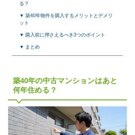
る？
▼ 築40年物件を購入するメリットとデメリ
ット
▼ 購入前に押さえるべき3つのポイント
▼ まとめ
築40年の中古マンションはあと
何年住める？