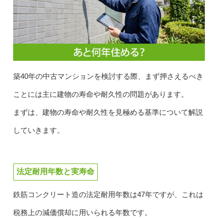
築40年の中古マンションを検討する際、まず押さえるべき
ことには主に建物の寿命や耐久性の問題があります。
まずは、建物の寿命や耐久性を見極める基準について解説
していきます。
法定耐用年数と実寿命
鉄筋コンクリート造の法定耐用年数は47年ですが、これは
税務上の減価償却に用いられる年数です。