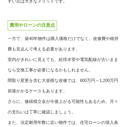
すい点は大きなメリットです。
費用やローンの注意点
一方で、築40年物件は購入価格だけでなく、改修費や維持
費も見込んで考える必要があります。
室内がきれいに見えても、給排水管や電気配線が古いまま
なら交換工事が必要になるかもしれません。
間取り変更を含む大規模な改修では、800万円～1,200万円
前後かかるケースもあります。
さらに、修繕積立金が今後上がる可能性もあるため、月々
の支払いは丁寧に確認しましょう。
また、法定耐用年数に近い物件では、住宅ローンの借入条