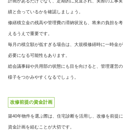
計画があるだけでなく、定期的に見直され、実際の工事実
績と合っているかを確認しましょう。
修繕積立金の残高や管理費の滞納状況も、将来の負担を考
えるうえで重要です。
毎月の積立額が低すぎる場合は、大規模修繕時に一時金が
必要になる可能性もあります。
総会議事録や共用部の状態にも目を向けると、管理運営の
様子をつかみやすくなるでしょう。
改修前提の資金計画
築40年物件を選ぶ際は、住宅診断を活用し、改修を前提に
資金計画を組むことが大切です。