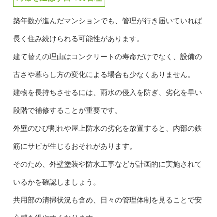
築年数が進んだマンションでも、管理が行き届いていれば
長く住み続けられる可能性があります。
建て替えの理由はコンクリートの寿命だけでなく、設備の
古さや暮らし方の変化による場合も少なくありません。
建物を長持ちさせるには、雨水の侵入を防ぎ、劣化を早い
段階で補修することが重要です。
外壁のひび割れや屋上防水の劣化を放置すると、内部の鉄
筋にサビが生じるおそれがあります。
そのため、外壁塗装や防水工事などが計画的に実施されて
いるかを確認しましょう。
共用部の清掃状況も含め、日々の管理体制を見ることで安