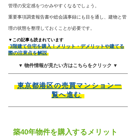
管理の安定感をつかみやすくなるでしょう。
重要事項調査報告書や総会議事録にも目を通し、建物と管
理の状態を整理しておくことが必要です。
▼この記事も読まれています
3階建て住宅を購入！メリット・デメリットや建てる
際の注意点を解説
▼ 物件情報が見たい方はこちらをクリック ▼
東京都港区の売買マンション一
覧へ進む
築40年物件を購入するメリット