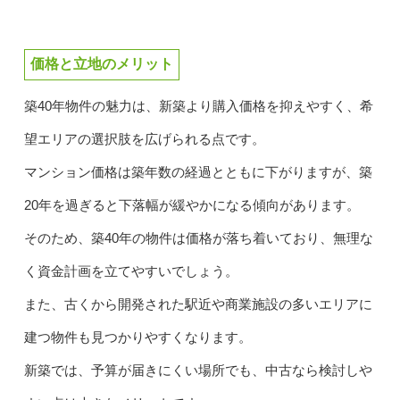
価格と立地のメリット
築40年物件の魅力は、新築より購入価格を抑えやすく、希
望エリアの選択肢を広げられる点です。
マンション価格は築年数の経過とともに下がりますが、築
20年を過ぎると下落幅が緩やかになる傾向があります。
そのため、築40年の物件は価格が落ち着いており、無理な
く資金計画を立てやすいでしょう。
また、古くから開発された駅近や商業施設の多いエリアに
建つ物件も見つかりやすくなります。
新築では、予算が届きにくい場所でも、中古なら検討しや