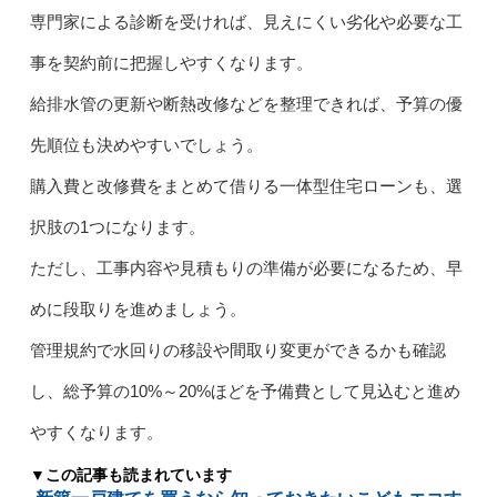
専門家による診断を受ければ、見えにくい劣化や必要な工
事を契約前に把握しやすくなります。
給排水管の更新や断熱改修などを整理できれば、予算の優
先順位も決めやすいでしょう。
購入費と改修費をまとめて借りる一体型住宅ローンも、選
択肢の1つになります。
ただし、工事内容や見積もりの準備が必要になるため、早
めに段取りを進めましょう。
管理規約で水回りの移設や間取り変更ができるかも確認
し、総予算の10%～20%ほどを予備費として見込むと進め
やすくなります。
▼この記事も読まれています