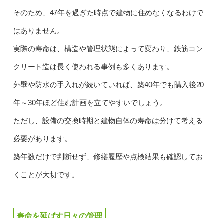
そのため、47年を過ぎた時点で建物に住めなくなるわけで
はありません。
実際の寿命は、構造や管理状態によって変わり、鉄筋コン
クリート造は長く使われる事例も多くあります。
外壁や防水の手入れが続いていれば、築40年でも購入後20
年～30年ほど住む計画を立てやすいでしょう。
ただし、設備の交換時期と建物自体の寿命は分けて考える
必要があります。
築年数だけで判断せず、修繕履歴や点検結果も確認してお
くことが大切です。
寿命を延ばす日々の管理