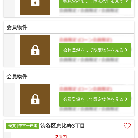
会員登録をして限定物件を見る
会員物件
会員登録をして限定物件を見る
会員物件
会員登録をして限定物件を見る
渋谷区恵比寿3丁目
売買 | 中古一戸建
2
億
円