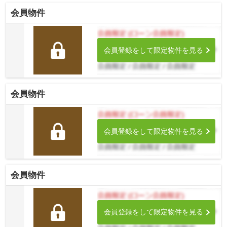
会員物件
会員登録をして限定物件を見る
会員物件
会員登録をして限定物件を見る
会員物件
会員登録をして限定物件を見る