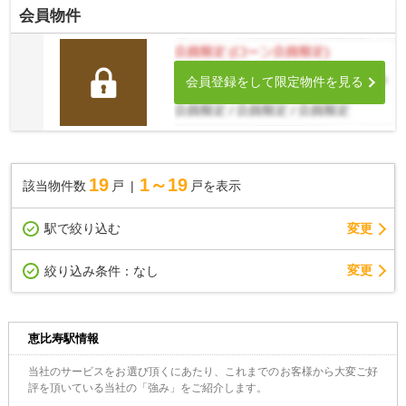
会員物件
会員登録をして限定物件を見る
19
1～19
該当物件数
戸
戸を表示
駅で絞り込む
変更
変更
絞り込み条件：
なし
恵比寿駅情報
当社のサービスをお選び頂くにあたり、これまでのお客様から大変ご好
評を頂いている当社の「強み」をご紹介します。