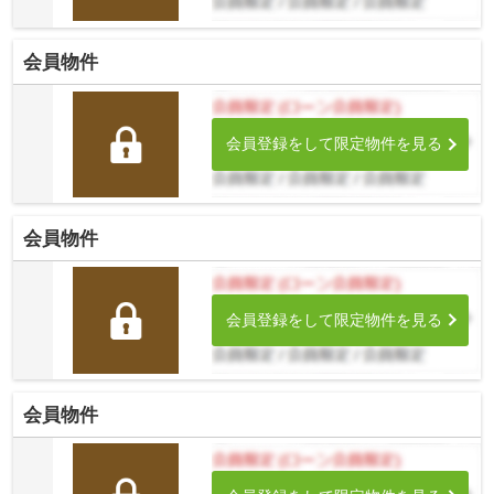
会員物件
会員登録をして限定物件を見る
会員物件
会員登録をして限定物件を見る
会員物件