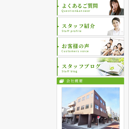
よくあるご質問
Question&answer
スタッフ紹介
Staff profile
お客様の声
Customers voice
スタッフブログ
Staff blog
会社概要