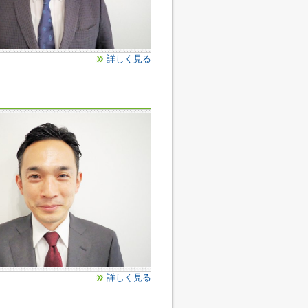
詳しく見る
詳しく見る