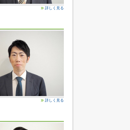
詳しく見る
詳しく見る