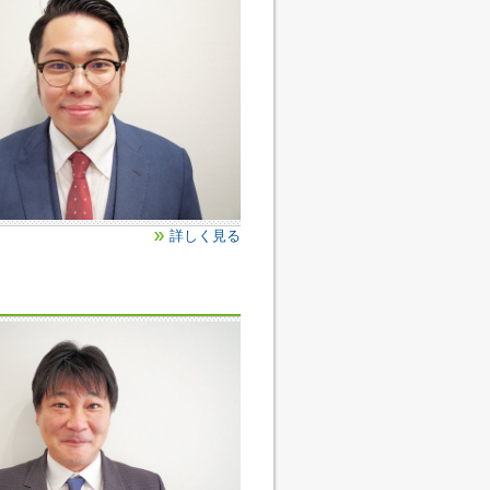
詳しく見る