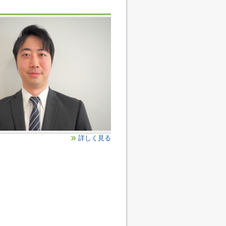
詳しく見る