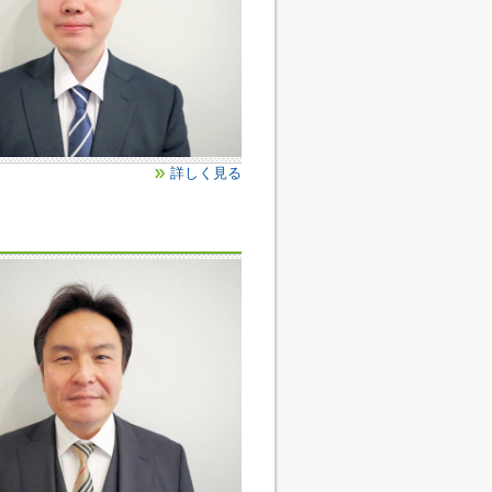
詳しく見る