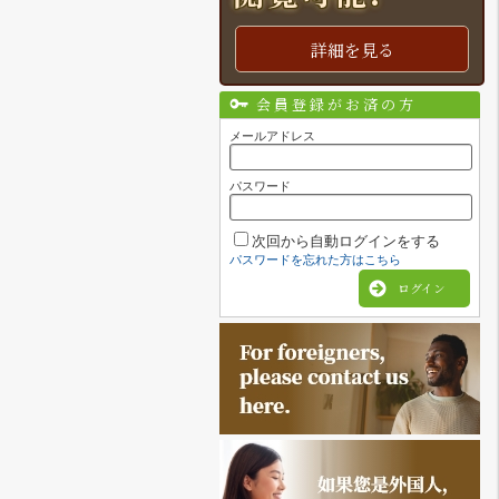
詳細を見る
会員登録がお済の方
メールアドレス
パスワード
次回から自動ログインをする
パスワードを忘れた方はこちら
ログイン