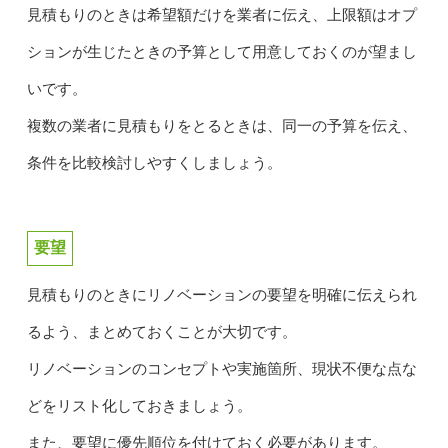
見積もりのときは希望額だけを業者に伝え、上限額はオプ
ションが生じたときの予算として用意しておくのが望まし
いです。
複数の業者に見積もりをとるときは、同一の予算を伝え、
条件を比較検討しやすくしましょう。
要望
見積もりのときにリノベーションの要望を明確に伝えられ
るよう、まとめておくことが大切です。
リノベーションのコンセプトや実施箇所、現状不便な点な
どをリスト化しておきましょう。
また、要望に優先順位を付けておく必要があります。