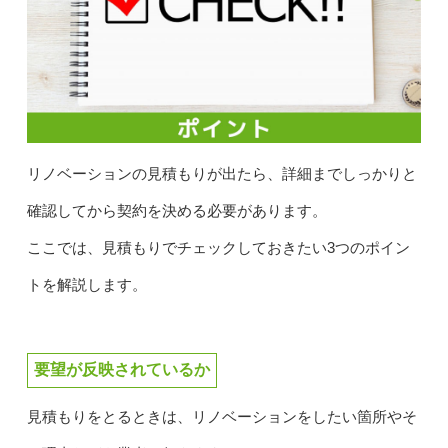
リノベーションの見積もりが出たら、詳細までしっかりと
確認してから契約を決める必要があります。
ここでは、見積もりでチェックしておきたい3つのポイン
トを解説します。
要望が反映されているか
見積もりをとるときは、リノベーションをしたい箇所やそ