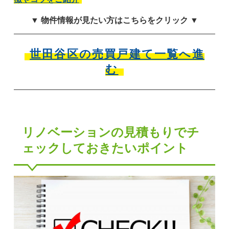
▼ 物件情報が見たい方はこちらをクリック ▼
世田谷区の売買戸建て一覧へ進
む
リノベーションの見積もりでチ
ェックしておきたいポイント