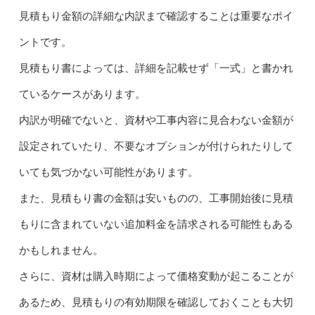
見積もり金額の詳細な内訳まで確認することは重要なポイ
ントです。
見積もり書によっては、詳細を記載せず「一式」と書かれ
ているケースがあります。
内訳が明確でないと、資材や工事内容に見合わない金額が
設定されていたり、不要なオプションが付けられたりして
いても気づかない可能性があります。
また、見積もり書の金額は安いものの、工事開始後に見積
もりに含まれていない追加料金を請求される可能性もある
かもしれません。
さらに、資材は購入時期によって価格変動が起こることが
あるため、見積もりの有効期限を確認しておくことも大切