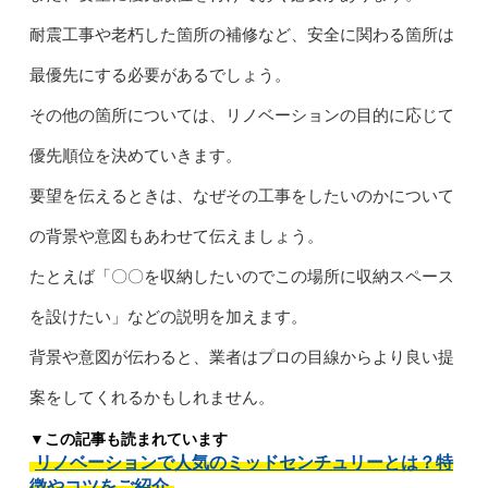
耐震工事や老朽した箇所の補修など、安全に関わる箇所は
最優先にする必要があるでしょう。
その他の箇所については、リノベーションの目的に応じて
優先順位を決めていきます。
要望を伝えるときは、なぜその工事をしたいのかについて
の背景や意図もあわせて伝えましょう。
たとえば「〇〇を収納したいのでこの場所に収納スペース
を設けたい」などの説明を加えます。
背景や意図が伝わると、業者はプロの目線からより良い提
案をしてくれるかもしれません。
▼この記事も読まれています
リノベーションで人気のミッドセンチュリーとは？特
徴やコツをご紹介