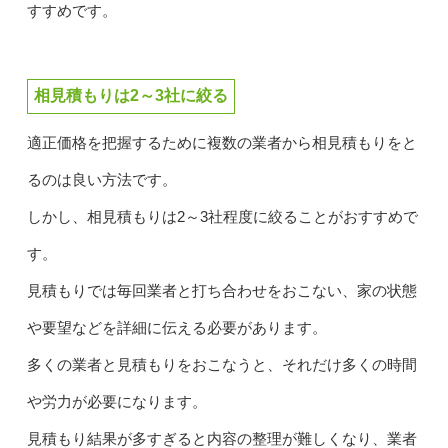
すすめです。
相見積もりは2～3社に絞る
適正価格を把握するために複数の業者から相見積もりをと
るのは良い方法です。
しかし、相見積もりは2～3社程度に絞ることがおすすめで
す。
見積もりでは毎回業者と打ち合わせをおこない、家の状態
や要望などを詳細に伝える必要があります。
多くの業者と見積もりをおこなうと、それだけ多くの時間
や労力が必要になります。
見積もり結果が多すぎると内容の整理が難しくなり、業者