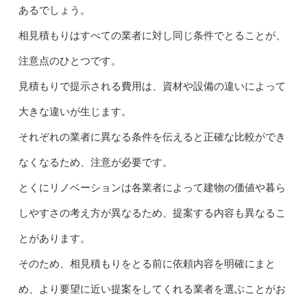
あるでしょう。
相見積もりはすべての業者に対し同じ条件でとることが、
注意点のひとつです。
見積もりで提示される費用は、資材や設備の違いによって
大きな違いが生じます。
それぞれの業者に異なる条件を伝えると正確な比較ができ
なくなるため、注意が必要です。
とくにリノベーションは各業者によって建物の価値や暮ら
しやすさの考え方が異なるため、提案する内容も異なるこ
とがあります。
そのため、相見積もりをとる前に依頼内容を明確にまと
め、より要望に近い提案をしてくれる業者を選ぶことがお