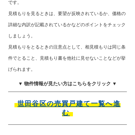
です。
見積もりを見るときは、要望が反映されているか、価格の
詳細な内訳が記載されているかなどのポイントをチェック
しましょう。
見積もりをとるときの注意点として、相見積もりは同じ条
件でとること、見積もり書を他社に見せないことなどが挙
げられます。
▼ 物件情報が見たい方はこちらをクリック ▼
世田谷区の売買戸建て一覧へ進
む