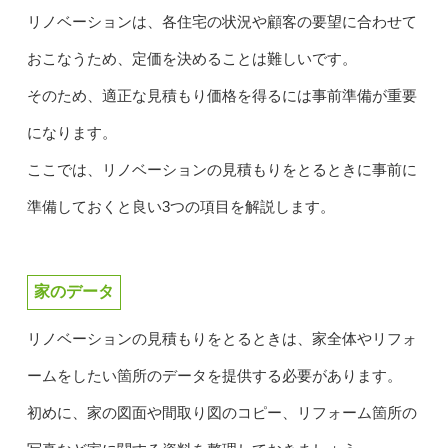
リノベーションは、各住宅の状況や顧客の要望に合わせて
おこなうため、定価を決めることは難しいです。
そのため、適正な見積もり価格を得るには事前準備が重要
になります。
ここでは、リノベーションの見積もりをとるときに事前に
準備しておくと良い3つの項目を解説します。
家のデータ
リノベーションの見積もりをとるときは、家全体やリフォ
ームをしたい箇所のデータを提供する必要があります。
初めに、家の図面や間取り図のコピー、リフォーム箇所の