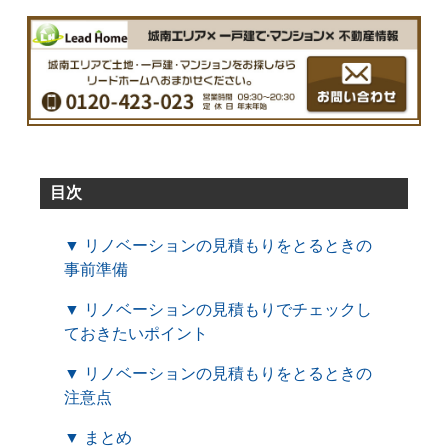
目次
▼ リノベーションの見積もりをとるときの
事前準備
▼ リノベーションの見積もりでチェックし
ておきたいポイント
▼ リノベーションの見積もりをとるときの
注意点
▼ まとめ