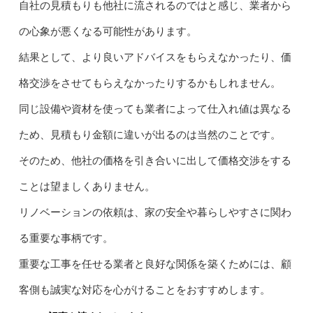
自社の見積もりも他社に流されるのではと感じ、業者から
の心象が悪くなる可能性があります。
結果として、より良いアドバイスをもらえなかったり、価
格交渉をさせてもらえなかったりするかもしれません。
同じ設備や資材を使っても業者によって仕入れ値は異なる
ため、見積もり金額に違いが出るのは当然のことです。
そのため、他社の価格を引き合いに出して価格交渉をする
ことは望ましくありません。
リノベーションの依頼は、家の安全や暮らしやすさに関わ
る重要な事柄です。
重要な工事を任せる業者と良好な関係を築くためには、顧
客側も誠実な対応を心がけることをおすすめします。