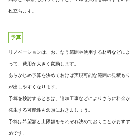
役立ちます。
予算
リノベーションは、おこなう範囲や使用する材料などによ
って、費用が大きく変動します。
あらかじめ予算を決めておけば実現可能な範囲の見積もり
が出しやすくなります。
予算を検討するときは、追加工事などによりさらに料金が
発生する可能性も念頭におきましょう。
予算は希望額と上限額をそれぞれ決めておくことがおすす
めです。