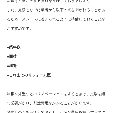
写真など家に関する資料を整理しておきましょう。
また、見積もりでは業者から以下の点を聞かれることがあ
るため、スムーズに答えられるように準備しておくことが
おすすめです。
●築年数
●面積
●構造
●これまでのリフォーム歴
屋根や外壁などのリノベーションをするときは、足場を組
む必要があり、別途費用がかかることがあります。
隣家との間隔も測っておくと、正確な費用を算出するのに