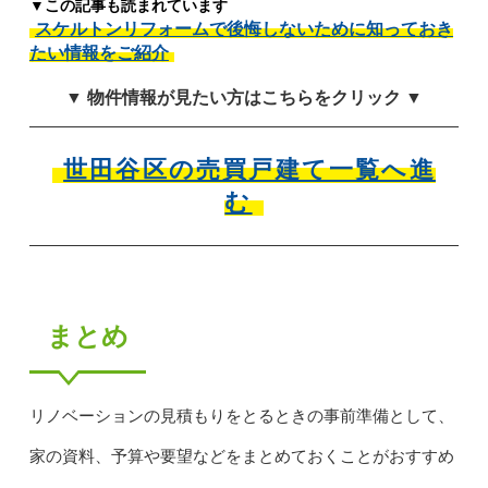
▼この記事も読まれています
スケルトンリフォームで後悔しないために知っておき
たい情報をご紹介
▼ 物件情報が見たい方はこちらをクリック ▼
世田谷区の売買戸建て一覧へ進
む
まとめ
リノベーションの見積もりをとるときの事前準備として、
家の資料、予算や要望などをまとめておくことがおすすめ