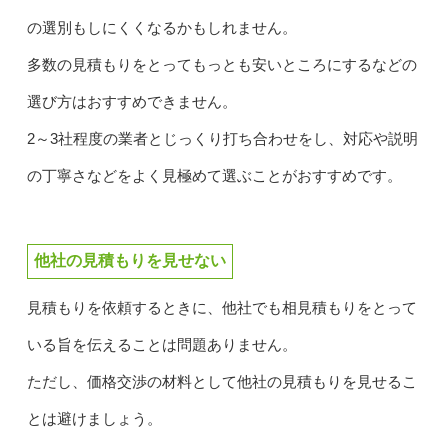
の選別もしにくくなるかもしれません。
多数の見積もりをとってもっとも安いところにするなどの
選び方はおすすめできません。
2～3社程度の業者とじっくり打ち合わせをし、対応や説明
の丁寧さなどをよく見極めて選ぶことがおすすめです。
他社の見積もりを見せない
見積もりを依頼するときに、他社でも相見積もりをとって
いる旨を伝えることは問題ありません。
ただし、価格交渉の材料として他社の見積もりを見せるこ
とは避けましょう。