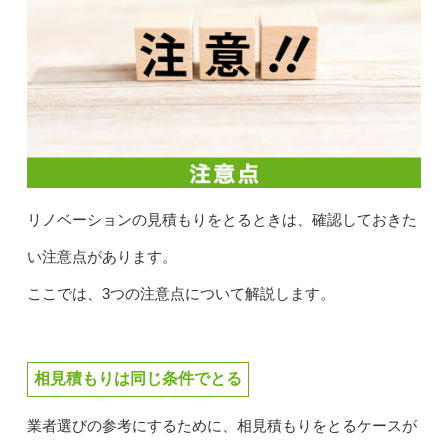
リノベーションの見積もりをとるときは、確認しておきた
い注意点があります。
ここでは、3つの注意点について解説します。
相見積もりは同じ条件でとる
業者選びの参考にするために、相見積もりをとるケースが