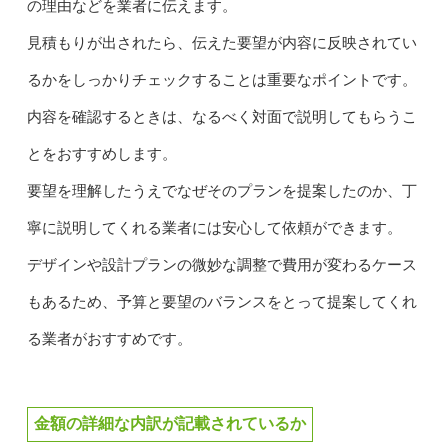
の理由などを業者に伝えます。
見積もりが出されたら、伝えた要望が内容に反映されてい
るかをしっかりチェックすることは重要なポイントです。
内容を確認するときは、なるべく対面で説明してもらうこ
とをおすすめします。
要望を理解したうえでなぜそのプランを提案したのか、丁
寧に説明してくれる業者には安心して依頼ができます。
デザインや設計プランの微妙な調整で費用が変わるケース
もあるため、予算と要望のバランスをとって提案してくれ
る業者がおすすめです。
金額の詳細な内訳が記載されているか