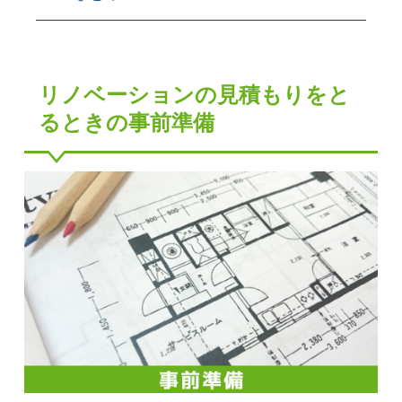
リノベーションの見積もりをと
るときの事前準備