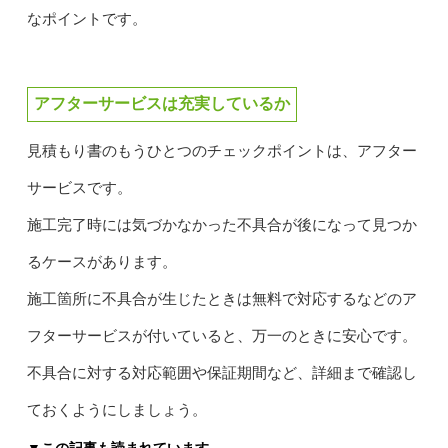
なポイントです。
アフターサービスは充実しているか
見積もり書のもうひとつのチェックポイントは、アフター
サービスです。
施工完了時には気づかなかった不具合が後になって見つか
るケースがあります。
施工箇所に不具合が生じたときは無料で対応するなどのア
フターサービスが付いていると、万一のときに安心です。
不具合に対する対応範囲や保証期間など、詳細まで確認し
ておくようにしましょう。