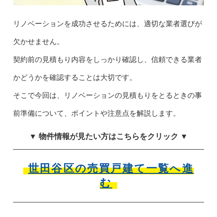
リノベーションを成功させるためには、適切な業者選びが
欠かせません。
契約前の見積もり内容をしっかり確認し、信頼できる業者
かどうかを確認することは大切です。
そこで今回は、リノベーションの見積もりをとるときの事
前準備について、ポイントや注意点を解説します。
▼ 物件情報が見たい方はこちらをクリック ▼
世田谷区の売買戸建て一覧へ進
む