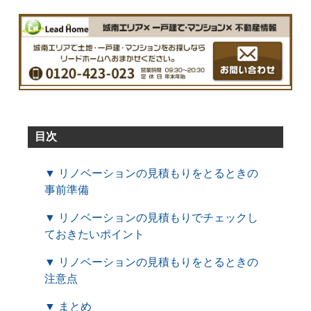
目次
▼ リノベーションの見積もりをとるときの
事前準備
▼ リノベーションの見積もりでチェックし
ておきたいポイント
▼ リノベーションの見積もりをとるときの
注意点
▼ まとめ