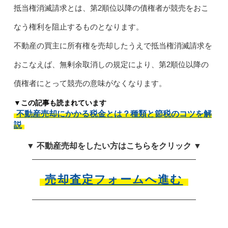
抵当権消滅請求とは、第2順位以降の債権者が競売をおこ
なう権利を阻止するものとなります。
不動産の買主に所有権を売却したうえで抵当権消滅請求を
おこなえば、無剰余取消しの規定により、第2順位以降の
債権者にとって競売の意味がなくなります。
▼この記事も読まれています
不動産売却にかかる税金とは？種類と節税のコツを解
説
▼ 不動産売却をしたい方はこちらをクリック ▼
売却査定フォームへ進む