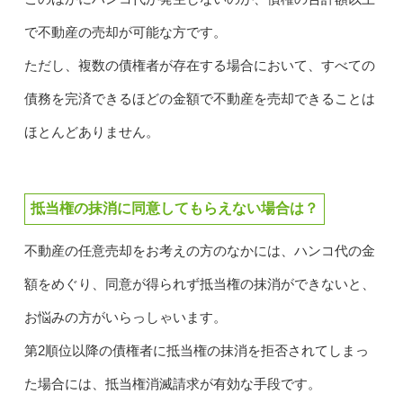
で不動産の売却が可能な方です。
ただし、複数の債権者が存在する場合において、すべての
債務を完済できるほどの金額で不動産を売却できることは
ほとんどありません。
抵当権の抹消に同意してもらえない場合は？
不動産の任意売却をお考えの方のなかには、ハンコ代の金
額をめぐり、同意が得られず抵当権の抹消ができないと、
お悩みの方がいらっしゃいます。
第2順位以降の債権者に抵当権の抹消を拒否されてしまっ
た場合には、抵当権消滅請求が有効な手段です。