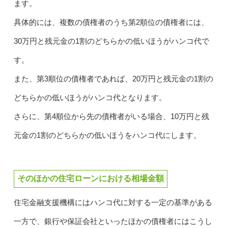
ます。
具体的には、複数の債権者のうち第2順位の債権者には、
30万円と残元金の1割のどちらかの低いほうがハンコ代で
す。
また、第3順位の債権者であれば、20万円と残元金の1割の
どちらかの低いほうがハンコ代となります。
さらに、第4順位から先の債権者がいる場合、10万円と残
元金の1割のどちらかの低いほうをハンコ代にします。
そのほかの住宅ローンにおける相場金額
住宅金融支援機構にはハンコ代に対する一定の基準がある
一方で、銀行や保証会社といったほかの債権者にはこうし