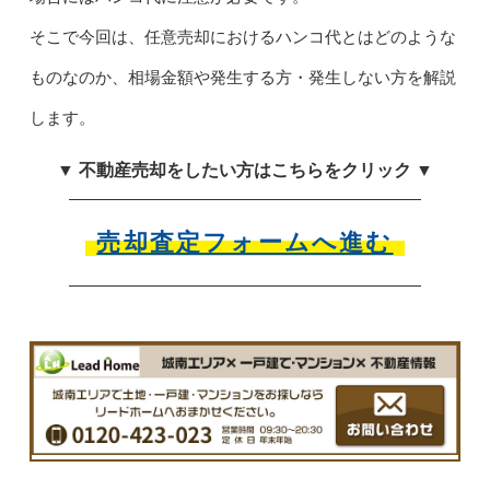
そこで今回は、任意売却におけるハンコ代とはどのような
ものなのか、相場金額や発生する方・発生しない方を解説
します。
▼ 不動産売却をしたい方はこちらをクリック ▼
売却査定フォームへ進む