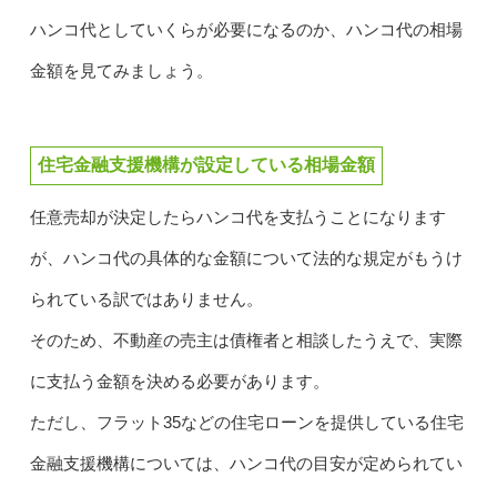
ハンコ代としていくらが必要になるのか、ハンコ代の相場
金額を見てみましょう。
住宅金融支援機構が設定している相場金額
任意売却が決定したらハンコ代を支払うことになります
が、ハンコ代の具体的な金額について法的な規定がもうけ
られている訳ではありません。
そのため、不動産の売主は債権者と相談したうえで、実際
に支払う金額を決める必要があります。
ただし、フラット35などの住宅ローンを提供している住宅
金融支援機構については、ハンコ代の目安が定められてい