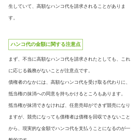
生していて、高額なハンコ代を請求されることがありま
す。
ハンコ代の金額に関する注意点
まず、不当に高額なハンコ代を請求されたとしても、これ
に応じる義務がないことが注意点です。
債権者のなかには、高額なハンコ代を受け取る代わりに、
抵当権の抹消への同意を持ちかけるところもあります。
抵当権が抹消できなければ、任意売却ができず競売になり
ますが、競売になっても債権者は債権を回収できないこと
から、現実的な金額でハンコ代を支払うことになるのが一
般的です。