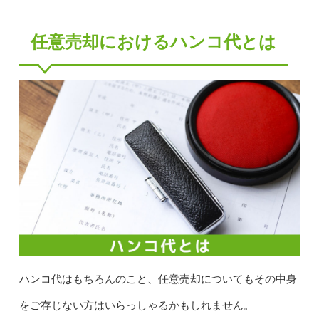
任意売却におけるハンコ代とは
ハンコ代はもちろんのこと、任意売却についてもその中身
をご存じない方はいらっしゃるかもしれません。