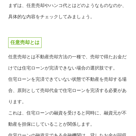
まずは、任意売却やハンコ代とはどのようなものなのか、
具体的な内容をチェックしてみましょう。
任意売却とは
任意売却とは不動産売却方法の一種で、売却で得たお金だ
けでは住宅ローンが完済できない場合の選択肢です。
住宅ローンを完済できていない状態で不動産を売却する場
合、原則として売却代金で住宅ローンを完済する必要があ
ります。
これは、住宅ローンの融資を受けると同時に、融資元が不
動産を担保にしていることが関係します。
住宅ローンの融資元である金融機関は、貸したお金が回収