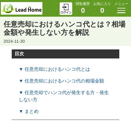
閲覧履歴
お気に入り
メニュー
0
0
任意売却におけるハンコ代とは？相場
金額や発生しない方を解説
2024-11-30
目次
▼ 任意売却におけるハンコ代とは
▼ 任意売却におけるハンコ代の相場金額
▼ 任意売却でハンコ代が発生する方・発生
しない方
▼ まとめ