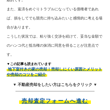
また、返済をめぐりトラブルになっている債権者であれ
ば、損をしてでも競売に持ち込みたいと感情的に考える場
合があります。
こうした状況では、粘り強く交渉を続けて、妥当な金額で
のハンコ代と抵当権の抹消に同意を得ることが注意点で
す。
▼この記事も読まれています
地下室付きの家の売却！売却しにくい原因とメリット
や売却のコツをご紹介
▼ 不動産売却をしたい方はこちらをクリック ▼
売却査定フォームへ進む