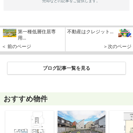
売却などの記事をご提供します。
第一種低層住居専
不動産はクレジット...
用...
＜ 前のページ
＞次のページ
ブログ記事一覧を見る
おすすめ物件