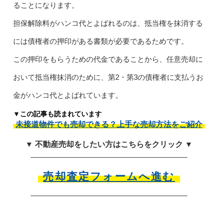
ることになります。
担保解除料がハンコ代とよばれるのは、抵当権を抹消する
には債権者の押印がある書類が必要であるためです。
この押印をもらうための代金であることから、任意売却に
おいて抵当権抹消のために、第2・第3の債権者に支払うお
金がハンコ代とよばれています。
▼この記事も読まれています
未接道物件でも売却できる？上手な売却方法をご紹介
▼ 不動産売却をしたい方はこちらをクリック ▼
売却査定フォームへ進む