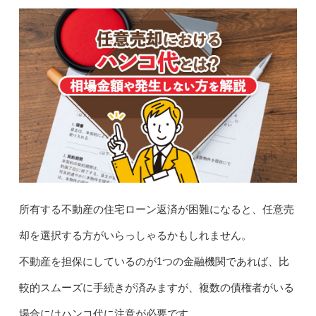
所有する不動産の住宅ローン返済が困難になると、任意売
却を選択する方がいらっしゃるかもしれません。
不動産を担保にしているのが1つの金融機関であれば、比
較的スムーズに手続きが済みますが、複数の債権者がいる
場合にはハンコ代に注意が必要です。