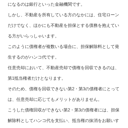
になるのは銀行といった金融機関です。
しかし、不動産を所有している方のなかには、住宅ローン
だけでなく、ほかにも不動産を担保とする債務を抱えてい
る方がいらっしゃいます。
このように債権者が複数いる場合に、担保解除料として発
生するのがハンコ代です。
任意売却において、不動産売却で債権を回収できるのは、
第1抵当権者だけとなります。
そのため、債権を回収できない第2・第3の債権者にとって
は、任意売却に応じてもメリットがありません。
こうした債権回収ができない第2・第3の債権者には、担保
解除料としてハンコ代を支払い、抵当権の抹消をお願いす