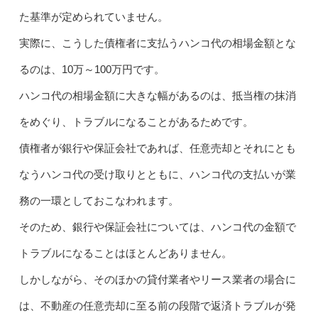
た基準が定められていません。
実際に、こうした債権者に支払うハンコ代の相場金額とな
るのは、10万～100万円です。
ハンコ代の相場金額に大きな幅があるのは、抵当権の抹消
をめぐり、トラブルになることがあるためです。
債権者が銀行や保証会社であれば、任意売却とそれにとも
なうハンコ代の受け取りとともに、ハンコ代の支払いが業
務の一環としておこなわれます。
そのため、銀行や保証会社については、ハンコ代の金額で
トラブルになることはほとんどありません。
しかしながら、そのほかの貸付業者やリース業者の場合に
は、不動産の任意売却に至る前の段階で返済トラブルが発