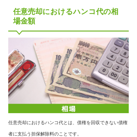
任意売却におけるハンコ代の相
場金額
任意売却におけるハンコ代とは、債権を回収できない債権
者に支払う担保解除料のことです。