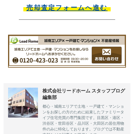
売却査定フォームへ進む
株式会社リードホーム スタッフブログ
編集部
都心・城南エリアで土地・一戸建て・マンショ
ンをお探しの方のために結束したファミリータ
イプ住宅売買の専門集団です。目黒区・港区・
渋谷区・世田谷区・品川区・大田区の居住用物
件のみに特化しております。ブログでは不動産