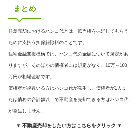
まとめ
任意売却におけるハンコ代とは、抵当権を抹消してもらう
ために支払う担保解除料のことです。
住宅金融支援機構では、ハンコ代の金額について規定があ
りますが、そのほかの債権者には規定がなく、10万～100
万円が相場金額です。
債権者が複数いる方はハンコ代が発生し、債権者が1人ま
たは債務の合計額以上で不動産を売却できる方はハンコ代
が発生しません。
▼ 不動産売却をしたい方はこちらをクリック ▼