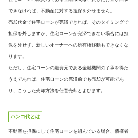
できなければ、不動産に対する担保を外せません。
売却代金で住宅ローンが完済できれば、そのタイミングで
担保を外しますが、住宅ローンが完済できない場合には担
保を外せず、新しいオーナーへの所有権移動もできなくな
ります。
ただし、住宅ローンの融資元である金融機関の了承を得た
うえであれば、住宅ローンの完済前でも売却が可能であ
り、こうした売却方法を任意売却とよびます。
ハンコ代とは
不動産を担保にして住宅ローンを組んでいる場合、債権者