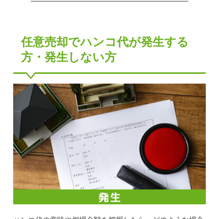
任意売却でハンコ代が発生する
方・発生しない方