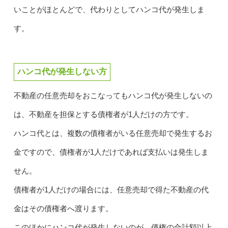
いことがほとんどで、代わりとしてハンコ代が発生しま
す。
ハンコ代が発生しない方
不動産の任意売却をおこなってもハンコ代が発生しないの
は、不動産を担保とする債権者が1人だけの方です。
ハンコ代とは、複数の債権者がいる任意売却で発生するお
金ですので、債権者が1人だけであれば支払いは発生しま
せん。
債権者が1人だけの場合には、任意売却で得た不動産の代
金はその債権者へ渡ります。
このほかにハンコ代が発生しないのが、債権の合計額以上