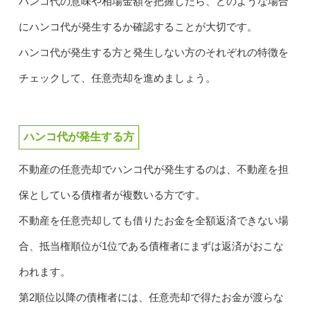
ハンコ代の意味や相場金額を把握したら、どのような場合
にハンコ代が発生するか確認することが大切です。
ハンコ代が発生する方と発生しない方のそれぞれの特徴を
チェックして、任意売却を進めましょう。
ハンコ代が発生する方
不動産の任意売却でハンコ代が発生するのは、不動産を担
保としている債権者が複数いる方です。
不動産を任意売却しても借りたお金を全額返済できない場
合、抵当権順位が1位である債権者にまずは返済がおこな
われます。
第2順位以降の債権者には、任意売却で得たお金が渡らな