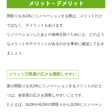
間取りを2LDKにリノベーションする際は、メリットだけ
ではなく、デメリットもあります。
リノベーションしたあとの後悔を防ぐためにも、どのよう
なメリットやデメリットがあるのかを事前に確認しておき
ましょう。
メリット①部屋の広さを調節しやすい
家の間取りを2LDKにリノベーションするメリットのひと
つは、各部屋の広さを調整しやすいことです。
たとえば、3LDKや4LDKの間取りから2LDKにリノベーシ