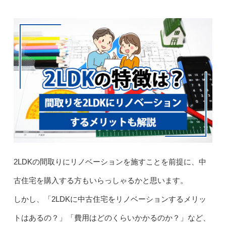
2LDKの間取りにリノベーションを施すことを前提に、中
古住宅を購入する方もいらっしゃるかと思います。
しかし、「2LDKに中古住宅をリノベーションするメリッ
トはあるの？」「費用はどのくらいかかるのか？」など、