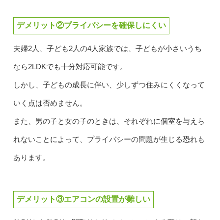
デメリット②プライバシーを確保しにくい
夫婦2人、子ども2人の4人家族では、子どもが小さいうち
なら2LDKでも十分対応可能です。
しかし、子どもの成長に伴い、少しずつ住みにくくなって
いく点は否めません。
また、男の子と女の子のときは、それぞれに個室を与えら
れないことによって、プライバシーの問題が生じる恐れも
あります。
デメリット③エアコンの設置が難しい