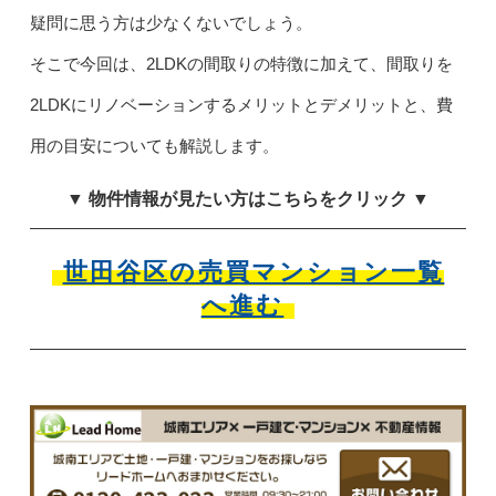
疑問に思う方は少なくないでしょう。
そこで今回は、2LDKの間取りの特徴に加えて、間取りを
2LDKにリノベーションするメリットとデメリットと、費
用の目安についても解説します。
▼ 物件情報が見たい方はこちらをクリック ▼
世田谷区の売買マンション一覧
へ進む