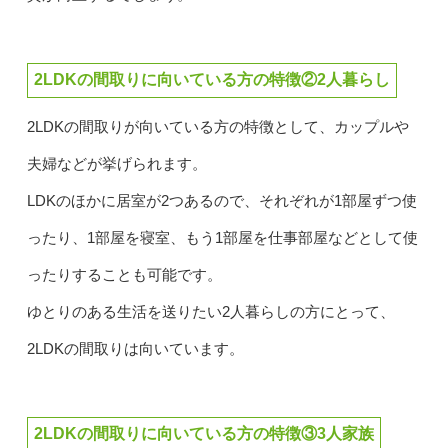
2LDKの間取りに向いている方の特徴②2人暮らし
2LDKの間取りが向いている方の特徴として、カップルや
夫婦などが挙げられます。
LDKのほかに居室が2つあるので、それぞれが1部屋ずつ使
ったり、1部屋を寝室、もう1部屋を仕事部屋などとして使
ったりすることも可能です。
ゆとりのある生活を送りたい2人暮らしの方にとって、
2LDKの間取りは向いています。
2LDKの間取りに向いている方の特徴③3人家族