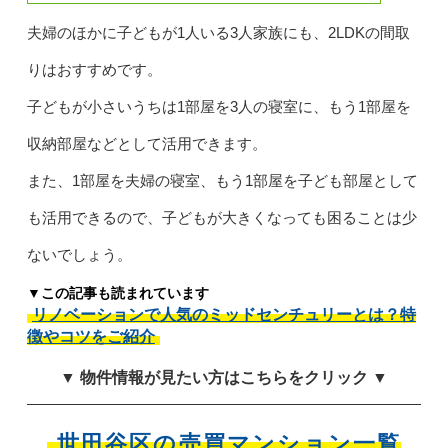
夫婦のほかに子どもが1人いる3人家族にも、2LDKの間取
りはおすすめです。
子どもが小さいうちは1部屋を3人の寝室に、もう1部屋を
収納部屋などとして活用できます。
また、1部屋を夫婦の寝室、もう1部屋を子ども部屋として
も活用できるので、子どもが大きくなっても困ることは少
ないでしょう。
▼この記事も読まれています
リノベーションで人気のミッドセンチュリーとは？特
徴やコツをご紹介
▼ 物件情報が見たい方はこちらをクリック ▼
世田谷区の売買マンション一覧