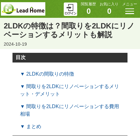
閲覧履歴
お気に入り
メニュー
0
0
2LDKの特徴は？間取りを2LDKにリノ
ベーションするメリットも解説
2024-10-19
目次
▼ 2LDKの間取りの特徴
▼ 間取りを2LDKにリノベーションするメリ
ット・デメリット
▼ 間取りを2LDKにリノベーションする費用
相場
▼ まとめ