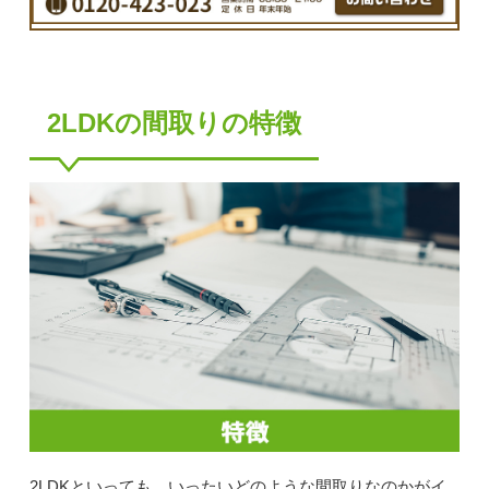
2LDKの間取りの特徴
2LDKといっても、いったいどのような間取りなのかがイ