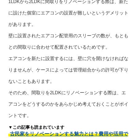
1LDKから2LDKに間取りをリノベーションする際は、新た
に設けた個室にエアコンの設置が難しいというデメリット
があります。
壁に設置されたエアコン配管用のスリーブの数が、もとも
との間取りに合わせて配置されているためです。
エアコンを新たに設置するには、壁に穴を開けなければな
りませんが、ケースによっては管理組合からの許可が下り
ないこともあります。
そのため、間取りを2LDKにリノベーションする際は、エ
アコンをどうするのかをあらかじめ考えておくことがポイ
ントです。
▼この記事も読まれています
古民家をリノベーションする魅力とは？費用や活用で