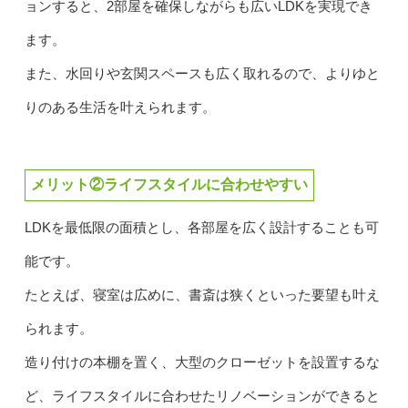
ョンすると、2部屋を確保しながらも広いLDKを実現でき
ます。
また、水回りや玄関スペースも広く取れるので、よりゆと
りのある生活を叶えられます。
メリット②ライフスタイルに合わせやすい
LDKを最低限の面積とし、各部屋を広く設計することも可
能です。
たとえば、寝室は広めに、書斎は狭くといった要望も叶え
られます。
造り付けの本棚を置く、大型のクローゼットを設置するな
ど、ライフスタイルに合わせたリノベーションができると