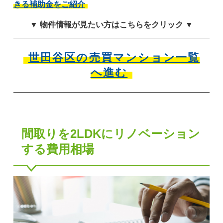
きる補助金をご紹介
▼ 物件情報が見たい方はこちらをクリック ▼
世田谷区の売買マンション一覧
へ進む
間取りを2LDKにリノベーション
する費用相場