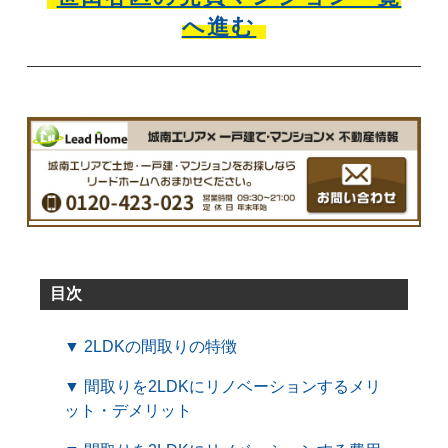
へ進む
目次
▼ 2LDKの間取りの特徴
▼ 間取りを2LDKにリノベーションするメリ
ット・デメリット