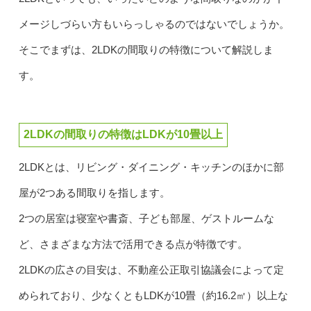
メージしづらい方もいらっしゃるのではないでしょうか。
そこでまずは、2LDKの間取りの特徴について解説しま
す。
2LDKの間取りの特徴はLDKが10畳以上
2LDKとは、リビング・ダイニング・キッチンのほかに部
屋が2つある間取りを指します。
2つの居室は寝室や書斎、子ども部屋、ゲストルームな
ど、さまざまな方法で活用できる点が特徴です。
2LDKの広さの目安は、不動産公正取引協議会によって定
められており、少なくともLDKが10畳（約16.2㎡）以上な