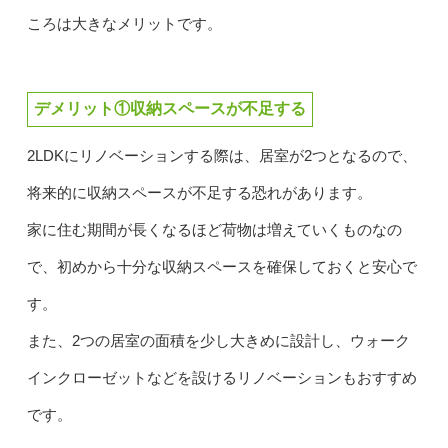
ころは大きなメリットです。
デメリット①収納スペースが不足する
2LDKにリノベーションする際は、居室が2つとなるので、
将来的に収納スペースが不足する恐れがあります。
家に住む期間が長くなるほど荷物は増えていくものなの
で、初めから十分な収納スペースを確保しておくと安心で
す。
また、2つの居室の面積を少し大きめに設計し、ウォーク
インクローゼットなどを設けるリノベーションもおすすめ
です。