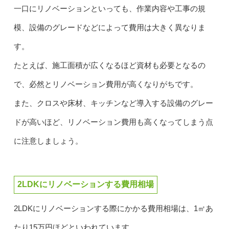
一口にリノベーションといっても、作業内容や工事の規
模、設備のグレードなどによって費用は大きく異なりま
す。
たとえば、施工面積が広くなるほど資材も必要となるの
で、必然とリノベーション費用が高くなりがちです。
また、クロスや床材、キッチンなど導入する設備のグレー
ドが高いほど、リノベーション費用も高くなってしまう点
に注意しましょう。
2LDKにリノベーションする費用相場
2LDKにリノベーションする際にかかる費用相場は、1㎡あ
たり15万円ほどといわれています。