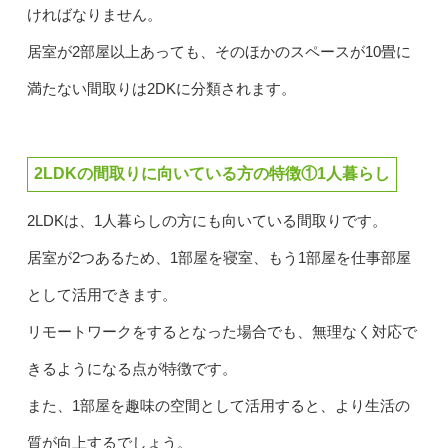
ければなりません。
居室が2部屋以上あっても、そのほかのスペースが10畳に
満たない間取りは2DKに分類されます。
2LDKの間取りに向いている方の特徴①1人暮らし
2LDKは、1人暮らしの方にも向いている間取りです。
居室が2つあるため、1部屋を寝室、もう1部屋を仕事部屋
として活用できます。
リモートワークをするとなった場合でも、無理なく対応で
きるようになる点が特徴です。
また、1部屋を趣味の空間として活用すると、より生活の
質が向上するでしょう。