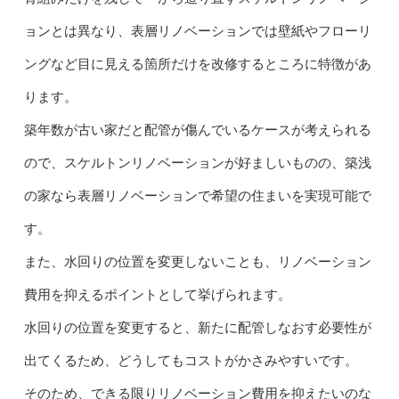
ョンとは異なり、表層リノベーションでは壁紙やフローリ
ングなど目に見える箇所だけを改修するところに特徴があ
ります。
築年数が古い家だと配管が傷んでいるケースが考えられる
ので、スケルトンリノベーションが好ましいものの、築浅
の家なら表層リノベーションで希望の住まいを実現可能で
す。
また、水回りの位置を変更しないことも、リノベーション
費用を抑えるポイントとして挙げられます。
水回りの位置を変更すると、新たに配管しなおす必要性が
出てくるため、どうしてもコストがかさみやすいです。
そのため、できる限りリノベーション費用を抑えたいのな