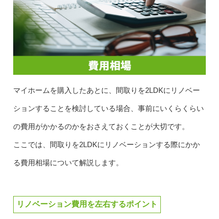
マイホームを購入したあとに、間取りを2LDKにリノベー
ションすることを検討している場合、事前にいくらくらい
の費用がかかるのかをおさえておくことが大切です。
ここでは、間取りを2LDKにリノベーションする際にかか
る費用相場について解説します。
リノベーション費用を左右するポイント