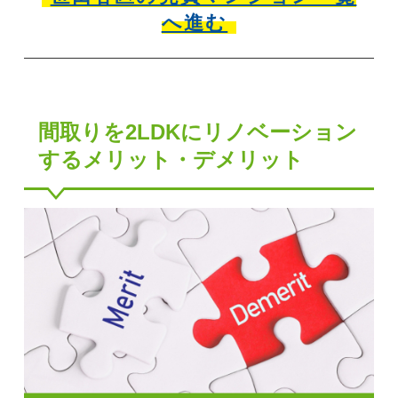
へ進む
間取りを2LDKにリノベーション
するメリット・デメリット