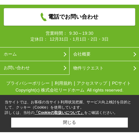
電話でお問い合わせ
営業時間：
9:30～19:30
定休日：
12月31日・1月1日・2日・3日
ホーム
会社概要
お問い合わせ
物件リクエスト
プライバシーポリシー
利用規約
アクセスマップ
PCサイト
Copyright(c) 株式会社リードホーム All rights reserved.
当サイトでは、お客様の当サイト利用状況把握、サービス向上検討を目的と
して、クッキー（Cookie）を使用しています。
詳しくは、当社の
「Cookieの取扱いについて」
をご確認ください。
閉じる