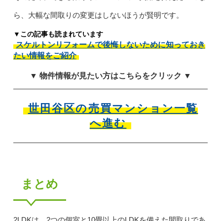
ら、大幅な間取りの変更はしないほうが賢明です。
▼この記事も読まれています
スケルトンリフォームで後悔しないために知っておき
たい情報をご紹介
▼ 物件情報が見たい方はこちらをクリック ▼
世田谷区の売買マンション一覧
へ進む
まとめ
2LDKは、2つの個室と10畳以上のLDKを備えた間取りであ