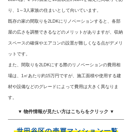
り、1～3人家族の住まいとして向いています。
既存の家の間取りを2LDKにリノベーションすると、各部
屋の広さを調整できるなどのメリットがありますが、収納
スペースの確保やエアコンの設置が難しくなる点がデメリ
ットです。
また、間取りを2LDKにする際のリノベーションの費用相
場は、1㎡あたり約15万円ですが、施工面積や使用する建
材や設備などのグレードによって費用は大きく異なりま
す。
▼ 物件情報が見たい方はこちらをクリック ▼
世田谷区の売買マンション一覧