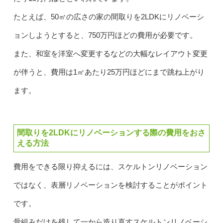
たとえば、50㎡の広さの家の間取りを2LDKにリノベーシ
ョンしようとすると、750万円ほどの費用が必要です。
また、和室を洋室へ変更するなどの大幅なレイアウト変更
が伴うと、費用は1㎡あたり25万円ほどにまで跳ね上がり
ます。
間取りを2LDKにリノベーションする際の費用をおさ
える方法
費用をできる限り抑えるには、スケルトンリノベーション
ではなく、表層リノベーションを検討することがポイント
です。
骨組みだけを残して一から造り直すスケルトンリノベーシ