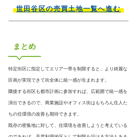
世田谷区の売買土地一覧へ進む
まとめ
特定街区に指定してエリア一帯を制限すると、より綺麗な
区画が実現できて街全体に統一感が生まれます。
隣接する街区も都市計画に参加すれば、広範囲で統一感を
演出できるので、商業施設やオフィス街はもちろん住人た
ちの住環境の改善も期待できます。
既存の密集地に対して、住環境を改善しようと考えている
のであれば、高度利用地区として制限を設ける方法もある