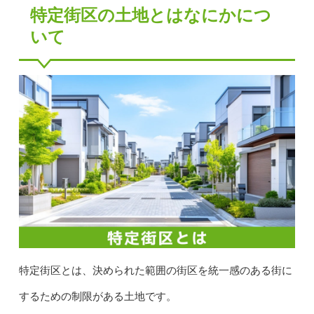
特定街区の土地とはなにかにつ
いて
特定街区とは、決められた範囲の街区を統一感のある街に
するための制限がある土地です。