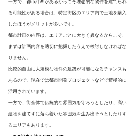
一方で、都市計画があるからこそ理想的な物件を建てられ
る可能性がある場合は、特定街区のエリア内で土地を購入
したほうがメリットが多いです。
都市計画の内容は、エリアごとに大きく異なるからこそ、
まずは計画内容を適切に把握したうえで検討しなければな
りません。
比較的自由に大規模な物件の建築が可能になるチャンスも
あるので、現在では都市開発プロジェクトなどで積極的に
活用されています。
一方で、街全体で伝統的な雰囲気を守ろうとしたり、高い
建物を建てずに落ち着いた雰囲気を生み出そうとしたりす
るエリアもあります。