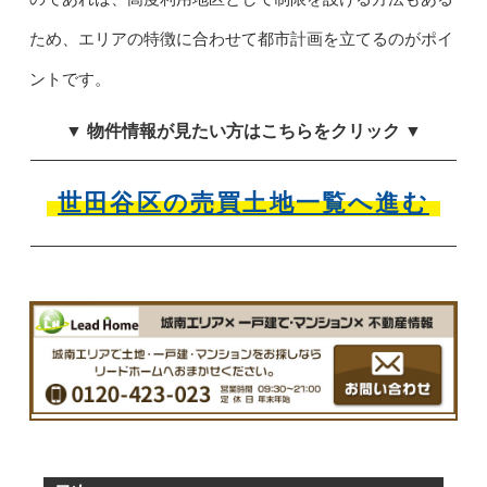
ため、エリアの特徴に合わせて都市計画を立てるのがポイ
ントです。
▼ 物件情報が見たい方はこちらをクリック ▼
世田谷区の売買土地一覧へ進む