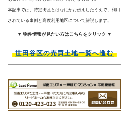
本記事では、特定街区とはなにかお伝えしたうえで、利用
されている事例と高度利用地区について解説します。
▼ 物件情報が見たい方はこちらをクリック ▼
世田谷区の売買土地一覧へ進む