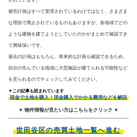
都市計画はすべて受理されているわけではなく、さまざま
な理由で廃止されているものもありますが、各地域でどの
ような建物を建てようとしていたのかがまとめて確認でき
て興味深いです。
過去の計画はもちろん、将来的な計画も確認できるため、
自分の住んでいる地域に大型施設が建てられる可能性など
を見られるのでチェックしてみてください。
▼この記事も読まれています
現金で土地を購入！現金購入でかかる費用などを解説
▼ 物件情報が見たい方はこちらをクリック ▼
世田谷区の売買土地一覧へ進む