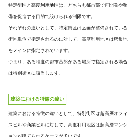
特定街区と高度利用地区は、どちらも都市部で再開発や整
備を促進する目的で設けられる制限です。
それぞれの違いとして、特定街区は区画が整備されている
街区単位で指定されるのに対して、高度利用地区は密集地
をメインに指定されています。
つまり、ある程度の都市基盤がある場所で指定される場合
は特別街区に該当します。
建築における特徴の違い
建築における特徴の違いとして、特別街区は超高層オフィ
スビルや商業ビルに対して、高度利用地区は超高層マンシ
ョンが建てられるケースが多いです。