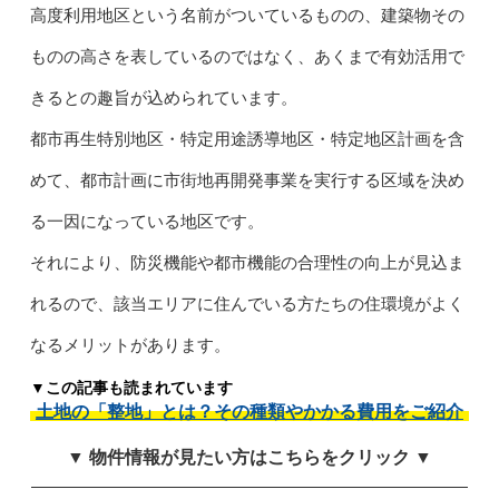
高度利用地区という名前がついているものの、建築物その
ものの高さを表しているのではなく、あくまで有効活用で
きるとの趣旨が込められています。
都市再生特別地区・特定用途誘導地区・特定地区計画を含
めて、都市計画に市街地再開発事業を実行する区域を決め
る一因になっている地区です。
それにより、防災機能や都市機能の合理性の向上が見込ま
れるので、該当エリアに住んでいる方たちの住環境がよく
なるメリットがあります。
▼この記事も読まれています
土地の「整地」とは？その種類やかかる費用をご紹介
▼ 物件情報が見たい方はこちらをクリック ▼