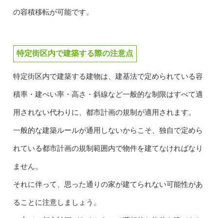
の容積移転が可能です。
特定街区内で建築する際の注意点
特定街区内で建築する建物は、建基法で定められている容
積率・建ぺい率・高さ・斜線など一般的な制限はすべて適
用されない代わりに、都市計画の規制が適用されます。
一般的な建築ルールが通用しないからこそ、独自で定めら
れている都市計画の規制範囲内で物件を建てなければなり
ません。
それに伴って、思った通りの家が建てられない可能性があ
ることに注意しましょう。