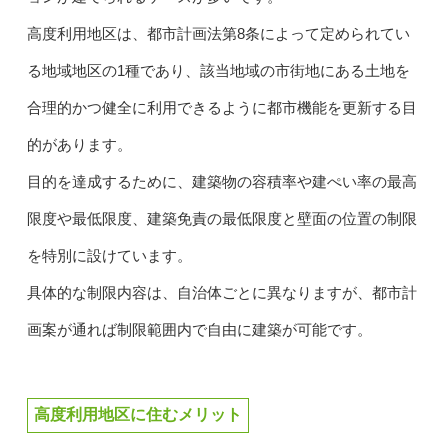
高度利用地区は、都市計画法第8条によって定められてい
る地域地区の1種であり、該当地域の市街地にある土地を
合理的かつ健全に利用できるように都市機能を更新する目
的があります。
目的を達成するために、建築物の容積率や建ぺい率の最高
限度や最低限度、建築免責の最低限度と壁面の位置の制限
を特別に設けています。
具体的な制限内容は、自治体ごとに異なりますが、都市計
画案が通れば制限範囲内で自由に建築が可能です。
高度利用地区に住むメリット