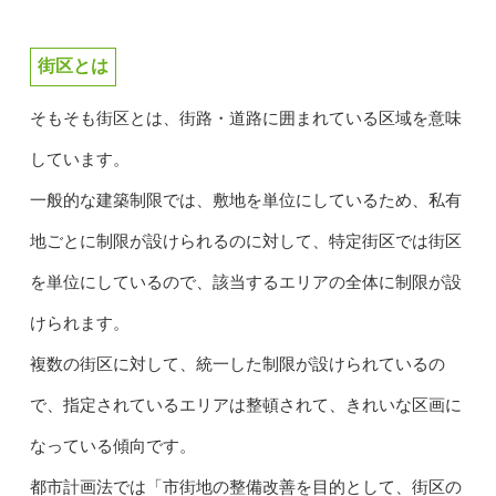
街区とは
そもそも街区とは、街路・道路に囲まれている区域を意味
しています。
一般的な建築制限では、敷地を単位にしているため、私有
地ごとに制限が設けられるのに対して、特定街区では街区
を単位にしているので、該当するエリアの全体に制限が設
けられます。
複数の街区に対して、統一した制限が設けられているの
で、指定されているエリアは整頓されて、きれいな区画に
なっている傾向です。
都市計画法では「市街地の整備改善を目的として、街区の