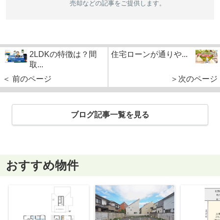
売却などの記事をご提供します。
2LDKの特徴は？間
住宅ローンが通りや...
取...
＜ 前のページ
＞次のページ
ブログ記事一覧を見る
おすすめ物件