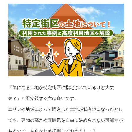
「気になる土地が特定街区に指定されているけど大丈
夫？」と不安視する方は多いです。
エリアや地域によって購入した土地が私有地になったとし
ても、建物の高さや雰囲気を自由に決められない可能性が
あるので、あらかじめ把握しておきましょう。