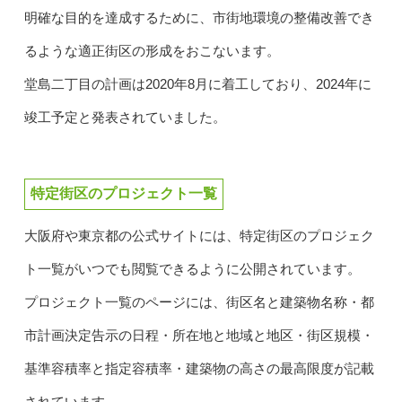
明確な目的を達成するために、市街地環境の整備改善でき
るような適正街区の形成をおこないます。
堂島二丁目の計画は2020年8月に着工しており、2024年に
竣工予定と発表されていました。
特定街区のプロジェクト一覧
大阪府や東京都の公式サイトには、特定街区のプロジェク
ト一覧がいつでも閲覧できるように公開されています。
プロジェクト一覧のページには、街区名と建築物名称・都
市計画決定告示の日程・所在地と地域と地区・街区規模・
基準容積率と指定容積率・建築物の高さの最高限度が記載
されています。