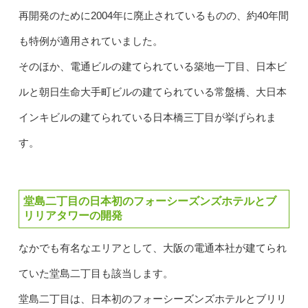
再開発のために2004年に廃止されているものの、約40年間
も特例が適用されていました。
そのほか、電通ビルの建てられている築地一丁目、日本ビ
ルと朝日生命大手町ビルの建てられている常盤橋、大日本
インキビルの建てられている日本橋三丁目が挙げられま
す。
堂島二丁目の日本初のフォーシーズンズホテルとブ
リリアタワーの開発
なかでも有名なエリアとして、大阪の電通本社が建てられ
ていた堂島二丁目も該当します。
堂島二丁目は、日本初のフォーシーズンズホテルとブリリ