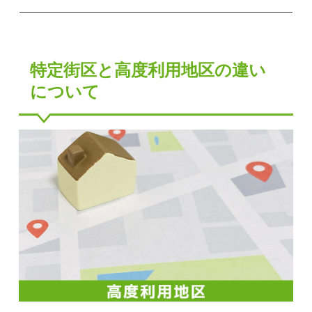
特定街区と高度利用地区の違い
について