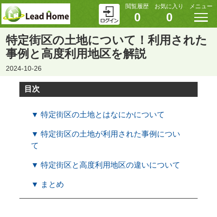
閲覧履歴
お気に入り
メニュー
0
0
特定街区の土地について！利用された
事例と高度利用地区を解説
2024-10-26
目次
▼ 特定街区の土地とはなにかについて
▼ 特定街区の土地が利用された事例につい
て
▼ 特定街区と高度利用地区の違いについて
▼ まとめ