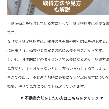
不動産売却を検討している方にとって、登記簿謄本は重要な
です。
なぜなら登記簿謄本は、物件の所有権や権利関係を確認する
に使用され、売買や名義変更の際に必要不可欠だからです。
しかし、具体的にどのタイミングで必要になるのか、取得方
見方など、よく分からないという方もいらっしゃるでしょう
そこで今回は、不動産売却時に必要になる登記簿謄本につい
概要と併せて見方についても解説していきます。
▼ 不動産売却をしたい方はこちらをクリック ▼