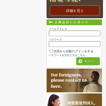
詳細を見る
会員登録がお済の方
メールアドレス
パスワード
次回から自動ログインをする
パスワードを忘れた方はこちら
ログイン