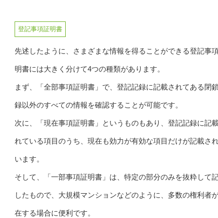
登記事項証明書
先述したように、さまざまな情報を得ることができる登記事
明書には大きく分けて4つの種類があります。
まず、「全部事項証明書」で、登記記録に記載されてある閉
録以外のすべての情報を確認することが可能です。
次に、「現在事項証明書」というものもあり、登記記録に記
れている項目のうち、現在も効力が有効な項目だけが記載さ
います。
そして、「一部事項証明書」は、特定の部分のみを抜粋して
したもので、大規模マンションなどのように、多数の権利者
在する場合に便利です。