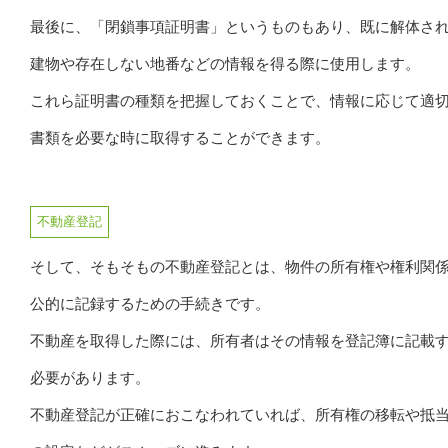
最後に、「閉鎖事項証明書」というものもあり、既に解体さ
建物や存在しない地番などの情報を得る際に使用します。
これら証明書の種類を把握しておくことで、情報に応じて適
書類を必要な時に取得することができます。
不動産登記
そして、そもそもの不動産登記とは、物件の所有権や権利関
公的に記録するための手続きです。
不動産を取得した際には、所有者はその情報を登記簿に記載
必要があります。
不動産登記が正確におこなわれていれば、所有権の移転や抵