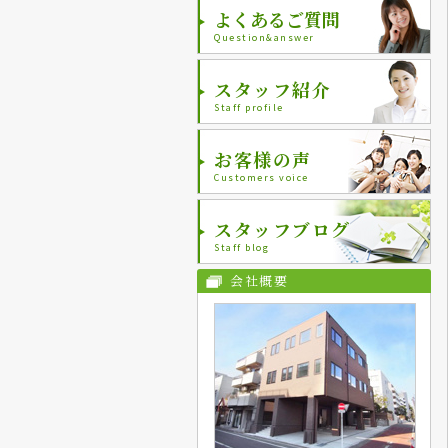
よくあるご質問
Question&answer
スタッフ紹介
Staff profile
お客様の声
Customers voice
スタッフブログ
Staff blog
会社概要