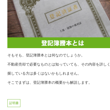
そもそも、登記簿謄本とは何なのでしょうか。
不動産売却で必要なものとは知っていても、その内容を詳し
握している方は多くはないかもしれません。
そこでまずは、登記簿謄本の概要から解説します。
証明書