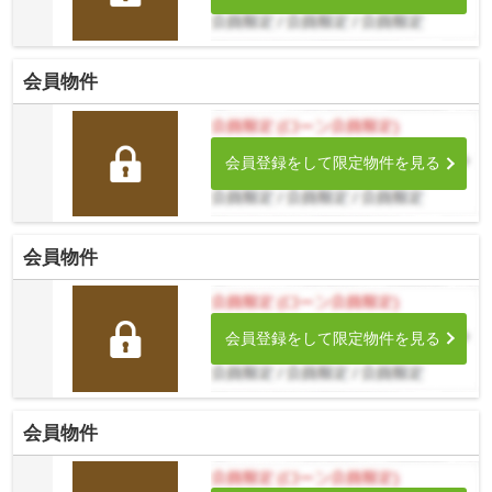
会員物件
会員登録をして限定物件を見る
会員物件
会員登録をして限定物件を見る
会員物件