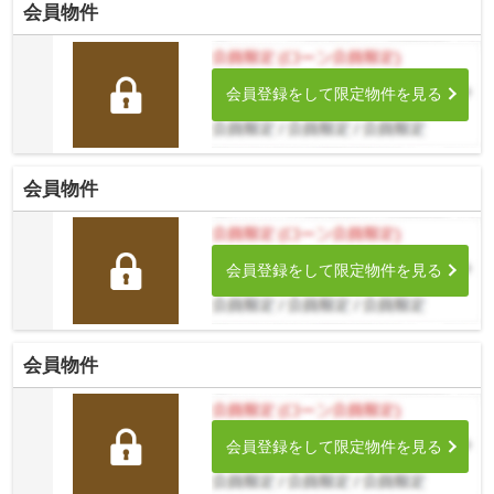
会員物件
会員登録をして限定物件を見る
会員物件
会員登録をして限定物件を見る
会員物件
会員登録をして限定物件を見る