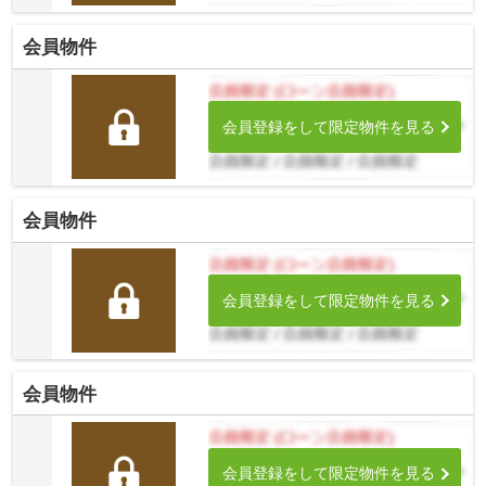
会員物件
会員登録をして限定物件を見る
会員物件
会員登録をして限定物件を見る
会員物件
会員登録をして限定物件を見る