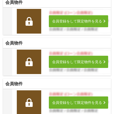
会員物件
会員登録をして限定物件を見る
会員物件
会員登録をして限定物件を見る
会員物件
会員登録をして限定物件を見る