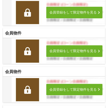
会員登録をして限定物件を見る
会員物件
会員登録をして限定物件を見る
会員物件
会員登録をして限定物件を見る