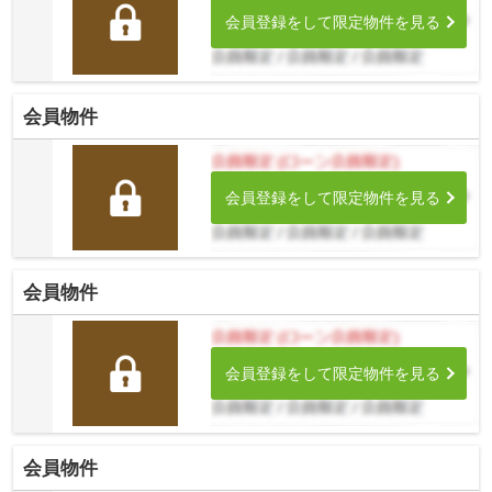
会員登録をして限定物件を見る
会員物件
会員登録をして限定物件を見る
会員物件
会員登録をして限定物件を見る
会員物件