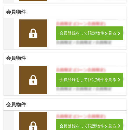
会員物件
会員登録をして限定物件を見る
会員物件
会員登録をして限定物件を見る
会員物件
会員登録をして限定物件を見る