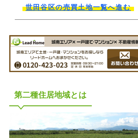
世田谷区の売買土地一覧へ進む
第二種住居地域とは