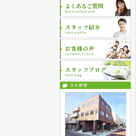
よくあるご質問
Question&answer
スタッフ紹介
Staff profile
お客様の声
Customers voice
スタッフブログ
Staff blog
会社概要