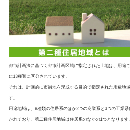
都市計画法に基づく都市計画区域に指定された土地は、用途
に13種類に区分されています。
それは、計画的に市街地を形成する目的で指定された用途地
す。
用途地域は、8種類の住居系のほか2つの商業系と3つの工業系
かれており、第二種住居地域は住居系のなかの1つとなります