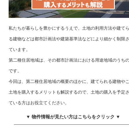
私たちが暮らしを豊かにするうえで、土地の利用方法や建て
る建物などは都市計画法や建築基準法などにより細かく制限
ています。
第二種住居地域は、その都市計画法における用途地域のうちの
です。
今回は、第二種住居地域の概要のほかに、建てられる建物や
土地を購入するメリットも解説するので、土地の購入を予定
ている方はお役立てください。
▼ 物件情報が見たい方はこちらをクリック ▼