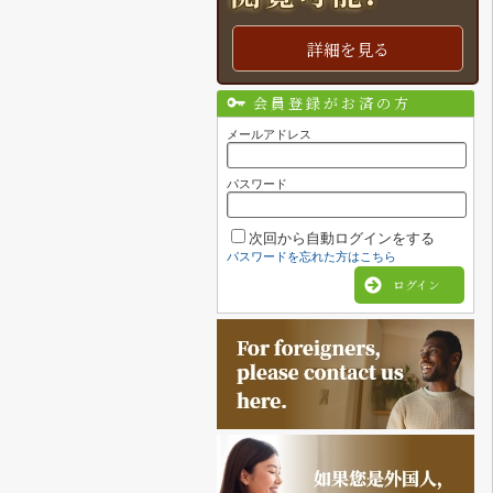
詳細を見る
会員登録がお済の方
メールアドレス
パスワード
次回から自動ログインをする
パスワードを忘れた方はこちら
ログイン