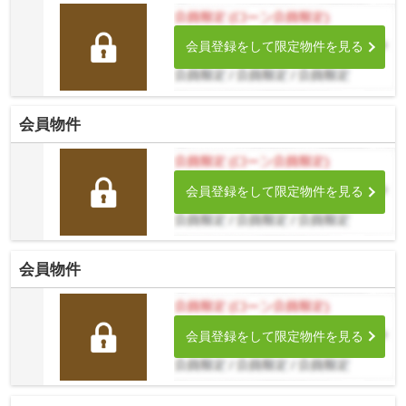
会員登録をして限定物件を見る
会員物件
会員登録をして限定物件を見る
会員物件
会員登録をして限定物件を見る