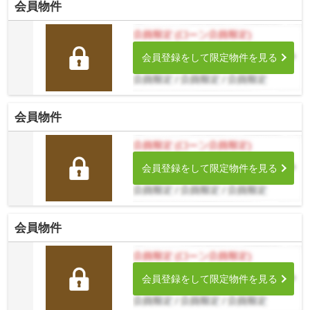
会員物件
会員登録をして限定物件を見る
会員物件
会員登録をして限定物件を見る
会員物件
会員登録をして限定物件を見る