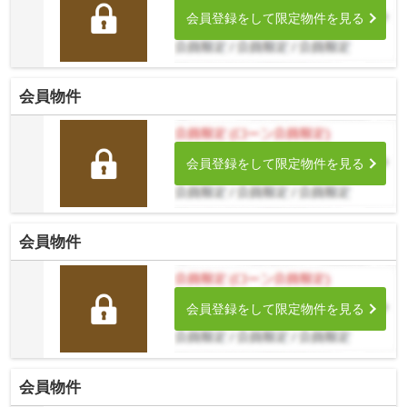
会員登録をして限定物件を見る
会員物件
会員登録をして限定物件を見る
会員物件
会員登録をして限定物件を見る
会員物件