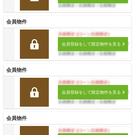
会員物件
会員登録をして限定物件を見る
会員物件
会員登録をして限定物件を見る
会員物件