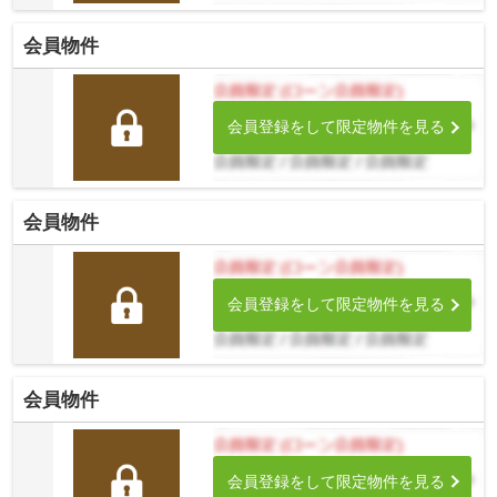
会員物件
会員登録をして限定物件を見る
会員物件
会員登録をして限定物件を見る
会員物件
会員登録をして限定物件を見る