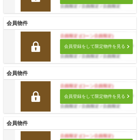
会員物件
会員登録をして限定物件を見る
会員物件
会員登録をして限定物件を見る
会員物件