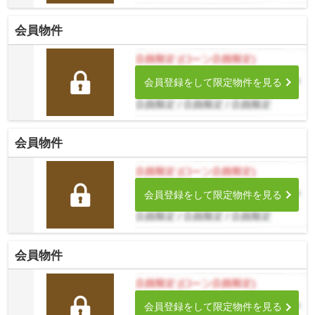
会員物件
会員登録をして限定物件を見る
会員物件
会員登録をして限定物件を見る
会員物件
会員登録をして限定物件を見る