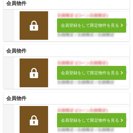
会員物件
会員登録をして限定物件を見る
会員物件
会員登録をして限定物件を見る
会員物件
会員登録をして限定物件を見る