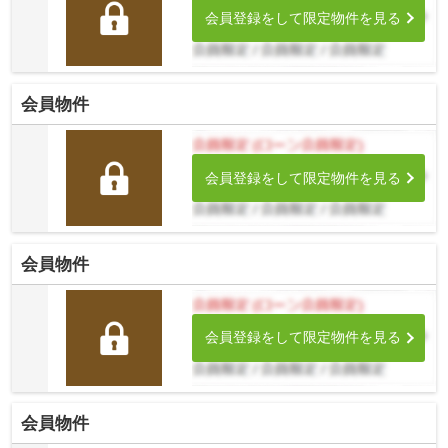
会員登録をして限定物件を見る
会員物件
会員登録をして限定物件を見る
会員物件
会員登録をして限定物件を見る
会員物件