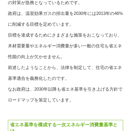
の対策が急務となっているためです。
政府は、温室効果ガスの排出量を2030年には2013年の46%
に削減する目標を定めています。
目標を達成するためにさまざまな施策をおこなっており、
木材需要量やエネルギー消費量が多い一般の住宅も省エネ
性能の向上が欠かせません。
前述したようなことから、法律を制定して、住宅の省エネ
基準適合を義務化したのです。
なお政府は、2030年以降も省エネ基準を引き上げる方針で
ロードマップを策定しています。
省エネ基準を構成する一次エネルギー消費量基準と
は