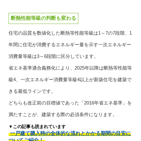
断熱性能等級の判断も変わる
住宅の品質を数値化した断熱等性能等級は1～7の7段階、1
年間に住宅が消費するエネルギー量を示す一次エネルギー
消費量等級は3～6段階に区分しています。
省エネ基準適合義務化により、2025年以降は断熱等性能等
級4、一次エネルギー消費量等級4以上が新築住宅を建築で
きる最低ラインです。
どちらも改正前の目標値であった「2016年省エネ基準」を
満たすことが、建築する際の必須条件になります。
▼この記事も読まれています
一戸建て購入時の全体的な流れとかかる期間の目安に
ついてご紹介！