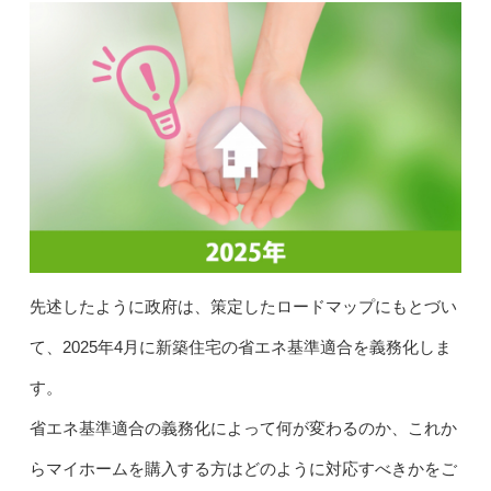
先述したように政府は、策定したロードマップにもとづい
て、2025年4月に新築住宅の省エネ基準適合を義務化しま
す。
省エネ基準適合の義務化によって何が変わるのか、これか
らマイホームを購入する方はどのように対応すべきかをご