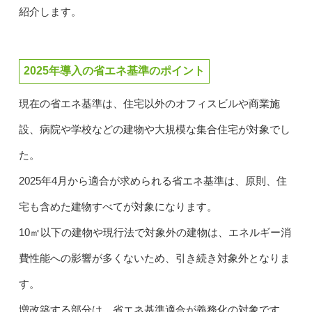
紹介します。
2025年導入の省エネ基準のポイント
現在の省エネ基準は、住宅以外のオフィスビルや商業施
設、病院や学校などの建物や大規模な集合住宅が対象でし
た。
2025年4月から適合が求められる省エネ基準は、原則、住
宅も含めた建物すべてが対象になります。
10㎡以下の建物や現行法で対象外の建物は、エネルギー消
費性能への影響が多くないため、引き続き対象外となりま
す。
増改築する部分は、省エネ基準適合が義務化の対象です。