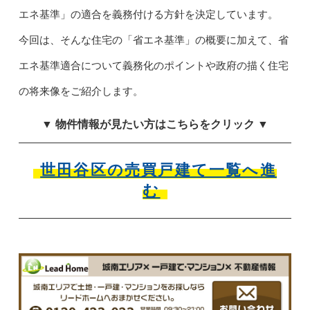
エネ基準」の適合を義務付ける方針を決定しています。
今回は、そんな住宅の「省エネ基準」の概要に加えて、省
エネ基準適合について義務化のポイントや政府の描く住宅
の将来像をご紹介します。
▼ 物件情報が見たい方はこちらをクリック ▼
世田谷区の売買戸建て一覧へ進
む