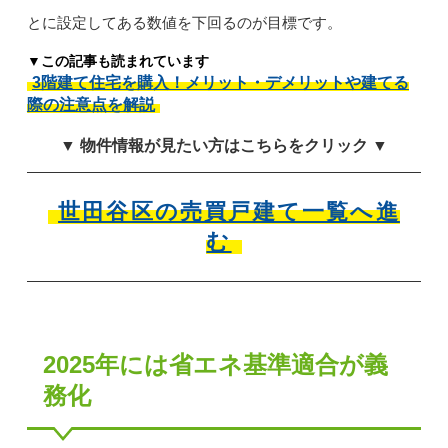
とに設定してある数値を下回るのが目標です。
▼この記事も読まれています
3階建て住宅を購入！メリット・デメリットや建てる
際の注意点を解説
▼ 物件情報が見たい方はこちらをクリック ▼
世田谷区の売買戸建て一覧へ進
む
2025年には省エネ基準適合が義
務化