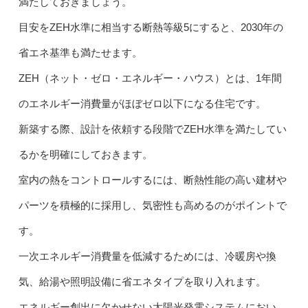
満たしておきましょう。
目安をZEH水準に相当する断熱等級5にすると、2030年の
省エネ基準も満たせます。
ZEH（ネット・ゼロ・エネルギー・ハウス）とは、1年間
のエネルギー消費量がほぼゼロ以下になる住宅です。
新築する際、設計を依頼する段階でZEH水準を満たしてい
るかを明確にしておきます。
室内の熱をコントロールするには、断熱性能の高い建材や
パーツを積極的に採用し、気密性も高めるのがポイントで
す。
一次エネルギー消費量を低減するためには、冷暖房や換
気、給湯や照明設備に省エネタイプを取り入れます。
エネルギー創出に欠かせない太陽光発電システムにおい