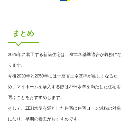
まとめ
2025年に着工する新築住宅は、省エネ基準適合が義務にな
ります。
今後2030年と2050年には一層省エネ基準が厳しくなるた
め、マイホームを購入する際はZEH水準を満たした住宅を
選ぶことをおすすめします。
そして、ZEH水準を満たした住宅は住宅ローン減税の対象
になり、早期の着工がおすすめです。