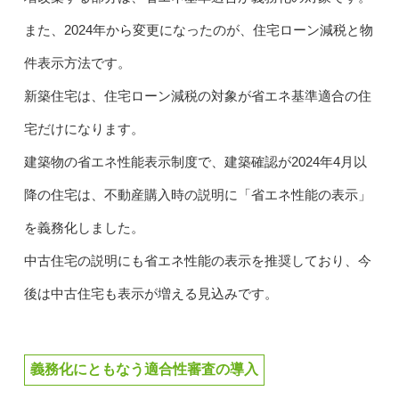
また、2024年から変更になったのが、住宅ローン減税と物
件表示方法です。
新築住宅は、住宅ローン減税の対象が省エネ基準適合の住
宅だけになります。
建築物の省エネ性能表示制度で、建築確認が2024年4月以
降の住宅は、不動産購入時の説明に「省エネ性能の表示」
を義務化しました。
中古住宅の説明にも省エネ性能の表示を推奨しており、今
後は中古住宅も表示が増える見込みです。
義務化にともなう適合性審査の導入