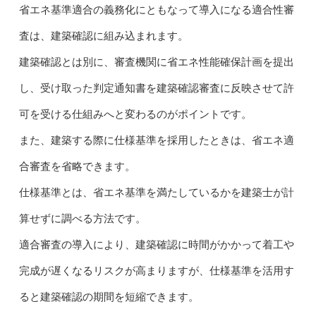
省エネ基準適合の義務化にともなって導入になる適合性審
査は、建築確認に組み込まれます。
建築確認とは別に、審査機関に省エネ性能確保計画を提出
し、受け取った判定通知書を建築確認審査に反映させて許
可を受ける仕組みへと変わるのがポイントです。
また、建築する際に仕様基準を採用したときは、省エネ適
合審査を省略できます。
仕様基準とは、省エネ基準を満たしているかを建築士が計
算せずに調べる方法です。
適合審査の導入により、建築確認に時間がかかって着工や
完成が遅くなるリスクが高まりますが、仕様基準を活用す
ると建築確認の期間を短縮できます。