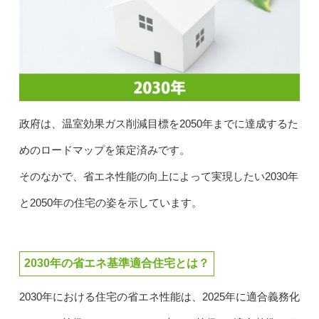
政府は、温室効果ガス削減目標を2050年までに達成するた
めのロードマップを策定済みです。
そのなかで、省エネ性能の向上によって実現したい2030年
と2050年の住宅の姿を示しています。
2030年の省エネ基準適合住宅とは？
2030年における住宅の省エネ性能は、2025年に適合義務化