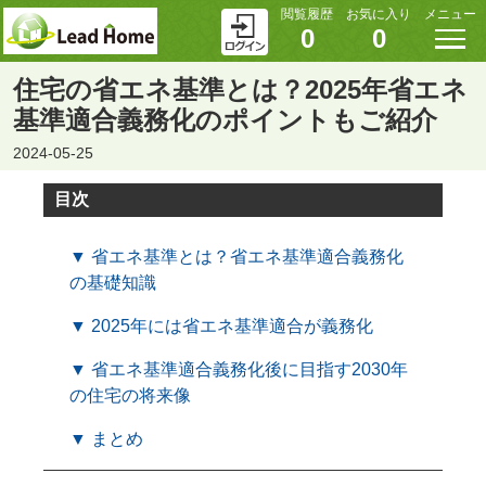
閲覧履歴
お気に入り
メニュー
0
0
住宅の省エネ基準とは？2025年省エネ
基準適合義務化のポイントもご紹介
2024-05-25
目次
▼ 省エネ基準とは？省エネ基準適合義務化
の基礎知識
▼ 2025年には省エネ基準適合が義務化
▼ 省エネ基準適合義務化後に目指す2030年
の住宅の将来像
▼ まとめ