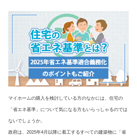
マイホームの購入を検討している方のなかには、住宅の
「省エネ基準」について気になる方もいらっしゃるのでは
ないでしょうか。
政府は、2025年4月以降に着工するすべての建築物に「省