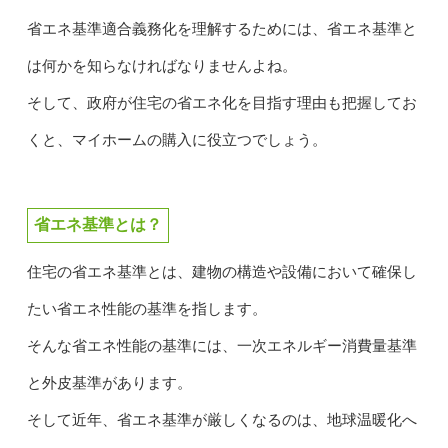
省エネ基準適合義務化を理解するためには、省エネ基準と
は何かを知らなければなりませんよね。
そして、政府が住宅の省エネ化を目指す理由も把握してお
くと、マイホームの購入に役立つでしょう。
省エネ基準とは？
住宅の省エネ基準とは、建物の構造や設備において確保し
たい省エネ性能の基準を指します。
そんな省エネ性能の基準には、一次エネルギー消費量基準
と外皮基準があります。
そして近年、省エネ基準が厳しくなるのは、地球温暖化へ