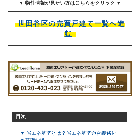
▼ 物件情報が見たい方はこちらをクリック ▼
世田谷区の売買戸建て一覧へ進
む
目次
▼ 省エネ基準とは？省エネ基準適合義務化