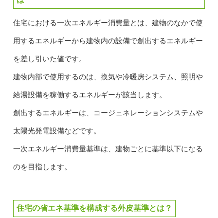
住宅における一次エネルギー消費量とは、建物のなかで使
用するエネルギーから建物内の設備で創出するエネルギー
を差し引いた値です。
建物内部で使用するのは、換気や冷暖房システム、照明や
給湯設備を稼働するエネルギーが該当します。
創出するエネルギーは、コージェネレーションシステムや
太陽光発電設備などです。
一次エネルギー消費量基準は、建物ごとに基準以下になる
のを目指します。
住宅の省エネ基準を構成する外皮基準とは？