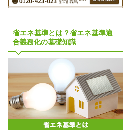
省エネ基準とは？省エネ基準適
合義務化の基礎知識