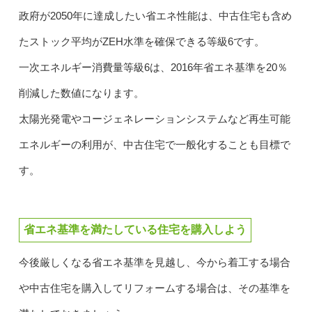
政府が2050年に達成したい省エネ性能は、中古住宅も含め
たストック平均がZEH水準を確保できる等級6です。
一次エネルギー消費量等級6は、2016年省エネ基準を20％
削減した数値になります。
太陽光発電やコージェネレーションシステムなど再生可能
エネルギーの利用が、中古住宅で一般化することも目標で
す。
省エネ基準を満たしている住宅を購入しよう
今後厳しくなる省エネ基準を見越し、今から着工する場合
や中古住宅を購入してリフォームする場合は、その基準を