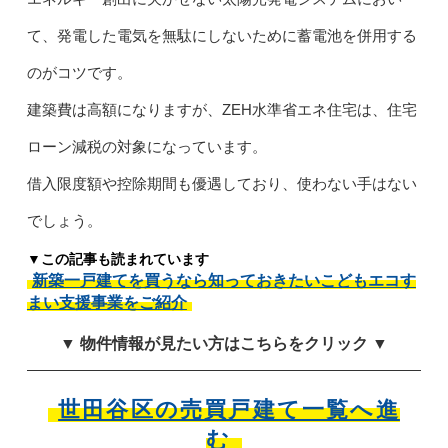
て、発電した電気を無駄にしないために蓄電池を併用する
のがコツです。
建築費は高額になりますが、ZEH水準省エネ住宅は、住宅
ローン減税の対象になっています。
借入限度額や控除期間も優遇しており、使わない手はない
でしょう。
▼この記事も読まれています
新築一戸建てを買うなら知っておきたいこどもエコす
まい支援事業をご紹介
▼ 物件情報が見たい方はこちらをクリック ▼
世田谷区の売買戸建て一覧へ進
む