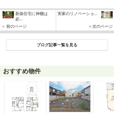
新築住宅に神棚は
実家のリノベーショ...
必...
＜ 前のページ
＞次のページ
ブログ記事一覧を見る
おすすめ物件