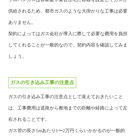
供給されるため、都市ガスのような大掛かりな工事は必要
ありません。
契約によってはガス会社が導入に際して必要な費用を負担
してくれることが一般的なので、契約内容を確認してみま
しょう。
ガスの引き込み工事の注意点
ガスの引き込み工事の注意点として覚えておきたいこと
は、工事費用は道路から敷地までの距離や経路によって左
右されることです。
ガス管の長さ1mあたり1〜2万円くらいかかるのが一般的