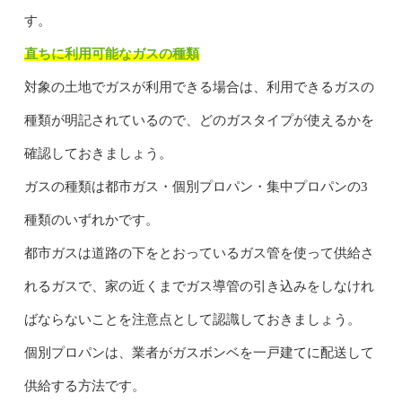
す。
直ちに利用可能なガスの種類
対象の土地でガスが利用できる場合は、利用できるガスの
種類が明記されているので、どのガスタイプが使えるかを
確認しておきましょう。
ガスの種類は都市ガス・個別プロパン・集中プロパンの3
種類のいずれかです。
都市ガスは道路の下をとおっているガス管を使って供給さ
れるガスで、家の近くまでガス導管の引き込みをしなけれ
ばならないことを注意点として認識しておきましょう。
個別プロパンは、業者がガスボンベを一戸建てに配送して
供給する方法です。