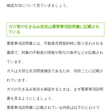
確認方法について見ていきましょう。
ガス管の引き込み状況は重要事項説明書に記載され
ている
重要事項説明書とは、不動産売買契約時に取り交わされる
書面で、対象の不動産の情報や取引の条件などが記載され
ています。
ガスは大切な生活関連施設であるため、項目ごとに記載さ
れています。
ガスの引き込み状況を確認するときは、まず重要事項説明
書を見るようにしましょう。
重要事項説明書に記載されている内容は以下のとおりで