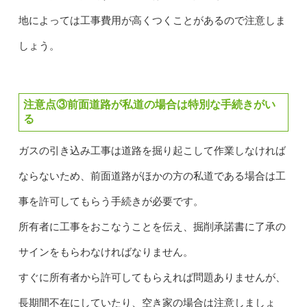
地によっては工事費用が高くつくことがあるので注意しま
しょう。
注意点③前面道路が私道の場合は特別な手続きがい
る
ガスの引き込み工事は道路を掘り起こして作業しなければ
ならないため、前面道路がほかの方の私道である場合は工
事を許可してもらう手続きが必要です。
所有者に工事をおこなうことを伝え、掘削承諾書に了承の
サインをもらわなければなりません。
すぐに所有者から許可してもらえれば問題ありませんが、
長期間不在にしていたり、空き家の場合は注意しましょ