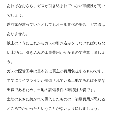
あればなおさら、ガスが引き込まれていない可能性が高い
でしょう。
以前家が建っていたとしてもオール電化の場合、ガス管は
ありません。
以上のようにこれからガスの引き込みをしなければならな
い土地は、引き込みの工事費用がかかるので注意しましょ
う。
ガスの配管工事は基本的に買主が費用負担するものです。
すでにライフラインが整備されている土地であれば不要な
出費であるため、土地の設備条件の確認は大切です。
土地の安さに惹かれて購入したものの、初期費用が思わぬ
ところでかかったということがないようにしましょう。