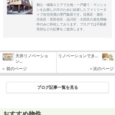
都心・城南エリアで土地・一戸建て・マンショ
ンをお探しの方のために結束したファミリータ
イプ住宅売買の専門集団です。目黒区・港区・
渋谷区・世田谷区・品川区・大田区の居住用物
件のみに特化しております。ブログでは不動産
売却などの記事をご提供します。
天井リノベーショ
リノベーションでき...
ン...
＜ 前のページ
＞次のページ
ブログ記事一覧を見る
おすすめ物件