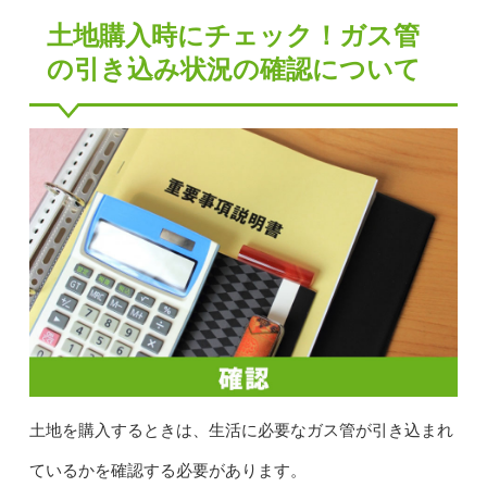
土地購入時にチェック！ガス管
の引き込み状況の確認について
土地を購入するときは、生活に必要なガス管が引き込まれ
ているかを確認する必要があります。