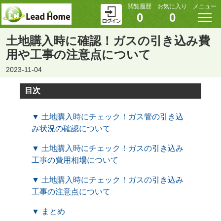
閲覧履歴
お気に入り
メニュー
0
0
土地購入時に確認！ガスの引き込み費
用や工事の注意点について
2023-11-04
目次
▼ 土地購入時にチェック！ガス管の引き込
み状況の確認について
▼ 土地購入時にチェック！ガスの引き込み
工事の費用相場について
▼ 土地購入時にチェック！ガスの引き込み
工事の注意点について
▼ まとめ