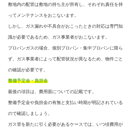
敷地内の配管は敷地の持ち主が所有し、それぞれ責任を持
ってメンテナンスをおこないます。
しかし、ガス漏れや不具合がおこったときの対応は専門知
識が必要であるため、ガス事業者がおこないます。
プロパンガスの場合、個別プロパン・集中プロパンに限ら
ず、ガス事業者によって配管状況が異なるため、物件ごと
の確認が必要です。
整備予定金・負担金
最後の項目は、費用面についての記載です。
整備予定金や負担金の有無と支払い時期が明記されている
ので確認しましょう。
ガス管を新たに引く必要があるケースでは、いつ頃費用が