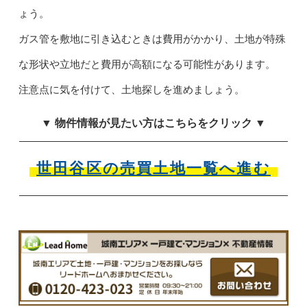
ょう。
ガス管を敷地に引き込むときは費用がかかり、土地が特殊
な形状や立地だと費用が高額になる可能性があります。
注意点に気を付けて、土地探しを進めましょう。
▼ 物件情報が見たい方はこちらをクリック ▼
世田谷区の売買土地一覧へ進む