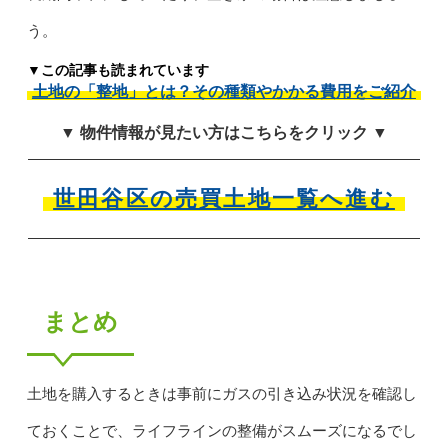
う。
▼この記事も読まれています
土地の「整地」とは？その種類やかかる費用をご紹介
▼ 物件情報が見たい方はこちらをクリック ▼
世田谷区の売買土地一覧へ進む
まとめ
土地を購入するときは事前にガスの引き込み状況を確認し
ておくことで、ライフラインの整備がスムーズになるでし