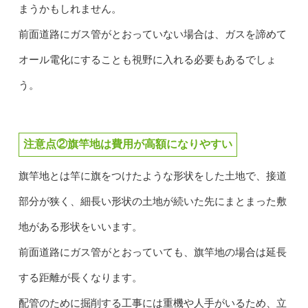
まうかもしれません。
前面道路にガス管がとおっていない場合は、ガスを諦めて
オール電化にすることも視野に入れる必要もあるでしょ
う。
注意点②旗竿地は費用が高額になりやすい
旗竿地とは竿に旗をつけたような形状をした土地で、接道
部分が狭く、細長い形状の土地が続いた先にまとまった敷
地がある形状をいいます。
前面道路にガス管がとおっていても、旗竿地の場合は延長
する距離が長くなります。
配管のために掘削する工事には重機や人手がいるため、立