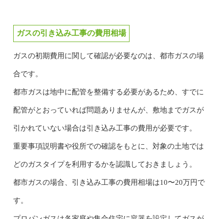
ガスの引き込み工事の費用相場
ガスの初期費用に関して確認が必要なのは、都市ガスの場
合です。
都市ガスは地中に配管を整備する必要があるため、すでに
配管がとおっていれば問題ありませんが、敷地までガスが
引かれていない場合は引き込み工事の費用が必要です。
重要事項説明書や役所での確認をもとに、対象の土地では
どのガスタイプを利用するかを認識しておきましょう。
都市ガスの場合、引き込み工事の費用相場は10〜20万円で
す。
プロパンガスは各家庭や集合住宅に容器を設定してガスが