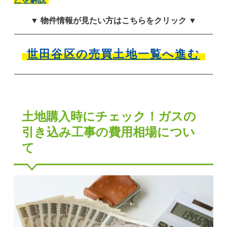
▼ 物件情報が見たい方はこちらをクリック ▼
世田谷区の売買土地一覧へ進む
土地購入時にチェック！ガスの
引き込み工事の費用相場につい
て