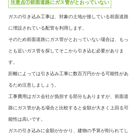
注意点①前面道路にガス管がとおっていない
ガスの引き込み工事は、対象の土地が接している前面道路
に埋設されている配管を利用します。
そのため前面道路にガス管がとおっていない場合は、もっ
とも近いガス管を探してそこから引き込む必要がありま
す。
距離によっては引き込み工事に数百万円かかる可能性があ
るため注意しましょう。
工事費用はガス会社が負担する部分もありますが、前面道
路にガス管がある場合と比較すると金額が大きく上回る可
能性は高いです。
ガスの引き込みに金額がかかり、建物の予算が削られてし