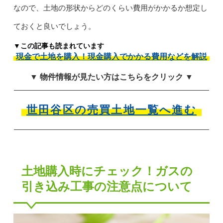
なので、土地の形状からどのくらい費用がかかるか想定し
ておくと良いでしょう。
▼この記事も読まれています
現金で土地を購入！現金購入でかかる費用などを解説
▼ 物件情報が見たい方はこちらをクリック ▼
世田谷区の売買土地一覧へ進む
土地購入時にチェック！ガスの
引き込み工事の注意点について