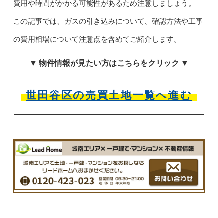
費用や時間がかかる可能性があるため注意しましょう。
この記事では、ガスの引き込みについて、確認方法や工事
の費用相場について注意点を含めてご紹介します。
▼ 物件情報が見たい方はこちらをクリック ▼
世田谷区の売買土地一覧へ進む