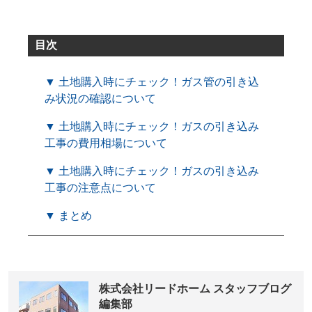
目次
▼ 土地購入時にチェック！ガス管の引き込
み状況の確認について
▼ 土地購入時にチェック！ガスの引き込み
工事の費用相場について
▼ 土地購入時にチェック！ガスの引き込み
工事の注意点について
▼ まとめ
株式会社リードホーム スタッフブログ
編集部