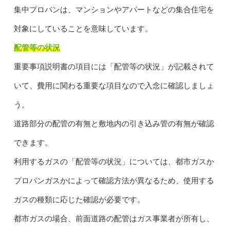
集中プロパンは、マンションやアパートなどの集合住宅を
対象にしていることを意味しています。
配管等の状況
重要事項説明書の項目には「配管等の状況」が記載されて
いて、費用に関わる重要な項目なので入念に確認しましょ
う。
道路部分の配管の有無と敷地内の引き込み管の有無が確認
できます。
利用するガスの「配管等の状況」については、都市ガスか
プロパンガスかによって確認方法が異なるため、使用する
ガスの種類に応じた確認が必要です。
都市ガスの場合、前面道路の配管はガス事業者が所有し、