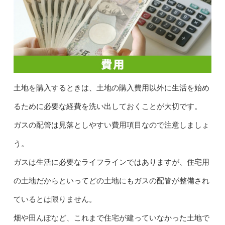
土地を購入するときは、土地の購入費用以外に生活を始め
るために必要な経費を洗い出しておくことが大切です。
ガスの配管は見落としやすい費用項目なので注意しましょ
う。
ガスは生活に必要なライフラインではありますが、住宅用
の土地だからといってどの土地にもガスの配管が整備され
ているとは限りません。
畑や田んぼなど、これまで住宅が建っていなかった土地で