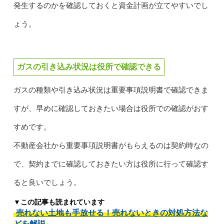
発生するのかを確認しておくと資金計画が立てやすいでし
ょう。
ガスの引き込み状況は役所で確認できる
ガスの種類や引き込み状況は重要事項説明書で確認できま
すが、早めに確認しておきたい場合は役所での確認がおす
すめです。
不動産会社から重要事項説明書がもらえるのは契約時なの
で、契約までに確認しておきたい方は役所に行って確認す
ると良いでしょう。
▼この記事も読まれています
売れない土地も手放せる！売れないときの対処方法な
どを解説