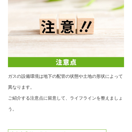
ガスの設備環境は地下の配管の状態や土地の形状によって
異なります。
ご紹介する注意点に留意して、ライフラインを整えましょ
う。