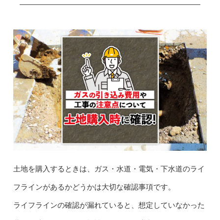
土地を購入するときは、ガス・水道・電気・下水道のライ
フラインがあるかどうかは大切な確認事項です。
ライフラインの確認が漏れていると、想定していなかった