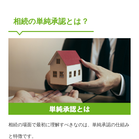
相続の単純承認とは？
相続の場面で最初に理解すべきなのは、単純承認の仕組み
と特徴です。