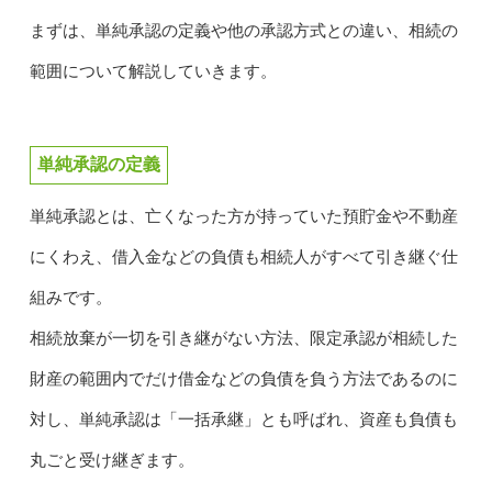
まずは、単純承認の定義や他の承認方式との違い、相続の
範囲について解説していきます。
単純承認の定義
単純承認とは、亡くなった方が持っていた預貯金や不動産
にくわえ、借入金などの負債も相続人がすべて引き継ぐ仕
組みです。
相続放棄が一切を引き継がない方法、限定承認が相続した
財産の範囲内でだけ借金などの負債を負う方法であるのに
対し、単純承認は「一括承継」とも呼ばれ、資産も負債も
丸ごと受け継ぎます。