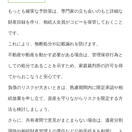
もっとも確実な予防策は、専門家の立ち会いのもと詳細な
財産目録を作り、相続人全員がコピーを保管しておくこと
です。
これにより、無断処分や記載漏れを防げます。
不動産や動産を動かす必要がある場合は、管理保存行為と
しての処分であることを示すため、家庭裁判所の許可を得
てからおこなうと安心です。
負債のリスクが大きいときは、熟慮期間内に限定承認や相
続放棄を申し立て、資産を守りながらリスクを限定する方
法も検討しましょう。
さらに、共有者間で意見がまとまらない場合は、遺産分割
調停や相続財産管理人の選任など公的手続きを利用し、ト