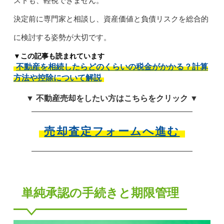
ストも、軽視できません。
決定前に専門家と相談し、資産価値と負債リスクを総合的
に検討する姿勢が大切です。
▼この記事も読まれています
不動産を相続したらどのくらいの税金がかかる？計算
方法や控除について解説
▼ 不動産売却をしたい方はこちらをクリック ▼
売却査定フォームへ進む
単純承認の手続きと期限管理