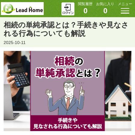
閲覧履歴
お気に入り
メニュー
0
0
相続の単純承認とは？手続きや見なさ
れる行為についても解説
2025-10-11