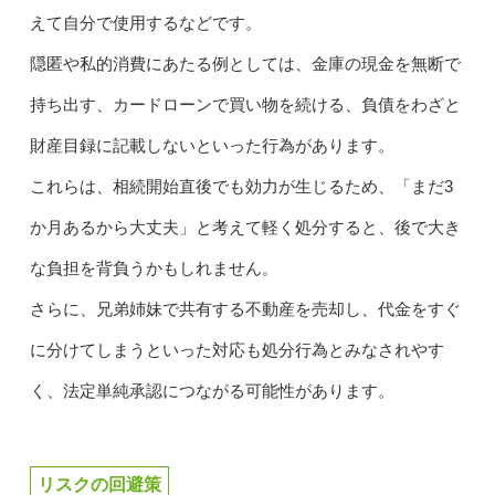
えて自分で使用するなどです。
隠匿や私的消費にあたる例としては、金庫の現金を無断で
持ち出す、カードローンで買い物を続ける、負債をわざと
財産目録に記載しないといった行為があります。
これらは、相続開始直後でも効力が生じるため、「まだ3
か月あるから大丈夫」と考えて軽く処分すると、後で大き
な負担を背負うかもしれません。
さらに、兄弟姉妹で共有する不動産を売却し、代金をすぐ
に分けてしまうといった対応も処分行為とみなされやす
く、法定単純承認につながる可能性があります。
リスクの回避策