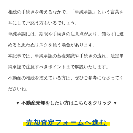
相続の手続きを考えるなかで、「単純承認」という言葉を
耳にして戸惑う方もいるでしょう。
単純承認には、期限や手続きの注意点があり、知らずに進
めると思わぬリスクを負う場合があります。
本記事では、単純承認の基礎知識や手続きの流れ、法定単
純承認で注意すべきポイントまで解説いたします。
不動産の相続を控えている方は、ぜひご参考になさってく
ださいね。
▼ 不動産売却をしたい方はこちらをクリック ▼
売却査定フォームへ進む