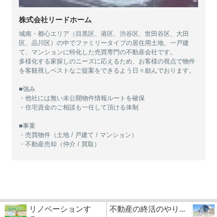
株式会社リードホーム
城南・都心エリア（目黒区、港区、渋谷区、世田谷区、大田
区、品川区）の中でファミリータイプの居住用土地、一戸建
て、マンションに特化した売買専門の不動産会社です。
多様化する家探しのニーズに応えるため、お客様の視点で物件
を客観視しベストなご提案をできるよう日々励んでおります。
■強み
・他社には無い未公開物件情報ルートを確保
・住宅資金のご相談も一任して頂ける体制
■事業
・売買物件（土地 / 戸建て / マンション）
・不動産売却（仲介 / 買取）
リノベーションす
不動産の終活のやり...