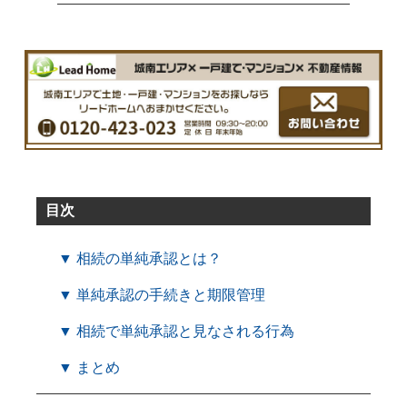
目次
▼ 相続の単純承認とは？
▼ 単純承認の手続きと期限管理
▼ 相続で単純承認と見なされる行為
▼ まとめ