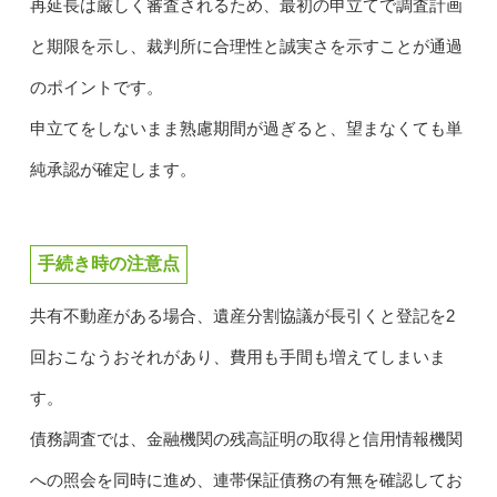
再延長は厳しく審査されるため、最初の申立てで調査計画
と期限を示し、裁判所に合理性と誠実さを示すことが通過
のポイントです。
申立てをしないまま熟慮期間が過ぎると、望まなくても単
純承認が確定します。
手続き時の注意点
共有不動産がある場合、遺産分割協議が長引くと登記を2
回おこなうおそれがあり、費用も手間も増えてしまいま
す。
債務調査では、金融機関の残高証明の取得と信用情報機関
への照会を同時に進め、連帯保証債務の有無を確認してお