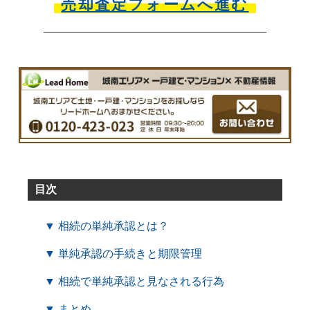
売却査定フォームへ進む
目次
▼ 相続の単純承認とは？
▼ 単純承認の手続きと期限管理
▼ 相続で単純承認と見なされる行為
▼ まとめ