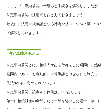
ここまで、単純承認の仕組みと手続きを解説しましたが、
法定単純承認の注意点もおさえておきましょう。
最後に、法定単純承認となる行為やリスクの防止策につい
て解説していきます。
法定単純承認とは
法定単純承認とは、相続人がある行為をした瞬間に、熟慮
期間内であっても自動的に単純承認とみなされる制度で、
民法921条に定められています。
法定単純承認に該当する行為は、3つあります。
第一に相続財産の全部または一部を処分した場合、第二に