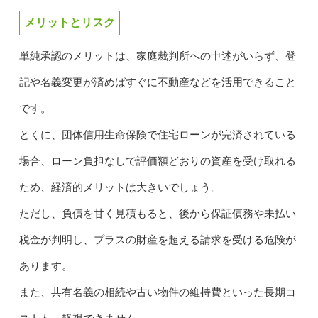
メリットとリスク
単純承認のメリットは、家庭裁判所への申述がいらず、登
記や名義変更が済めばすぐに不動産などを活用できること
です。
とくに、団体信用生命保険で住宅ローンが完済されている
場合、ローン負担なしで評価額どおりの資産を受け取れる
ため、経済的メリットは大きいでしょう。
ただし、負債を甘く見積もると、後から保証債務や未払い
税金が判明し、プラスの財産を超える請求を受ける危険が
あります。
また、共有名義の相続や古い物件の維持費といった長期コ