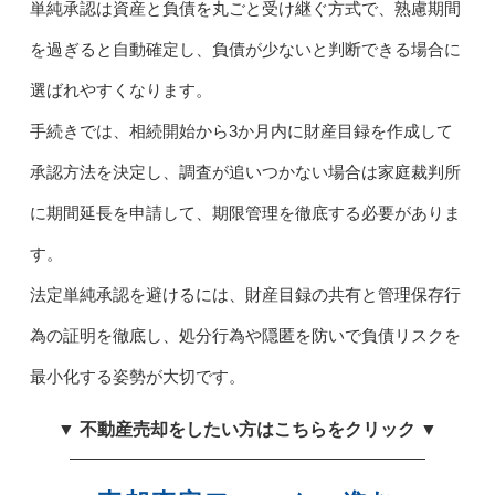
単純承認は資産と負債を丸ごと受け継ぐ方式で、熟慮期間
を過ぎると自動確定し、負債が少ないと判断できる場合に
選ばれやすくなります。
手続きでは、相続開始から3か月内に財産目録を作成して
承認方法を決定し、調査が追いつかない場合は家庭裁判所
に期間延長を申請して、期限管理を徹底する必要がありま
す。
法定単純承認を避けるには、財産目録の共有と管理保存行
為の証明を徹底し、処分行為や隠匿を防いで負債リスクを
最小化する姿勢が大切です。
▼ 不動産売却をしたい方はこちらをクリック ▼