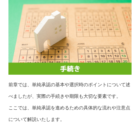
前章では、単純承認の基本や選択時のポイントについて述
べましたが、実際の手続きや期限も大切な要素です。
ここでは、単純承認を進めるための具体的な流れや注意点
について解説いたします。