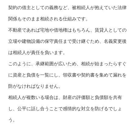
契約の借主としての義務など、被相続人が抱えていた法律
関係もそのまま相続される仕組みです。
不動産であれば宅地や借地権はもちろん、賃貸人としての
立場や建物設備の保守責任まで受け継ぐため、名義変更後
は相続人が責任を負います。
このように、承継範囲が広いため、相続が始まったらすぐ
に資産と負債を一覧にし、領収書や契約書を集めて漏れを
防がなければなりません。
相続人が複数いる場合は、財産の評価額と負債額を共有
し、公平に話し合うことで感情的な対立を防げるでしょ
う。