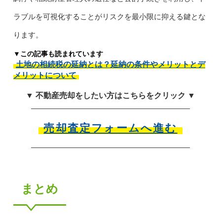
ラブルを可視化することがリスクを最小限に抑える鍵とな
ります。
▼この記事も読まれています
土地の相続税の延納とは？延納の条件やメリットとデ
メリットについて
▼ 不動産売却をしたい方はこちらをクリック ▼
売却査定フォームへ進む
まとめ