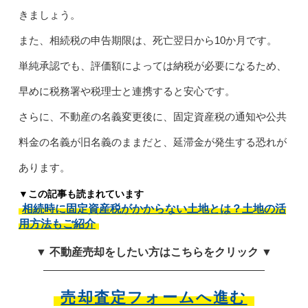
きましょう。
また、相続税の申告期限は、死亡翌日から10か月です。
単純承認でも、評価額によっては納税が必要になるため、
早めに税務署や税理士と連携すると安心です。
さらに、不動産の名義変更後に、固定資産税の通知や公共
料金の名義が旧名義のままだと、延滞金が発生する恐れが
あります。
▼この記事も読まれています
相続時に固定資産税がかからない土地とは？土地の活
用方法もご紹介
▼ 不動産売却をしたい方はこちらをクリック ▼
売却査定フォームへ進む