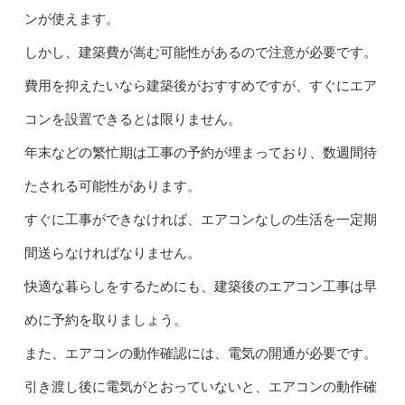
ンが使えます。
しかし、建築費が嵩む可能性があるので注意が必要です。
費用を抑えたいなら建築後がおすすめですが、すぐにエア
コンを設置できるとは限りません。
年末などの繁忙期は工事の予約が埋まっており、数週間待
たされる可能性があります。
すぐに工事ができなければ、エアコンなしの生活を一定期
間送らなければなりません。
快適な暮らしをするためにも、建築後のエアコン工事は早
めに予約を取りましょう。
また、エアコンの動作確認には、電気の開通が必要です。
引き渡し後に電気がとおっていないと、エアコンの動作確