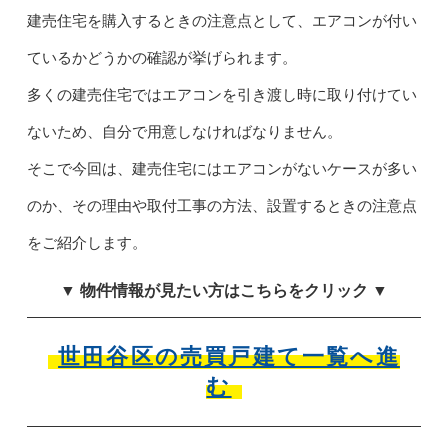
建売住宅を購入するときの注意点として、エアコンが付い
ているかどうかの確認が挙げられます。
多くの建売住宅ではエアコンを引き渡し時に取り付けてい
ないため、自分で用意しなければなりません。
そこで今回は、建売住宅にはエアコンがないケースが多い
のか、その理由や取付工事の方法、設置するときの注意点
をご紹介します。
▼ 物件情報が見たい方はこちらをクリック ▼
世田谷区の売買戸建て一覧へ進
む