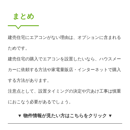
まとめ
建売住宅にエアコンがない理由は、オプションに含まれる
ためです。
建売住宅の購入でエアコンを設置したいなら、ハウスメー
カーに依頼する方法や家電量販店・インターネットで購入
する方法があります。
注意点として、設置タイミングの決定や穴あけ工事は慎重
におこなう必要があるでしょう。
▼ 物件情報が見たい方はこちらをクリック ▼