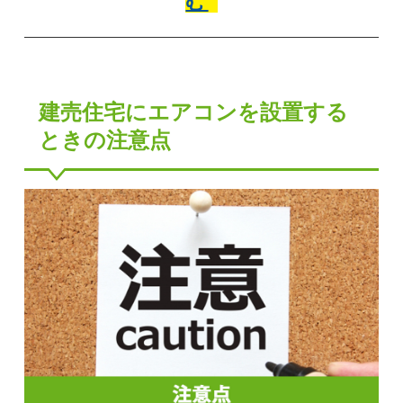
む
建売住宅にエアコンを設置する
ときの注意点