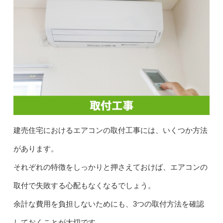
建売住宅におけるエアコンの取付工事には、いくつか方法
があります。
それぞれの特徴をしっかりと押さえておけば、エアコンの
取付で失敗する心配もなくなるでしょう。
余計な費用を負担しないためにも、3つの取付方法を確認
しておくことが大切です。