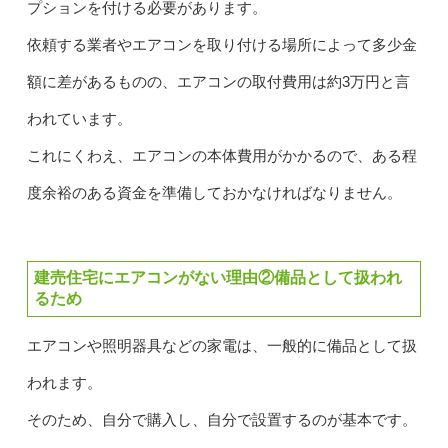
プションを付ける必要があります。
依頼する業者やエアコンを取り付ける場所によって多少金
額に差があるものの、エアコンの取付費用は約3万円と言
われています。
これにくわえ、エアコンの本体費用がかかるので、ある程
度余裕のある資金を準備しておかなければなりません。
建売住宅にエアコンがない理由②備品として扱われ
るため
エアコンや照明器具などの家電は、一般的に備品として扱
われます。
そのため、自分で購入し、自分で設置するのが基本です。