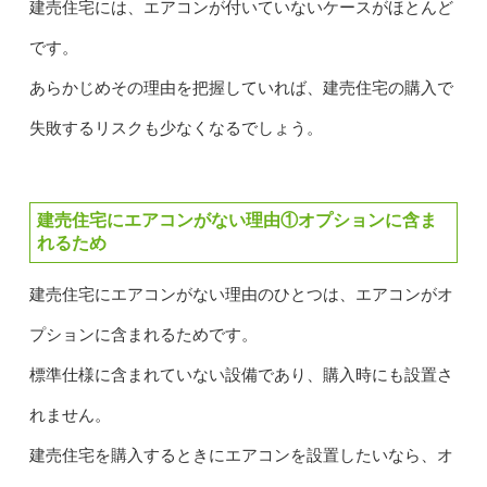
建売住宅には、エアコンが付いていないケースがほとんど
です。
あらかじめその理由を把握していれば、建売住宅の購入で
失敗するリスクも少なくなるでしょう。
建売住宅にエアコンがない理由①オプションに含ま
れるため
建売住宅にエアコンがない理由のひとつは、エアコンがオ
プションに含まれるためです。
標準仕様に含まれていない設備であり、購入時にも設置さ
れません。
建売住宅を購入するときにエアコンを設置したいなら、オ