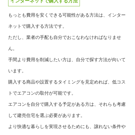
インターネットで購入する方法
もっとも費用を安くできる可能性がある方法は、インター
ネットで購入する方法です。
ただし、業者の手配も自分でおこなわなければなりませ
ん。
手間より費用を削減したい方は、自分で探す方法が向いて
います。
購入する商品や設置するタイミングを見定めれば、低コス
トでエアコンの取付が可能です。
エアコンを自分で購入する予定がある方は、それらも考慮
して建売住宅を選ぶ必要があります。
より快適な暮らしを実現させるためにも、譲れない条件や