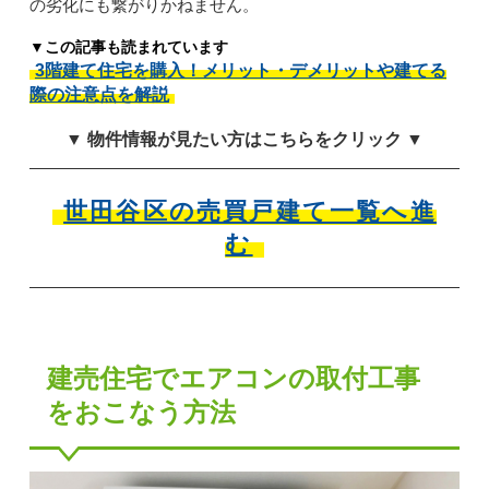
の劣化にも繋がりかねません。
▼この記事も読まれています
3階建て住宅を購入！メリット・デメリットや建てる
際の注意点を解説
▼ 物件情報が見たい方はこちらをクリック ▼
世田谷区の売買戸建て一覧へ進
む
建売住宅でエアコンの取付工事
をおこなう方法