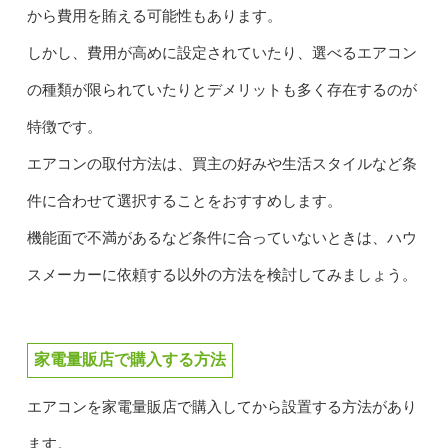
から費用を賄える可能性もあります。
しかし、費用が高めに設定されていたり、選べるエアコン
の種類が限られていたりとデメリットも多く存在するのが
特徴です。
エアコンの取付方法は、買主の好みや生活スタイルなど条
件に合わせて選択することをおすすめします。
機能面で不満があるなど条件に合っていないときは、ハウ
スメーカーに依頼する以外の方法を検討してみましょう。
家電量販店で購入する方法
エアコンを家電量販店で購入してから設置する方法があり
ます。