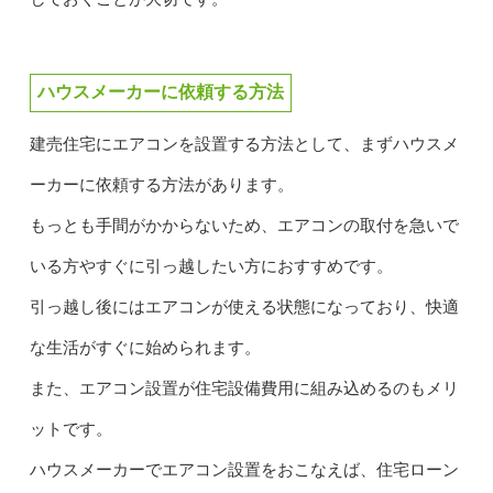
ハウスメーカーに依頼する方法
建売住宅にエアコンを設置する方法として、まずハウスメ
ーカーに依頼する方法があります。
もっとも手間がかからないため、エアコンの取付を急いで
いる方やすぐに引っ越したい方におすすめです。
引っ越し後にはエアコンが使える状態になっており、快適
な生活がすぐに始められます。
また、エアコン設置が住宅設備費用に組み込めるのもメリ
ットです。
ハウスメーカーでエアコン設置をおこなえば、住宅ローン