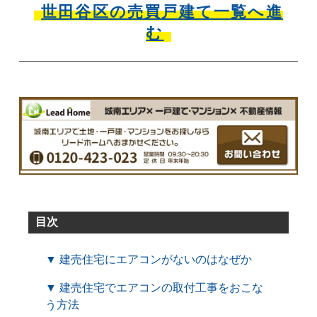
世田谷区の売買戸建て一覧へ進
む
目次
▼ 建売住宅にエアコンがないのはなぜか
▼ 建売住宅でエアコンの取付工事をおこな
う方法