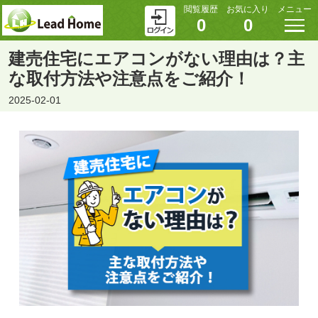
閲覧履歴
お気に入り
メニュー
0
0
建売住宅にエアコンがない理由は？主
な取付方法や注意点をご紹介！
2025-02-01