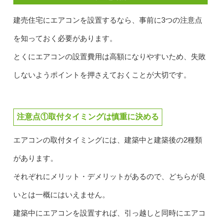
建売住宅にエアコンを設置するなら、事前に3つの注意点
を知っておく必要があります。
とくにエアコンの設置費用は高額になりやすいため、失敗
しないようポイントを押さえておくことが大切です。
注意点①取付タイミングは慎重に決める
エアコンの取付タイミングには、建築中と建築後の2種類
があります。
それぞれにメリット・デメリットがあるので、どちらが良
いとは一概にはいえません。
建築中にエアコンを設置すれば、引っ越しと同時にエアコ