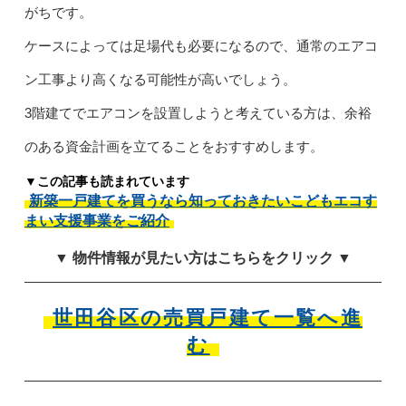
がちです。
ケースによっては足場代も必要になるので、通常のエアコ
ン工事より高くなる可能性が高いでしょう。
3階建てでエアコンを設置しようと考えている方は、余裕
のある資金計画を立てることをおすすめします。
▼この記事も読まれています
新築一戸建てを買うなら知っておきたいこどもエコす
まい支援事業をご紹介
▼ 物件情報が見たい方はこちらをクリック ▼
世田谷区の売買戸建て一覧へ進
む