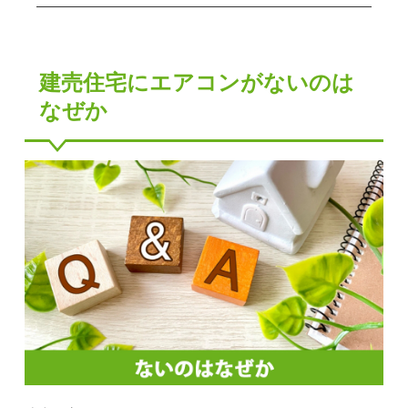
建売住宅にエアコンがないのは
なぜか