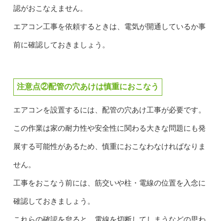
認がおこなえません。
エアコン工事を依頼するときは、電気が開通しているか事
前に確認しておきましょう。
注意点②配管の穴あけは慎重におこなう
エアコンを設置するには、配管の穴あけ工事が必要です。
この作業は家の耐力性や安全性に関わる大きな問題にも発
展する可能性があるため、慎重におこなわなければなりま
せん。
工事をおこなう前には、筋交いや柱・電線の位置を入念に
確認しておきましょう。
これらの確認を怠ると、電線を切断してしまうなどの思わ