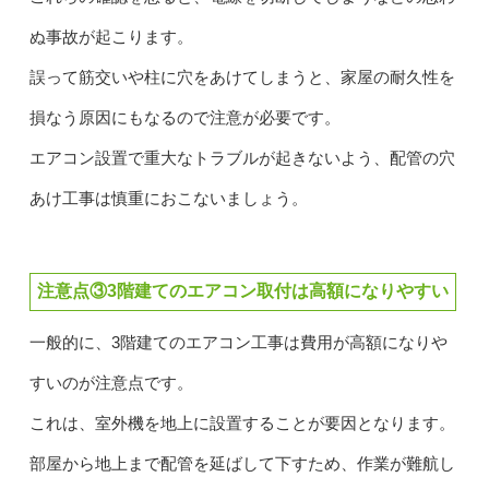
ぬ事故が起こります。
誤って筋交いや柱に穴をあけてしまうと、家屋の耐久性を
損なう原因にもなるので注意が必要です。
エアコン設置で重大なトラブルが起きないよう、配管の穴
あけ工事は慎重におこないましょう。
注意点③3階建てのエアコン取付は高額になりやすい
一般的に、3階建てのエアコン工事は費用が高額になりや
すいのが注意点です。
これは、室外機を地上に設置することが要因となります。
部屋から地上まで配管を延ばして下すため、作業が難航し