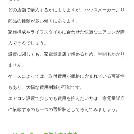
どの店舗で購入するかによりますが、ハウスメーカーより
商品の種類が多い傾向にあります。
家族構成やライフスタイルに合わせた快適なエアコンが購
入できるでしょう。
設置に関しても、家電量販店で頼めるため、手間もかかり
ません。
ケースによっては、取付費用が価格に含まれている可能性
もあり、大幅な費用削減が可能です。
エアコン設置で少しでも費用を抑えたい方は、家電量販店
に依頼するのも一つの選択肢として考えてみましょう。