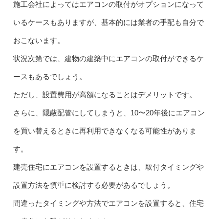
施工会社によってはエアコンの取付がオプションになって
いるケースもありますが、基本的には業者の手配も自分で
おこないます。
状況次第では、建物の建築中にエアコンの取付ができるケ
ースもあるでしょう。
ただし、設置費用が高額になることはデメリットです。
さらに、隠蔽配管にしてしまうと、10〜20年後にエアコン
を買い替えるときに再利用できなくなる可能性がありま
す。
建売住宅にエアコンを設置するときは、取付タイミングや
設置方法を慎重に検討する必要があるでしょう。
間違ったタイミングや方法でエアコンを設置すると、住宅