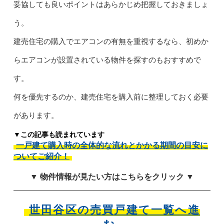
妥協しても良いポイントはあらかじめ把握しておきましょ
う。
建売住宅の購入でエアコンの有無を重視するなら、初めか
らエアコンが設置されている物件を探すのもおすすめで
す。
何を優先するのか、建売住宅を購入前に整理しておく必要
があります。
▼この記事も読まれています
一戸建て購入時の全体的な流れとかかる期間の目安に
ついてご紹介！
▼ 物件情報が見たい方はこちらをクリック ▼
世田谷区の売買戸建て一覧へ進