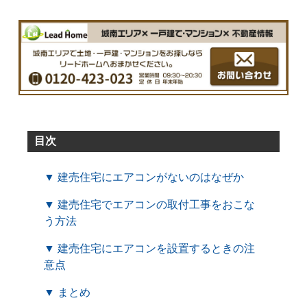
目次
▼ 建売住宅にエアコンがないのはなぜか
▼ 建売住宅でエアコンの取付工事をおこな
う方法
▼ 建売住宅にエアコンを設置するときの注
意点
▼ まとめ