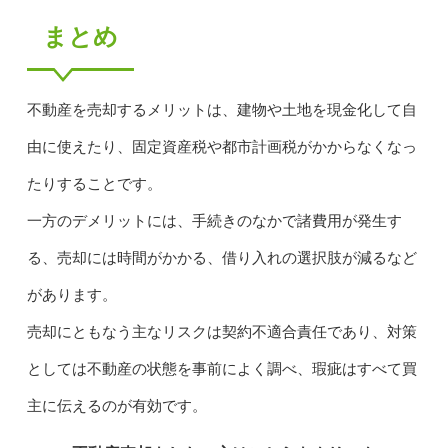
まとめ
不動産を売却するメリットは、建物や土地を現金化して自
由に使えたり、固定資産税や都市計画税がかからなくなっ
たりすることです。
一方のデメリットには、手続きのなかで諸費用が発生す
る、売却には時間がかかる、借り入れの選択肢が減るなど
があります。
売却にともなう主なリスクは契約不適合責任であり、対策
としては不動産の状態を事前によく調べ、瑕疵はすべて買
主に伝えるのが有効です。