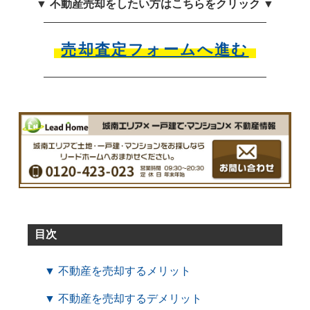
▼ 不動産売却をしたい方はこちらをクリック ▼
売却査定フォームへ進む
目次
▼ 不動産を売却するメリット
▼ 不動産を売却するデメリット