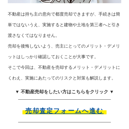
不動産は持ち主の意向で都度売却できますが、手続きは簡
単ではないうえ、実施すると建物や土地を第三者へと引き
渡さなくてはなりません。
売却を後悔しないよう、売主にとってのメリット・デメリ
ットはしっかり確認しておくことが大事です。
そこで今回は、不動産を売却するメリット・デメリットに
くわえ、実施にあたってのリスクと対策も解説します。
▼ 不動産売却をしたい方はこちらをクリック ▼
売却査定フォームへ進む