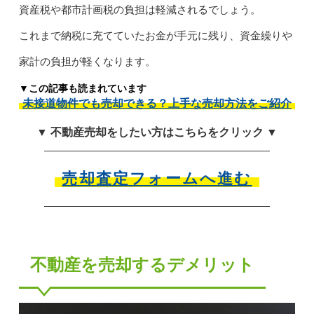
資産税や都市計画税の負担は軽減されるでしょう。
これまで納税に充てていたお金が手元に残り、資金繰りや
家計の負担が軽くなります。
▼この記事も読まれています
未接道物件でも売却できる？上手な売却方法をご紹介
▼ 不動産売却をしたい方はこちらをクリック ▼
売却査定フォームへ進む
不動産を売却するデメリット