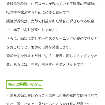
登録免許税は、住宅ローンが残っている不動産の売却時に
抵当権を抹消するために必要な費用です。
譲渡所得税は、売却で利益が出た場合に課せられる税金
で、赤字であれば発生しません。
さらに、売却に際してハウスクリーニングや鍵の交換など
をおこなうと、追加の出費が発生します。
売却金を受け取るだけでなく、状況に応じてさまざまな出
費がある点は、売主が注意すべきデメリットです。
売却に時間がかかる
不動産の売却を始めること自体は売主の意向で随時可能で
すが、買主がすぐに見つかるかどうかは別の問題です。