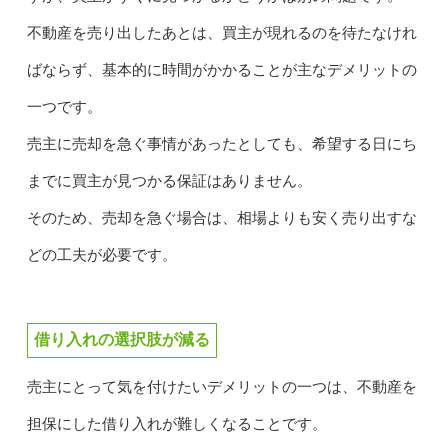
不動産を売り出したあとは、買主が現れるのを待たなけれ
ばならず、基本的に時間がかかることが主なデメリットの
一つです。
売主に売却を急ぐ事情があったとしても、希望する日にち
までに買主が見つかる保証はありません。
そのため、売却を急ぐ場合は、相場よりも安く売り出すな
どの工夫が必要です。
借り入れの選択肢が減る
売主にとって気を付けたいデメリットの一つは、不動産を
担保にした借り入れが難しくなることです。