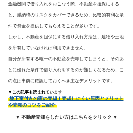
金融機関で借り入れをおこなう際、不動産を担保にする
と、滞納時のリスクをカバーできるため、比較的有利な条
件で資金を提供してもらえることが多いです。
しかし、不動産を担保にする借り入れ方法は、建物や土地
を所有していなければ利用できません。
自分が所有する唯一の不動産を売却してしまうと、そのあ
とに優れた条件で借り入れをするのが難しくなるため、こ
の点は事前に確認しておくべき主なデメリットです。
▼この記事も読まれています
地下室付きの家の売却！売却しにくい原因とメリット
や売却のコツをご紹介
▼ 不動産売却をしたい方はこちらをクリック ▼