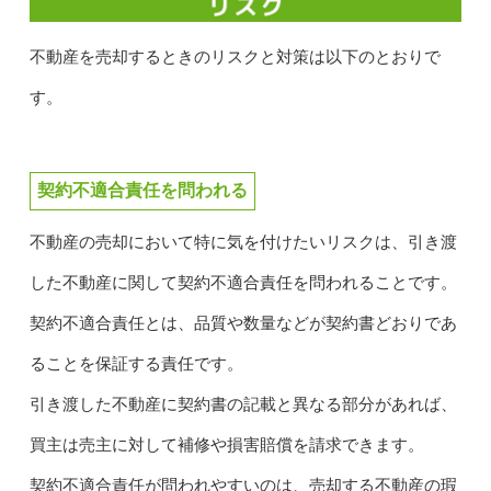
不動産を売却するときのリスクと対策は以下のとおりで
す。
契約不適合責任を問われる
不動産の売却において特に気を付けたいリスクは、引き渡
した不動産に関して契約不適合責任を問われることです。
契約不適合責任とは、品質や数量などが契約書どおりであ
ることを保証する責任です。
引き渡した不動産に契約書の記載と異なる部分があれば、
買主は売主に対して補修や損害賠償を請求できます。
契約不適合責任が問われやすいのは、売却する不動産の瑕