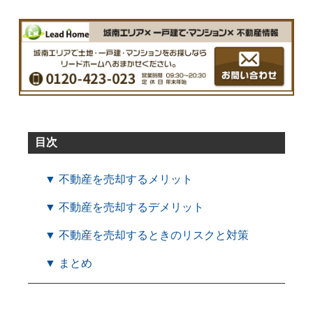
目次
▼ 不動産を売却するメリット
▼ 不動産を売却するデメリット
▼ 不動産を売却するときのリスクと対策
▼ まとめ