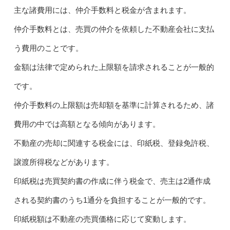
主な諸費用には、仲介手数料と税金が含まれます。
仲介手数料とは、売買の仲介を依頼した不動産会社に支払
う費用のことです。
金額は法律で定められた上限額を請求されることが一般的
です。
仲介手数料の上限額は売却額を基準に計算されるため、諸
費用の中では高額となる傾向があります。
不動産の売却に関連する税金には、印紙税、登録免許税、
譲渡所得税などがあります。
印紙税は売買契約書の作成に伴う税金で、売主は2通作成
される契約書のうち1通分を負担することが一般的です。
印紙税額は不動産の売買価格に応じて変動します。