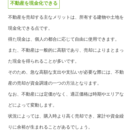
不動産を現金化できる
不動産を売却する主なメリットは、所有する建物や土地を
現金化できる点です。
得た現金は、個人の都合に応じて自由に使用できます。
また、不動産は一般的に高額であり、売却によりまとまっ
た現金を得られることが多いです。
そのため、急な高額な支出や支払いが必要な際には、不動
産の売却が資金調達の一つの方法となります。
なお、不動産には定価がなく、適正価格は時期やエリアな
どによって変動します。
状況によっては、購入時より高く売却でき、家計や資金繰
りに余裕が生まれることがあるでしょう。