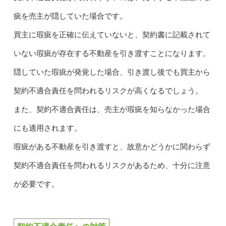
疵を売主が隠していた場合です。
買主に瑕疵を正確に伝えていないと、契約書に記載されて
いない瑕疵が存在する不動産を引き渡すことになります。
隠していた瑕疵が発覚した場合、引き渡し後でも買主から
契約不適合責任を問われるリスクが高くなるでしょう。
また、契約不適合責任は、売主が瑕疵を知らなかった場合
にも適用されます。
瑕疵がある不動産を引き渡すと、故意かどうかに関わらず
契約不適合責任を問われるリスクがあるため、十分に注意
が必要です。