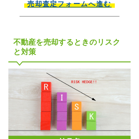
売却査定フォームへ進む
不動産を売却するときのリスク
と対策