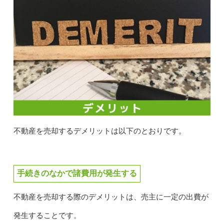
不動産を売却するデメリットは以下のとおりです。
手続きのなかで諸費用が発生する
不動産を売却する際のデメリットは、売主に一定の出費が
発生することです。