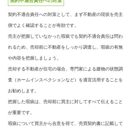
契約不適合責任への対策
契約不適合責任への対策として、まず不動産の現状を売主
側でよく確認することが有効です。
売主が把握していなかった瑕疵でも契約不適合責任は問わ
れるため、売却前に不動産をしっかり調査し、瑕疵の有無
や内容を把握しましょう。
売却する不動産が住宅の場合、専門家による建物の状態調
査（ホームインスペクションなど）を適宜活用することを
お勧めします。
把握した瑕疵は、売却前に買主に対してすべて伝えること
が重要です。
瑕疵について買主から合意を得て、売買契約書に記載して