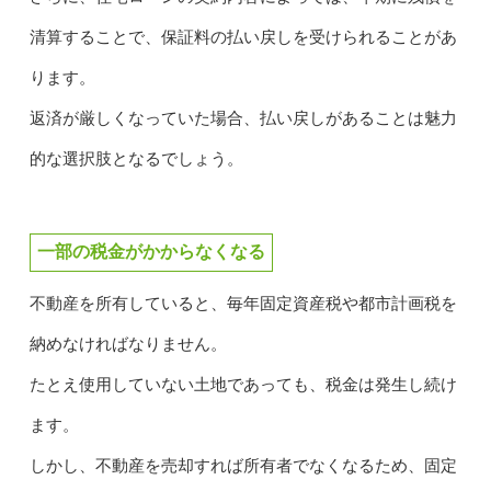
清算することで、保証料の払い戻しを受けられることがあ
ります。
返済が厳しくなっていた場合、払い戻しがあることは魅力
的な選択肢となるでしょう。
一部の税金がかからなくなる
不動産を所有していると、毎年固定資産税や都市計画税を
納めなければなりません。
たとえ使用していない土地であっても、税金は発生し続け
ます。
しかし、不動産を売却すれば所有者でなくなるため、固定