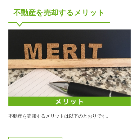
不動産を売却するメリット
不動産を売却するメリットは以下のとおりです。