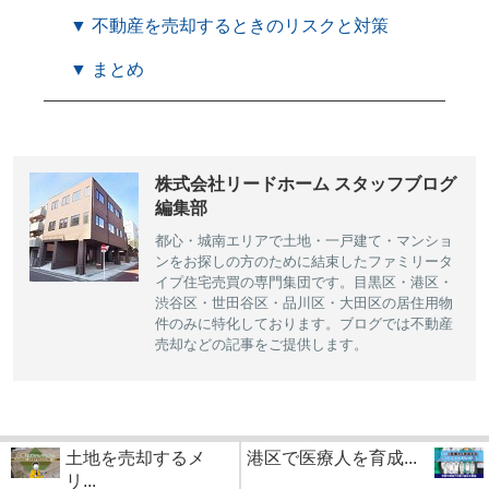
▼ 不動産を売却するときのリスクと対策
▼ まとめ
株式会社リードホーム スタッフブログ
編集部
都心・城南エリアで土地・一戸建て・マンショ
ンをお探しの方のために結束したファミリータ
イプ住宅売買の専門集団です。目黒区・港区・
渋谷区・世田谷区・品川区・大田区の居住用物
件のみに特化しております。ブログでは不動産
売却などの記事をご提供します。
土地を売却するメ
港区で医療人を育成...
リ...