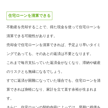
住宅ローンを清算できる
不動産を売却することで、得た現金を使って住宅ローンを
清算できる可能性があります。
売却金で住宅ローンを清算できれば、予定より早いタイミ
ングであっても、そのあとの返済は不要となります。
これまで毎月支払っていた返済金がなくなり、滞納や破産
のリスクとも無縁になるでしょう。
すでに返済が困難になっていた場合でも、住宅ローンを清
算できれば身軽になり、家計を立て直す余裕が生まれま
す。
さらに、住宅ローンの契約内容によっては、早期に残債を