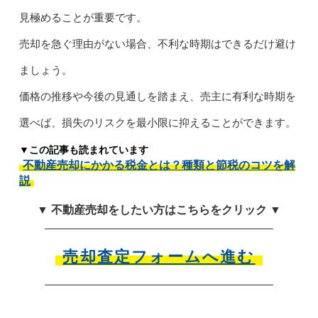
見極めることが重要です。
売却を急ぐ理由がない場合、不利な時期はできるだけ避け
ましょう。
価格の推移や今後の見通しを踏まえ、売主に有利な時期を
選べば、損失のリスクを最小限に抑えることができます。
▼この記事も読まれています
不動産売却にかかる税金とは？種類と節税のコツを解
説
▼ 不動産売却をしたい方はこちらをクリック ▼
売却査定フォームへ進む