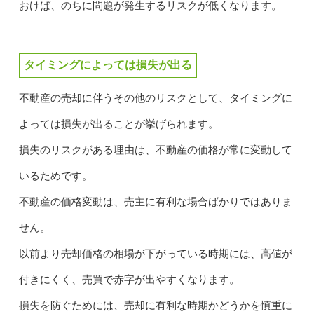
おけば、のちに問題が発生するリスクが低くなります。
タイミングによっては損失が出る
不動産の売却に伴うその他のリスクとして、タイミングに
よっては損失が出ることが挙げられます。
損失のリスクがある理由は、不動産の価格が常に変動して
いるためです。
不動産の価格変動は、売主に有利な場合ばかりではありま
せん。
以前より売却価格の相場が下がっている時期には、高値が
付きにくく、売買で赤字が出やすくなります。
損失を防ぐためには、売却に有利な時期かどうかを慎重に