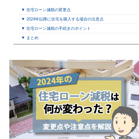
▼ 住宅ローン減税の変更点
▼ 2024年以降に住宅を購入する場合の注意点
▼ 住宅ローン減税の手続きのポイント
▼ まとめ