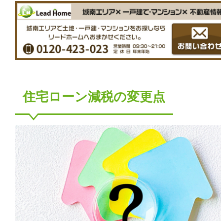
住宅ローン減税の変更点