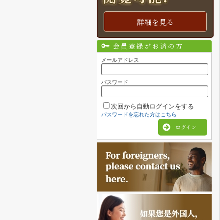
詳細を見る
会員登録がお済の方
メールアドレス
パスワード
次回から自動ログインをする
パスワードを忘れた方はこちら
ログイン