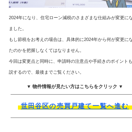
2024年になり、住宅ローン減税のさまざまな仕組みが変更に
ました。
もし節税をお考えの場合は、具体的に2024年から何が変更に
たのかを把握しなくてはなりません。
今回は変更点と同時に、申請時の注意点や手続きのポイント
説するので、最後までご覧ください。
▼ 物件情報が見たい方はこちらをクリック ▼
世田谷区の売買戸建て一覧へ進む