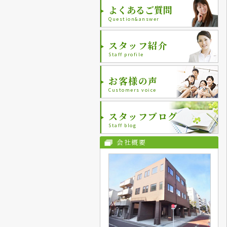
よくあるご質問
Question&answer
スタッフ紹介
Staff profile
お客様の声
Customers voice
スタッフブログ
Staff blog
会社概要