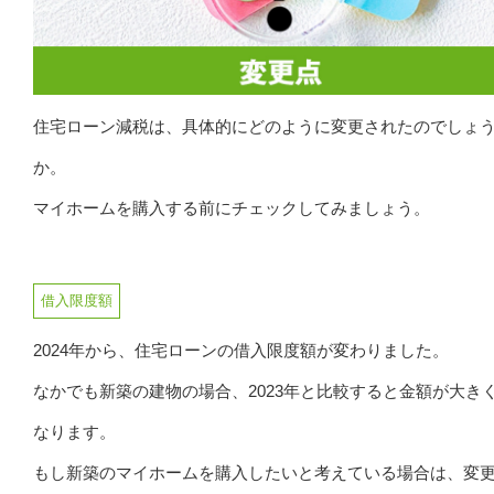
住宅ローン減税は、具体的にどのように変更されたのでしょ
か。
マイホームを購入する前にチェックしてみましょう。
借入限度額
2024年から、住宅ローンの借入限度額が変わりました。
なかでも新築の建物の場合、2023年と比較すると金額が大き
なります。
もし新築のマイホームを購入したいと考えている場合は、変