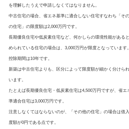
を理解したうえで申請しなくてはなりません。
中古住宅の場合、省エネ基準に適合しない住宅すなわち「そ
の住宅」の限度額は2,000万円です。
長期優良住宅や低炭素住宅など、何かしらの環境性能がある
められている住宅の場合は、3,000万円が限度となっています
控除期間は10年です。
新築は中古住宅よりも、区分によって限度額が細かく分けら
います。
たとえば長期優良住宅・低炭素住宅は4,500万円ですが、省エ
準適合住宅は3,000万円です。
注意しなくてはならないのが、「その他の住宅」の場合は借
度額が0円である点です。