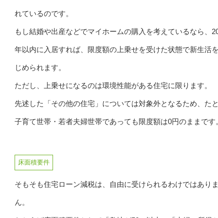
れているのです。
もし結婚や出産などでマイホームの購入を考えているなら、20
年以内に入居すれば、限度額の上乗せを受けた状態で新生活
じめられます。
ただし、上乗せになるのは環境性能がある住宅に限ります。
先述した「その他の住宅」については対象外となるため、た
子育て世帯・若者夫婦世帯であっても限度額は0円のままです
床面積要件
そもそも住宅ローン減税は、自由に受けられるわけではあり
ん。