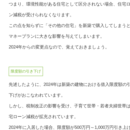
つまり、環境性能がある住宅として区分されない場合、住宅
ン減税が受けられなくなります。
この点を知らずに「その他の住宅」を新築で購入してしまう
マネープランに大きな影響を与えてしまいます。
2024年からの変更点なので、覚えておきましょう。
限度額の引き下げ
先述したように、2024年は新築の建物における借入限度額の
下げがおこなわれています。
しかし、税制改正の影響を受け、子育て世帯・若者夫婦世帯
宅ローン減税が拡充されています。
2024年に入居した場合、限度額が500万円～1,000万円引き上