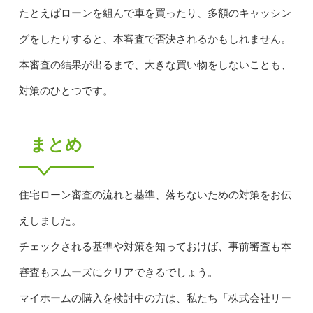
たとえばローンを組んで車を買ったり、多額のキャッシン
グをしたりすると、本審査で否決されるかもしれません。
本審査の結果が出るまで、大きな買い物をしないことも、
対策のひとつです。
まとめ
住宅ローン審査の流れと基準、落ちないための対策をお伝
えしました。
チェックされる基準や対策を知っておけば、事前審査も本
審査もスムーズにクリアできるでしょう。
マイホームの購入を検討中の方は、私たち「株式会社リー