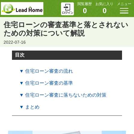
閲覧履歴
お気に入り
メニュー
0
0
住宅ローンの審査基準と落とされない
ための対策について解説
2022-07-16
目次
▼ 住宅ローン審査の流れ
▼ 住宅ローン審査の基準
▼ 住宅ローン審査に落ちないための対策
▼ まとめ