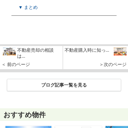
▼ まとめ
不動産売却の相談
不動産購入時に知っ...
は...
＜ 前のページ
＞次のページ
ブログ記事一覧を見る
おすすめ物件