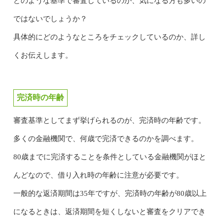
どのような基準で審査しているのか、気になる方も多いの
ではないでしょうか？
具体的にどのようなところをチェックしているのか、詳し
くお伝えします。
完済時の年齢
審査基準としてまず挙げられるのが、完済時の年齢です。
多くの金融機関で、何歳で完済できるのかを調べます。
80歳までに完済することを条件としている金融機関がほと
んどなので、借り入れ時の年齢に注意が必要です。
一般的な返済期間は35年ですが、完済時の年齢が80歳以上
になるときは、返済期間を短くしないと審査をクリアでき