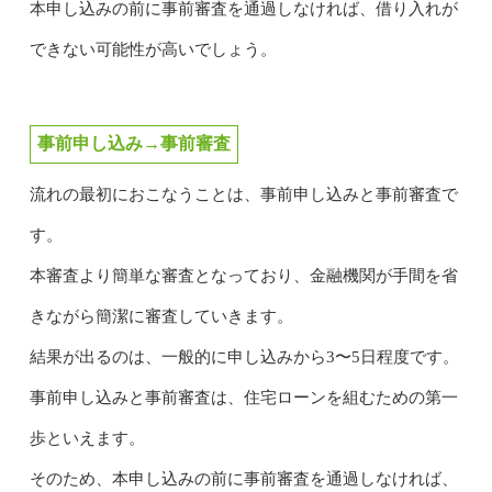
本申し込みの前に事前審査を通過しなければ、借り入れが
できない可能性が高いでしょう。
事前申し込み→事前審査
流れの最初におこなうことは、事前申し込みと事前審査で
す。
本審査より簡単な審査となっており、金融機関が手間を省
きながら簡潔に審査していきます。
結果が出るのは、一般的に申し込みから3〜5日程度です。
事前申し込みと事前審査は、住宅ローンを組むための第一
歩といえます。
そのため、本申し込みの前に事前審査を通過しなければ、