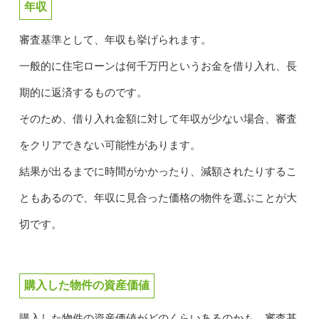
年収
審査基準として、年収も挙げられます。
一般的に住宅ローンは何千万円というお金を借り入れ、長
期的に返済するものです。
そのため、借り入れ金額に対して年収が少ない場合、審査
をクリアできない可能性があります。
結果が出るまでに時間がかかったり、減額されたりするこ
ともあるので、年収に見合った価格の物件を選ぶことが大
切です。
購入した物件の資産価値
購入した物件の資産価値がどのくらいあるのかも、審査基