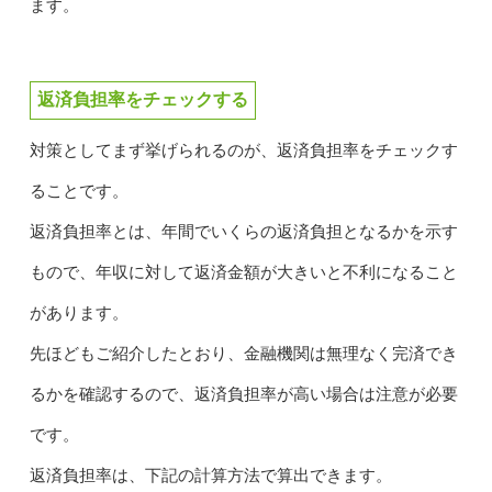
ます。
返済負担率をチェックする
対策としてまず挙げられるのが、返済負担率をチェックす
ることです。
返済負担率とは、年間でいくらの返済負担となるかを示す
もので、年収に対して返済金額が大きいと不利になること
があります。
先ほどもご紹介したとおり、金融機関は無理なく完済でき
るかを確認するので、返済負担率が高い場合は注意が必要
です。
返済負担率は、下記の計算方法で算出できます。