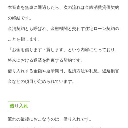
本審査を無事に通過したら、次の流れは金銭消費貸借契約
の締結です。
金消契約とも呼ばれ、金融機関と交わす住宅ローン契約の
ことを指します。
「お金を借ります・貸します」という内容になっており、
将来における返済を約束する契約です。
借り入れする金額や返済期日、返済方法や利息、遅延損害
金などの項目が定められています。
借り入れ
流れの最後におこなうのは、借り入れです。