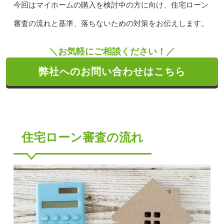
今回はマイホームの購入を検討中の方に向け、住宅ローン
審査の流れと基準、落ちないための対策をお伝えします。
＼お気軽にご相談ください！／
弊社へのお問い合わせはこちら
住宅ローン審査の流れ