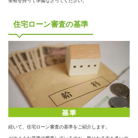
余裕を持って準備なさってください。
住宅ローン審査の基準
続いて、住宅ローン審査の基準をご紹介します。