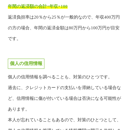
年間の返済額の合計÷年収×100
返済負担率は20％から25％が一般的なので、年収400万円
の方の場合、年間の返済金額は80万円から100万円が目安
です。
個人の信用情報
個人の信用情報を調べることも、対策のひとつです。
過去に、クレジットカードの支払いを滞納している場合な
ど、信用情報に傷が付いている場合は否決になる可能性が
あります。
本人が忘れていることもあるので、対策のひとつとして、