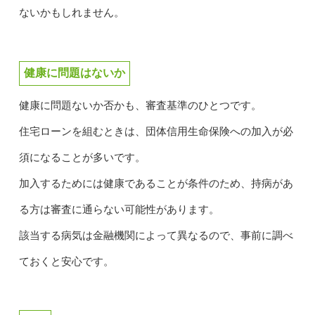
ないかもしれません。
健康に問題はないか
健康に問題ないか否かも、審査基準のひとつです。
住宅ローンを組むときは、団体信用生命保険への加入が必
須になることが多いです。
加入するためには健康であることが条件のため、持病があ
る方は審査に通らない可能性があります。
該当する病気は金融機関によって異なるので、事前に調べ
ておくと安心です。