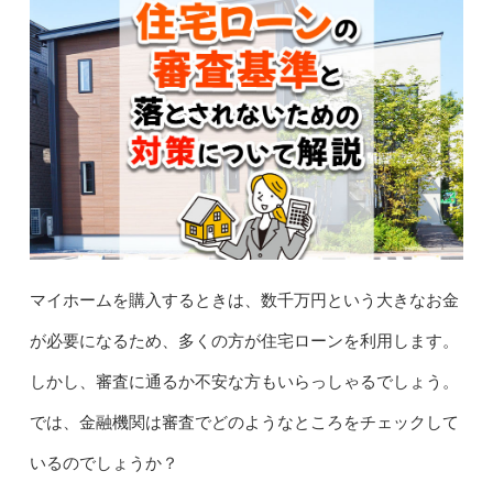
マイホームを購入するときは、数千万円という大きなお金
が必要になるため、多くの方が住宅ローンを利用します。
しかし、審査に通るか不安な方もいらっしゃるでしょう。
では、金融機関は審査でどのようなところをチェックして
いるのでしょうか？