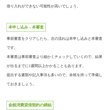
借り入れができない可能性が高いでしょう。
本申し込み→本審査
事前審査をクリアしたら、次の流れは本申し込みと本審査
です。
本審査は事前審査より細かくチェックしていくので、結果
が出るまでに1週間以上かかることもあります。
提出する書類や記入事項も多いので、余裕を持って準備し
ておきましょう。
金銭消費貸借契約の締結