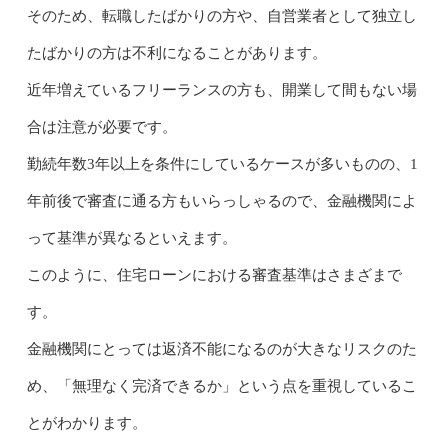
そのため、転職したばかりの方や、自営業者として独立し
たばかりの方は不利になることがあります。
近年増えているフリーランスの方も、開業して間もない場
合は注意が必要です。
勤続年数3年以上を条件にしているケースが多いものの、1
年前後で審査に通る方もいらっしゃるので、金融機関によ
って基準が異なるといえます。
このように、住宅ローンにおける審査基準はさまざまで
す。
金融機関にとっては返済不能になるのが大きなリスクのた
め、「無理なく完済できるか」という点を重視しているこ
とがわかります。