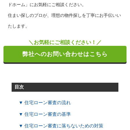
ドホーム」にお気軽にご相談ください。
住まい探しのプロが、理想の物件探しを丁寧にお手伝いい
たします。
＼お気軽にご相談ください！／
弊社へのお問い合わせはこちら
目次
▼ 住宅ローン審査の流れ
▼ 住宅ローン審査の基準
▼ 住宅ローン審査に落ちないための対策