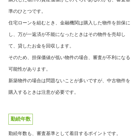
準のひとつです。
住宅ローンを組むとき、金融機関は購入した物件を担保に
し、万が一返済が不能になったときはその物件を売却し
て、貸したお金を回収します。
そのため、担保価値が低い物件の場合、審査が不利になる
可能性があります。
新築物件の場合は問題ないことが多いですが、中古物件を
購入するときは注意が必要です。
勤続年数
勤続年数も、審査基準として着目するポイントです。