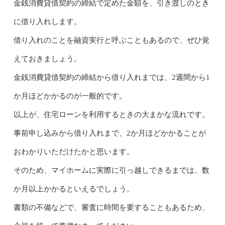
金銭消費貸借契約の締結で定めた金額を、引き渡しのとき
に借り入れします。
借り入れのことを融資実行と呼ぶこともあるので、ぜひ覚
えておきましょう。
金銭消費貸借契約の締結から借り入れまでは、2週間から1
か月ほどかかるのが一般的です。
以上が、住宅ローンを利用するときの大まかな流れです。
事前申し込みから借り入れまで、2か月ほどかかることが
おわかりいただけたかと思います。
そのため、マイホームに実際に引っ越しできるまでは、数
か月以上かかるといえるでしょう。
書類の不備などで、審査に時間を要することもあるため、