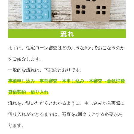
まずは、住宅ローン審査はどのような流れでおこなうのか
をご紹介します。
一般的な流れは、下記のとおりです。
事前申し込み→事前審査→本申し込み→本審査→金銭消費
貸借契約→借り入れ
流れをご覧いただくとわかるように、申し込みから実際に
借り入れができるまでは、審査を2回クリアする必要があ
ります。