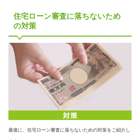
住宅ローン審査に落ちないため
の対策
最後に、住宅ローン審査に落ちないための対策をご紹介し