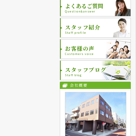
よくあるご質問
Question&answer
スタッフ紹介
Staff profile
お客様の声
Customers voice
スタッフブログ
Staff blog
会社概要