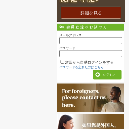
詳細を見る
会員登録がお済の方
メールアドレス
パスワード
次回から自動ログインをする
パスワードを忘れた方はこちら
ログイン