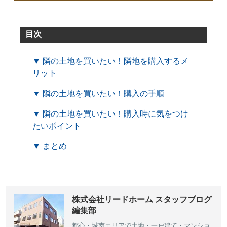
目次
▼ 隣の土地を買いたい！隣地を購入するメ
リット
▼ 隣の土地を買いたい！購入の手順
▼ 隣の土地を買いたい！購入時に気をつけ
たいポイント
▼ まとめ
株式会社リードホーム スタッフブログ
編集部
都心・城南エリアで土地・一戸建て・マンショ