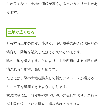
手が良くなり、土地の価値が高くなるというメリットがあ
ります。
土地が広くなる
所有する土地の面積が小さく、使い勝手の悪さにお困りの
場合も、隣地を購入したほうが良いといえます。
隣の土地を購入することにより、土地面積による問題が解
消される可能性が高いためです。
たとえば、隣の土地を購入して新たにスペースが増える
と、自宅を増築できるようになります。
家の増築には、容積率や建ぺい率が関係しており、これら
が上限に達している場合、増改築はできません。