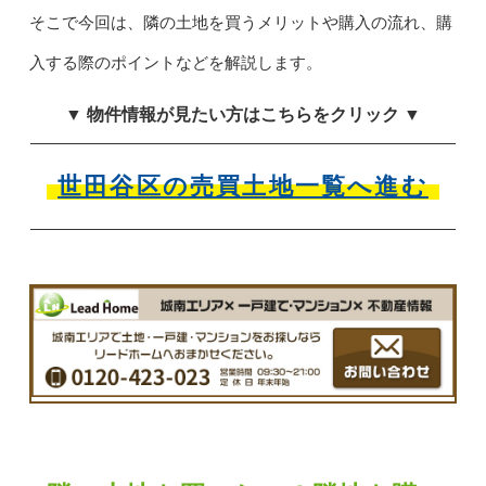
そこで今回は、隣の土地を買うメリットや購入の流れ、購
入する際のポイントなどを解説します。
▼ 物件情報が見たい方はこちらをクリック ▼
世田谷区の売買土地一覧へ進む