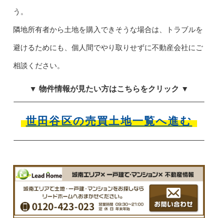
う。
隣地所有者から土地を購入できそうな場合は、トラブルを
避けるためにも、個人間でやり取りせずに不動産会社にご
相談ください。
▼ 物件情報が見たい方はこちらをクリック ▼
世田谷区の売買土地一覧へ進む