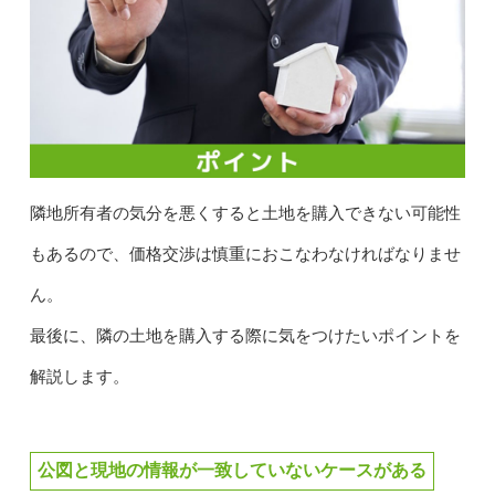
隣地所有者の気分を悪くすると土地を購入できない可能性
もあるので、価格交渉は慎重におこなわなければなりませ
ん。
最後に、隣の土地を購入する際に気をつけたいポイントを
解説します。
公図と現地の情報が一致していないケースがある