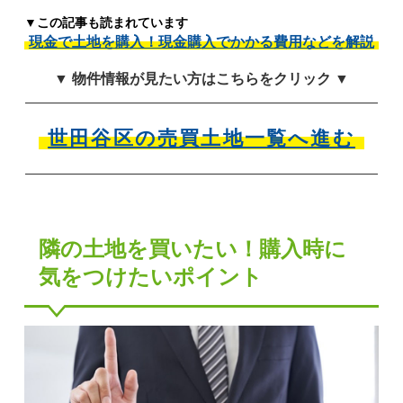
▼この記事も読まれています
現金で土地を購入！現金購入でかかる費用などを解説
▼ 物件情報が見たい方はこちらをクリック ▼
世田谷区の売買土地一覧へ進む
隣の土地を買いたい！購入時に
気をつけたいポイント