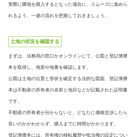
実際に隣地を購入するとなった場合に、スムーズに進めら
れるよう、一連の流れを把握しておきましょう。
土地の状況を確認する
まずは、法務局の窓口かオンラインにて、公図と登記簿謄
本を取得し、地形や地番を確認します。
公図は土地の位置と形状を確定する法的な図面、登記簿謄
本は不動産の所有者の名前と地目などが記載された証明書
です。
不動産の所有者が分からないと、どなたに価格交渉したら
良いのかがわからず、購入までに時間がかかります。
登記簿謄本には、所有権の移転履歴や抵当権の設定につい