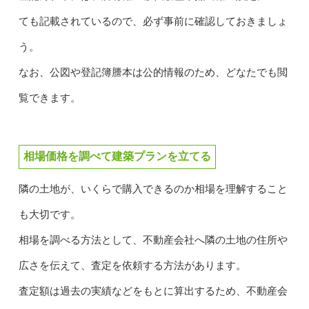
ても記載されているので、必ず事前に確認しておきましょ
う。
なお、公図や登記簿謄本は公的情報のため、どなたでも閲
覧できます。
相場価格を調べて建築プランを立てる
隣の土地が、いくらで購入できるのか相場を理解すること
も大切です。
相場を調べる方法として、不動産会社へ隣の土地の住所や
広さを伝えて、査定を依頼する方法があります。
査定額は過去の実績などをもとに算出するため、不動産会