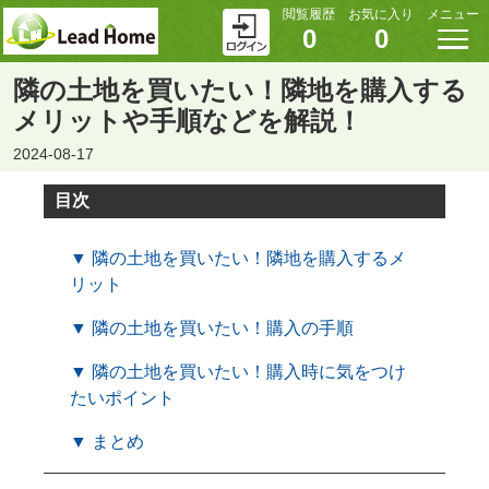
閲覧履歴
お気に入り
メニュー
0
0
隣の土地を買いたい！隣地を購入する
メリットや手順などを解説！
2024-08-17
目次
▼ 隣の土地を買いたい！隣地を購入するメ
リット
▼ 隣の土地を買いたい！購入の手順
▼ 隣の土地を買いたい！購入時に気をつけ
たいポイント
▼ まとめ