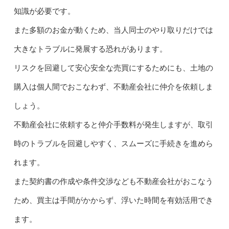
知識が必要です。
また多額のお金が動くため、当人同士のやり取りだけでは
大きなトラブルに発展する恐れがあります。
リスクを回避して安心安全な売買にするためにも、土地の
購入は個人間でおこなわず、不動産会社に仲介を依頼しま
しょう。
不動産会社に依頼すると仲介手数料が発生しますが、取引
時のトラブルを回避しやすく、スムーズに手続きを進めら
れます。
また契約書の作成や条件交渉なども不動産会社がおこなう
ため、買主は手間がかからず、浮いた時間を有効活用でき
ます。