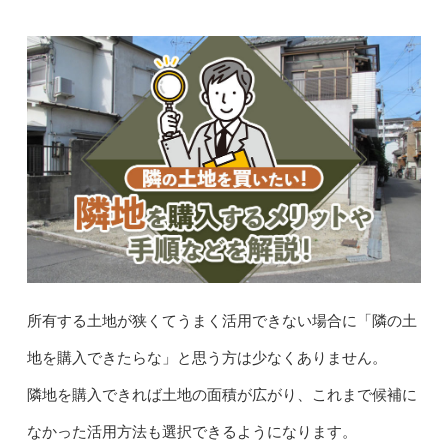
所有する土地が狭くてうまく活用できない場合に「隣の土
地を購入できたらな」と思う方は少なくありません。
隣地を購入できれば土地の面積が広がり、これまで候補に
なかった活用方法も選択できるようになります。