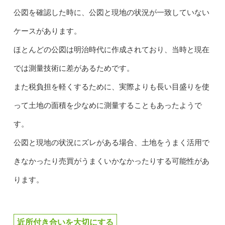
公図を確認した時に、公図と現地の状況が一致していない
ケースがあります。
ほとんどの公図は明治時代に作成されており、当時と現在
では測量技術に差があるためです。
また税負担を軽くするために、実際よりも長い目盛りを使
って土地の面積を少なめに測量することもあったようで
す。
公図と現地の状況にズレがある場合、土地をうまく活用で
きなかったり売買がうまくいかなかったりする可能性があ
ります。
近所付き合いを大切にする