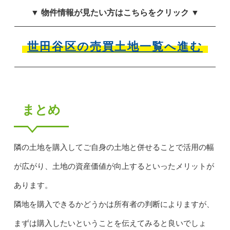
▼ 物件情報が見たい方はこちらをクリック ▼
世田谷区の売買土地一覧へ進む
まとめ
隣の土地を購入してご自身の土地と併せることで活用の幅
が広がり、土地の資産価値が向上するといったメリットが
あります。
隣地を購入できるかどうかは所有者の判断によりますが、
まずは購入したいということを伝えてみると良いでしょ