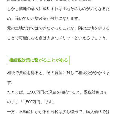
しかし隣地の購入に成功すれば土地そのものが広くなるた
め、諦めていた増改築が可能になります。
元の土地だけではできなかったことが、隣の土地を併せる
ことで可能になる点は大きなメリットといえるでしょう。
相続税対策に繋がることがある
相続で資産を得ると、その資産に対して相続税がかかりま
す。
たとえば、1,500万円の現金を相続すると、課税対象はそ
のまま「1,500万円」です。
一方、不動産にかかる相続税は少し特殊で、購入価格では