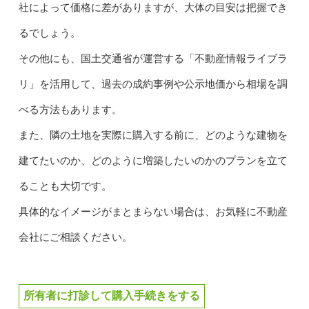
社によって価格に差がありますが、大体の目安は把握でき
るでしょう。
その他にも、国土交通省が運営する「不動産情報ライブラ
リ」を活用して、過去の成約事例や公示地価から相場を調
べる方法もあります。
また、隣の土地を実際に購入する前に、どのような建物を
建てたいのか、どのように増築したいのかのプランを立て
ることも大切です。
具体的なイメージがまとまらない場合は、お気軽に不動産
会社にご相談ください。
所有者に打診して購入手続きをする