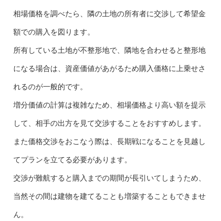
相場価格を調べたら、隣の土地の所有者に交渉して希望金
額での購入を図ります。
所有している土地が不整形地で、隣地を合わせると整形地
になる場合は、資産価値があがるため購入価格に上乗せさ
れるのが一般的です。
増分価値の計算は複雑なため、相場価格より高い額を提示
して、相手の出方を見て交渉することをおすすめします。
また価格交渉をおこなう際は、長期戦になることを見越し
てプランを立てる必要があります。
交渉が難航すると購入までの期間が長引いてしまうため、
当然その間は建物を建てることも増築することもできませ
ん。