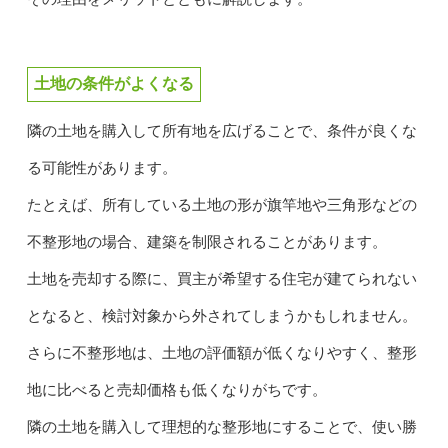
土地の条件がよくなる
隣の土地を購入して所有地を広げることで、条件が良くな
る可能性があります。
たとえば、所有している土地の形が旗竿地や三角形などの
不整形地の場合、建築を制限されることがあります。
土地を売却する際に、買主が希望する住宅が建てられない
となると、検討対象から外されてしまうかもしれません。
さらに不整形地は、土地の評価額が低くなりやすく、整形
地に比べると売却価格も低くなりがちです。
隣の土地を購入して理想的な整形地にすることで、使い勝