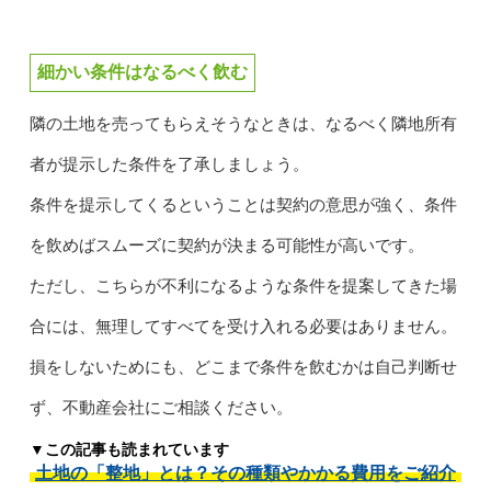
細かい条件はなるべく飲む
隣の土地を売ってもらえそうなときは、なるべく隣地所有
者が提示した条件を了承しましょう。
条件を提示してくるということは契約の意思が強く、条件
を飲めばスムーズに契約が決まる可能性が高いです。
ただし、こちらが不利になるような条件を提案してきた場
合には、無理してすべてを受け入れる必要はありません。
損をしないためにも、どこまで条件を飲むかは自己判断せ
ず、不動産会社にご相談ください。
▼この記事も読まれています
土地の「整地」とは？その種類やかかる費用をご紹介