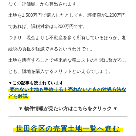
なく「評価額」から算出されます。
土地を1,500万円で購入したとしても、評価額が1,200万円
であれば、課税対象は1,200万円です。
つまり、現金よりも不動産を多く所有しているほうが、相
続税の負担を軽減できるというわけです。
土地を所有することで将来的な税コストの削減に繋がるこ
とも、隣地を購入するメリットといえるでしょう。
▼この記事も読まれています
売れない土地も手放せる！売れないときの対処方法な
どを解説
▼ 物件情報が見たい方はこちらをクリック ▼
世田谷区の売買土地一覧へ進む