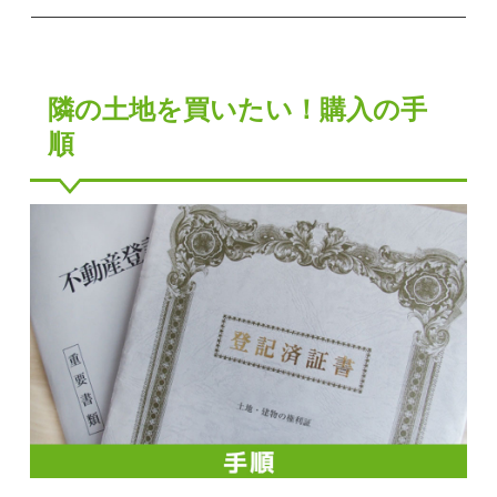
隣の土地を買いたい！購入の手
順