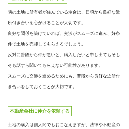
隣の土地に所有者が住んでいる場合は、日頃から良好な近
所付き合いを心がけることが大切です。
良好な関係を築けていれば、交渉がスムーズに進み、好条
件で土地を売却してもらえるでしょう。
反対に普段から仲が悪いと、購入したいと申し出てもそも
そも話すら聞いてもらえない可能性があります。
スムーズに交渉を進めるためにも、普段から良好な近所付
き合いをしておくことが大切です。
不動産会社に仲介を依頼する
土地の購入は個人間でもおこなえますが、法律や不動産の