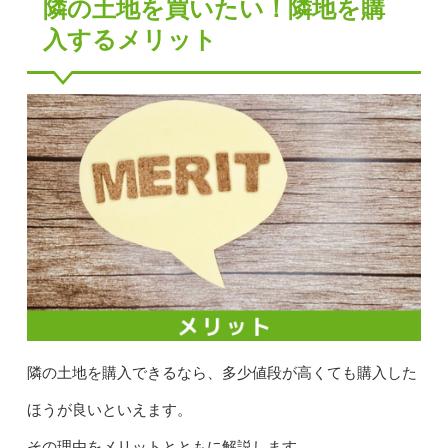
隣の土地を買いたい！隣地を購
入するメリット
隣の土地を購入できるなら、多少値段が高くても購入した
ほうが良いといえます。
その理由をメリットとともに解説します。