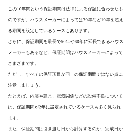
この10年間という保証期間は法律による保証に合わせたも
のですが、ハウスメーカーによっては30年など10年を超え
る期間を設定しているケースもあります。
さらに、保証期間を最長で50年や60年に延長できるハウス
メーカーもあるなど、保証期間はハウスメーカーによって
さまざまです。
ただし、すべての保証項目が同一の保証期間ではない点に
注意しましょう。
たとえば、内装や建具、電気関係などの設備不良について
は、保証期間が2年に設定されているケースも多く見られ
ます。
また、保証期間は引き渡し日から計算するのか、完成日か