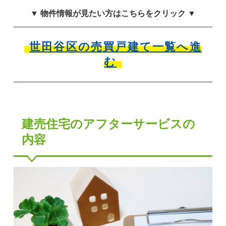
▼ 物件情報が見たい方はこちらをクリック ▼
世田谷区の売買戸建て一覧へ進
む
建売住宅のアフターサービスの
内容