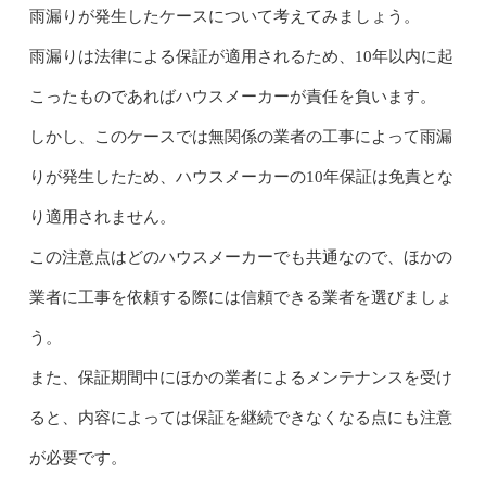
雨漏りが発生したケースについて考えてみましょう。
雨漏りは法律による保証が適用されるため、10年以内に起
こったものであればハウスメーカーが責任を負います。
しかし、このケースでは無関係の業者の工事によって雨漏
りが発生したため、ハウスメーカーの10年保証は免責とな
り適用されません。
この注意点はどのハウスメーカーでも共通なので、ほかの
業者に工事を依頼する際には信頼できる業者を選びましょ
う。
また、保証期間中にほかの業者によるメンテナンスを受け
ると、内容によっては保証を継続できなくなる点にも注意
が必要です。