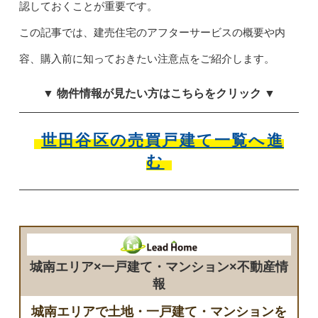
認しておくことが重要です。
この記事では、建売住宅のアフターサービスの概要や内
容、購入前に知っておきたい注意点をご紹介します。
▼ 物件情報が見たい方はこちらをクリック ▼
世田谷区の売買戸建て一覧へ進
む
城南エリア×一戸建て・マンション×不動産情
報
城南エリアで土地・一戸建て・マンションを