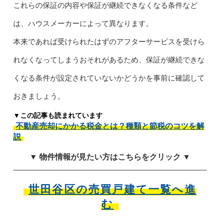
これらの保証の内容や保証が継続できなくなる条件など
は、ハウスメーカーによって異なります。
本来であれば受けられたはずのアフターサービスを受けら
れなくなってしまうおそれがあるため、保証が継続できな
くなる条件が設定されていないかどうかを事前に確認して
おきましょう。
▼この記事も読まれています
不動産売却にかかる税金とは？種類と節税のコツを解
説
▼ 物件情報が見たい方はこちらをクリック ▼
世田谷区の売買戸建て一覧へ進
む