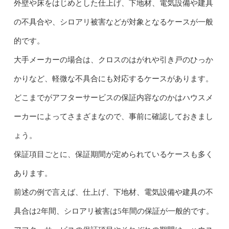
外壁や床をはじめとした仕上げ、下地材、電気設備や建具
の不具合や、シロアリ被害などが対象となるケースが一般
的です。
大手メーカーの場合は、クロスのはがれや引き戸のひっか
かりなど、軽微な不具合にも対応するケースがあります。
どこまでがアフターサービスの保証内容なのかはハウスメ
ーカーによってさまざまなので、事前に確認しておきまし
ょう。
保証項目ごとに、保証期間が定められているケースも多く
あります。
前述の例で言えば、仕上げ、下地材、電気設備や建具の不
具合は2年間、シロアリ被害は5年間の保証が一般的です。