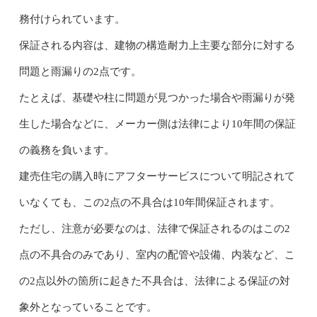
務付けられています。
保証される内容は、建物の構造耐力上主要な部分に対する
問題と雨漏りの2点です。
たとえば、基礎や柱に問題が見つかった場合や雨漏りが発
生した場合などに、メーカー側は法律により10年間の保証
の義務を負います。
建売住宅の購入時にアフターサービスについて明記されて
いなくても、この2点の不具合は10年間保証されます。
ただし、注意が必要なのは、法律で保証されるのはこの2
点の不具合のみであり、室内の配管や設備、内装など、こ
の2点以外の箇所に起きた不具合は、法律による保証の対
象外となっていることです。