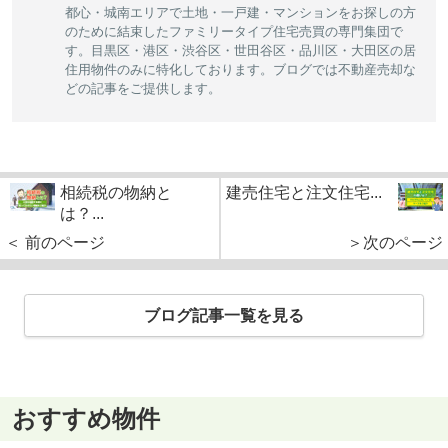
都心・城南エリアで土地・一戸建・マンションをお探しの方
のために結束したファミリータイプ住宅売買の専門集団で
す。目黒区・港区・渋谷区・世田谷区・品川区・大田区の居
住用物件のみに特化しております。ブログでは不動産売却な
どの記事をご提供します。
相続税の物納と
建売住宅と注文住宅...
は？...
＜ 前のページ
＞次のページ
ブログ記事一覧を見る
おすすめ物件