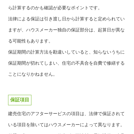
ら計算するのかも確認が必要なポイントです。
法律による保証は引き渡し日から計算すると定められてい
ますが、ハウスメーカー独自の保証部分は、起算日が異な
る可能性もあります。
保証期間の計算方法を勘違いしていると、知らないうちに
保証期間が切れてしまい、住宅の不具合を自費で修繕する
ことになりかねません。
保証項目
建売住宅のアフターサービスの項目は、法律で保証されて
いる項目を除いてはハウスメーカーによって異なります。