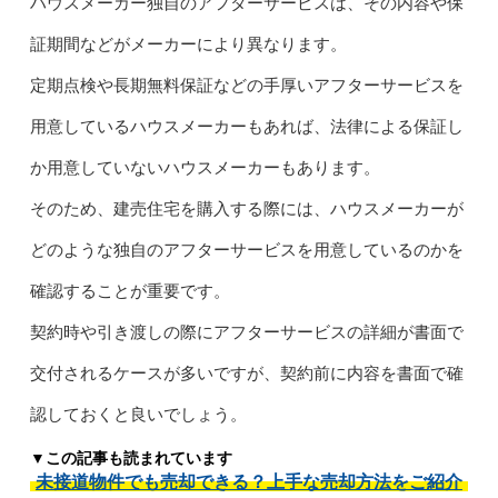
ハウスメーカー独自のアフターサービスは、その内容や保
証期間などがメーカーにより異なります。
定期点検や長期無料保証などの手厚いアフターサービスを
用意しているハウスメーカーもあれば、法律による保証し
か用意していないハウスメーカーもあります。
そのため、建売住宅を購入する際には、ハウスメーカーが
どのような独自のアフターサービスを用意しているのかを
確認することが重要です。
契約時や引き渡しの際にアフターサービスの詳細が書面で
交付されるケースが多いですが、契約前に内容を書面で確
認しておくと良いでしょう。
▼この記事も読まれています
未接道物件でも売却できる？上手な売却方法をご紹介