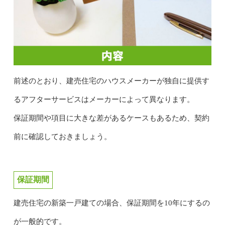
前述のとおり、建売住宅のハウスメーカーが独自に提供す
るアフターサービスはメーカーによって異なります。
保証期間や項目に大きな差があるケースもあるため、契約
前に確認しておきましょう。
保証期間
建売住宅の新築一戸建ての場合、保証期間を10年にするの
が一般的です。