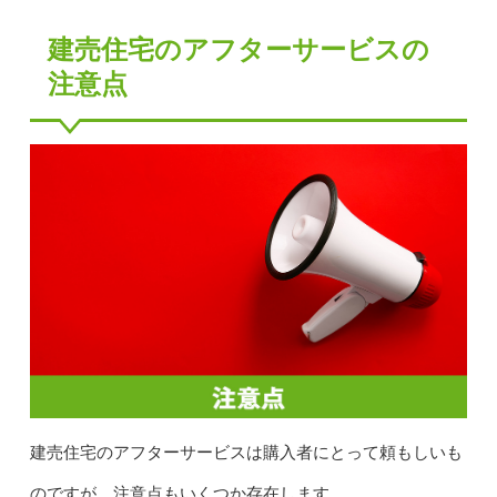
建売住宅のアフターサービスの
注意点
建売住宅のアフターサービスは購入者にとって頼もしいも
のですが、注意点もいくつか存在します。