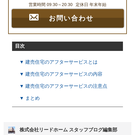
営業時間 09:30～20:30
定休日 年末年始
お問い合わせ
目次
▼ 建売住宅のアフターサービスとは
▼ 建売住宅のアフターサービスの内容
▼ 建売住宅のアフターサービスの注意点
▼ まとめ
株式会社リードホーム スタッフブログ編集部