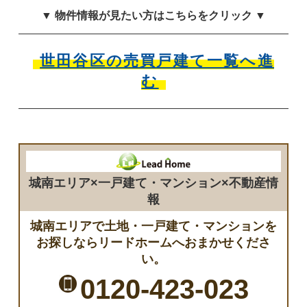
▼ 物件情報が見たい方はこちらをクリック ▼
世田谷区の売買戸建て一覧へ進
む
城南エリア×一戸建て・マンション×不動産情
報
城南エリアで土地・一戸建て・マンションを
お探しならリードホームへおまかせくださ
い。
0120-423-023