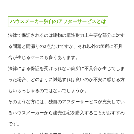
ハウスメーカー独自のアフターサービスとは
法律で保証されるのは建物の構造耐力上主要な部分に対す
る問題と雨漏りの2点だけですが、それ以外の箇所に不具
合が生じるケースも多くあります。
法律による保証を受けられない箇所に不具合が生じてしま
った場合、どのように対処すれば良いのか不安に感じる方
もいらっしゃるのではないでしょうか。
そのような方には、独自のアフターサービスが充実してい
るハウスメーカーから建売住宅を購入することがおすすめ
です。