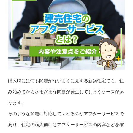
購入時には何も問題がないように見える新築住宅でも、住
み始めてからさまざまな問題が発生してしまうケースがあ
ります。
そのような問題に対応してくれるのがアフターサービスで
あり、住宅の購入前にはアフターサービスの内容などを確