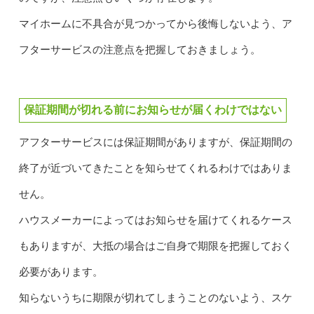
マイホームに不具合が見つかってから後悔しないよう、ア
フターサービスの注意点を把握しておきましょう。
保証期間が切れる前にお知らせが届くわけではない
アフターサービスには保証期間がありますが、保証期間の
終了が近づいてきたことを知らせてくれるわけではありま
せん。
ハウスメーカーによってはお知らせを届けてくれるケース
もありますが、大抵の場合はご自身で期限を把握しておく
必要があります。
知らないうちに期限が切れてしまうことのないよう、スケ