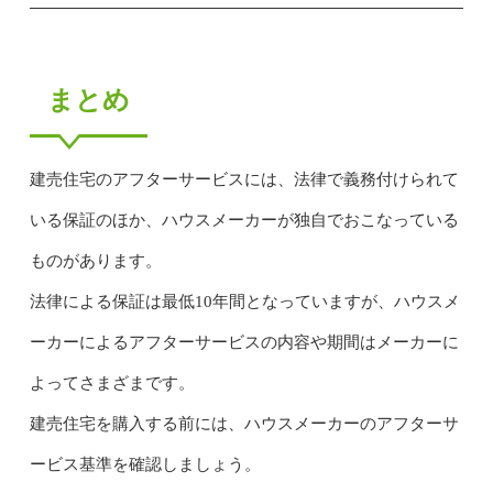
まとめ
建売住宅のアフターサービスには、法律で義務付けられて
いる保証のほか、ハウスメーカーが独自でおこなっている
ものがあります。
法律による保証は最低10年間となっていますが、ハウスメ
ーカーによるアフターサービスの内容や期間はメーカーに
よってさまざまです。
建売住宅を購入する前には、ハウスメーカーのアフターサ
ービス基準を確認しましょう。