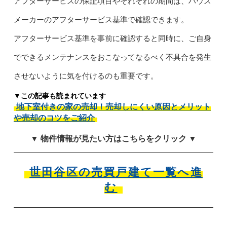
アフターサービスの保証項目やそれぞれの期間は、ハウス
メーカーのアフターサービス基準で確認できます。
アフターサービス基準を事前に確認すると同時に、ご自身
でできるメンテナンスをおこなってなるべく不具合を発生
させないように気を付けるのも重要です。
▼この記事も読まれています
地下室付きの家の売却！売却しにくい原因とメリット
や売却のコツをご紹介
▼ 物件情報が見たい方はこちらをクリック ▼
世田谷区の売買戸建て一覧へ進
む