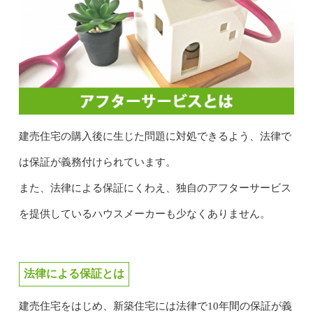
建売住宅の購入後に生じた問題に対処できるよう、法律で
は保証が義務付けられています。
また、法律による保証にくわえ、独自のアフターサービス
を提供しているハウスメーカーも少なくありません。
法律による保証とは
建売住宅をはじめ、新築住宅には法律で10年間の保証が義