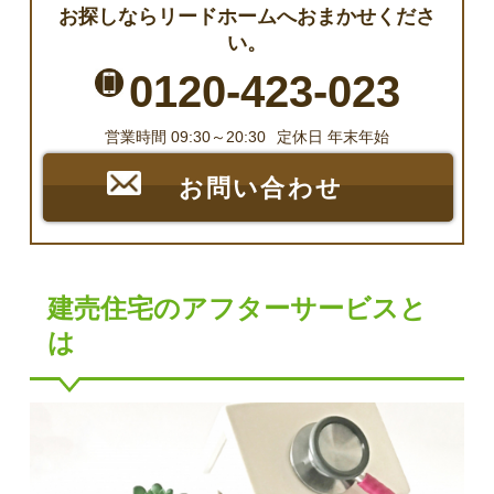
お探しならリードホームへおまかせくださ
い。
0120-423-023
営業時間 09:30～20:30
定休日 年末年始
お問い合わせ
建売住宅のアフターサービスと
は