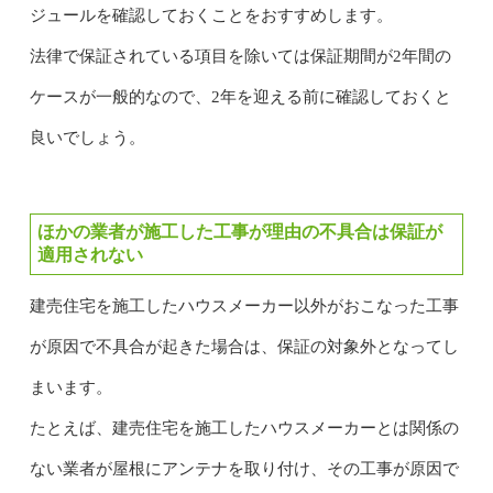
ジュールを確認しておくことをおすすめします。
法律で保証されている項目を除いては保証期間が2年間の
ケースが一般的なので、2年を迎える前に確認しておくと
良いでしょう。
ほかの業者が施工した工事が理由の不具合は保証が
適用されない
建売住宅を施工したハウスメーカー以外がおこなった工事
が原因で不具合が起きた場合は、保証の対象外となってし
まいます。
たとえば、建売住宅を施工したハウスメーカーとは関係の
ない業者が屋根にアンテナを取り付け、その工事が原因で