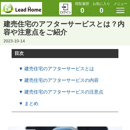
閲覧履歴
お気に入り
メニュー
0
0
建売住宅のアフターサービスとは？内
容や注意点をご紹介
2023-10-14
目次
▼ 建売住宅のアフターサービスとは
▼ 建売住宅のアフターサービスの内容
▼ 建売住宅のアフターサービスの注意点
▼ まとめ