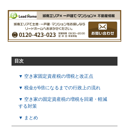
目次
▼ 空き家固定資産税の増税と改正点
▼ 税金が6倍になるまでの行政上の流れ
▼ 空き家の固定資産税の増税を回避・軽減
する対策
▼ まとめ