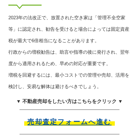
2023年の法改正で、放置された空き家は「管理不全空家
等」に認定され、勧告を受けると場合によっては固定資産
税が最大で6倍相当になることがあります。
行政からの増税勧告は、助言や指導の後に発行され、翌年
度から適用されるため、早めの対応が重要です。
増税を回避するには、最小コストでの管理や売却、活用を
検討し、安易な解体は避けるべきでしょう。
▼ 不動産売却をしたい方はこちらをクリック ▼
売却査定フォームへ進む