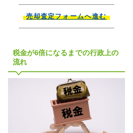
売却査定フォームへ進む
税金が6倍になるまでの行政上の
流れ