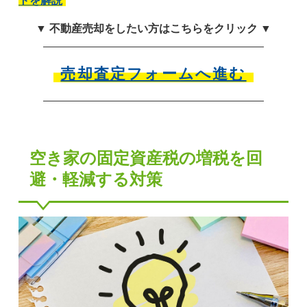
トを解説
▼ 不動産売却をしたい方はこちらをクリック ▼
売却査定フォームへ進む
空き家の固定資産税の増税を回
避・軽減する対策