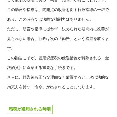
この助言や指導は、問題点の改善を促す行政指導の一環で
あり、この時点では法的な強制力はありません。
ただし、助言や指導に従わず、決められた期間内に改善が
見られない場合、行政は次の「勧告」という措置を取りま
す。
この勧告こそが、固定資産税の優遇措置が解除される、金
銭的負担に直結する重要な手続きです。
さらに、勧告後も正当な理由なく放置すると、次は法的な
拘束力を持つ「命令」が出されることになります。
増税が適用される時期