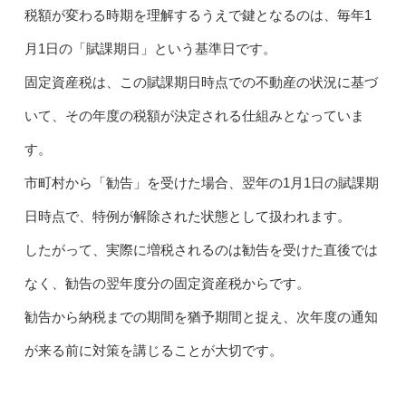
税額が変わる時期を理解するうえで鍵となるのは、毎年1
月1日の「賦課期日」という基準日です。
固定資産税は、この賦課期日時点での不動産の状況に基づ
いて、その年度の税額が決定される仕組みとなっていま
す。
市町村から「勧告」を受けた場合、翌年の1月1日の賦課期
日時点で、特例が解除された状態として扱われます。
したがって、実際に増税されるのは勧告を受けた直後では
なく、勧告の翌年度分の固定資産税からです。
勧告から納税までの期間を猶予期間と捉え、次年度の通知
が来る前に対策を講じることが大切です。