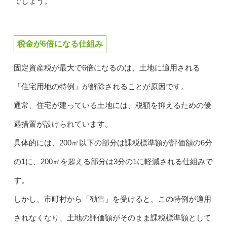
でしょう。
税金が6倍になる仕組み
固定資産税が最大で6倍になるのは、土地に適用される
「住宅用地の特例」が解除されることが原因です。
通常、住宅が建っている土地には、税額を抑えるための優
遇措置が設けられています。
具体的には、200㎡以下の部分は課税標準額が評価額の6分
の1に、200㎡を超える部分は3分の1に軽減される仕組みで
す。
しかし、市町村から「勧告」を受けると、この特例が適用
されなくなり、土地の評価額がそのまま課税標準額として