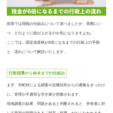
前章では増税の仕組みについて述べましたが、実際にい
つ、どのように税が上がるのか気になりますよね。
ここでは、固定資産税が6倍になるまでの行政上の手順
と、流れについて解説いたします。
行政指導から命令までの仕組み
まず、市町村による調査や近隣住民からの通報をきっかけ
に、管理が不適切な空き家が把握されます。
現地調査の結果、問題があると判断されると、所有者に対
して最初の段階である「助言・指導」がおこなわれます。