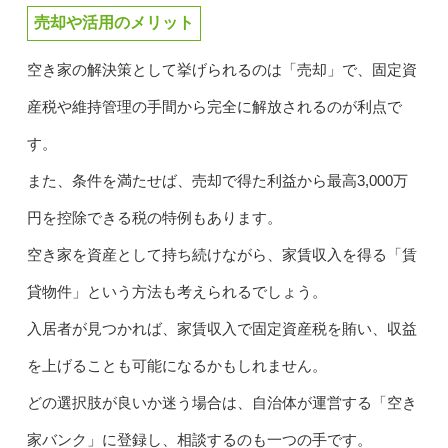
売却や活用のメリット
空き家の解決策として挙げられるのは「売却」で、固定資
産税や維持管理の手間から完全に解放されるのが利点で
す。
また、条件を満たせば、売却で得た利益から最高3,000万
円を控除できる税の特例もあります。
空き家を資産として持ち続けながら、家賃収入を得る「賃
貸物件」という方法も考えられるでしょう。
入居者が見つかれば、家賃収入で固定資産税を賄い、収益
を上げることも可能になるかもしれません。
どの選択肢が良いか迷う場合は、自治体が運営する「空き
家バンク」に登録し、相談するのも一つの手です。