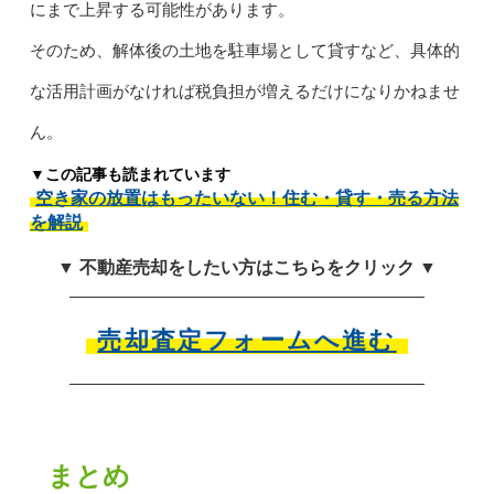
にまで上昇する可能性があります。
そのため、解体後の土地を駐車場として貸すなど、具体的
な活用計画がなければ税負担が増えるだけになりかねませ
ん。
▼この記事も読まれています
空き家の放置はもったいない！住む・貸す・売る方法
を解説
▼ 不動産売却をしたい方はこちらをクリック ▼
売却査定フォームへ進む
まとめ