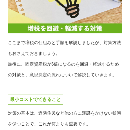
ここまで増税の仕組みと手順を解説しましたが、対策方法
もおさえておきましょう。
最後に、固定資産税が6倍になるのを回避・軽減するため
の対策と、意思決定の流れについて解説していきます。
最小コストでできること
対策の基本は、近隣住民など他の方に迷惑をかけない状態
を保つことで、これが何よりも重要です。