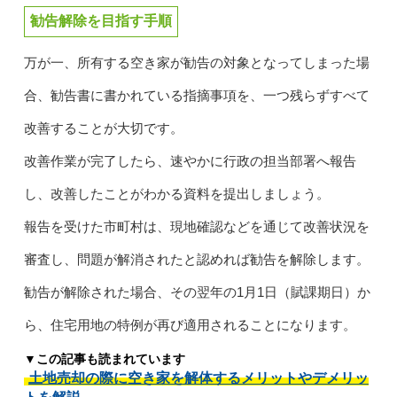
勧告解除を目指す手順
万が一、所有する空き家が勧告の対象となってしまった場
合、勧告書に書かれている指摘事項を、一つ残らずすべて
改善することが大切です。
改善作業が完了したら、速やかに行政の担当部署へ報告
し、改善したことがわかる資料を提出しましょう。
報告を受けた市町村は、現地確認などを通じて改善状況を
審査し、問題が解消されたと認めれば勧告を解除します。
勧告が解除された場合、その翌年の1月1日（賦課期日）か
ら、住宅用地の特例が再び適用されることになります。
▼この記事も読まれています
土地売却の際に空き家を解体するメリットやデメリッ