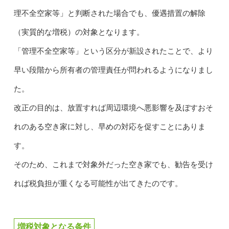
理不全空家等」と判断された場合でも、優遇措置の解除
（実質的な増税）の対象となります。
「管理不全空家等」という区分が新設されたことで、より
早い段階から所有者の管理責任が問われるようになりまし
た。
改正の目的は、放置すれば周辺環境へ悪影響を及ぼすおそ
れのある空き家に対し、早めの対応を促すことにありま
す。
そのため、これまで対象外だった空き家でも、勧告を受け
れば税負担が重くなる可能性が出てきたのです。
増税対象となる条件