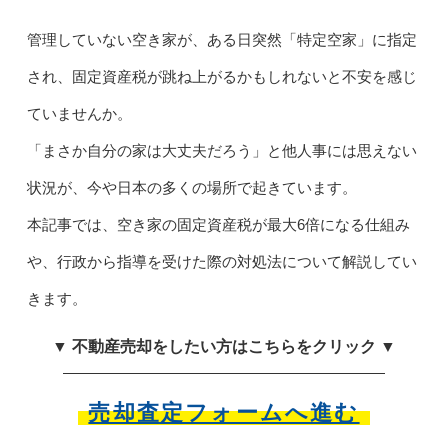
管理していない空き家が、ある日突然「特定空家」に指定
され、固定資産税が跳ね上がるかもしれないと不安を感じ
ていませんか。
「まさか自分の家は大丈夫だろう」と他人事には思えない
状況が、今や日本の多くの場所で起きています。
本記事では、空き家の固定資産税が最大6倍になる仕組み
や、行政から指導を受けた際の対処法について解説してい
きます。
▼ 不動産売却をしたい方はこちらをクリック ▼
売却査定フォームへ進む