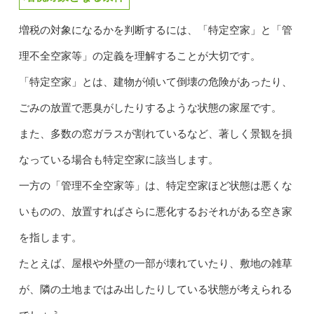
増税の対象になるかを判断するには、「特定空家」と「管
理不全空家等」の定義を理解することが大切です。
「特定空家」とは、建物が傾いて倒壊の危険があったり、
ごみの放置で悪臭がしたりするような状態の家屋です。
また、多数の窓ガラスが割れているなど、著しく景観を損
なっている場合も特定空家に該当します。
一方の「管理不全空家等」は、特定空家ほど状態は悪くな
いものの、放置すればさらに悪化するおそれがある空き家
を指します。
たとえば、屋根や外壁の一部が壊れていたり、敷地の雑草
が、隣の土地まではみ出したりしている状態が考えられる