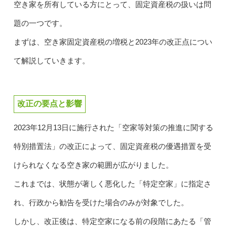
空き家を所有している方にとって、固定資産税の扱いは問
題の一つです。
まずは、空き家固定資産税の増税と2023年の改正点につい
て解説していきます。
改正の要点と影響
2023年12月13日に施行された「空家等対策の推進に関する
特別措置法」の改正によって、固定資産税の優遇措置を受
けられなくなる空き家の範囲が広がりました。
これまでは、状態が著しく悪化した「特定空家」に指定さ
れ、行政から勧告を受けた場合のみが対象でした。
しかし、改正後は、特定空家になる前の段階にあたる「管