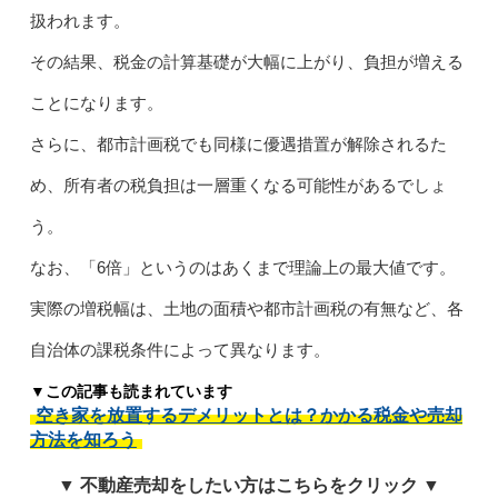
扱われます。
その結果、税金の計算基礎が大幅に上がり、負担が増える
ことになります。
さらに、都市計画税でも同様に優遇措置が解除されるた
め、所有者の税負担は一層重くなる可能性があるでしょ
う。
なお、「6倍」というのはあくまで理論上の最大値です。
実際の増税幅は、土地の面積や都市計画税の有無など、各
自治体の課税条件によって異なります。
▼この記事も読まれています
空き家を放置するデメリットとは？かかる税金や売却
方法を知ろう
▼ 不動産売却をしたい方はこちらをクリック ▼