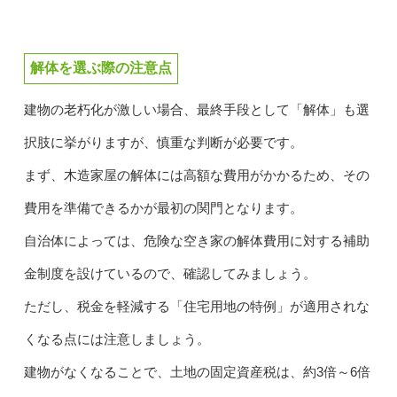
解体を選ぶ際の注意点
建物の老朽化が激しい場合、最終手段として「解体」も選
択肢に挙がりますが、慎重な判断が必要です。
まず、木造家屋の解体には高額な費用がかかるため、その
費用を準備できるかが最初の関門となります。
自治体によっては、危険な空き家の解体費用に対する補助
金制度を設けているので、確認してみましょう。
ただし、税金を軽減する「住宅用地の特例」が適用されな
くなる点には注意しましょう。
建物がなくなることで、土地の固定資産税は、約3倍～6倍