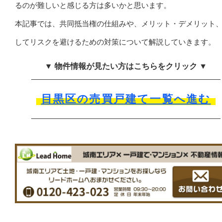
るのが難しいと感じる方は多いかと思います。
本記事では、共同抵当権の仕組みや、メリット・デメリット
してリスクを避けるための対策について解説していきます。
▼ 物件情報が見たい方はこちらをクリック ▼
目黒区の売買戸建て一覧へ進む