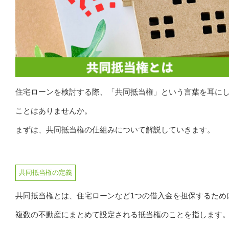
住宅ローンを検討する際、「共同抵当権」という言葉を耳に
ことはありませんか。
まずは、共同抵当権の仕組みについて解説していきます。
共同抵当権の定義
共同抵当権とは、住宅ローンなど1つの借入金を担保するため
複数の不動産にまとめて設定される抵当権のことを指します