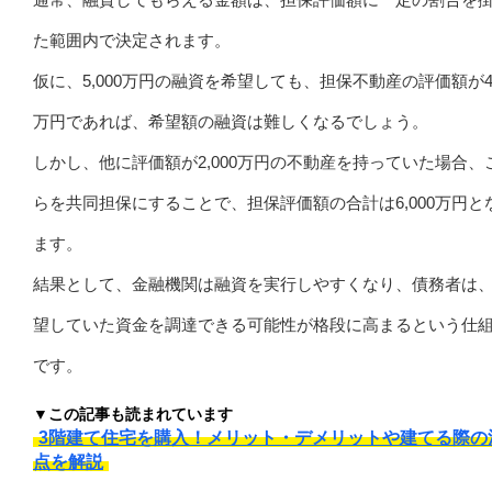
た範囲内で決定されます。
仮に、5,000万円の融資を希望しても、担保不動産の評価額が4,
万円であれば、希望額の融資は難しくなるでしょう。
しかし、他に評価額が2,000万円の不動産を持っていた場合、
らを共同担保にすることで、担保評価額の合計は6,000万円と
ます。
結果として、金融機関は融資を実行しやすくなり、債務者は
望していた資金を調達できる可能性が格段に高まるという仕
です。
▼この記事も読まれています
3階建て住宅を購入！メリット・デメリットや建てる際の
点を解説