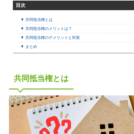
目次
▼ 共同抵当権とは
▼ 共同抵当権のメリットは？
▼ 共同抵当権のデメリットと対策
▼ まとめ
共同抵当権とは