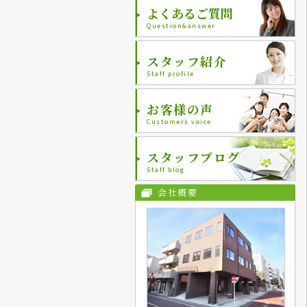
よくあるご質問
Question&answer
スタッフ紹介
Staff profile
お客様の声
Customers voice
スタッフブログ
Staff blog
会社概要