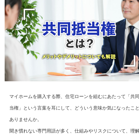
マイホームを購入する際、住宅ローンを組むにあたって「共
当権」という言葉を耳にして、どういう意味か気になったこ
ありませんか。
聞き慣れない専門用語が多く、仕組みやリスクについて、理