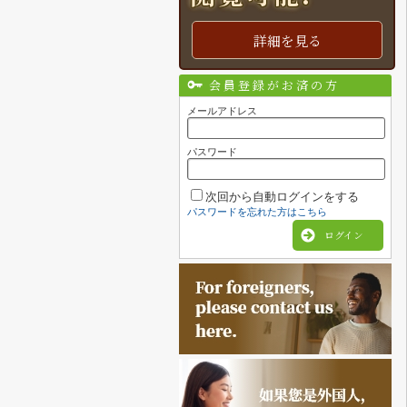
詳細を見る
会員登録がお済の方
メールアドレス
パスワード
次回から自動ログインをする
パスワードを忘れた方はこちら
ログイン