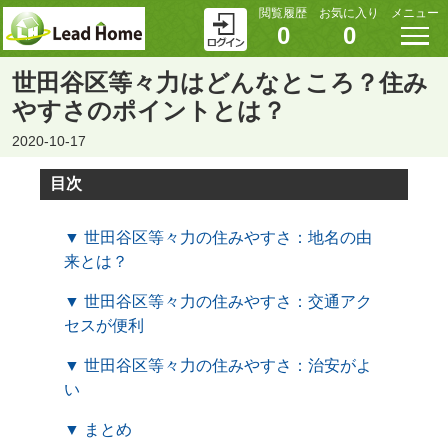
閲覧履歴
お気に入り
メニュー
0
0
世田谷区等々力はどんなところ？住み
やすさのポイントとは？
2020-10-17
目次
▼ 世田谷区等々力の住みやすさ：地名の由
来とは？
▼ 世田谷区等々力の住みやすさ：交通アク
セスが便利
▼ 世田谷区等々力の住みやすさ：治安がよ
い
▼ まとめ