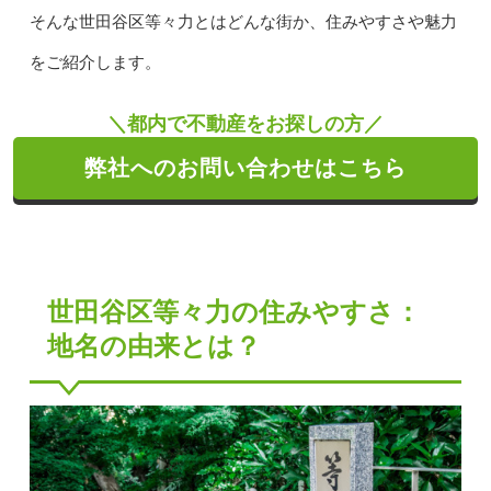
そんな世田谷区等々力とはどんな街か、住みやすさや魅力
をご紹介します。
＼都内で不動産をお探しの方／
弊社へのお問い合わせはこちら
世田谷区等々力の住みやすさ：
地名の由来とは？