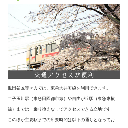
世田谷区等々力では、東急大井町線を利用できます。
二子玉川駅（東急田園都市線）や自由が丘駅（東急東横
線）までは、乗り換えなしでアクセスできる立地です。
このほか主要駅までの所要時間は以下の通りとなってお