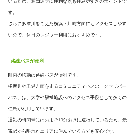
いるため、通勤通学に便利な点も住みやすさのポイントで
す。
さらに多摩川をこえた横浜・川崎方面にもアクセスしやす
いので、休日のレジャー利用におすすめです。
路線バスが便利
町内の移動は路線バスが便利です。
多摩川や玉堤方面を走るコミュニティバスの「タマリバー
バス」は、大学や福祉施設へのアクセス手段として多くの
住民が利用しています。
通勤の時間帯にはおよそ10分おきに運行しているため、最
寄駅から離れたエリアに住んでいる方でも安心です。