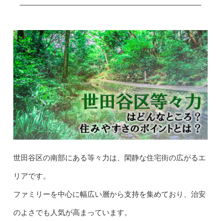
世田谷区の南部にある等々力は、閑静な住宅街の広がるエ
リアです。
ファミリーを中心に幅広い層から支持を集めており、治安
のよさでも人気が高まっています。