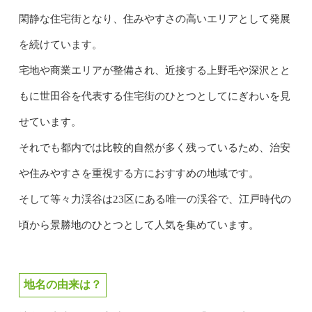
閑静な住宅街となり、住みやすさの高いエリアとして発展
を続けています。
宅地や商業エリアが整備され、近接する上野毛や深沢とと
もに世田谷を代表する住宅街のひとつとしてにぎわいを見
せています。
それでも都内では比較的自然が多く残っているため、治安
や住みやすさを重視する方におすすめの地域です。
そして等々力渓谷は23区にある唯一の渓谷で、江戸時代の
頃から景勝地のひとつとして人気を集めています。
地名の由来は？