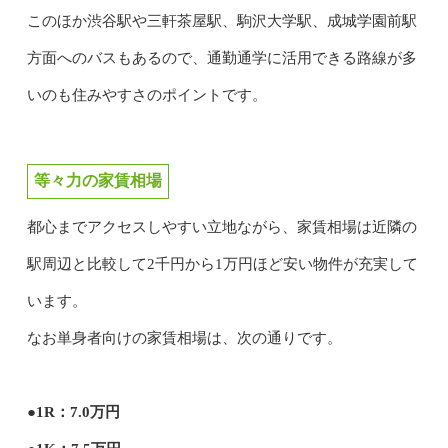
このほか渋谷駅や三軒茶屋駅、駒沢大学駅、成城学園前駅
方面へのバスもあるので、通勤通学に活用できる路線が多
いのも住みやすさのポイントです。
等々力の家賃相場
都心までアクセスしやすい立地ながら、家賃相場は近隣の
駅周辺と比較して2千円から1万円ほど安い物件が充実して
います。
なお単身者向けの家賃相場は、次の通りです。
●1R：7.0万円