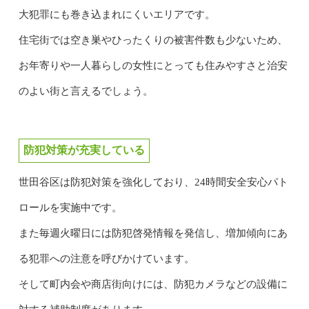
大犯罪にも巻き込まれにくいエリアです。
住宅街では空き巣やひったくりの被害件数も少ないため、
お年寄りや一人暮らしの女性にとっても住みやすさと治安
のよい街と言えるでしょう。
防犯対策が充実している
世田谷区は防犯対策を強化しており、24時間安全安心パト
ロールを実施中です。
また毎週火曜日には防犯啓発情報を発信し、増加傾向にあ
る犯罪への注意を呼びかけています。
そして町内会や商店街向けには、防犯カメラなどの設備に