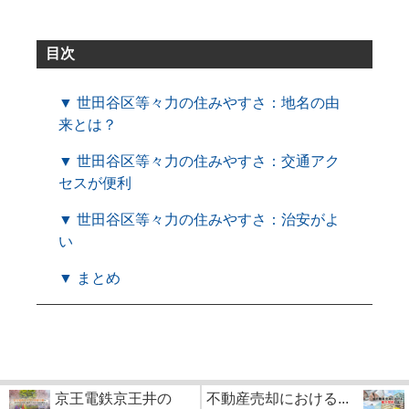
目次
▼ 世田谷区等々力の住みやすさ：地名の由
来とは？
▼ 世田谷区等々力の住みやすさ：交通アク
セスが便利
▼ 世田谷区等々力の住みやすさ：治安がよ
い
▼ まとめ
京王電鉄京王井の
不動産売却における...