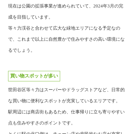
現在は公園の拡張事業が進められていて、2024年3月の完
成を目指しています。
等々力渓谷と合わせて広大な緑地エリアになる予定なの
で、これまで以上に自然豊かで住みやすさの高い環境にな
るでしょう。
買い物スポットが多い
世田谷区等々力はスーパーやドラッグストアなど、日常的
な買い物に便利なスポットが充実しているエリアです。
駅周辺には商店街もあるため、仕事帰りに立ち寄りやすい
点も住みやすさのポイントです。