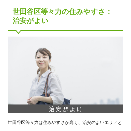
世田谷区等々力の住みやすさ：
治安がよい
世田谷区等々力は住みやすさが高く、治安のよいエリアと