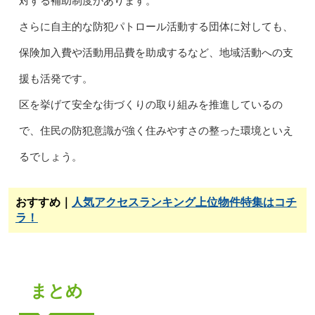
対する補助制度があります。
さらに自主的な防犯パトロール活動する団体に対しても、
保険加入費や活動用品費を助成するなど、地域活動への支
援も活発です。
区を挙げて安全な街づくりの取り組みを推進しているの
で、住民の防犯意識が強く住みやすさの整った環境といえ
るでしょう。
おすすめ｜
人気アクセスランキング上位物件特集はコチ
ラ！
まとめ