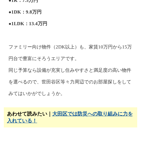
●1K：7.5万円
●1DK：9.8万円
●1LDK：13.4万円
ファミリー向け物件（2DK以上）も、家賃10万円から15万
円台で豊富にそろうエリアです。
同じ予算なら設備が充実し住みやすさと満足度の高い物件
を選べるので、世田谷区等々力周辺でのお部屋探しをして
みてはいかがでしょうか。
あわせて読みたい｜
大田区では防災への取り組みに力を
入れている！