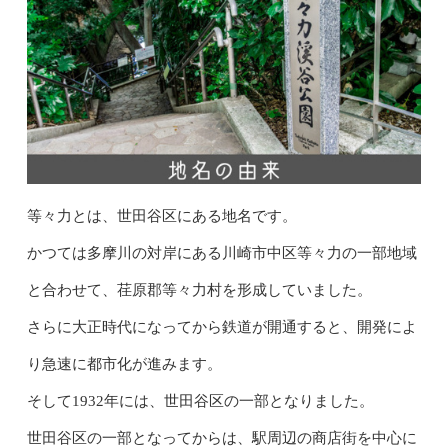
等々力とは、世田谷区にある地名です。
かつては多摩川の対岸にある川崎市中区等々力の一部地域
と合わせて、荏原郡等々力村を形成していました。
さらに大正時代になってから鉄道が開通すると、開発によ
り急速に都市化が進みます。
そして1932年には、世田谷区の一部となりました。
世田谷区の一部となってからは、駅周辺の商店街を中心に