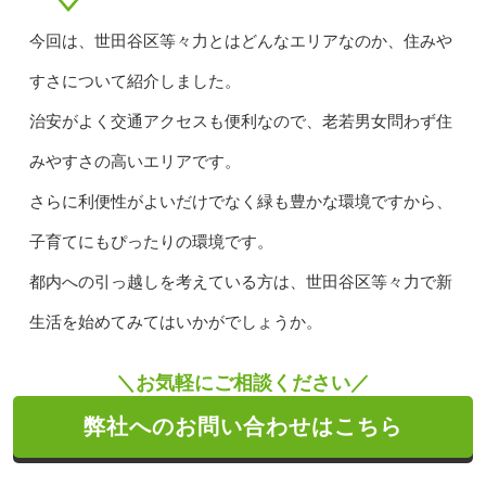
今回は、世田谷区等々力とはどんなエリアなのか、住みや
すさについて紹介しました。
治安がよく交通アクセスも便利なので、老若男女問わず住
みやすさの高いエリアです。
さらに利便性がよいだけでなく緑も豊かな環境ですから、
子育てにもぴったりの環境です。
都内への引っ越しを考えている方は、世田谷区等々力で新
生活を始めてみてはいかがでしょうか。
＼お気軽にご相談ください／
弊社へのお問い合わせはこちら