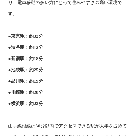
り、電車移動の多い方にとって住みやすさの高い環境で
す。
●東京駅：約32分
●渋谷駅：約12分
●新宿駅：約18分
●池袋駅：約25分
●品川駅：約19分
●川崎駅：約20分
●横浜駅：約22分
山手線沿線は30分以内でアクセスできる駅が大半を占めて