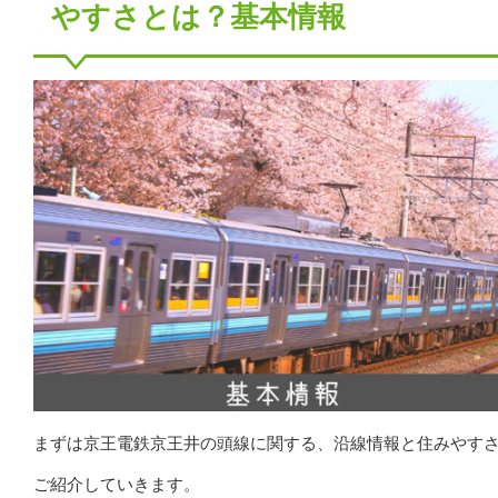
やすさとは？基本情報
まずは京王電鉄京王井の頭線に関する、沿線情報と住みやす
ご紹介していきます。