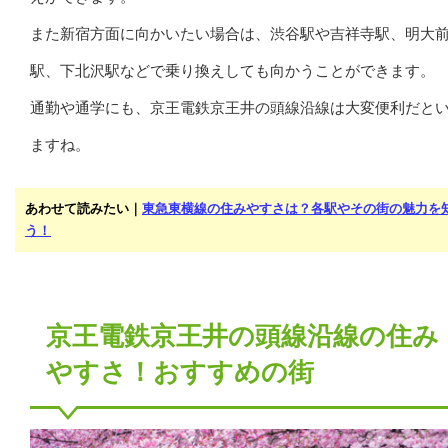
また新宿方面に向かいたい場合は、渋谷駅や吉祥寺駅、明大
駅、下北沢駅などで乗り換えしても向かうことができます。
通勤や通学にも、京王電鉄京王井の頭線沿線は大変便利だと
ますね。
あわせて読みたい｜
東急東横線の住みやすさは？各駅やその街の魅力を
う！
京王電鉄京王井の頭線沿線の住み
やすさ！おすすめの街