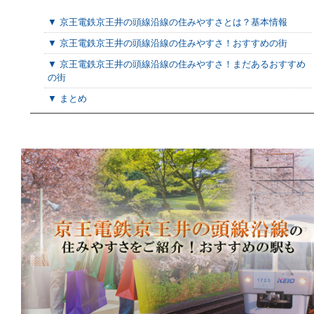
▼ 京王電鉄京王井の頭線沿線の住みやすさとは？基本情報
▼ 京王電鉄京王井の頭線沿線の住みやすさ！おすすめの街
▼ 京王電鉄京王井の頭線沿線の住みやすさ！まだあるおすすめ
の街
▼ まとめ