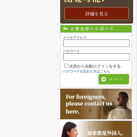
詳細を見る
会員登録がお済の方
メールアドレス
パスワード
次回から自動ログインをする
パスワードを忘れた方はこちら
ログイン