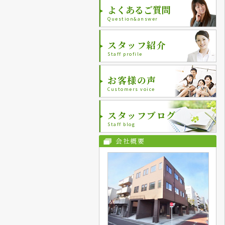
よくあるご質問
Question&answer
スタッフ紹介
Staff profile
お客様の声
Customers voice
スタッフブログ
Staff blog
会社概要