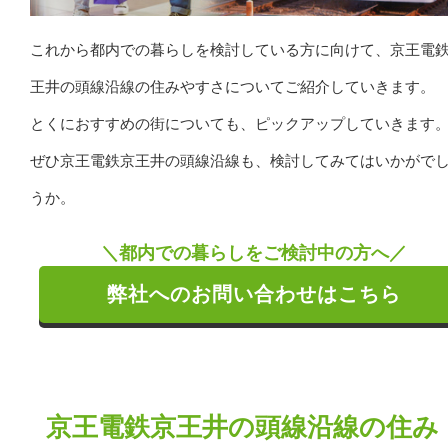
これから都内での暮らしを検討している方に向けて、京王電
王井の頭線沿線の住みやすさについてご紹介していきます。
とくにおすすめの街についても、ピックアップしていきます
ぜひ京王電鉄京王井の頭線沿線も、検討してみてはいかがで
うか。
＼都内での暮らしをご検討中の方へ／
弊社へのお問い合わせはこちら
京王電鉄京王井の頭線沿線の住み