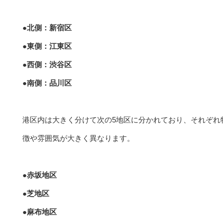
●北側：新宿区
●東側：江東区
●西側：渋谷区
●南側：品川区
港区内は大きく分けて次の5地区に分かれており、それぞれ
徴や雰囲気が大きく異なります。
●赤坂地区
●芝地区
●麻布地区