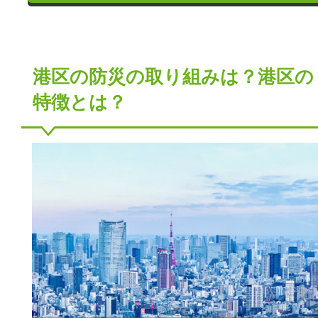
港区の防災の取り組みは？港区の
特徴とは？