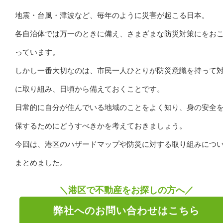
地震・台風・津波など、毎年のように災害が起こる日本。
各自治体では万一のときに備え、さまざまな防災対策にをお
っています。
しかし一番大切なのは、市民一人ひとりが防災意識を持って
に取り組み、日頃から備えておくことです。
日常的に自分が住んでいる地域のことをよく知り、身の安全
保するためにどうすべきかを考えておきましょう。
今回は、港区のハザードマップや防災に対する取り組みにつ
まとめました。
＼港区で不動産をお探しの方へ／
弊社へのお問い合わせはこちら