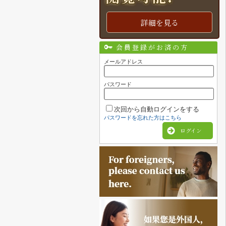
詳細を見る
会員登録がお済の方
メールアドレス
パスワード
次回から自動ログインをする
パスワードを忘れた方はこちら
ログイン