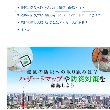
▼ 港区の防災の取り組みは？港区の特徴とは？
▼ 港区の防災の取り組みを知ろう！ハザードマップとは？
▼ 港区の防災の取り組みにはどんなものがある？
▼ まとめ