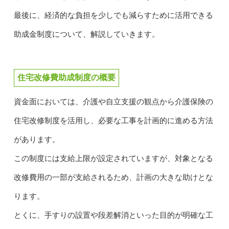
最後に、経済的な負担を少しでも減らすために活用できる
助成金制度について、解説していきます。
住宅改修費助成制度の概要
資金面においては、介護や自立支援の観点から介護保険の
住宅改修制度を活用し、必要な工事を計画的に進める方法
があります。
この制度には支給上限が設定されていますが、対象となる
改修費用の一部が支給されるため、計画の大きな助けとな
ります。
とくに、手すりの設置や段差解消といった目的が明確な工