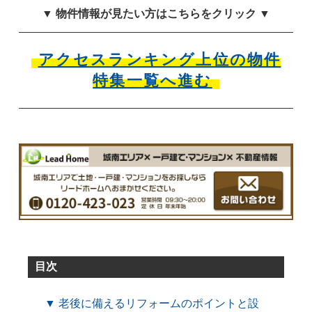
▼ 物件情報が見たい方はこちらをクリック ▼
アクセスランキング上位の物件
特集一覧へ進む
目次
▼ 老後に備えるリフォームのポイントと設