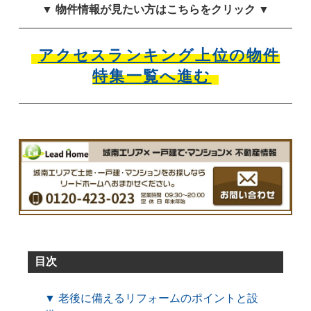
▼ 物件情報が見たい方はこちらをクリック ▼
アクセスランキング上位の物件
特集一覧へ進む
目次
▼ 老後に備えるリフォームのポイントと設