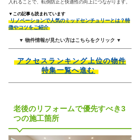
入れることで、転倒防止と快適性の向上につながります。
▼この記事も読まれています
リノベーションで人気のミッドセンチュリーとは？特
徴やコツをご紹介
▼ 物件情報が見たい方はこちらをクリック ▼
アクセスランキング上位の物件
特集一覧へ進む
老後のリフォームで優先すべき3
つの施工箇所