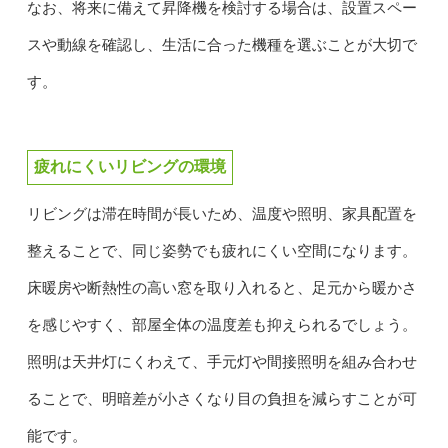
なお、将来に備えて昇降機を検討する場合は、設置スペー
スや動線を確認し、生活に合った機種を選ぶことが大切で
す。
疲れにくいリビングの環境
リビングは滞在時間が長いため、温度や照明、家具配置を
整えることで、同じ姿勢でも疲れにくい空間になります。
床暖房や断熱性の高い窓を取り入れると、足元から暖かさ
を感じやすく、部屋全体の温度差も抑えられるでしょう。
照明は天井灯にくわえて、手元灯や間接照明を組み合わせ
ることで、明暗差が小さくなり目の負担を減らすことが可
能です。