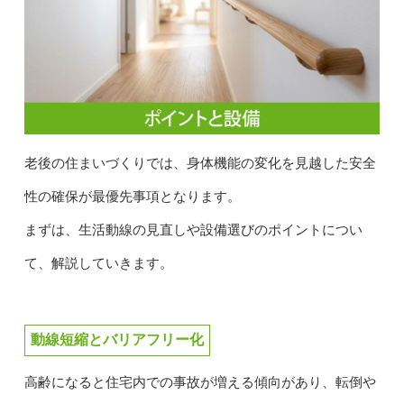
老後の住まいづくりでは、身体機能の変化を見越した安全
性の確保が最優先事項となります。
まずは、生活動線の見直しや設備選びのポイントについ
て、解説していきます。
動線短縮とバリアフリー化
高齢になると住宅内での事故が増える傾向があり、転倒や