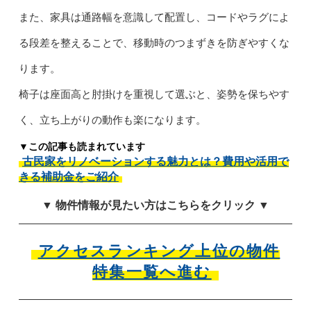
また、家具は通路幅を意識して配置し、コードやラグによ
る段差を整えることで、移動時のつまずきを防ぎやすくな
ります。
椅子は座面高と肘掛けを重視して選ぶと、姿勢を保ちやす
く、立ち上がりの動作も楽になります。
▼この記事も読まれています
古民家をリノベーションする魅力とは？費用や活用で
きる補助金をご紹介
▼ 物件情報が見たい方はこちらをクリック ▼
アクセスランキング上位の物件
特集一覧へ進む