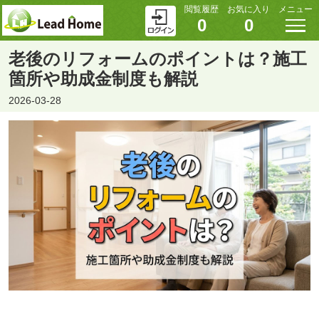
閲覧履歴
お気に入り
メニュー
0
0
老後のリフォームのポイントは？施工
箇所や助成金制度も解説
2026-03-28