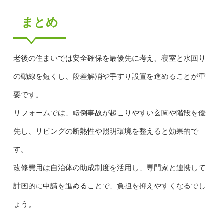
まとめ
老後の住まいでは安全確保を最優先に考え、寝室と水回り
の動線を短くし、段差解消や手すり設置を進めることが重
要です。
リフォームでは、転倒事故が起こりやすい玄関や階段を優
先し、リビングの断熱性や照明環境を整えると効果的で
す。
改修費用は自治体の助成制度を活用し、専門家と連携して
計画的に申請を進めることで、負担を抑えやすくなるでし
ょう。