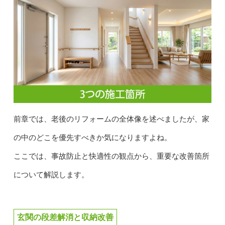
前章では、老後のリフォームの全体像を述べましたが、家
の中のどこを優先すべきか気になりますよね。
ここでは、事故防止と快適性の観点から、重要な改善箇所
について解説します。
玄関の段差解消と収納改善