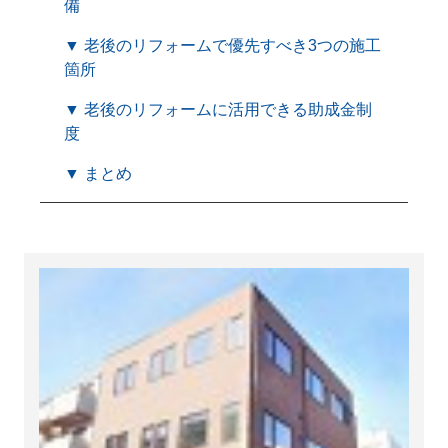
備
▼ 老後のリフォームで優先すべき3つの施工
箇所
▼ 老後のリフォームに活用できる助成金制
度
▼ まとめ