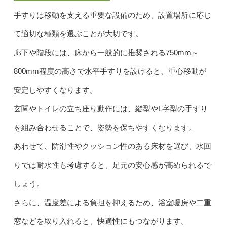
手すりは移動を支える重要な設備のため、設置場所に応じ
て適切な種類を選ぶことが大切です。
廊下や階段には、床から一般的に推奨される750mm～
800mm程度の高さで水平手すりを設けると、重心移動が
安定しやすくなります。
玄関やトイレの立ち座り動作には、縦型やL字型の手すり
を組み合わせることで、姿勢を保ちやすくなります。
あわせて、防滑性やクッション性のある床材を選び、水回
りでは耐水性も考慮すると、足元の安心感が高められるで
しょう。
さらに、温度差による負担を抑えるため、浴室暖房や二重
窓などを取り入れると、快適性にもつながります。