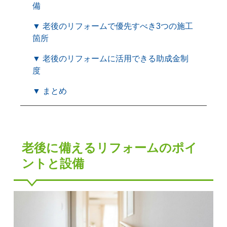
備
▼ 老後のリフォームで優先すべき3つの施工
箇所
▼ 老後のリフォームに活用できる助成金制
度
▼ まとめ
老後に備えるリフォームのポイ
ントと設備