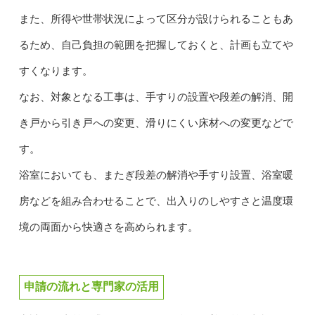
また、所得や世帯状況によって区分が設けられることもあ
るため、自己負担の範囲を把握しておくと、計画も立てや
すくなります。
なお、対象となる工事は、手すりの設置や段差の解消、開
き戸から引き戸への変更、滑りにくい床材への変更などで
す。
浴室においても、またぎ段差の解消や手すり設置、浴室暖
房などを組み合わせることで、出入りのしやすさと温度環
境の両面から快適さを高められます。
申請の流れと専門家の活用