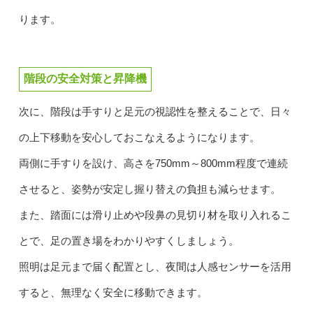
ります。
階段の安全対策と昇降機
次に、階段は手すりと足元の視認性を整えることで、日々
の上下移動を安心しておこなえるようになります。
両側に手すりを設け、高さを750mm～800mm程度で連続
させると、姿勢が安定し握り替えの負担も減らせます。
また、踏面には滑り止めや段鼻の見切り材を取り入れるこ
とで、足の置き場をわかりやすくしましょう。
照明は足元まで届く配置とし、夜間は人感センサーを活用
すると、無理なく安全に移動できます。