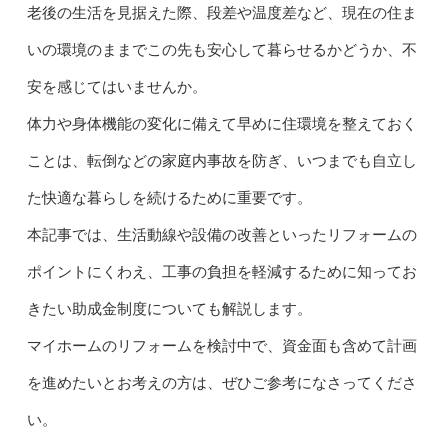
老後の生活を見据えた際、段差や温度差など、現在の住ま
いの環境のままでこの先も安心して暮らせるかどうか、不
安を感じてはいませんか。
体力や身体機能の変化に備えて早めに住環境を整えておく
ことは、転倒などの家庭内事故を防ぎ、いつまでも自立し
た快適な暮らしを続けるために重要です。
本記事では、生活動線や設備の改善といったリフォームの
ポイントにくわえ、工事の負担を軽減するために知ってお
きたい助成金制度についても解説します。
マイホームのリフォームを検討中で、資金面も含めて計画
を進めたいとお考えの方は、ぜひご参考になさってくださ
い。