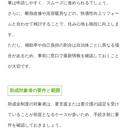
事は申請しやすく、スムーズに進められるでしょう。
さらに、断熱改修や浴室暖房などの、快適性向上リフォー
ムと合わせて検討することで、住み心地も格段に向上しま
す。
ただし、補助率や自己負担の割合は自治体ごとに異なる場
合があるため、事前に窓口で最新情報を確認しておくこと
が大切です。
助成対象者の要件と範囲
助成金制度の対象者は、要支援または要介護の認定を受け
ていることが前提となるケースが多いため、手続き前に要
件を確認しておきましょう。