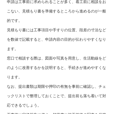
申請は工事前に求められることが多く、着工前に相談をお
こない、見積もり書を準備するところから進めるのが一般
的です。
見積もり書には工事項目や手すりの位置、段差の寸法など
を数値で記載すると、申請内容の目的が伝わりやすくなり
ます。
窓口で相談する際は、図面や写真を用意し、生活動線をど
のように改善するかを説明すると、手続きが進めやすくな
ります。
なお、提出書類は期限や押印の有無を事前に確認し、チェ
ックリストで整理しておくことで、提出前も落ち着いて対
応できるでしょう。