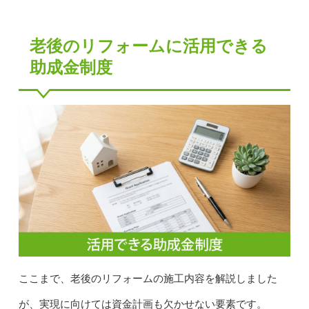
老後のリフォームに活用できる
助成金制度
ここまで、老後のリフォームの施工内容を解説しました
が、実現に向けては資金計画も欠かせない要素です。