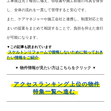
工事後は完了報告に備え、領収書や施工前後の写真を保管
し、全体の流れを一貫して管理すると安心です。
また、ケアマネジャーや施工会社と連携し、制度対応と住
まいの提案をまとめて相談することで、負担を抑えた進行
が可能になります。
▼この記事も読まれています
スケルトンリフォームで後悔しないために知っておき
たい情報をご紹介
▼ 物件情報が見たい方はこちらをクリック ▼
アクセスランキング上位の物件
特集一覧へ進む