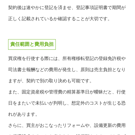
契約後は速やかに登記を済ませ、登記事項証明書で期間が
正しく記載されているか確認することが大切です。
責任範囲と費用負担
買戻権を行使する際には、所有権移転登記の登録免許税や
司法書士報酬などの費用が発生し、原則は売主負担となり
ますが、契約で別の取り決めも可能です。
また、固定資産税や管理費の精算基準日が曖昧だと、行使
日をまたいで未払いが判明し、想定外のコストが生じる恐
れがあります。
さらに、買主がおこなったリフォームや、設備更新の費用