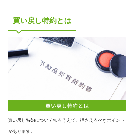
買い戻し特約とは
買い戻し特約について知るうえで、押さえるべきポイント
があります。