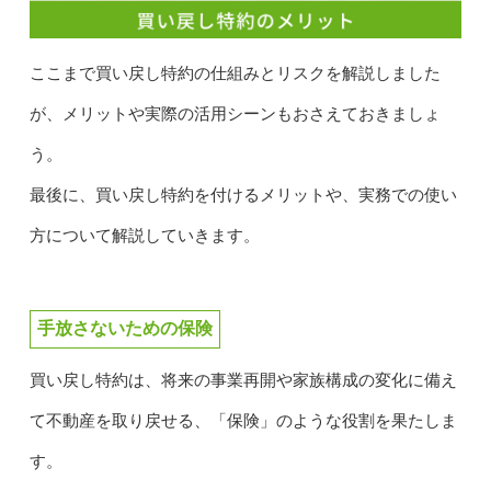
ここまで買い戻し特約の仕組みとリスクを解説しました
が、メリットや実際の活用シーンもおさえておきましょ
う。
最後に、買い戻し特約を付けるメリットや、実務での使い
方について解説していきます。
手放さないための保険
買い戻し特約は、将来の事業再開や家族構成の変化に備え
て不動産を取り戻せる、「保険」のような役割を果たしま
す。