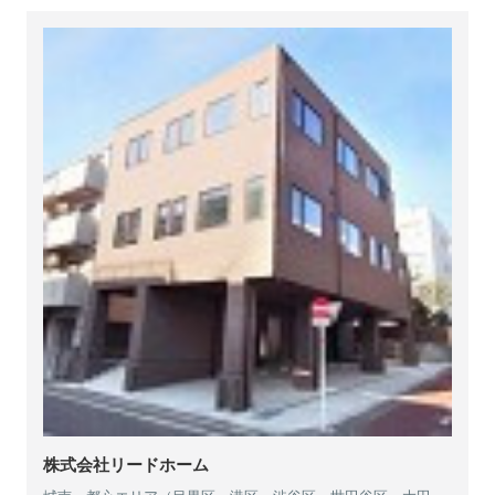
株式会社リードホーム