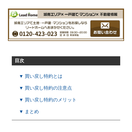
目次
▼ 買い戻し特約とは
▼ 買い戻し特約の注意点
▼ 買い戻し特約のメリット
▼ まとめ