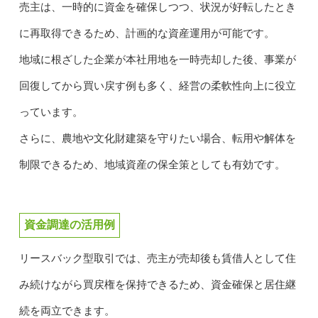
売主は、一時的に資金を確保しつつ、状況が好転したとき
に再取得できるため、計画的な資産運用が可能です。
地域に根ざした企業が本社用地を一時売却した後、事業が
回復してから買い戻す例も多く、経営の柔軟性向上に役立
っています。
さらに、農地や文化財建築を守りたい場合、転用や解体を
制限できるため、地域資産の保全策としても有効です。
資金調達の活用例
リースバック型取引では、売主が売却後も賃借人として住
み続けながら買戻権を保持できるため、資金確保と居住継
続を両立できます。