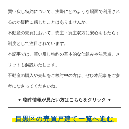
買い戻し特約について、実際にどのような場面で利用され
るのか疑問に感じたことはありませんか。
不動産の売買において、売主・買主双方に安心をもたらす
制度として注目されています。
本記事では、買い戻し特約の基本的な仕組みや注意点、メ
リットも解説いたします。
不動産の購入や売却をご検討中の方は、ぜひ本記事をご参
考になさってくださいね。
▼ 物件情報が見たい方はこちらをクリック ▼
目黒区の売買戸建て一覧へ進む