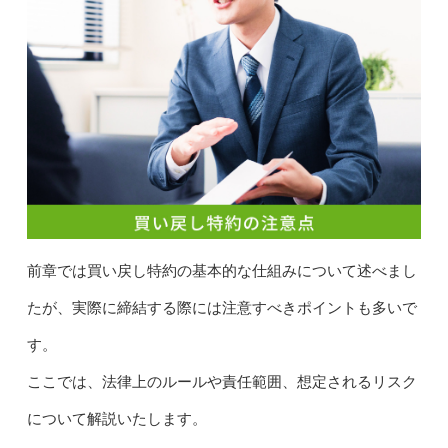
前章では買い戻し特約の基本的な仕組みについて述べまし
たが、実際に締結する際には注意すべきポイントも多いで
す。
ここでは、法律上のルールや責任範囲、想定されるリスク
について解説いたします。