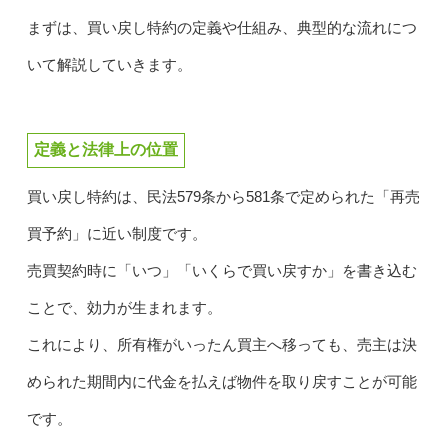
まずは、買い戻し特約の定義や仕組み、典型的な流れにつ
いて解説していきます。
定義と法律上の位置
買い戻し特約は、民法579条から581条で定められた「再売
買予約」に近い制度です。
売買契約時に「いつ」「いくらで買い戻すか」を書き込む
ことで、効力が生まれます。
これにより、所有権がいったん買主へ移っても、売主は決
められた期間内に代金を払えば物件を取り戻すことが可能
です。