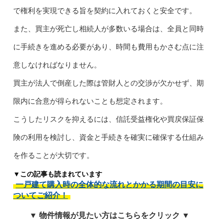
で権利を実現できる旨を契約に入れておくと安全です。
また、買主が死亡し相続人が多数いる場合は、全員と同時
に手続きを進める必要があり、時間も費用もかさむ点に注
意しなければなりません。
買主が法人で倒産した際は管財人との交渉が欠かせず、期
限内に合意が得られないことも想定されます。
こうしたリスクを抑えるには、信託受益権化や買戻保証保
険の利用を検討し、資金と手続きを確実に確保する仕組み
を作ることが大切です。
▼この記事も読まれています
一戸建て購入時の全体的な流れとかかる期間の目安に
ついてご紹介！
▼ 物件情報が見たい方はこちらをクリック ▼