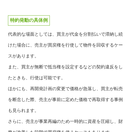
特約発動の具体例
代表的な場面としては、買主が代金を分割払いで滞納し続
けた場合に、売主が買戻権を行使して物件を回収するケー
スがあります。
また、買主が無断で抵当権を設定するなどの契約違反をし
たときも、行使は可能です。
ほかにも、再開発計画の変更で価格が急落し、買主が転売
を断念した際、売主が事前に定めた価格で再取得する事例
も見られます。
さらに、売主が事業再編のため一時的に資産を圧縮し、財