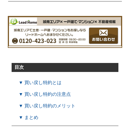
目次
▼ 買い戻し特約とは
▼ 買い戻し特約の注意点
▼ 買い戻し特約のメリット
▼ まとめ