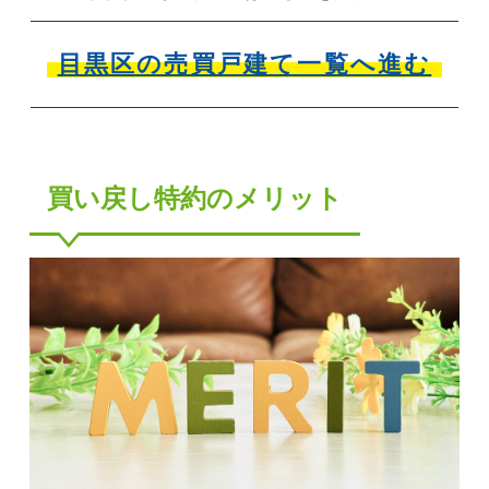
目黒区の売買戸建て一覧へ進む
買い戻し特約のメリット