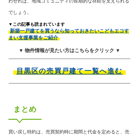
わせれば、地域コミュニティの長期的な存続を支えられる
でしょう。
▼この記事も読まれています
新築一戸建てを買うなら知っておきたいこどもエコす
まい支援事業をご紹介
▼ 物件情報が見たい方はこちらをクリック ▼
目黒区の売買戸建て一覧へ進む
まとめ
買い戻し特約は、売買契約時に期間と代金を定めると、売