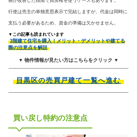
務が改善した段階で買戻権を使うケースもあります。
行使は売主の単独意思表示で完結しますが、代金は同時に
支払う必要があるため、資金の準備は欠かせません。
▼この記事も読まれています
3階建て住宅を購入！メリット・デメリットや建てる
際の注意点を解説
▼ 物件情報が見たい方はこちらをクリック ▼
目黒区の売買戸建て一覧へ進む
買い戻し特約の注意点