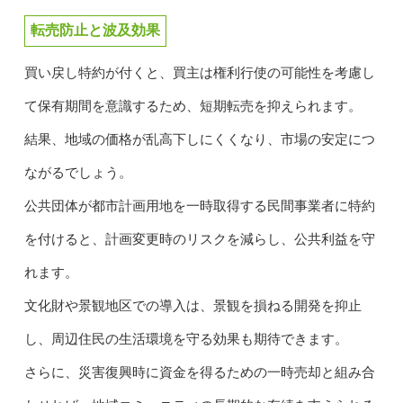
転売防止と波及効果
買い戻し特約が付くと、買主は権利行使の可能性を考慮し
て保有期間を意識するため、短期転売を抑えられます。
結果、地域の価格が乱高下しにくくなり、市場の安定につ
ながるでしょう。
公共団体が都市計画用地を一時取得する民間事業者に特約
を付けると、計画変更時のリスクを減らし、公共利益を守
れます。
文化財や景観地区での導入は、景観を損ねる開発を抑止
し、周辺住民の生活環境を守る効果も期待できます。
さらに、災害復興時に資金を得るための一時売却と組み合