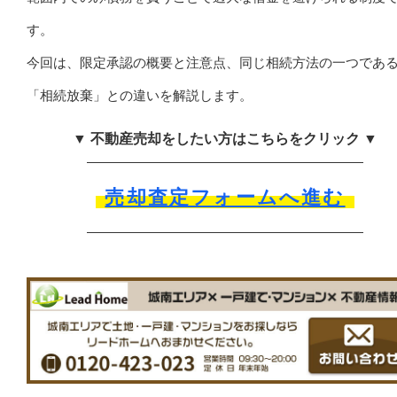
す。
今回は、限定承認の概要と注意点、同じ相続方法の一つであ
「相続放棄」との違いを解説します。
▼ 不動産売却をしたい方はこちらをクリック ▼
売却査定フォームへ進む