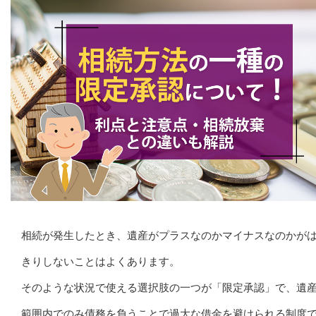
相続が発生したとき、遺産がプラスなのかマイナスなのかが
きりしないことはよくあります。
そのような状況で使える選択肢の一つが「限定承認」で、遺
範囲内でのみ債務を負うことで過大な借金を避けられる制度