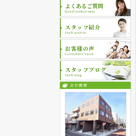
よくあるご質問
Question&answer
スタッフ紹介
Staff profile
お客様の声
Customers voice
スタッフブログ
Staff blog
会社概要