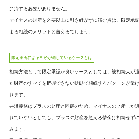
弁済する必要がありません。
マイナスの財産を必要以上に引き継がずに済む点は、限定承
よる相続のメリットと言えるでしょう。
限定承認による相続が適しているケースとは
相続方法として限定承認が良いケースとしては、被相続人が
た財産のすべてを把握できない状態で相続するパターンが挙
れます。
弁済義務はプラスの財産と同額のため、マイナスの財産しか
れていないとしても、プラスの財産を超える借金は相続せず
みます。