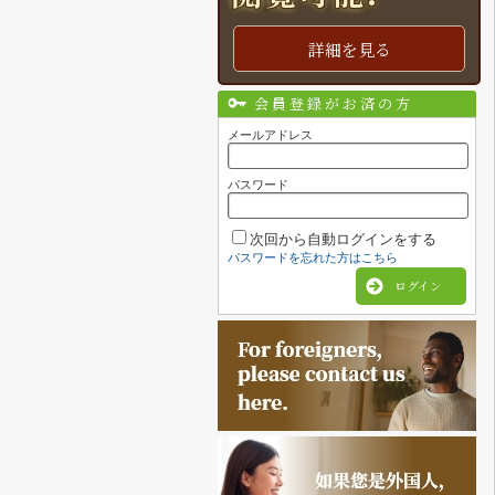
詳細を見る
会員登録がお済の方
メールアドレス
パスワード
次回から自動ログインをする
パスワードを忘れた方はこちら
ログイン