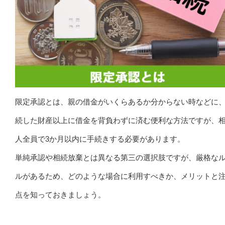
限定承認とは、親の借金がいくらあるか分からない時などに
続した財産以上に借金を背負わずに済む便利な方法ですが、
人全員で3か月以内に手続きする必要があります。
単純承認や相続放棄とは異なる第三の選択肢ですが、厳格な
ルがあるため、どのような場合に利用すべきか、メリットと
点を知っておきましょう。