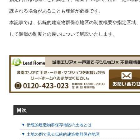
課される場合があることも理解が必要です。
本記事では、伝統的建造物群保存地区の制度概要や指定区域
して類似の制度との違いについて解説いたします。
目次
▼ 伝統的建造物群保存地区の土地とは
▼ 土地の例で見る伝統的建造物群保存地区