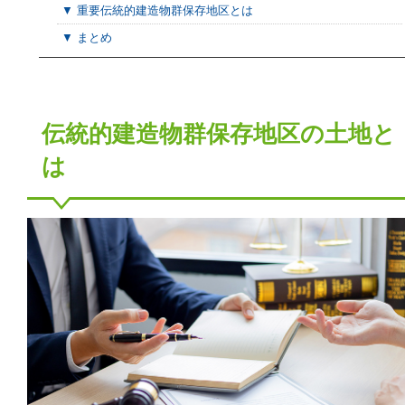
▼ 重要伝統的建造物群保存地区とは
▼ まとめ
伝統的建造物群保存地区の土地と
は