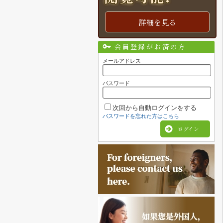
詳細を見る
会員登録がお済の方
メールアドレス
パスワード
次回から自動ログインをする
パスワードを忘れた方はこちら
ログイン