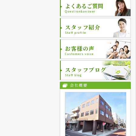
よくあるご質問
Question&answer
スタッフ紹介
Staff profile
お客様の声
Customers voice
スタッフブログ
Staff blog
会社概要