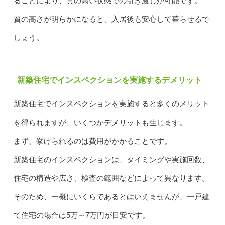
ることにより、質の高い状態での引き渡しが可能です。
質の高さが明らかになると、入居後も安心して暮らせるで
しょう。
新築住宅でインスペクションを実施するデメリット
新築住宅でインスペクションを実施すると多くのメリット
を得られますが、いくつかデメリットも生じます。
まず、挙げられるのは費用がかかることです。
新築住宅のインスペクションは、タイミングや実施回数、
住宅の構造や広さ、検査の範囲などによって異なります。
そのため、一概にいくらであるとはいえませんが、一戸建
て住宅の場合は5万～7万円が目安です。