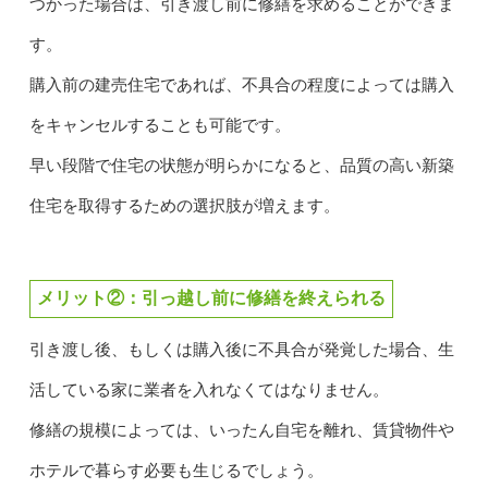
つかった場合は、引き渡し前に修繕を求めることができま
す。
購入前の建売住宅であれば、不具合の程度によっては購入
をキャンセルすることも可能です。
早い段階で住宅の状態が明らかになると、品質の高い新築
住宅を取得するための選択肢が増えます。
メリット②：引っ越し前に修繕を終えられる
引き渡し後、もしくは購入後に不具合が発覚した場合、生
活している家に業者を入れなくてはなりません。
修繕の規模によっては、いったん自宅を離れ、賃貸物件や
ホテルで暮らす必要も生じるでしょう。