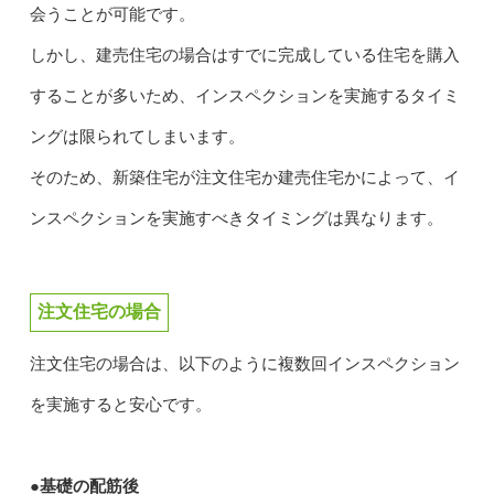
会うことが可能です。
しかし、建売住宅の場合はすでに完成している住宅を購入
することが多いため、インスペクションを実施するタイミ
ングは限られてしまいます。
そのため、新築住宅が注文住宅か建売住宅かによって、イ
ンスペクションを実施すべきタイミングは異なります。
注文住宅の場合
注文住宅の場合は、以下のように複数回インスペクション
を実施すると安心です。
●基礎の配筋後