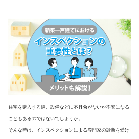
住宅を購入する際、設備などに不具合がないか不安になる
こともあるのではないでしょうか。
そんな時は、インスペクションによる専門家の診断を受け