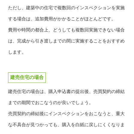
ただし、建築中の住宅で複数回のインスペクションを実施
する場合は、追加費用がかかることがほとんどです。
費用や時間の都合上、どうしても複数回実施できない場合
は、完成から引き渡しまでの間に実施することをおすすめ
します。
建売住宅の場合
建売住宅の場合は、購入申込書の提出後、売買契約の締結
までの期間でおこなうのが良いでしょう。
売買契約の締結後にインスペクションをおこなうと、重大
な不具合が見つかっても、購入を白紙に戻しにくくなりま