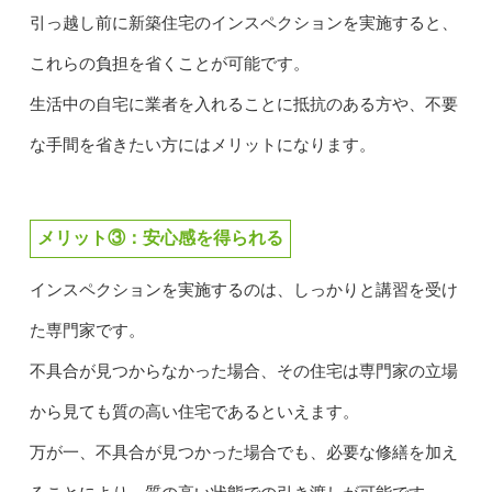
引っ越し前に新築住宅のインスペクションを実施すると、
これらの負担を省くことが可能です。
生活中の自宅に業者を入れることに抵抗のある方や、不要
な手間を省きたい方にはメリットになります。
メリット③：安心感を得られる
インスペクションを実施するのは、しっかりと講習を受け
た専門家です。
不具合が見つからなかった場合、その住宅は専門家の立場
から見ても質の高い住宅であるといえます。
万が一、不具合が見つかった場合でも、必要な修繕を加え