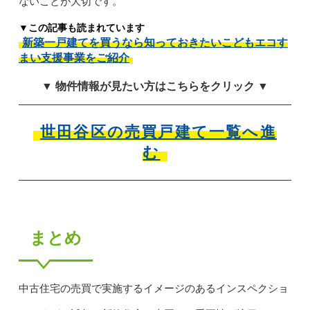
ないことが大切です。
▼この記事も読まれています
新築一戸建てを買うなら知っておきたいこどもエコす
まい支援事業をご紹介
▼ 物件情報が見たい方はこちらをクリック ▼
世田谷区の売買戸建て一覧へ進
む
まとめ
中古住宅の売買で実施するイメージのあるインスペクショ