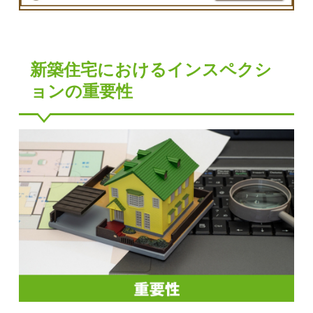
新築住宅におけるインスペクシ
ョンの重要性