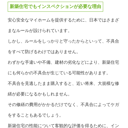
新築住宅でもインスペクションが必要な理由
安心安全なマイホームを提供するために、日本ではさまざ
まなルールが設けられています。
しかし、ルールをしっかりと守ったからといって、不具合
をすべて防げるわけではありません。
わずかな手違いや不備、建材の劣化などにより、新築住宅
にも何らかの不具合が生じている可能性があります。
不具合を見逃したまま購入すると、近い将来、大規模な修
繕が必要になるかもしれません。
その修繕の費用がかかるだけでなく、不具合によってケガ
をすることもあるでしょう。
新築住宅の性能について客観的な評価を得るために、イン