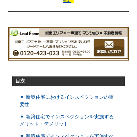
目次
▼ 新築住宅におけるインスペクションの重
要性
▼ 新築住宅でインスペクションを実施する
メリット・デメリット
▼ 新築住宅でインスペクションを実施すべ