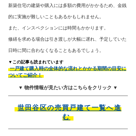
新築住宅の建築や購入には多額の費用がかかるため、金銭
的に実施が難しいこともあるかもしれません。
また、インスペクションには時間もかかります。
修繕を求める場合は引き渡しが大幅に遅れ、予定していた
日時に間に合わなくなることもあるでしょう。
▼この記事も読まれています
一戸建て購入時の全体的な流れとかかる期間の目安に
ついてご紹介！
▼ 物件情報が見たい方はこちらをクリック ▼
世田谷区の売買戸建て一覧へ進
む