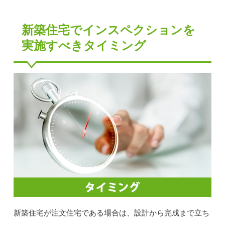
新築住宅でインスペクションを
実施すべきタイミング
新築住宅が注文住宅である場合は、設計から完成まで立ち