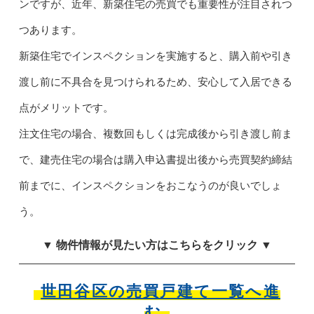
ンですが、近年、新築住宅の売買でも重要性が注目されつ
つあります。
新築住宅でインスペクションを実施すると、購入前や引き
渡し前に不具合を見つけられるため、安心して入居できる
点がメリットです。
注文住宅の場合、複数回もしくは完成後から引き渡し前ま
で、建売住宅の場合は購入申込書提出後から売買契約締結
前までに、インスペクションをおこなうのが良いでしょ
う。
▼ 物件情報が見たい方はこちらをクリック ▼
世田谷区の売買戸建て一覧へ進
む