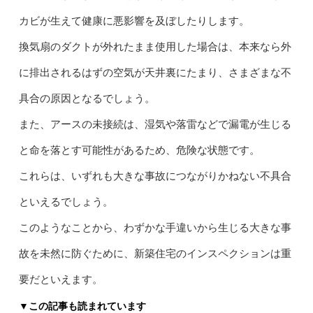
カビが生えて健康に悪影響を及ぼしたりします。
換気扇のダクトが外れたまま使用した場合は、本来なら外
に排出されるはずの空気が天井裏にたまり、さまざまな不
具合の原因となるでしょう。
また、アースの未接続は、湿気や落雷などで漏電が生じる
と命を落とす可能性があるため、危険な状態です。
これらは、いずれも大きな事故につながりかねない不具合
といえるでしょう。
このようなことから、わずかな手違いから生じる大きな事
故を未然に防ぐために、新築住宅のインスペクションは重
要だといえます。
▼この記事も読まれています