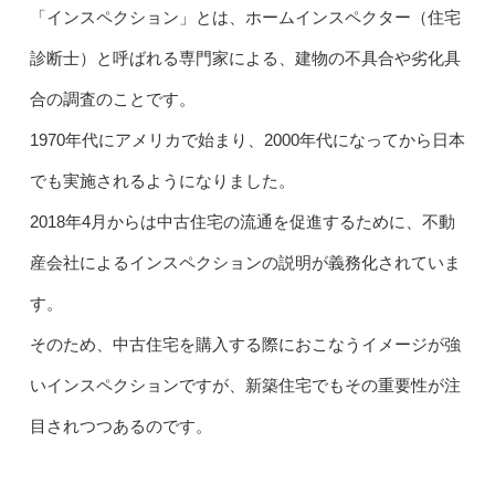
「インスペクション」とは、ホームインスペクター（住宅
診断士）と呼ばれる専門家による、建物の不具合や劣化具
合の調査のことです。
1970年代にアメリカで始まり、2000年代になってから日本
でも実施されるようになりました。
2018年4月からは中古住宅の流通を促進するために、不動
産会社によるインスペクションの説明が義務化されていま
す。
そのため、中古住宅を購入する際におこなうイメージが強
いインスペクションですが、新築住宅でもその重要性が注
目されつつあるのです。