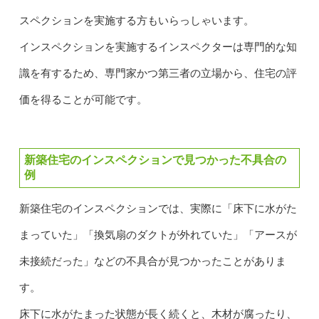
スペクションを実施する方もいらっしゃいます。
インスペクションを実施するインスペクターは専門的な知
識を有するため、専門家かつ第三者の立場から、住宅の評
価を得ることが可能です。
新築住宅のインスペクションで見つかった不具合の
例
新築住宅のインスペクションでは、実際に「床下に水がた
まっていた」「換気扇のダクトが外れていた」「アースが
未接続だった」などの不具合が見つかったことがありま
す。
床下に水がたまった状態が長く続くと、木材が腐ったり、