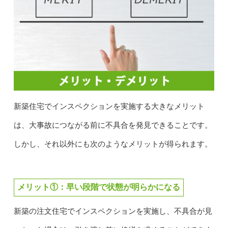
新築住宅でインスペクションを実施する大きなメリット
は、大事故につながる前に不具合を発見できることです。
しかし、それ以外にも次のようなメリットが得られます。
メリット①：早い段階で状態が明らかになる
新築の注文住宅でインスペクションを実施し、不具合が見