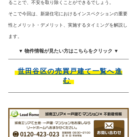
ることで、不安を取り除くことができるでしょう。
そこで今回は、新築住宅におけるインスペクションの重要
性とメリット・デメリット、実施するタイミングを解説し
ます。
▼ 物件情報が見たい方はこちらをクリック ▼
世田谷区の売買戸建て一覧へ進
む