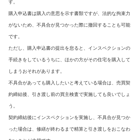
す。
購入申込書は購入の意思を示す書類ですが、法的な拘束力
がないため、不具合が見つかった際に撤回することも可能
です。
ただし、購入申込書の提出を怠ると、インスペクションの
手続きをしているうちに、ほかの方がその住宅を購入して
しまうおそれがあります。
不具合があっても購入したいと考えている場合は、売買契
約締結後、引き渡し前の買主検査で実施しても良いでしょ
う。
契約締結後にインスペクションを実施し、不具合が見つか
った場合は、修繕が終わるまで精算と引き渡しをおこなわ