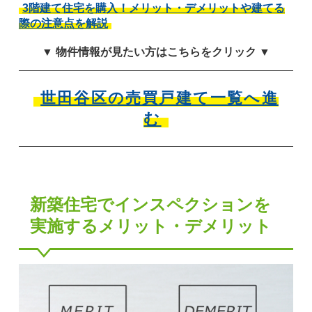
3階建て住宅を購入！メリット・デメリットや建てる
際の注意点を解説
▼ 物件情報が見たい方はこちらをクリック ▼
世田谷区の売買戸建て一覧へ進
む
新築住宅でインスペクションを
実施するメリット・デメリット