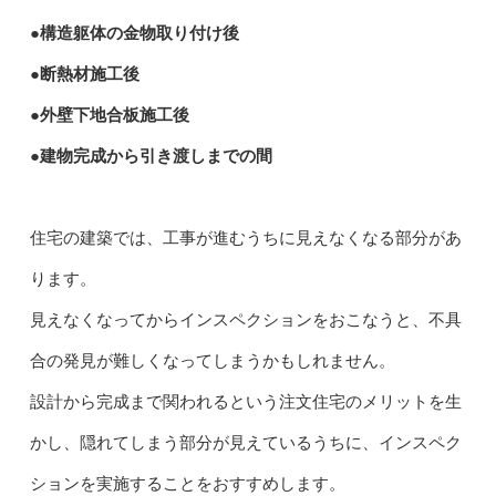
●構造躯体の金物取り付け後
●断熱材施工後
●外壁下地合板施工後
●建物完成から引き渡しまでの間
住宅の建築では、工事が進むうちに見えなくなる部分があ
ります。
見えなくなってからインスペクションをおこなうと、不具
合の発見が難しくなってしまうかもしれません。
設計から完成まで関われるという注文住宅のメリットを生
かし、隠れてしまう部分が見えているうちに、インスペク
ションを実施することをおすすめします。