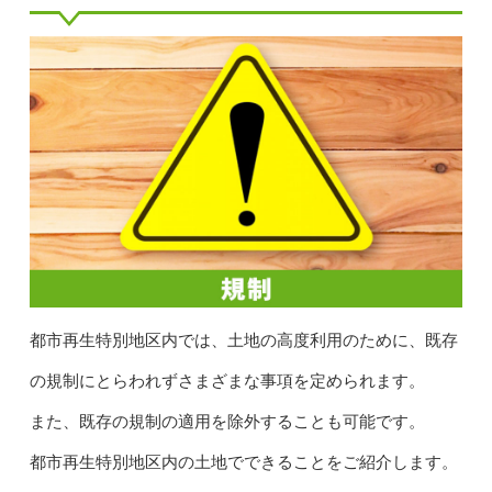
都市再生特別地区内では、土地の高度利用のために、既存
の規制にとらわれずさまざまな事項を定められます。
また、既存の規制の適用を除外することも可能です。
都市再生特別地区内の土地でできることをご紹介します。