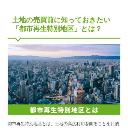
土地の売買前に知っておきたい
「都市再生特別地区」とは？
都市再生特別地区とは、土地の高度利用を図ることを目的