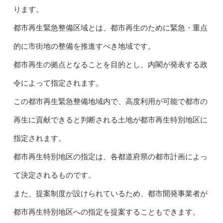
ります。
都市再生緊急整備区域とは、都市再生のために緊急・重点
的に市街地の整備を推進すべき地域です。
都市再生の拠点となることを目的とし、内閣が発表する政
令によって指定されます。
この都市再生緊急整備地域内で、高度利用が可能で都市の
再生に貢献できると判断される土地が都市再生特別地区に
指定されます。
都市再生特別地区の指定は、各都道府県の都市計画によっ
て決定されるものです。
また、提案制度が設けられているため、都市開発事業者が
都市再生特別地区への指定を提案することもできます。