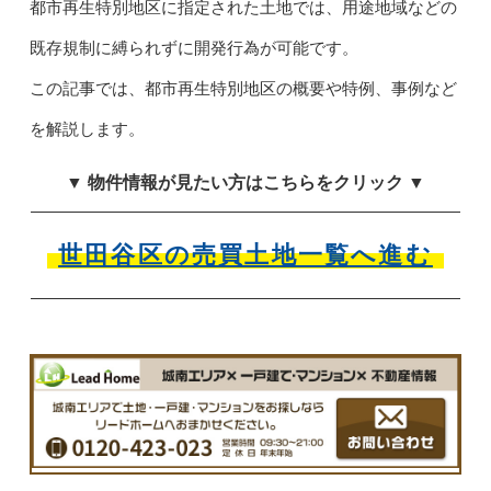
都市再生特別地区に指定された土地では、用途地域などの
既存規制に縛られずに開発行為が可能です。
この記事では、都市再生特別地区の概要や特例、事例など
を解説します。
▼ 物件情報が見たい方はこちらをクリック ▼
世田谷区の売買土地一覧へ進む