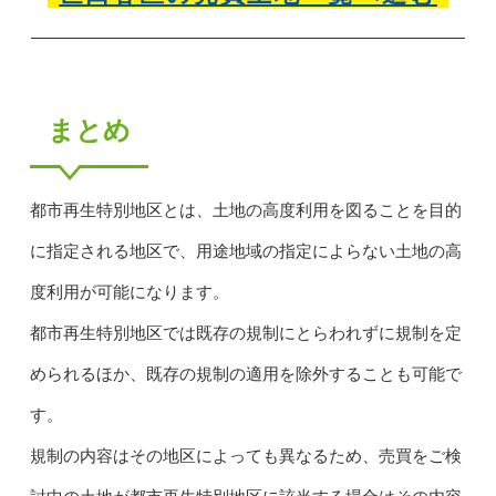
まとめ
都市再生特別地区とは、土地の高度利用を図ることを目的
に指定される地区で、用途地域の指定によらない土地の高
度利用が可能になります。
都市再生特別地区では既存の規制にとらわれずに規制を定
められるほか、既存の規制の適用を除外することも可能で
す。
規制の内容はその地区によっても異なるため、売買をご検