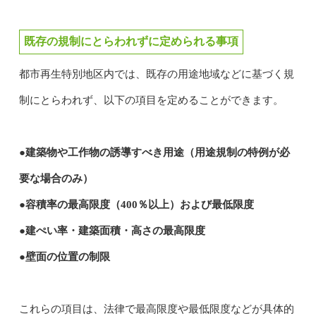
既存の規制にとらわれずに定められる事項
都市再生特別地区内では、既存の用途地域などに基づく規
制にとらわれず、以下の項目を定めることができます。
●建築物や工作物の誘導すべき用途（用途規制の特例が必
要な場合のみ）
●容積率の最高限度（400％以上）および最低限度
●建ぺい率・建築面積・高さの最高限度
●壁面の位置の制限
これらの項目は、法律で最高限度や最低限度などが具体的