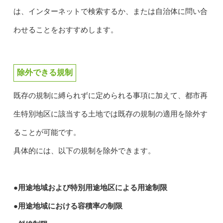
は、インターネットで検索するか、または自治体に問い合
わせることをおすすめします。
除外できる規制
既存の規制に縛られずに定められる事項に加えて、都市再
生特別地区に該当する土地では既存の規制の適用を除外す
ることが可能です。
具体的には、以下の規制を除外できます。
●用途地域および特別用途地区による用途制限
●用途地域における容積率の制限