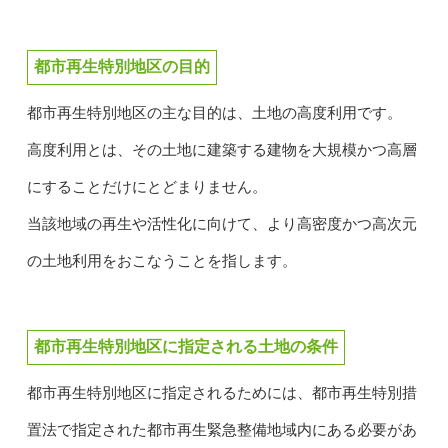
都市再生特別地区の目的
都市再生特別地区の主な目的は、土地の高度利用です。
高度利用とは、その土地に建築する建物を大規模かつ高層
にすることだけにとどまりません。
当該地域の再生や活性化に向けて、より高密度かつ高次元
の土地利用をおこなうことを指します。
都市再生特別地区に指定される土地の条件
都市再生特別地区に指定されるためには、都市再生特別措
置法で指定された都市再生緊急整備地域内にある必要があ