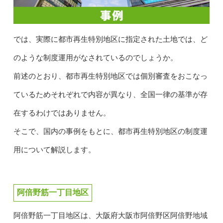
では、実際に都市再生特別地区に指定された土地では、ど
のような制度運用がなされているのでしょうか。
前述のとおり、都市再生特別地区では個別審査をおこなっ
ているためそれぞれで内容が異なり、全国一律の基準が存
在するわけではありません。
そこで、国内の事例をもとに、都市再生特別地区の制度運
用について解説します。
阿倍野筋一丁目地区
阿倍野筋一丁目地区は、大阪府大阪市阿倍野区阿倍野地域