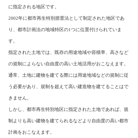
に指定される地区です。
2002年に都市再生特別措置法として制定された地区であ
り、都市計画法の地域特区の1つに位置付けられていま
す。
指定された土地では、既存の用途地域や容積率、高さなど
の規制によらない自由度の高い土地活用がおこなえます。
通常、土地に建物を建てる際には用途地域などの規制に従
う必要があり、規制を超えて高い建造物を建てることはで
きません。
しかし、都市再生特別地区に指定された土地であれば、規
制よりも高い建物を建てられるなどより自由度の高い都市
計画をおこなえます。