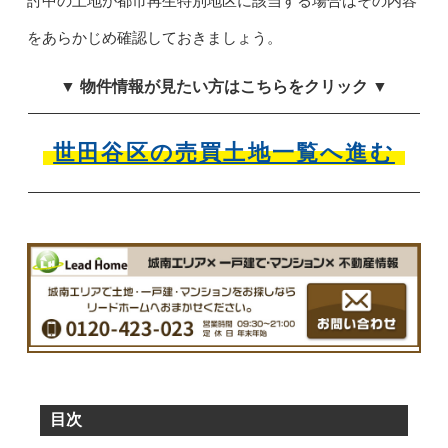
討中の土地が都市再生特別地区に該当する場合はその内容
をあらかじめ確認しておきましょう。
▼ 物件情報が見たい方はこちらをクリック ▼
世田谷区の売買土地一覧へ進む
目次