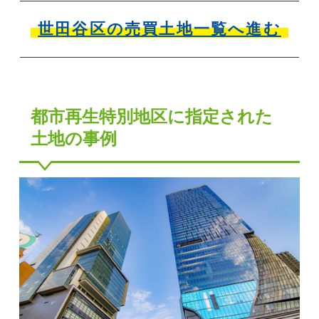
世田谷区の売買土地一覧へ進む
都市再生特別地区に指定された
土地の事例