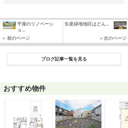
平屋のリノベーシ
生産緑地地区はどん...
ョ...
＜ 前のページ
＞次のページ
ブログ記事一覧を見る
おすすめ物件