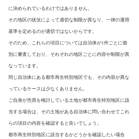
に決められているわけではありません。
その地区の状況によって適切な制限が異なり、一律の運用
基準を定めるのが適切ではないからです。
そのため、これらの項目については自治体が1件ごとに個
別に審査しており、それぞれの地区ごとに内容や制限が異
なっています。
同じ自治体にある都市再生特別地区でも、その内容が異な
っているケースは少なくありません。
ご自身が売買を検討している土地が都市再生特別地区に該
当する場合は、その土地がある自治体に問い合わせてこれ
らの項目の内容を確認すると良いでしょう。
都市再生特別地区に該当するかどうかを確認したい場合