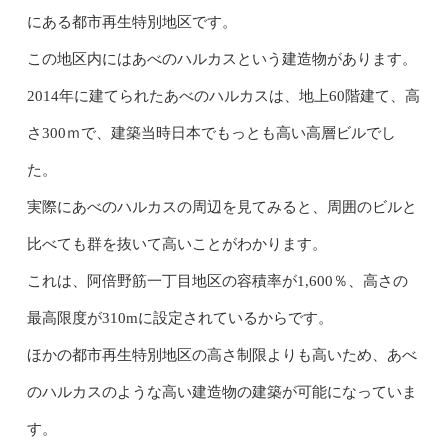
にある都市再生特別地区です。
この地区内にはあべのハルカスという建造物があります。
2014年に建てられたあべのハルカスは、地上60階建て、高
さ300ｍで、建築当時日本でもっとも高い高層ビルでし
た。
実際にあべのハルカスの周辺を見てみると、周囲のビルと
比べても群を抜いて高いことがわかります。
これは、阿倍野筋一丁目地区の容積率が1,600％、高さの
最高限度が310mに設定されているからです。
ほかの都市再生特別地区の高さ制限よりも高いため、あべ
のハルカスのような高い建造物の建築が可能になっていま
す。