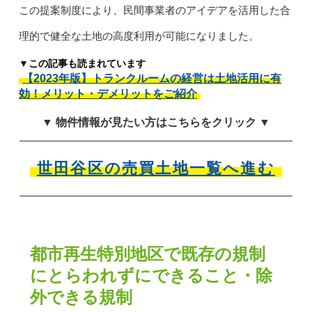
この提案制度により、民間事業者のアイデアを活用した合
理的で健全な土地の高度利用が可能になりました。
▼この記事も読まれています
【2023年版】トランクルームの経営は土地活用に有
効！メリット・デメリットをご紹介
▼ 物件情報が見たい方はこちらをクリック ▼
世田谷区の売買土地一覧へ進む
都市再生特別地区で既存の規制
にとらわれずにできること・除
外できる規制