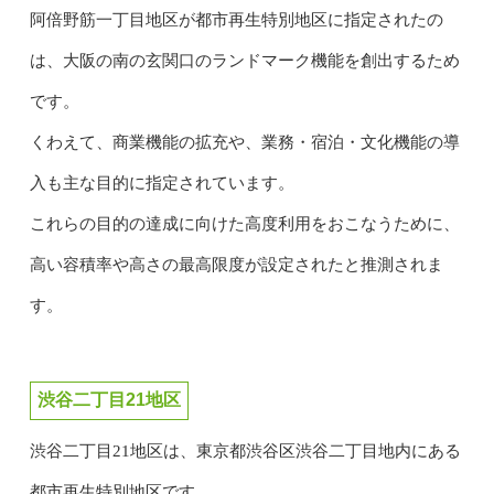
阿倍野筋一丁目地区が都市再生特別地区に指定されたの
は、大阪の南の玄関口のランドマーク機能を創出するため
です。
くわえて、商業機能の拡充や、業務・宿泊・文化機能の導
入も主な目的に指定されています。
これらの目的の達成に向けた高度利用をおこなうために、
高い容積率や高さの最高限度が設定されたと推測されま
す。
渋谷二丁目21地区
渋谷二丁目21地区は、東京都渋谷区渋谷二丁目地内にある
都市再生特別地区です。