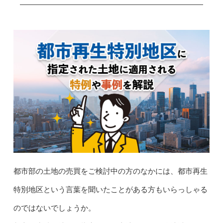
都市部の土地の売買をご検討中の方のなかには、都市再生
特別地区という言葉を聞いたことがある方もいらっしゃる
のではないでしょうか。