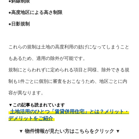
●斜線制限
●高度地区による高さ制限
●日影規制
これらの規制は土地の高度利用の妨げになってしまうこと
もあるため、適用の除外が可能です。
規制にとらわれずに定められる項目と同様、除外できる規
制も1件ごとに個別に審査をおこなうため、地区ごとに内
容が異なります。
▼この記事も読まれています
土地活用のひとつ「賃貸併用住宅」とは？メリット・
デメリットをご紹介
▼ 物件情報が見たい方はこちらをクリック ▼