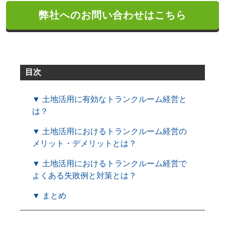
弊社へのお問い合わせはこちら
目次
▼ 土地活用に有効なトランクルーム経営と
は？
▼ 土地活用におけるトランクルーム経営の
メリット・デメリットとは？
▼ 土地活用におけるトランクルーム経営で
よくある失敗例と対策とは？
▼ まとめ