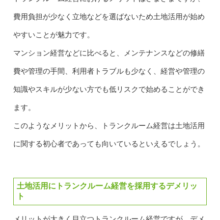
費用負担が少なく立地などを選ばないため土地活用が始め
やすいことが魅力です。
マンション経営などに比べると、メンテナンスなどの修繕
費や管理の手間、利用者トラブルも少なく、経営や管理の
知識やスキルが少ない方でも低リスクで始めることができ
ます。
このようなメリットから、トランクルーム経営は土地活用
に関する初心者であっても向いているといえるでしょう。
土地活用にトランクルーム経営を採用するデメリッ
ト
メリットが大きく目立つトランクルーム経営ですが、デメ