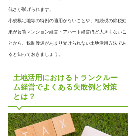
低さが挙げられます。
小規模宅地等の特例の適用がないことや、相続税の節税効
果が賃貸マンション経営・アパート経営ほど大きくないこ
とから、税制優遇があまり受けられない土地活用方法であ
ると知っておきましょう。
土地活用におけるトランクルー
ム経営でよくある失敗例と対策
とは？