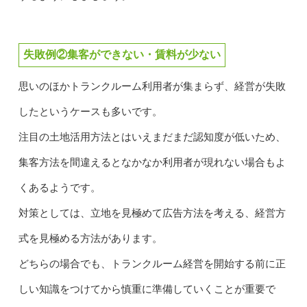
失敗例②集客ができない・賃料が少ない
思いのほかトランクルーム利用者が集まらず、経営が失敗
したというケースも多いです。
注目の土地活用方法とはいえまだまだ認知度が低いため、
集客方法を間違えるとなかなか利用者が現れない場合もよ
くあるようです。
対策としては、立地を見極めて広告方法を考える、経営方
式を見極める方法があります。
どちらの場合でも、トランクルーム経営を開始する前に正
しい知識をつけてから慎重に準備していくことが重要で