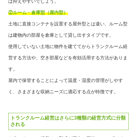
は抑えやすいでしょう。
②ルーム・倉庫型（屋内型）
土地に直接コンテナを設置する屋外型とは違い、ルーム型
は建物内の部屋を倉庫として貸し出すタイプです。
使用していない土地に物件を建ててからトランクルーム経
営する方法や、空き部屋などを有効活用する方法がありま
す。
屋内で保管することによって温度・湿度の管理がしやす
く、さまざまな収納ニーズに適応する点が特徴です。
トランクルーム経営はさらに3種類の経営方式に分類
される