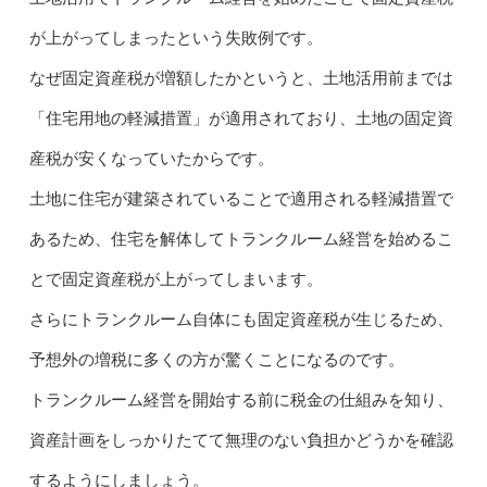
が上がってしまったという失敗例です。
なぜ固定資産税が増額したかというと、土地活用前までは
「住宅用地の軽減措置」が適用されており、土地の固定資
産税が安くなっていたからです。
土地に住宅が建築されていることで適用される軽減措置で
あるため、住宅を解体してトランクルーム経営を始めるこ
とで固定資産税が上がってしまいます。
さらにトランクルーム自体にも固定資産税が生じるため、
予想外の増税に多くの方が驚くことになるのです。
トランクルーム経営を開始する前に税金の仕組みを知り、
資産計画をしっかりたてて無理のない負担かどうかを確認
するようにしましょう。