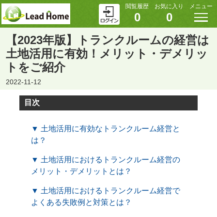
閲覧履歴
お気に入り
メニュー
0
0
【2023年版】トランクルームの経営は
土地活用に有効！メリット・デメリッ
トをご紹介
2022-11-12
目次
▼ 土地活用に有効なトランクルーム経営と
は？
▼ 土地活用におけるトランクルーム経営の
メリット・デメリットとは？
▼ 土地活用におけるトランクルーム経営で
よくある失敗例と対策とは？