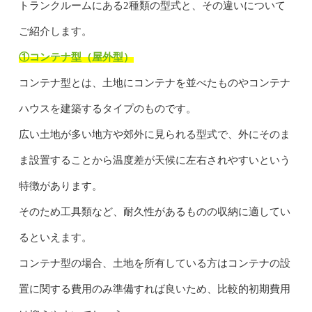
トランクルームにある2種類の型式と、その違いについて
ご紹介します。
①コンテナ型（屋外型）
コンテナ型とは、土地にコンテナを並べたものやコンテナ
ハウスを建築するタイプのものです。
広い土地が多い地方や郊外に見られる型式で、外にそのま
ま設置することから温度差が天候に左右されやすいという
特徴があります。
そのため工具類など、耐久性があるものの収納に適してい
るといえます。
コンテナ型の場合、土地を所有している方はコンテナの設
置に関する費用のみ準備すれば良いため、比較的初期費用