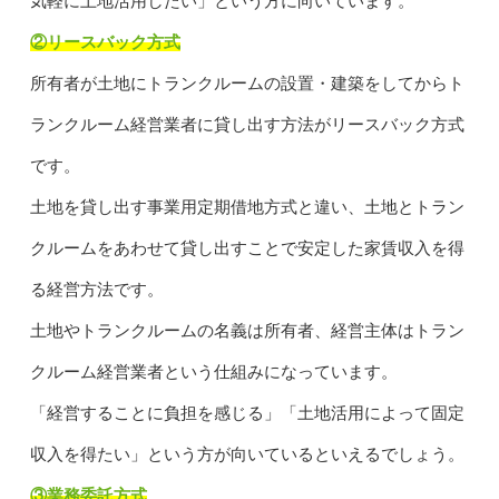
気軽に土地活用したい」という方に向いています。
②リースバック方式
所有者が土地にトランクルームの設置・建築をしてからト
ランクルーム経営業者に貸し出す方法がリースバック方式
です。
土地を貸し出す事業用定期借地方式と違い、土地とトラン
クルームをあわせて貸し出すことで安定した家賃収入を得
る経営方法です。
土地やトランクルームの名義は所有者、経営主体はトラン
クルーム経営業者という仕組みになっています。
「経営することに負担を感じる」「土地活用によって固定
収入を得たい」という方が向いているといえるでしょう。
③業務委託方式