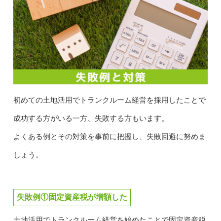
初めての土地活用でトランクルーム経営を採用したことで
成功する方がいる一方、失敗する方もいます。
よくある例とその対策を事前に把握し、失敗回避に努めま
しょう。
失敗例①固定資産税が増額した
土地活用でトランクルーム経営を始めたことで固定資産税