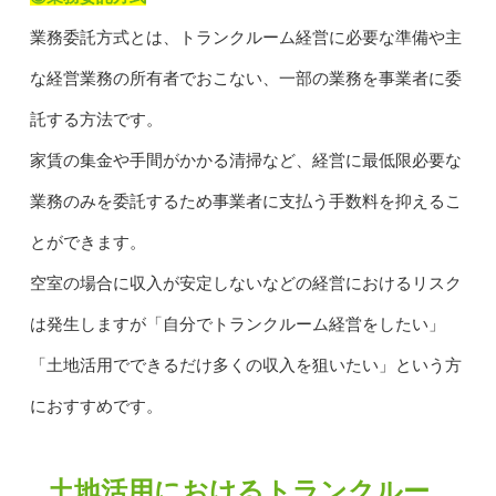
業務委託方式とは、トランクルーム経営に必要な準備や主
な経営業務の所有者でおこない、一部の業務を事業者に委
託する方法です。
家賃の集金や手間がかかる清掃など、経営に最低限必要な
業務のみを委託するため事業者に支払う手数料を抑えるこ
とができます。
空室の場合に収入が安定しないなどの経営におけるリスク
は発生しますが「自分でトランクルーム経営をしたい」
「土地活用でできるだけ多くの収入を狙いたい」という方
におすすめです。
土地活用におけるトランクルー