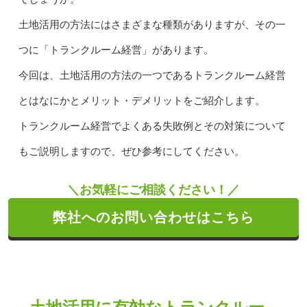
土地活用の方法にはさまざまな種類がありますが、その一
つに「トランクルーム経営」があります。
今回は、土地活用の方法の一つであるトランクルーム経営
とはなにかとメリット・デメリットをご紹介します。
トランクルーム経営でよくある失敗例とその対策について
もご説明しますので、ぜひ参考にしてください。
＼お気軽にご相談ください！／
弊社へのお問い合わせはこちら