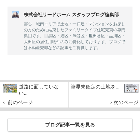
株式会社リードホーム スタッフブログ編集部
都心・城南エリアで土地・一戸建・マンションをお探し
の方のために結束したファミリータイプ住宅売買の専門
集団です。目黒区・港区・渋谷区・世田谷区・品川区・
大田区の居住用物件のみに特化しております。ブログで
は不動産売却などの記事をご提供します。
道路に面していな
筆界未確定の土地を...
い...
＜ 前のページ
＞次のページ
ブログ記事一覧を見る