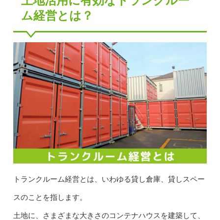
土地活用に有効なトランクルー
ム経営とは？
トランクルーム経営とは、いわゆる貸し倉庫、貸しスペー
スのことを指します。
土地に、さまざまな大きさのコンテナハウスを建築して、