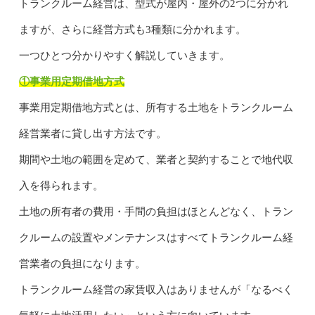
トランクルーム経営は、型式が屋内・屋外の2つに分かれ
ますが、さらに経営方式も3種類に分かれます。
一つひとつ分かりやすく解説していきます。
①事業用定期借地方式
事業用定期借地方式とは、所有する土地をトランクルーム
経営業者に貸し出す方法です。
期間や土地の範囲を定めて、業者と契約することで地代収
入を得られます。
土地の所有者の費用・手間の負担はほとんどなく、トラン
クルームの設置やメンテナンスはすべてトランクルーム経
営業者の負担になります。
トランクルーム経営の家賃収入はありませんが「なるべく