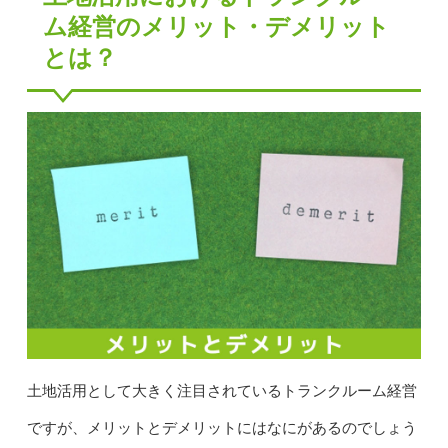
ム経営のメリット・デメリット
とは？
土地活用として大きく注目されているトランクルーム経営
ですが、メリットとデメリットにはなにがあるのでしょう