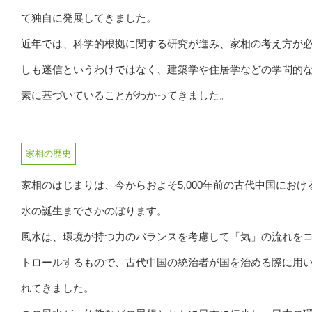
て独自に発展してきました。
近年では、科学的根拠に関する研究が進み、家相の考え方が
しも迷信というわけではなく、建築学や住居学などの学問的
素に基づいていることがわかってきました。
家相の歴史
家相のはじまりは、今からおよそ5,000年前の古代中国におけ
水の誕生までさかのぼります。
風水は、環境が持つ力のバランスを考慮して「気」の流れを
トロールするもので、古代中国の統治者が国を治める際に用
れてきました。