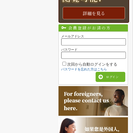
詳細を見る
会員登録がお済の方
メールアドレス
パスワード
次回から自動ログインをする
パスワードを忘れた方はこちら
ログイン