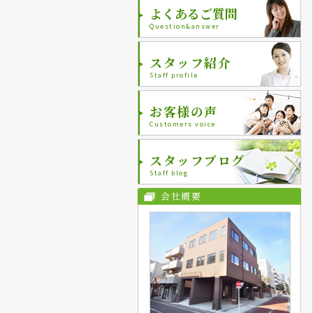
よくあるご質問
Question&answer
スタッフ紹介
Staff profile
お客様の声
Customers voice
スタッフブログ
Staff blog
会社概要