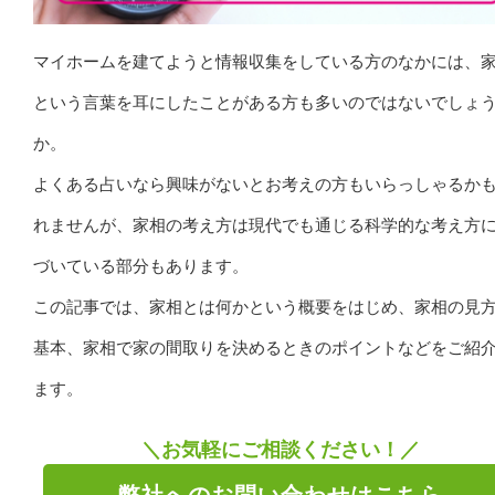
マイホームを建てようと情報収集をしている方のなかには、
という言葉を耳にしたことがある方も多いのではないでしょ
か。
よくある占いなら興味がないとお考えの方もいらっしゃるか
れませんが、家相の考え方は現代でも通じる科学的な考え方
づいている部分もあります。
この記事では、家相とは何かという概要をはじめ、家相の見
基本、家相で家の間取りを決めるときのポイントなどをご紹
ます。
＼お気軽にご相談ください！／
弊社へのお問い合わせはこちら