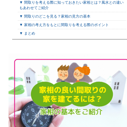
▼ 間取りを考える際に知っておきたい家相とは？風水との違い
もあわせてご紹介
▼ 間取りのどこを見る？家相の見方の基本
▼ 家相の考え方をもとに間取りを考える際のポイント
▼ まとめ