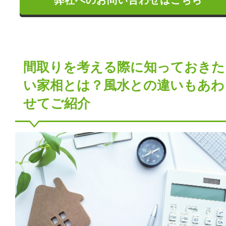
間取りを考える際に知っておきた
い家相とは？風水との違いもあわ
せてご紹介