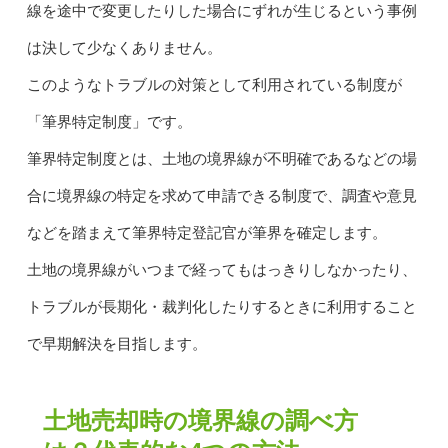
線を途中で変更したりした場合にずれが生じるという事例
は決して少なくありません。
このようなトラブルの対策として利用されている制度が
「筆界特定制度」です。
筆界特定制度とは、土地の境界線が不明確であるなどの場
合に境界線の特定を求めて申請できる制度で、調査や意見
などを踏まえて筆界特定登記官が筆界を確定します。
土地の境界線がいつまで経ってもはっきりしなかったり、
トラブルが長期化・裁判化したりするときに利用すること
で早期解決を目指します。
土地売却時の境界線の調べ方