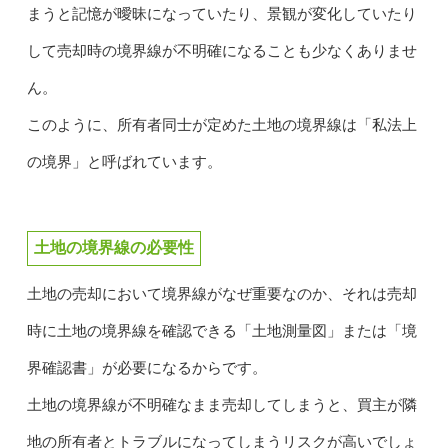
まうと記憶が曖昧になっていたり、景観が変化していたり
して売却時の境界線が不明確になることも少なくありませ
ん。
このように、所有者同士が定めた土地の境界線は「私法上
の境界」と呼ばれています。
土地の境界線の必要性
土地の売却において境界線がなぜ重要なのか、それは売却
時に土地の境界線を確認できる「土地測量図」または「境
界確認書」が必要になるからです。
土地の境界線が不明確なまま売却してしまうと、買主が隣
地の所有者とトラブルになってしまうリスクが高いでしょ