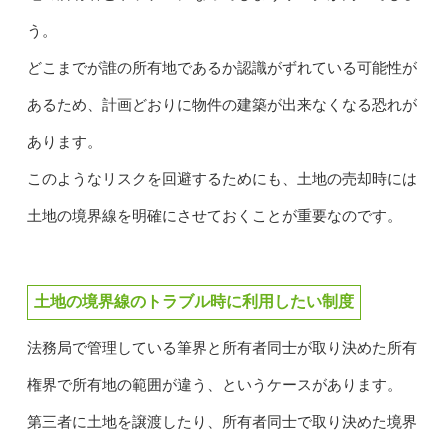
う。
どこまでが誰の所有地であるか認識がずれている可能性が
あるため、計画どおりに物件の建築が出来なくなる恐れが
あります。
このようなリスクを回避するためにも、土地の売却時には
土地の境界線を明確にさせておくことが重要なのです。
土地の境界線のトラブル時に利用したい制度
法務局で管理している筆界と所有者同士が取り決めた所有
権界で所有地の範囲が違う、というケースがあります。
第三者に土地を譲渡したり、所有者同士で取り決めた境界