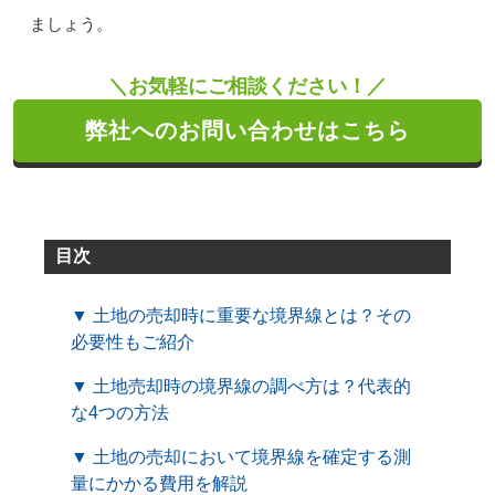
ましょう。
＼お気軽にご相談ください！／
弊社へのお問い合わせはこちら
目次
▼ 土地の売却時に重要な境界線とは？その
必要性もご紹介
▼ 土地売却時の境界線の調べ方は？代表的
な4つの方法
▼ 土地の売却において境界線を確定する測
量にかかる費用を解説