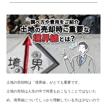
土地の売却時は「境界線」がとても重要です。
土地の売却は人生の中で何度もおこなうことではないた
め、境界線についてしっかり理解している方は少ないので