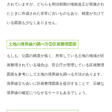
されていますが、どちらも明治初期の地租改正が実施され
たときに作成された非常に古いものもあり、精度が欠けて
いる図面も少なくありません。
土地の境界線の調べ方②区画整理図面
もしも、公図の精度が低く、所有している土地の地域が区
画整理されている場合は、官公庁が管理している区画整理
図面を参考にして土地の境界線を調べる方法があります。
境界線立ち会いに区画整理図面を提示することで、正確な
境界線の確定につながるケースもあるでしょう。