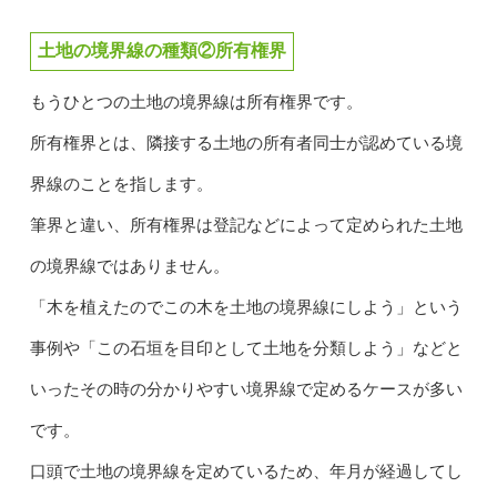
土地の境界線の種類②所有権界
もうひとつの土地の境界線は所有権界です。
所有権界とは、隣接する土地の所有者同士が認めている境
界線のことを指します。
筆界と違い、所有権界は登記などによって定められた土地
の境界線ではありません。
「木を植えたのでこの木を土地の境界線にしよう」という
事例や「この石垣を目印として土地を分類しよう」などと
いったその時の分かりやすい境界線で定めるケースが多い
です。
口頭で土地の境界線を定めているため、年月が経過してし