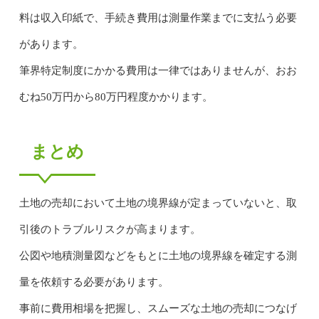
料は収入印紙で、手続き費用は測量作業までに支払う必要
があります。
筆界特定制度にかかる費用は一律ではありませんが、おお
むね50万円から80万円程度かかります。
まとめ
土地の売却において土地の境界線が定まっていないと、取
引後のトラブルリスクが高まります。
公図や地積測量図などをもとに土地の境界線を確定する測
量を依頼する必要があります。
事前に費用相場を把握し、スムーズな土地の売却につなげ