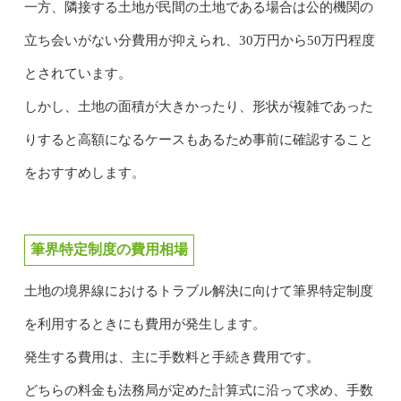
一方、隣接する土地が民間の土地である場合は公的機関の
立ち会いがない分費用が抑えられ、30万円から50万円程度
とされています。
しかし、土地の面積が大きかったり、形状が複雑であった
りすると高額になるケースもあるため事前に確認すること
をおすすめします。
筆界特定制度の費用相場
土地の境界線におけるトラブル解決に向けて筆界特定制度
を利用するときにも費用が発生します。
発生する費用は、主に手数料と手続き費用です。
どちらの料金も法務局が定めた計算式に沿って求め、手数