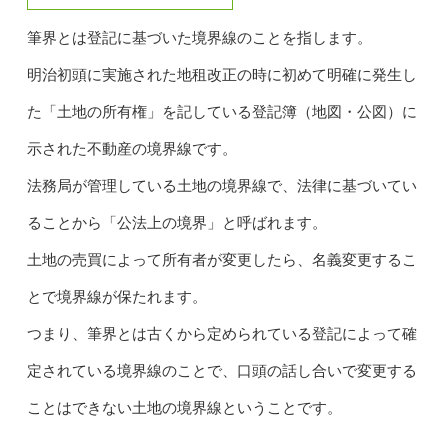
筆界とは登記に基づいた境界線のことを指します。
明治初頭に実施された地租改正の時に初めて明確に発生し
た「土地の所有権」を記している登記簿（地図・公図）に
示された不動産の境界線です。
法務局が管理している土地の境界線で、法律に基づいてい
ることから「公法上の境界」と呼ばれます。
土地の売買によって所有者が変更したら、名義変更するこ
とで境界線が保たれます。
つまり、筆界とは古くから定められている登記によって確
定されている境界線のことで、口頭の話し合いで変更する
ことはできない土地の境界線ということです。