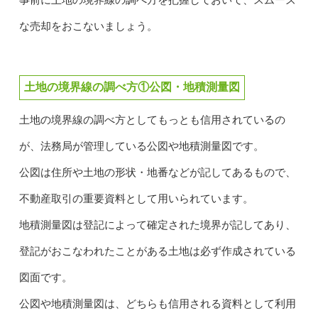
な売却をおこないましょう。
土地の境界線の調べ方①公図・地積測量図
土地の境界線の調べ方としてもっとも信用されているの
が、法務局が管理している公図や地積測量図です。
公図は住所や土地の形状・地番などが記してあるもので、
不動産取引の重要資料として用いられています。
地積測量図は登記によって確定された境界が記してあり、
登記がおこなわれたことがある土地は必ず作成されている
図面です。
公図や地積測量図は、どちらも信用される資料として利用