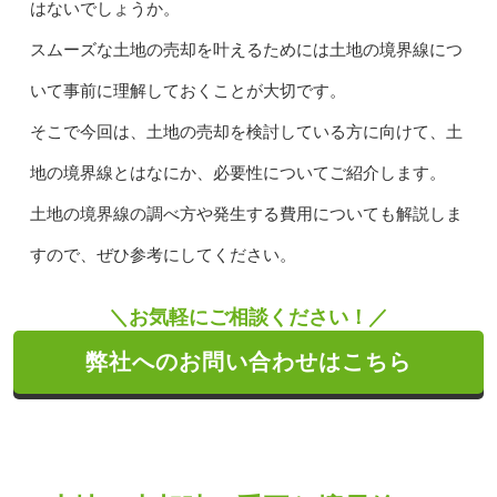
はないでしょうか。
スムーズな土地の売却を叶えるためには土地の境界線につ
いて事前に理解しておくことが大切です。
そこで今回は、土地の売却を検討している方に向けて、土
地の境界線とはなにか、必要性についてご紹介します。
土地の境界線の調べ方や発生する費用についても解説しま
すので、ぜひ参考にしてください。
＼お気軽にご相談ください！／
弊社へのお問い合わせはこちら