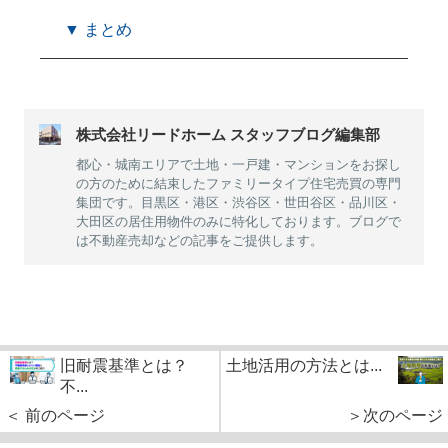
▼ まとめ
株式会社リードホーム スタッフブログ編集部
都心・城南エリアで土地・一戸建・マンションをお探し
の方のために結束したファミリータイプ住宅売買の専門
集団です。目黒区・港区・渋谷区・世田谷区・品川区・
大田区の居住用物件のみに特化しております。ブログで
は不動産売却などの記事をご提供します。
旧耐震基準とは？
土地活用の方法とは...
不...
＜ 前のページ
＞次のページ