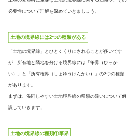
必要性について理解を深めていきましょう。
土地の境界線には2つの種類がある
「土地の境界線」とひとくくりにされることが多いです
が、所有地と隣地を分ける境界線には「筆界（ひっか
い）」と「所有権界（しょゆうけんかい）」の2つの種類
があります。
まずは、混同しやすい土地境界線の種類の違いについて解
説していきます。
土地の境界線の種類①筆界