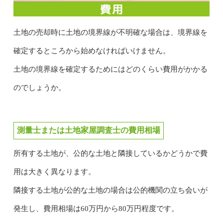
土地の売却時に土地の境界線が不明確な場合は、境界線を
確定するところから始めなければいけません。
土地の境界線を確定するためにはどのくらい費用がかかる
のでしょうか。
測量士または土地家屋調査士の費用相場
所有する土地が、公的な土地と隣接しているかどうかで費
用は大きく異なります。
隣接する土地が公的な土地の場合は公的機関の立ち会いが
発生し、費用相場は60万円から80万円程度です。