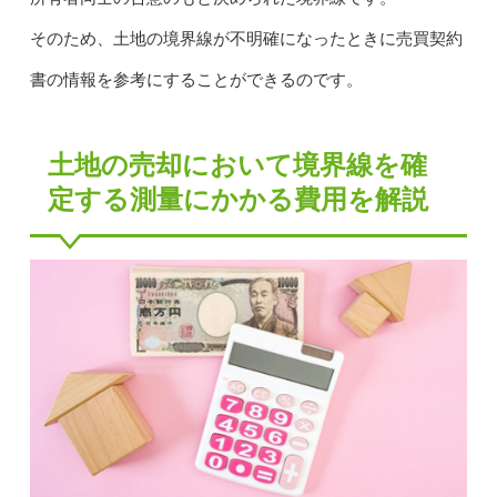
そのため、土地の境界線が不明確になったときに売買契約
書の情報を参考にすることができるのです。
土地の売却において境界線を確
定する測量にかかる費用を解説