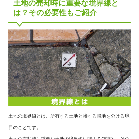
土地の売却時に重要な境界線と
は？その必要性もご紹介
土地の境界線とは、所有する土地と接する隣地を分ける境
目のことです。
土地の売却時に重要な土地の境界線に関する知識や、その