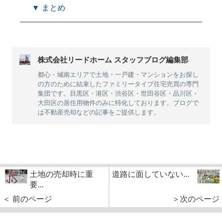
▼ まとめ
株式会社リードホーム スタッフブログ編集部
都心・城南エリアで土地・一戸建・マンションをお探し
の方のために結束したファミリータイプ住宅売買の専門
集団です。目黒区・港区・渋谷区・世田谷区・品川区・
大田区の居住用物件のみに特化しております。ブログで
は不動産売却などの記事をご提供します。
土地の売却時に重
道路に面していない...
要...
＜ 前のページ
＞次のページ