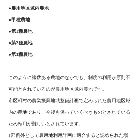
●農用地区域内農地
●甲種農地
●第1種農地
●第2種農地
●第3種農地
このように複数ある農地のなかでも、制度の利用が原則不
可能とされているのが農用地区域内農地です。
市区町村の農業振興地域整備計画で定められた農用地区域
内の農地であり、今後も保っていくべきものとされている
ため転用が難しいとされています。
1部例外として農用地利用計画に適合すると認められた場