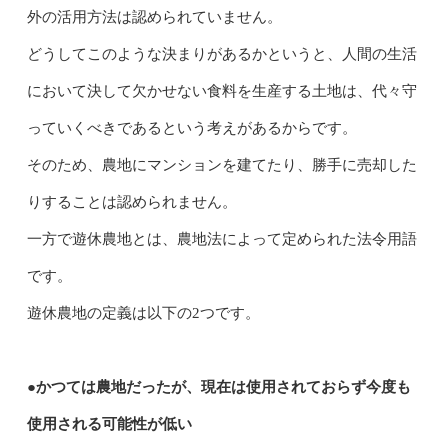
外の活用方法は認められていません。
どうしてこのような決まりがあるかというと、人間の生活
において決して欠かせない食料を生産する土地は、代々守
っていくべきであるという考えがあるからです。
そのため、農地にマンションを建てたり、勝手に売却した
りすることは認められません。
一方で遊休農地とは、農地法によって定められた法令用語
です。
遊休農地の定義は以下の2つです。
●かつては農地だったが、現在は使用されておらず今度も
使用される可能性が低い