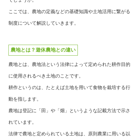
ここでは、農地の定義などの基礎知識や土地活用に繋がる
制度について解説していきます。
農地とは？遊休農地との違い
農地とは、農地法という法律によって定められた耕作目的
に使用されるべき土地のことです。
耕作というのは、たとえば土地を用いて食物を栽培する行
動を指します。
農地は登記に「田」や「畑」というような記載方法で示さ
れています。
法律で農地と定められている土地は、原則農業に用いる以