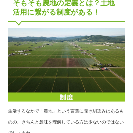
そもそも農地の定義とは？土地
活用に繋がる制度がある！
生活するなかで「農地」という言葉に聞き馴染みはあるも
のの、きちんと意味を理解している方は少ないのではない
でしょうか。