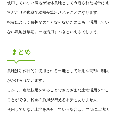
使用していない農地が遊休農地として判断された場合は通
常どおりの税率で税額が算出されることになります。
税金によって負担が大きくならないためにも、活用してい
ない農地は早期に土地活用すべきといえるでしょう。
まとめ
農地は耕作目的に使用される土地として活用や売却に制限
がかけられています。
しかし、農地転用をすることでさまざまな土地活用をする
ことができ、税金の負担が増える不安もありません。
使用していない土地を所有している場合は、早期に土地活