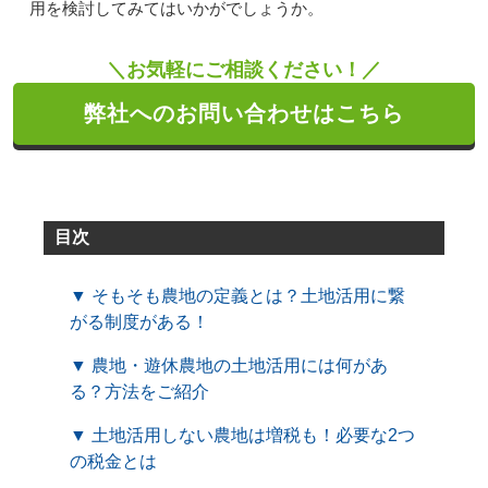
用を検討してみてはいかがでしょうか。
＼お気軽にご相談ください！／
弊社へのお問い合わせはこちら
目次
▼ そもそも農地の定義とは？土地活用に繋
がる制度がある！
▼ 農地・遊休農地の土地活用には何があ
る？方法をご紹介
▼ 土地活用しない農地は増税も！必要な2つ
の税金とは