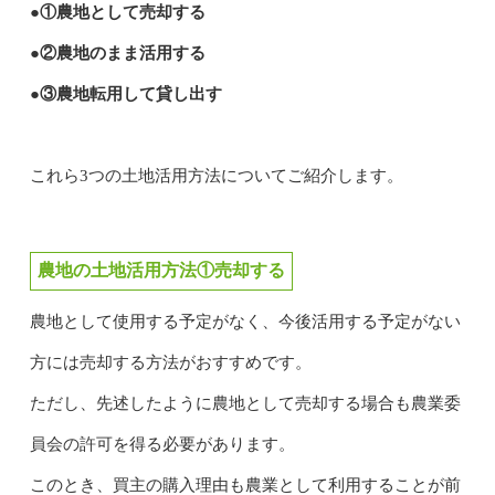
●①農地として売却する
●②農地のまま活用する
●③農地転用して貸し出す
これら3つの土地活用方法についてご紹介します。
農地の土地活用方法①売却する
農地として使用する予定がなく、今後活用する予定がない
方には売却する方法がおすすめです。
ただし、先述したように農地として売却する場合も農業委
員会の許可を得る必要があります。
このとき、買主の購入理由も農業として利用することが前