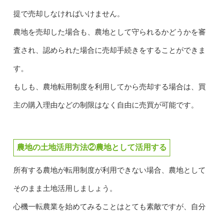
提で売却しなければいけません。
農地を売却した場合も、農地として守られるかどうかを審
査され、認められた場合に売却手続きをすることができま
す。
もしも、農地転用制度を利用してから売却する場合は、買
主の購入理由などの制限はなく自由に売買が可能です。
農地の土地活用方法②農地として活用する
所有する農地が転用制度が利用できない場合、農地として
そのまま土地活用しましょう。
心機一転農業を始めてみることはとても素敵ですが、自分