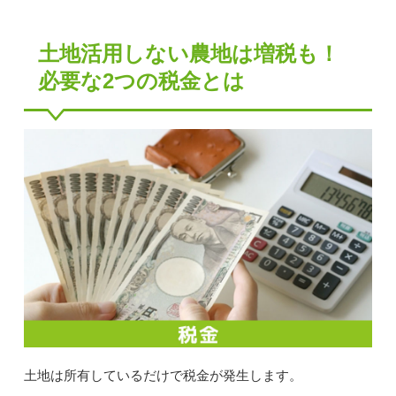
土地活用しない農地は増税も！
必要な2つの税金とは
土地は所有しているだけで税金が発生します。