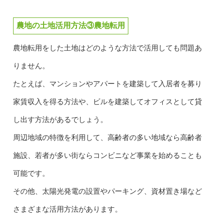
農地の土地活用方法③農地転用
農地転用をした土地はどのような方法で活用しても問題あ
りません。
たとえば、マンションやアパートを建築して入居者を募り
家賃収入を得る方法や、ビルを建築してオフィスとして貸
し出す方法があるでしょう。
周辺地域の特徴を利用して、高齢者の多い地域なら高齢者
施設、若者が多い街ならコンビニなど事業を始めることも
可能です。
その他、太陽光発電の設置やパーキング、資材置き場など
さまざまな活用方法があります。