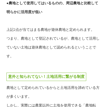
●農地として使用してはいるものの、周辺農地と比較して
明らかに活用度が低い
上記2点が当てはまる農地が遊休農地と定められます。
つまり、農地として登記されているが、農地として活用し
ていない土地は遊休農地として認められるということで
す。
意外と知られてない！土地活用に繋がる制度
農地として定められているからと土地活用を諦めている方
が多くいます。
しかし、実際には農業以外に土地を使用できる「農地転