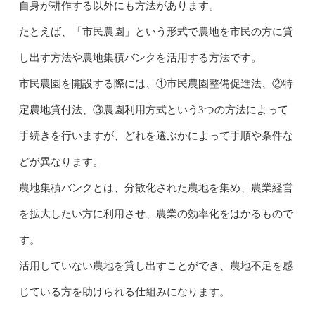
自身が耕作する以外にも方法があります。
たとえば、「市民農園」という形式で農地を市民の方に貸
し出す方法や農地集積バンクを活用する方法です。
市民農園を開設する際には、①市民農園整備促進法、②特
定農地貸付法、③農園利用方式という3つの方法によって
手続きを行いますが、どれを選ぶかによって手順や条件な
どが異なります。
農地集積バンクとは、分散化された農地を集め、農業経営
を拡大したい方に利用させ、農業の効率化をはかるもので
す。
活用していない農地を貸し出すことができ、農地不足を感
じている方を助けられる仕組みになります。