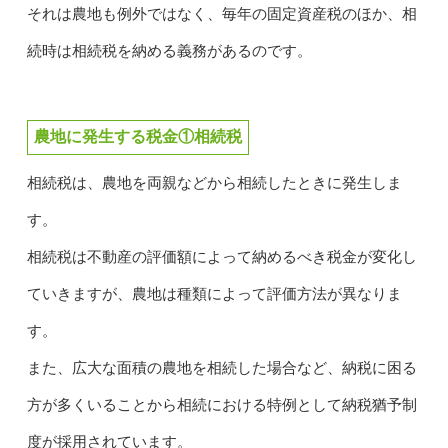
それは農地も例外ではなく、毎年の固定資産税のほか、相
続時は相続税を納める義務があるのです。
農地に発生する税金①相続税
相続税は、農地を両親などから相続したときに発生しま
す。
相続税は不動産の評価額によって納めるべき税金が変化し
ていきますが、農地は種類によって評価方法が異なりま
す。
また、広大な面積の農地を相続した場合など、納税に困る
方が多くいることから相続における特例として納税猶予制
度が採用されています。