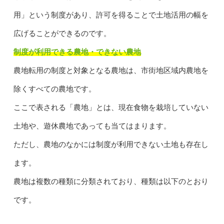
用」という制度があり、許可を得ることで土地活用の幅を
広げることができるのです。
制度が利用できる農地・できない農地
農地転用の制度と対象となる農地は、市街地区域内農地を
除くすべての農地です。
ここで表される「農地」とは、現在食物を栽培していない
土地や、遊休農地であっても当てはまります。
ただし、農地のなかには制度が利用できない土地も存在し
ます。
農地は複数の種類に分類されており、種類は以下のとおり
です。