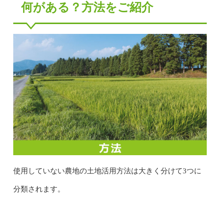
何がある？方法をご紹介
使用していない農地の土地活用方法は大きく分けて3つに
分類されます。