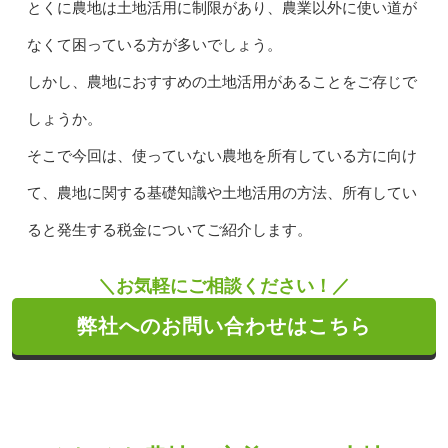
とくに農地は土地活用に制限があり、農業以外に使い道が
なくて困っている方が多いでしょう。
しかし、農地におすすめの土地活用があることをご存じで
しょうか。
そこで今回は、使っていない農地を所有している方に向け
て、農地に関する基礎知識や土地活用の方法、所有してい
ると発生する税金についてご紹介します。
＼お気軽にご相談ください！／
弊社へのお問い合わせはこちら