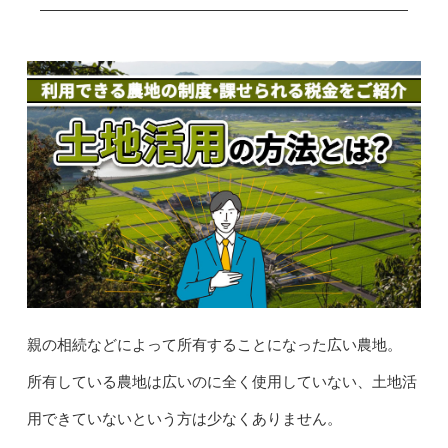
親の相続などによって所有することになった広い農地。
所有している農地は広いのに全く使用していない、土地活
用できていないという方は少なくありません。