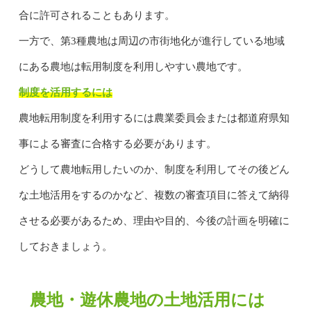
合に許可されることもあります。
一方で、第3種農地は周辺の市街地化が進行している地域
にある農地は転用制度を利用しやすい農地です。
制度を活用するには
農地転用制度を利用するには農業委員会または都道府県知
事による審査に合格する必要があります。
どうして農地転用したいのか、制度を利用してその後どん
な土地活用をするのかなど、複数の審査項目に答えて納得
させる必要があるため、理由や目的、今後の計画を明確に
しておきましょう。
農地・遊休農地の土地活用には