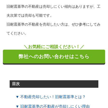
旧耐震基準の不動産は売却しにくい傾向はありますが、工
夫次第では売却も可能です。
旧耐震基準の不動産を売却したい方は、ぜひ参考にしてみ
てください。
＼お気軽にご相談ください！／
弊社へのお問い合わせはこちら
目次
▼ 不動産売却したい！旧耐震基準とは？
▼ 旧耐震基準の不動産が売却しにくい理由