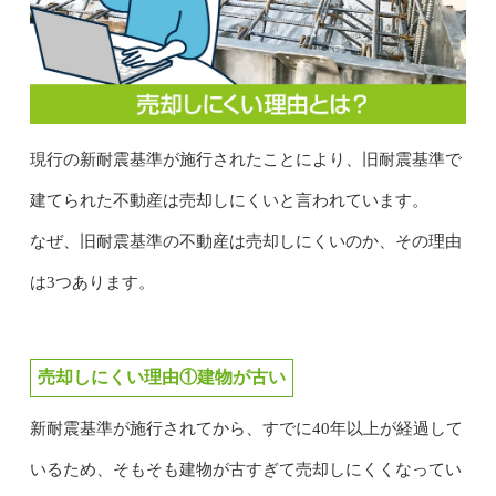
現行の新耐震基準が施行されたことにより、旧耐震基準で
建てられた不動産は売却しにくいと言われています。
なぜ、旧耐震基準の不動産は売却しにくいのか、その理由
は3つあります。
売却しにくい理由①建物が古い
新耐震基準が施行されてから、すでに40年以上が経過して
いるため、そもそも建物が古すぎて売却しにくくなってい