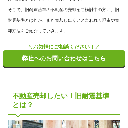
そこで、旧耐震基準の不動産の売却をご検討中の方に、旧
耐震基準とは何か、また売却しにくいと言われる理由や売
却方法をご紹介していきます。
＼お気軽にご相談ください！／
弊社へのお問い合わせはこちら
不動産売却したい！旧耐震基準
とは？