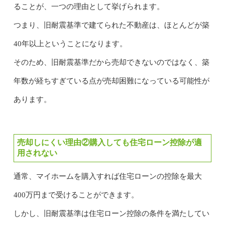
ることが、一つの理由として挙げられます。
つまり、旧耐震基準で建てられた不動産は、ほとんどが築
40年以上ということになります。
そのため、旧耐震基準だから売却できないのではなく、築
年数が経ちすぎている点が売却困難になっている可能性が
あります。
売却しにくい理由②購入しても住宅ローン控除が適
用されない
通常、マイホームを購入すれば住宅ローンの控除を最大
400万円まで受けることができます。
しかし、旧耐震基準は住宅ローン控除の条件を満たしてい