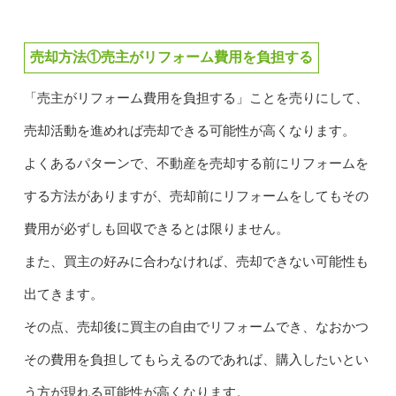
売却方法①売主がリフォーム費用を負担する
「売主がリフォーム費用を負担する」ことを売りにして、
売却活動を進めれば売却できる可能性が高くなります。
よくあるパターンで、不動産を売却する前にリフォームを
する方法がありますが、売却前にリフォームをしてもその
費用が必ずしも回収できるとは限りません。
また、買主の好みに合わなければ、売却できない可能性も
出てきます。
その点、売却後に買主の自由でリフォームでき、なおかつ
その費用を負担してもらえるのであれば、購入したいとい
う方が現れる可能性が高くなります。