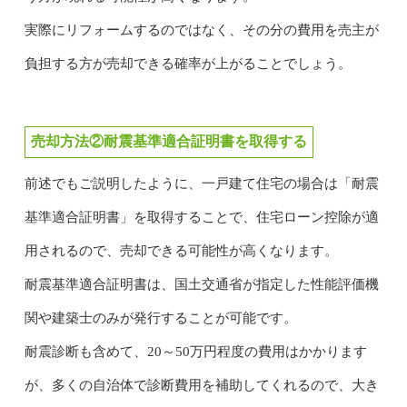
実際にリフォームするのではなく、その分の費用を売主が
負担する方が売却できる確率が上がることでしょう。
売却方法②耐震基準適合証明書を取得する
前述でもご説明したように、一戸建て住宅の場合は「耐震
基準適合証明書」を取得することで、住宅ローン控除が適
用されるので、売却できる可能性が高くなります。
耐震基準適合証明書は、国土交通省が指定した性能評価機
関や建築士のみが発行することが可能です。
耐震診断も含めて、20～50万円程度の費用はかかります
が、多くの自治体で診断費用を補助してくれるので、大き