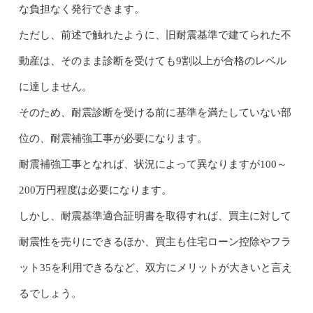
な負担なく発行できます。
ただし、前述で触れたように、旧耐震基準で建てられた不
動産は、そのまま診断を受けても9割以上が合格のレベル
に達しません。
そのため、耐震診断を受ける前に基準を満たしていない部
位の、耐震補強工事が必要になります。
耐震補強工事となれば、状況によって異なりますが100～
200万円程度は必要になります。
しかし、耐震基準適合証明書を取得すれば、買主に対して
耐震性を売りにできるほか、買主も住宅ローン控除やフラ
ット35を利用できるなど、双方にメリットが大きいと言え
るでしょう。