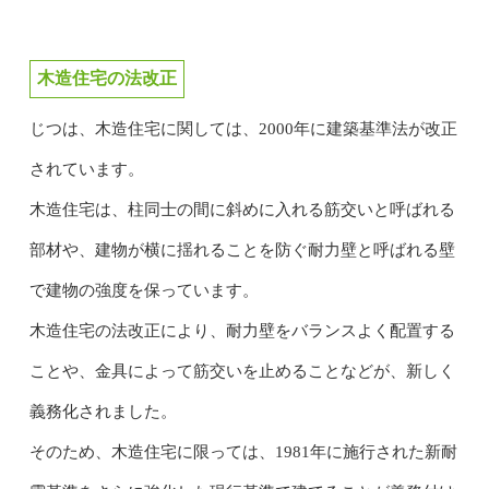
木造住宅の法改正
じつは、木造住宅に関しては、2000年に建築基準法が改正
されています。
木造住宅は、柱同士の間に斜めに入れる筋交いと呼ばれる
部材や、建物が横に揺れることを防ぐ耐力壁と呼ばれる壁
で建物の強度を保っています。
木造住宅の法改正により、耐力壁をバランスよく配置する
ことや、金具によって筋交いを止めることなどが、新しく
義務化されました。
そのため、木造住宅に限っては、1981年に施行された新耐