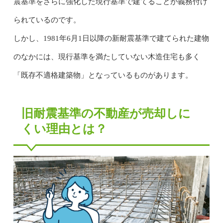
震基準をさらに強化した現行基準で建てることが義務付け
られているのです。
しかし、1981年6月1日以降の新耐震基準で建てられた建物
のなかには、現行基準を満たしていない木造住宅も多く
「既存不適格建築物」となっているものがあります。
旧耐震基準の不動産が売却しに
くい理由とは？