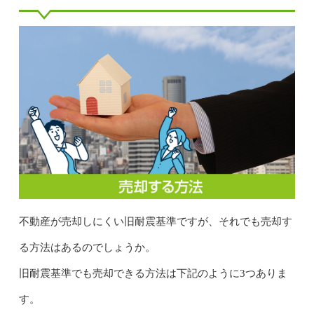
不動産が売却しにくい旧耐震基準ですが、それでも売却す
る方法はあるのでしょうか。
旧耐震基準でも売却できる方法は下記のように3つありま
す。