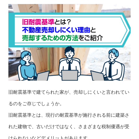
旧耐震基準で建てられた家が、売却しにくいと言われてい
るのをご存じでしょうか。
旧耐震基準とは、現行の耐震基準が施行される前に建築さ
れた建物で、古いだけではなく、さまざまな税制優遇が受
けられないなどデメリットがあります。