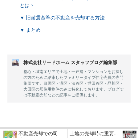
とは？
▼ 旧耐震基準の不動産を売却する方法
▼ まとめ
株式会社リードホーム スタッフブログ編集部
都心・城南エリアで土地・一戸建・マンションをお探し
の方のために結束したファミリータイプ住宅売買の専門
集団です。目黒区・港区・渋谷区・世田谷区・品川区・
大田区の居住用物件のみに特化しております。ブログで
は不動産売却などの記事をご提供します。
不動産売却での司
土地の売却時に重要...