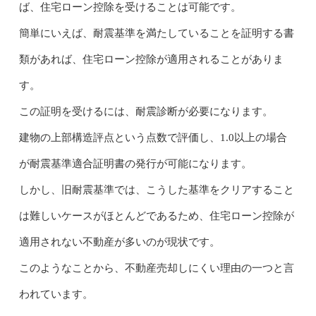
ば、住宅ローン控除を受けることは可能です。
簡単にいえば、耐震基準を満たしていることを証明する書
類があれば、住宅ローン控除が適用されることがありま
す。
この証明を受けるには、耐震診断が必要になります。
建物の上部構造評点という点数で評価し、1.0以上の場合
が耐震基準適合証明書の発行が可能になります。
しかし、旧耐震基準では、こうした基準をクリアすること
は難しいケースがほとんどであるため、住宅ローン控除が
適用されない不動産が多いのが現状です。
このようなことから、不動産売却しにくい理由の一つと言
われています。