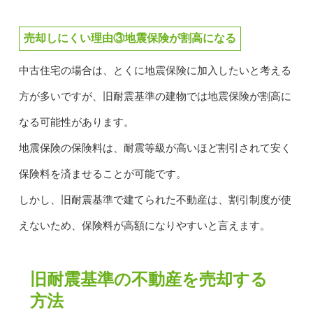
売却しにくい理由③地震保険が割高になる
中古住宅の場合は、とくに地震保険に加入したいと考える
方が多いですが、旧耐震基準の建物では地震保険が割高に
なる可能性があります。
地震保険の保険料は、耐震等級が高いほど割引されて安く
保険料を済ませることが可能です。
しかし、旧耐震基準で建てられた不動産は、割引制度が使
えないため、保険料が高額になりやすいと言えます。
旧耐震基準の不動産を売却する
方法