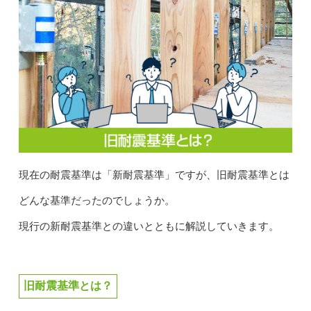
現在の耐震基準は「新耐震基準」ですが、旧耐震基準とは
どんな基準だったのでしょうか。
現行の新耐震基準との違いとともに解説していきます。
旧耐震基準とは？