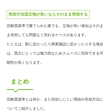
売却方法③立地が良いならそのまま売却する
旧耐震基準で建てられた家でも、立地が良い場合はそのま
ま売却しても問題なく売れるケースがあります。
たとえば、駅に近かったり商業施設に近かったりする場合
は、買主にとっては魅力的なためスムーズに売却できる可
能性が高くなります。
まとめ
旧耐震基準とは何か、また売却しにくい理由や売却方法に
ついてご紹介しました。