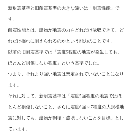
新耐震基準と旧耐震基準の大きな違いは「耐震性能」で
す。
耐震性能とは、建物が地震の力をどれだけ吸収できて、ど
れだけ揺れに耐えられるのかという能力のことです。
以前の旧耐震基準では「震度5程度の地震が発生しても、
ほとんど損傷しない程度」という基準でした。
つまり、それより強い地震は想定されていないことになり
ます。
それに対して、新耐震基準は「震度5強程度の地震ではほ
とんど損傷しないこと、さらに震度6強～7程度の大規模地
震に対しても、建物が倒壊・崩壊しないことを目標」とし
ています。