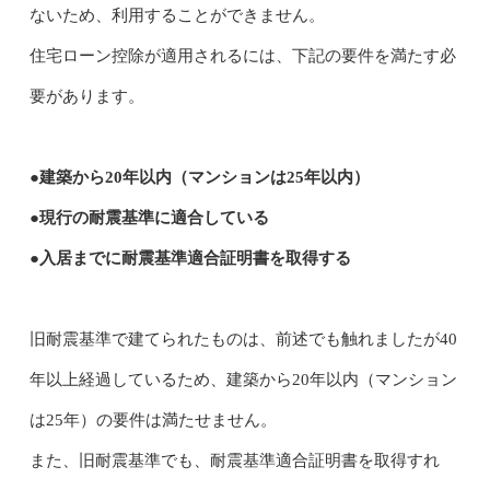
ないため、利用することができません。
住宅ローン控除が適用されるには、下記の要件を満たす必
要があります。
●建築から20年以内（マンションは25年以内）
●現行の耐震基準に適合している
●入居までに耐震基準適合証明書を取得する
旧耐震基準で建てられたものは、前述でも触れましたが40
年以上経過しているため、建築から20年以内（マンション
は25年）の要件は満たせません。
また、旧耐震基準でも、耐震基準適合証明書を取得すれ