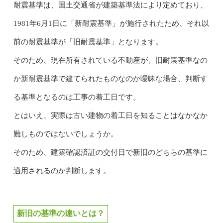
耐震基準は、国土交通省が建築基準法により定めており、
1981年6月1日に「新耐震基準」が施行されたため、それ以
前の耐震基準が「旧耐震基準」となります。
そのため、現在所有されている不動産が、旧耐震基準なの
か新耐震基準で建てられたものなのか曖昧な場合、判断す
る基準となるのは工事の着工日です。
とはいえ、実際は古い建物の着工日を知ることはなかなか
難しものではないでしょうか。
そのため、建築確認済証の交付日で新旧のどちらの基準に
適用されるのか判断します。
新旧の基準の違いとは？