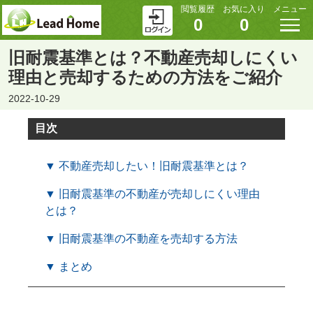
閲覧履歴
お気に入り
メニュー
0
0
旧耐震基準とは？不動産売却しにくい
理由と売却するための方法をご紹介
2022-10-29
目次
▼ 不動産売却したい！旧耐震基準とは？
▼ 旧耐震基準の不動産が売却しにくい理由
とは？
▼ 旧耐震基準の不動産を売却する方法
▼ まとめ