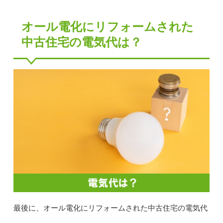
オール電化にリフォームされた
中古住宅の電気代は？
最後に、オール電化にリフォームされた中古住宅の電気代