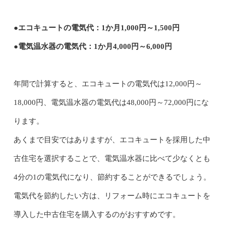
●エコキュートの電気代：1か月1,000円～1,500円
●電気温水器の電気代：1か月4,000円～6,000円
年間で計算すると、エコキュートの電気代は12,000円～
18,000円、電気温水器の電気代は48,000円～72,000円にな
ります。
あくまで目安ではありますが、エコキュートを採用した中
古住宅を選択することで、電気温水器に比べて少なくとも
4分の1の電気代になり、節約することができるでしょう。
電気代を節約したい方は、リフォーム時にエコキュートを
導入した
中古住宅を購入するのがおすすめです。