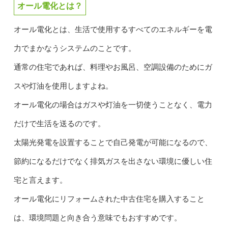
オール電化とは？
オール電化とは、生活で使用するすべてのエネルギーを電
力でまかなうシステムのことです。
通常の住宅であれば、料理やお風呂、空調設備のためにガ
スや灯油を使用しますよね。
オール電化の場合はガスや灯油を一切使うことなく、電力
だけで生活を送るのです。
太陽光発電を設置することで自己発電が可能になるので、
節約になるだけでなく排気ガスを出さない環境に優しい住
宅と言えます。
オール電化にリフォームされた中古住宅を購入すること
は、環境問題と向き合う意味でもおすすめです。