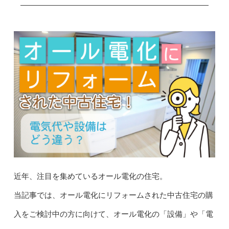
近年、注目を集めているオール電化の住宅。
当記事では、オール電化にリフォームされた中古住宅の購
入をご検討中の方に向けて、オール電化の「設備」や「電