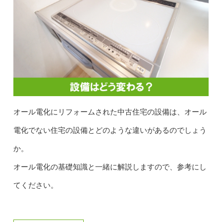
オール電化にリフォームされた中古住宅の設備は、オール
電化でない住宅の設備とどのような違いがあるのでしょう
か。
オール電化の基礎知識と一緒に解説しますので、参考にし
てください。