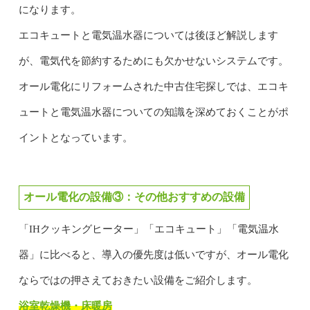
になります。
エコキュートと電気温水器については後ほど解説します
が、電気代を節約するためにも欠かせないシステムです。
オール電化にリフォームされた中古住宅探しでは、エコキ
ュートと電気温水器についての知識を深めておくことがポ
イントとなっています。
オール電化の設備③：その他おすすめの設備
「IHクッキングヒーター」「エコキュート」「電気温水
器」に比べると、導入の優先度は低いですが、オール電化
ならではの押さえておきたい設備をご紹介します。
浴室乾燥機・床暖房