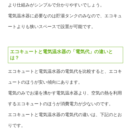
より仕組みがシンプルで分かりやすいでしょう。
電気温水器に必要なのは貯湯タンクのみなので、エコキュ
ートよりも狭いスペースで設置が可能です。
エコキュートと電気温水器の「電気代」の違いと
は？
エコキュートと電気温水器の電気代を比較すると、エコキ
ュートのほうが安い傾向にあります。
電気のみでお湯を沸かす電気温水器より、空気の熱を利用
するエコキュートのほうが消費電力が少ないのです。
エコキュートと電気温水器の電気代の違いは、下記のとお
りです。