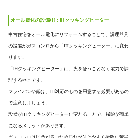
オール電化の設備①：IHクッキングヒーター
中古住宅をオール電化にリフォームすることで、調理器具
の設備がガスコンロから「IHクッキングヒーター」に変わ
ります。
「IHクッキングヒーター」は、火を使うことなく電力で調
理する器具です。
フライパンや鍋は、IH対応のものを用意する必要があるの
で注意しましょう。
設備がIHクッキングヒーターに変わることで、掃除が簡単
になるメリットがあります。
ガスコンロは凹凸が多いため汚れが付きやすく掃除に苦労