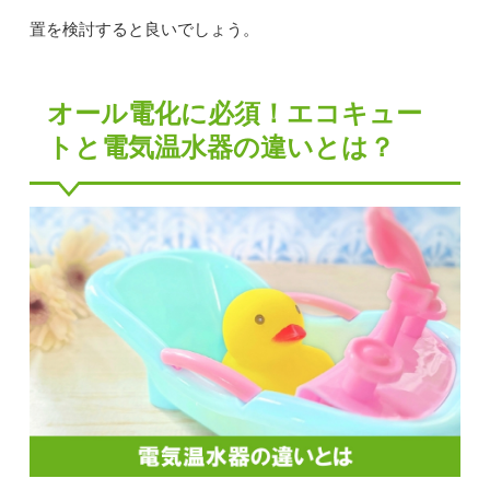
置を検討すると良いでしょう。
オール電化に必須！エコキュー
トと電気温水器の違いとは？