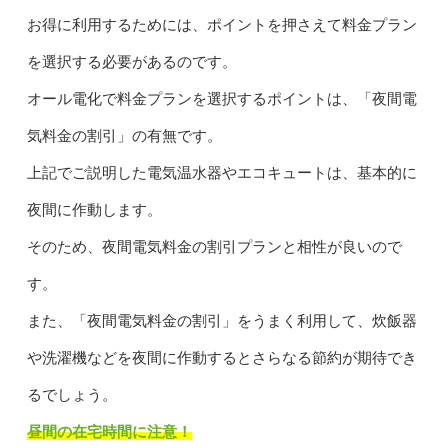
お得に利用するためには、ポイントを押さえて料金プラン
を選択する必要があるのです。
オール電化で料金プランを選択するポイントは、「夜間電
気料金の割引」の有無です。
上記でご説明した電気温水器やエコキュートは、基本的に
夜間に作動します。
そのため、夜間電気料金の割引プランと相性が良いので
す。
また、「夜間電気料金の割引」をうまく利用して、炊飯器
や洗濯機などを夜間に作動するとさらなる節約が期待でき
るでしょう。
昼間の在宅時間に注意！