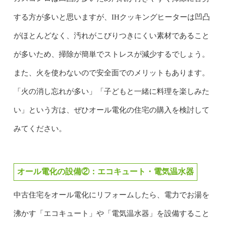
する方が多いと思いますが、IHクッキングヒーターは凹凸
がほとんどなく、汚れがこびりつきにくい素材であること
が多いため、掃除が簡単でストレスが減少するでしょう。
また、火を使わないので安全面でのメリットもあります。
「火の消し忘れが多い」「子どもと一緒に料理を楽しみた
い」という方は、ぜひオール電化の住宅の購入を検討して
みてください。
オール電化の設備②：エコキュート・電気温水器
中古住宅をオール電化にリフォームしたら、電力でお湯を
沸かす「エコキュート」や「電気温水器」を設備すること