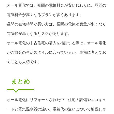
オール電化では、夜間の電気料金が安い代わりに、昼間の
電気料金が高くなるプランが多くあります。
昼間の在宅時間が長い方は、昼間の電気消費量が多くなり
電気代が高くなるリスクがあります。
オール電化の中古住宅の購入を検討する際は、オール電化
がご自分の生活スタイルに合っているか、事前に考えてお
くことも大切です。
まとめ
オール電化にリフォームされた中古住宅の設備やエコキュ
ートと電気温水器の違い、電気代の違いについて解説しま