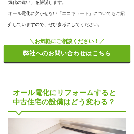
気代の違い」を解説します。
オール電化に欠かせない「エコキュート」についてもご紹
介していますので、ぜひ参考にしてください。
＼お気軽にご相談ください！／
弊社へのお問い合わせはこちら
オール電化にリフォームすると
中古住宅の設備はどう変わる？