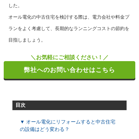
した。
オール電化の中古住宅を検討する際は、電力会社や料金プ
ランをよく考慮して、長期的なランニングコストの節約を
目指しましょう。
＼お気軽にご相談ください！／
弊社へのお問い合わせはこちら
目次
▼ オール電化にリフォームすると中古住宅
の設備はどう変わる？