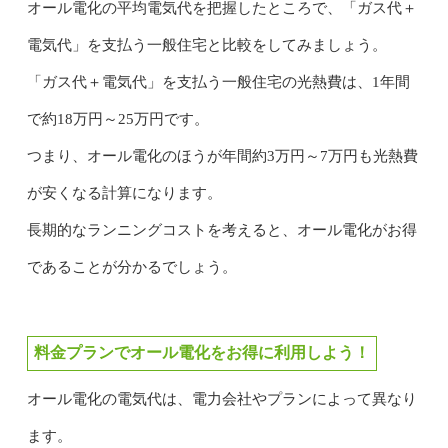
オール電化の平均電気代を把握したところで、「ガス代＋
電気代」を支払う一般住宅と比較をしてみましょう。
「ガス代＋電気代」を支払う一般住宅の光熱費は、1年間
で約18万円～25万円です。
つまり、オール電化のほうが年間約3万円～7万円も光熱費
が安くなる計算になります。
長期的なランニングコストを考えると、オール電化がお得
であることが分かるでしょう。
料金プランでオール電化をお得に利用しよう！
オール電化の電気代は、電力会社やプランによって異なり
ます。