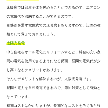
床暖房では部屋全体を暖めることができるので、エアコン
の電気代を節約することができるのです。
電熱線を通す電気式での床暖房もありますので、設備の種
類として覚えておきましょう。
太陽光発電
中古住宅をオール電化にリフォームすると、料金の安い夜
間の電気を使用できるようになる反面、昼間の電気代が少
し高くなるデメリットがあります。
そんなデメリットを解決するのが、太陽光発電です。
昼間の電力を自己発電できるので、節約対策として有効と
なっています。
初期コストはかかりますが、長期的なコストを考えると設