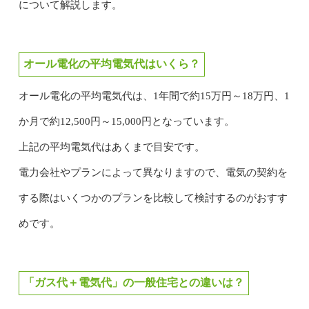
について解説します。
オール電化の平均電気代はいくら？
オール電化の平均電気代は、1年間で約15万円～18万円、1
か月で約12,500円～15,000円となっています。
上記の平均電気代はあくまで目安です。
電力会社やプランによって異なりますので、電気の契約を
する際はいくつかのプランを比較して検討するのがおすす
めです。
「ガス代＋電気代」の一般住宅との違いは？