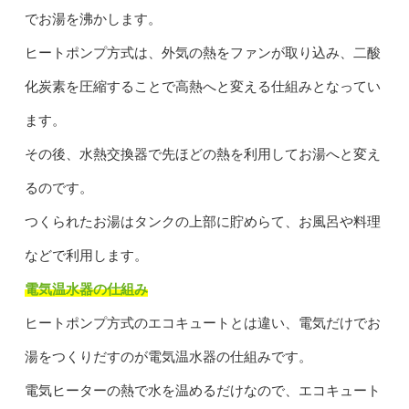
でお湯を沸かします。
ヒートポンプ方式は、外気の熱をファンが取り込み、二酸
化炭素を圧縮することで高熱へと変える仕組みとなってい
ます。
その後、水熱交換器で先ほどの熱を利用してお湯へと変え
るのです。
つくられたお湯はタンクの上部に貯めらて、お風呂や料理
などで利用します。
電気温水器の仕組み
ヒートポンプ方式のエコキュートとは違い、電気だけでお
湯をつくりだすのが電気温水器の仕組みです。
電気ヒーターの熱で水を温めるだけなので、エコキュート