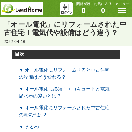
閲覧履歴
お気に入り
メニュー
0
0
「オール電化」にリフォームされた中
古住宅！電気代や設備はどう違う？
2022-04-16
目次
▼ オール電化にリフォームすると中古住宅
の設備はどう変わる？
▼ オール電化に必須！エコキュートと電気
温水器の違いとは？
▼ オール電化にリフォームされた中古住宅
の電気代は？
▼ まとめ