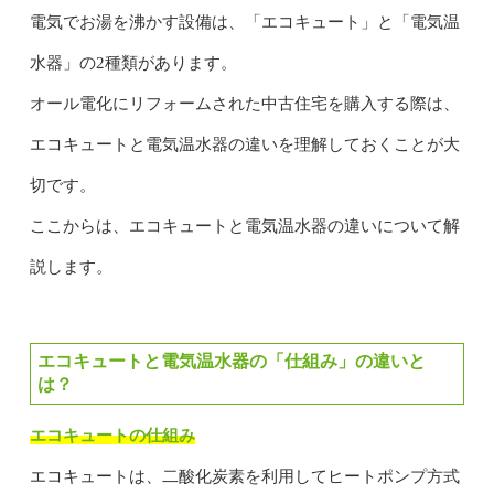
電気でお湯を沸かす設備は、「エコキュート」と「電気温
水器」の2種類があります。
オール電化にリフォームされた中古住宅を購入する際は、
エコキュートと電気温水器の違いを理解しておくことが大
切です。
ここからは、エコキュートと電気温水器の違いについて解
説します。
エコキュートと電気温水器の「仕組み」の違いと
は？
エコキュートの仕組み
エコキュートは、二酸化炭素を利用してヒートポンプ方式