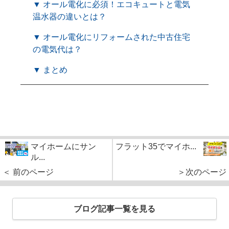
▼ オール電化に必須！エコキュートと電気
温水器の違いとは？
▼ オール電化にリフォームされた中古住宅
の電気代は？
▼ まとめ
マイホームにサン
フラット35でマイホ...
ル...
＜ 前のページ
＞次のページ
ブログ記事一覧を見る