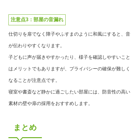
注意点3：部屋の音漏れ
仕切りを扉でなく障子やふすまのように和風にすると、音
が伝わりやすくなります。
子どもに声が届きやすかったり、様子を確認しやすいこと
はメリットでもありますが、プライバシーの確保が難しく
なることが注意点です。
寝室や書斎など静かに過ごしたい部屋には、防音性の高い
素材の壁や扉の採用をおすすめします。
まとめ