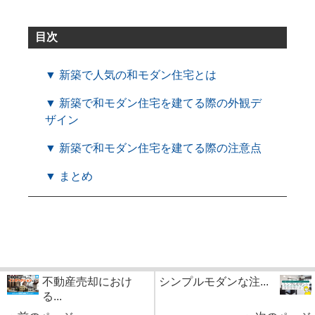
目次
▼ 新築で人気の和モダン住宅とは
▼ 新築で和モダン住宅を建てる際の外観デ
ザイン
▼ 新築で和モダン住宅を建てる際の注意点
▼ まとめ
不動産売却におけ
シンプルモダンな注...
る...