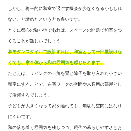
しかし、将来的に和室で過ごす機会が少なくなるかもしれ
ない、と諦めたという方も多いです。
とくに都心の狭小地であれば、スペースの問題で和室をつ
くることが難しいでしょう。
和モダンスタイルで設計すれば、和室として一部屋設けな
くても、家全体から和の雰囲気を感じられます。
たとえば、リビングの一角を畳と障子を取り入れた小さい
和室にすることで、在宅ワークの空間や来客用の部屋とし
て活躍するでしょう。
子どもが大きくなって家を離れても、無駄な空間にはなり
にくいです。
和の落ち着く雰囲気を残しつつ、現代の暮らしやすさとお