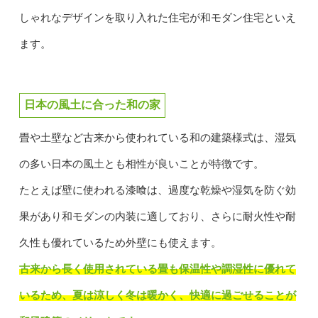
しゃれなデザインを取り入れた住宅が和モダン住宅といえ
ます。
日本の風土に合った和の家
畳や土壁など古来から使われている和の建築様式は、湿気
の多い日本の風土とも相性が良いことが特徴です。
たとえば壁に使われる漆喰は、過度な乾燥や湿気を防ぐ効
果があり和モダンの内装に適しており、さらに耐火性や耐
久性も優れているため外壁にも使えます。
古来から長く使用されている畳も保温性や調湿性に優れて
いるため、夏は涼しく冬は暖かく、快適に過ごせることが