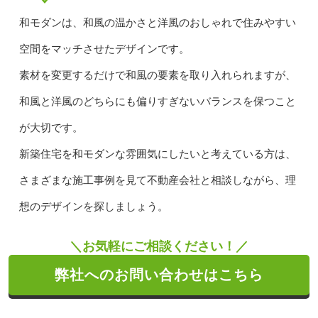
和モダンは、和風の温かさと洋風のおしゃれで住みやすい
空間をマッチさせたデザインです。
素材を変更するだけで和風の要素を取り入れられますが、
和風と洋風のどちらにも偏りすぎないバランスを保つこと
が大切です。
新築住宅を和モダンな雰囲気にしたいと考えている方は、
さまざまな施工事例を見て不動産会社と相談しながら、理
想のデザインを探しましょう。
＼お気軽にご相談ください！／
弊社へのお問い合わせはこちら