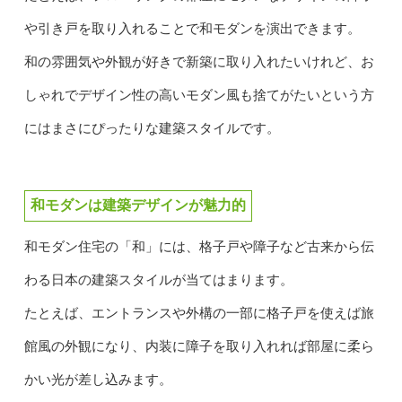
や引き戸を取り入れることで和モダンを演出できます。
和の雰囲気や外観が好きで新築に取り入れたいけれど、お
しゃれでデザイン性の高いモダン風も捨てがたいという方
にはまさにぴったりな建築スタイルです。
和モダンは建築デザインが魅力的
和モダン住宅の「和」には、格子戸や障子など古来から伝
わる日本の建築スタイルが当てはまります。
たとえば、エントランスや外構の一部に格子戸を使えば旅
館風の外観になり、内装に障子を取り入れれば部屋に柔ら
かい光が差し込みます。