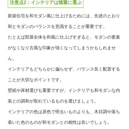
注意点2：インテリアは慎重に選ぶ
新築住宅を和モダン風に仕上げるためには、先述のとおり
和とモダンのバランスを意識することが重要です。
たとえば部屋全体を和風に仕上げすぎると、モダンの要素
がなくなり古風な印象が強くなってしまうかもしれませ
ん。
インテリアもどちらかに偏らせず、バランス良く配置する
ことが大切なポイントです。
壁紙や床材選びも重要ですが、インテリアも和モダンな内
装との調和が取れているものを選びましょう。
インテリアの色は原色で明るいものよりも、木目調や落ち
着いた色のものが和モダンとの相性は良いでしょう。