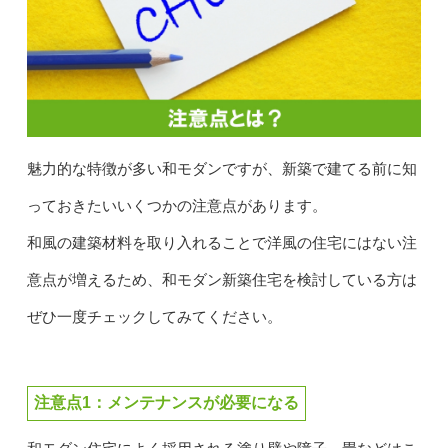
魅力的な特徴が多い和モダンですが、新築で建てる前に知
っておきたいいくつかの注意点があります。
和風の建築材料を取り入れることで洋風の住宅にはない注
意点が増えるため、和モダン新築住宅を検討している方は
ぜひ一度チェックしてみてください。
注意点1：メンテナンスが必要になる