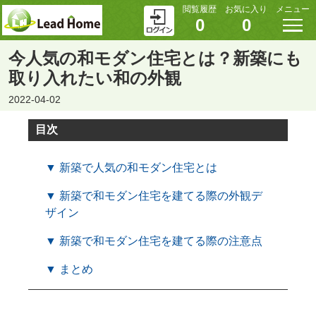
閲覧履歴
お気に入り
メニュー
0
0
今人気の和モダン住宅とは？新築にも
取り入れたい和の外観
2022-04-02
目次
▼ 新築で人気の和モダン住宅とは
▼ 新築で和モダン住宅を建てる際の外観デ
ザイン
▼ 新築で和モダン住宅を建てる際の注意点
▼ まとめ