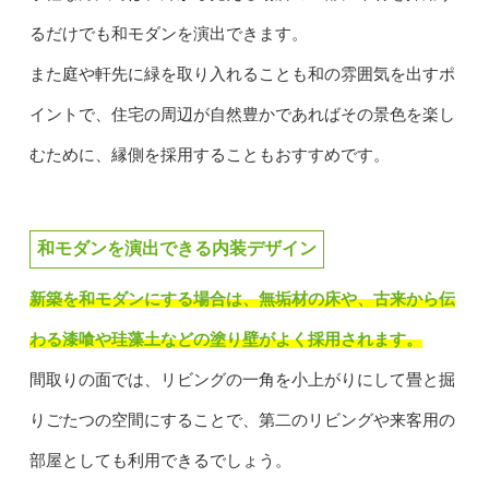
るだけでも和モダンを演出できます。
また庭や軒先に緑を取り入れることも和の雰囲気を出すポ
イントで、住宅の周辺が自然豊かであればその景色を楽し
むために、縁側を採用することもおすすめです。
和モダンを演出できる内装デザイン
新築を和モダンにする場合は、無垢材の床や、古来から伝
わる漆喰や珪藻土などの塗り壁がよく採用されます。
間取りの面では、リビングの一角を小上がりにして畳と掘
りごたつの空間にすることで、第二のリビングや来客用の
部屋としても利用できるでしょう。