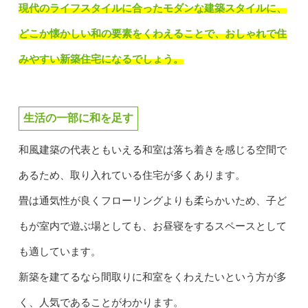
現代のライフスタイルに合ったモダンな建築スタイルに、
どこか懐かしい和の要素をくわえることで、おしゃれで住
みやすい新築住宅になるでしょう。
生活の一部に和を足す
和風建築の代表ともいえる和室は落ち着きを感じる空間で
あるため、取り入れている住宅が多くあります。
畳は通気性が良くフローリングよりも柔らかいため、子ど
もが室内で遊ぶ場としても、お昼寝をするスペースとして
も適しています。
新築を建てるなら間取りに和室をくわえたいという方が多
く、人気であることがわかります。