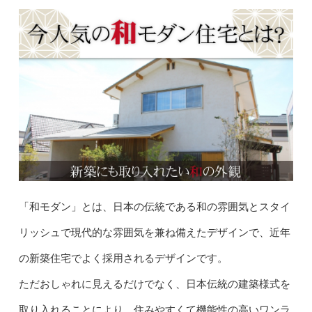
「和モダン」とは、日本の伝統である和の雰囲気とスタイ
リッシュで現代的な雰囲気を兼ね備えたデザインで、近年
の新築住宅でよく採用されるデザインです。
ただおしゃれに見えるだけでなく、日本伝統の建築様式を
取り入れることにより、住みやすくて機能性の高いワンラ