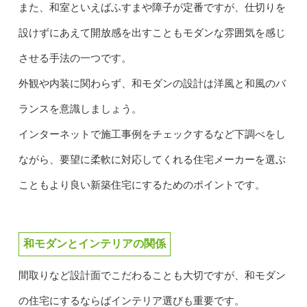
また、和室といえばふすまや障子が定番ですが、仕切りを
設けずにあえて開放感を出すこともモダンな雰囲気を感じ
させる手法の一つです。
外観や内装に関わらず、和モダンの設計は洋風と和風のバ
ランスを意識しましょう。
インターネットで施工事例をチェックするなど下調べをし
ながら、要望に柔軟に対応してくれる住宅メーカーを選ぶ
こともより良い新築住宅にするためのポイントです。
和モダンとインテリアの関係
間取りなど設計面でこだわることも大切ですが、和モダン
の住宅にするならばインテリア選びも重要です。