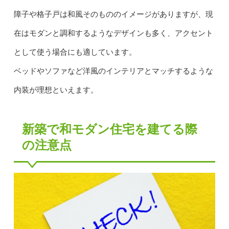
障子や格子戸は和風そのもののイメージがありますが、現
在はモダンと調和するようなデザインも多く、アクセント
として使う場合にも適しています。
ベッドやソファなど洋風のインテリアとマッチするような
内装が理想といえます。
新築で和モダン住宅を建てる際
の注意点