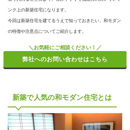
ンク上の新築住宅になります。
今回は新築住宅を建てるうえで知っておきたい、和モダン
の特徴や注意点についてご紹介します。
＼お気軽にご相談ください！／
弊社へのお問い合わせはこちら
新築で人気の和モダン住宅とは