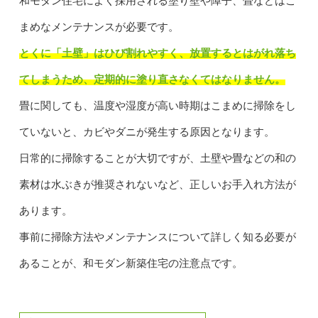
和モダン住宅によく採用される塗り壁や障子、畳などはこ
まめなメンテナンスが必要です。
とくに「土壁」はひび割れやすく、放置するとはがれ落ち
てしまうため、定期的に塗り直さなくてはなりません。
畳に関しても、温度や湿度が高い時期はこまめに掃除をし
ていないと、カビやダニが発生する原因となります。
日常的に掃除することが大切ですが、土壁や畳などの和の
素材は水ぶきが推奨されないなど、正しいお手入れ方法が
あります。
事前に掃除方法やメンテナンスについて詳しく知る必要が
あることが、和モダン新築住宅の注意点です。