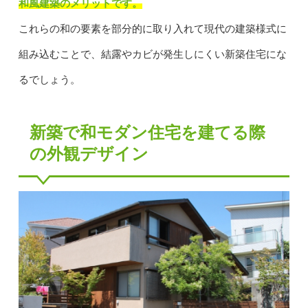
和風建築のメリットです。
これらの和の要素を部分的に取り入れて現代の建築様式に
組み込むことで、結露やカビが発生しにくい新築住宅にな
るでしょう。
新築で和モダン住宅を建てる際
の外観デザイン