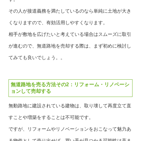
その人が接道義務を満たしているのなら単純に土地が大き
くなりますので、有効活用しやすくなります。
相手が敷地を広げたいと考えている場合はスムーズに取引
が進むので、無道路地を売却する際は、まず初めに検討し
てみても良いでしょう。。
無道路地を売る方法その2：リフォーム・リノベーシ
ョンして売却する
無動路地に建設されている建物は、取り壊して再度立て直
すことや増築をすることは不可能です。
ですが、リフォームやリノベーションをおこなって魅力あ
る物件として売り出せば、買い手が見つかる可能性は高ま