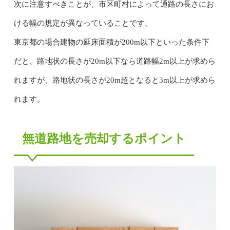
次に注意すべきことが、市区町村によって通路の長さにお
ける幅の規定が異なっていることです。
東京都の場合建物の延床面積が200m以下といった条件下
だと、路地状の長さが20m以下なら道路幅2m以上が求めら
れますが、路地状の長さが20m超となると3m以上が求めら
れます。
無道路地を売却するポイント