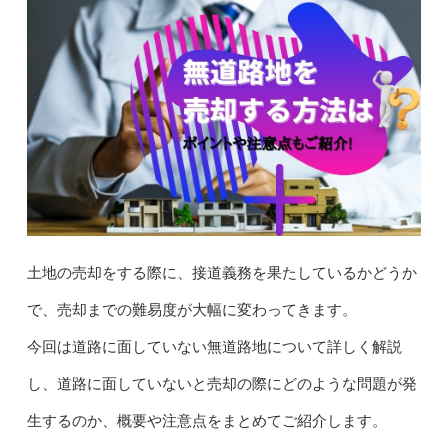
土地の売却をする際に、接道義務を果たしているかどうか
で、売却までの難易度が大幅に変わってきます。
今回は道路に面していない無道路地について詳しく解説
し、道路に面していないと売却の際にどのような問題が発
生するのか、概要や注意点をまとめてご紹介します。