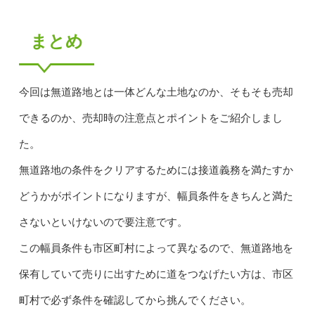
まとめ
今回は無道路地とは一体どんな土地なのか、そもそも売却
できるのか、売却時の注意点とポイントをご紹介しまし
た。
無道路地の条件をクリアするためには接道義務を満たすか
どうかがポイントになりますが、幅員条件をきちんと満た
さないといけないので要注意です。
この幅員条件も市区町村によって異なるので、無道路地を
保有していて売りに出すために道をつなげたい方は、市区
町村で必ず条件を確認してから挑んでください。