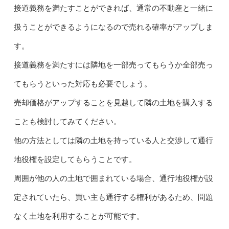
接道義務を満たすことができれば、通常の不動産と一緒に
扱うことができるようになるので売れる確率がアップしま
す。
接道義務を満たすには隣地を一部売ってもらうか全部売っ
てもらうといった対応も必要でしょう。
売却価格がアップすることを見越して隣の土地を購入する
ことも検討してみてください。
他の方法としては隣の土地を持っている人と交渉して通行
地役権を設定してもらうことです。
周囲が他の人の土地で囲まれている場合、通行地役権が設
定されていたら、買い主も通行する権利があるため、問題
なく土地を利用することが可能です。