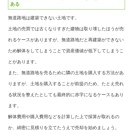
ある
無道路地は建築できない土地です。
土地の売買では古くなりすぎた建物は取り壊したほうが売
れるケースがありますが、無道路地だと再建築ができない
ため解体をしてしまうことで資産価値が低下してしまうこ
とがあります。
また、無道路地を売るために隣の土地を購入する方法があ
りますが、土地を購入することが前提のため、たとえ売れ
る状況を整えたとしても最終的に赤字になるケースもあり
ます。
解体費用や購入費用などを計算した上で採算が取れるの
か、綿密に見積りを立てたうえで売却を始めましょう。