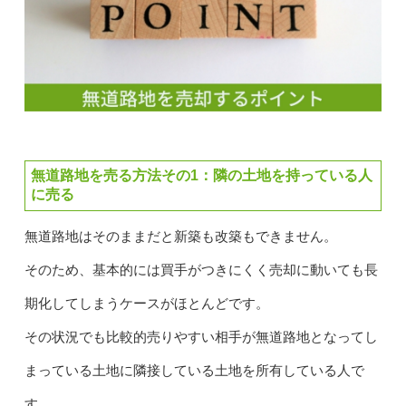
無道路地を売る方法その1：隣の土地を持っている人
に売る
無道路地はそのままだと新築も改築もできません。
そのため、基本的には買手がつきにくく売却に動いても長
期化してしまうケースがほとんどです。
その状況でも比較的売りやすい相手が無道路地となってし
まっている土地に隣接している土地を所有している人で
す。