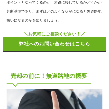
ポイントとなってくるのが、道路に接しているかどうかが
判断基準であり、まずはどのような状況になると無道路地
扱いになるのかを知りましょう。
＼お気軽にご相談ください！／
弊社へのお問い合わせはこちら
売却の前に！無道路地の概要