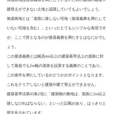
建替えができない土地と認識していてもよいでしょう。
無道路地とは「道路に接しない宅地（接道義務を満たして
いない宅地を含む）」といったとてもシンプルな表現です
が、ここで肝となるのが接道義務を満たすとはなにかでし
ょう。
この接道義務とは幅員4m以上の建築基準法上の道路に対
して最低でも2m幅の道路を設置する義務のことであり、
この条件を満たしているかどうかがポイントとなります。
これをクリアしないと建築や建て替えができません。
建築基準法第43条2項に「建築物の敷地は、道路に2m以上
接しなければならない」といった記載があり、はっきりと
明文化されています。