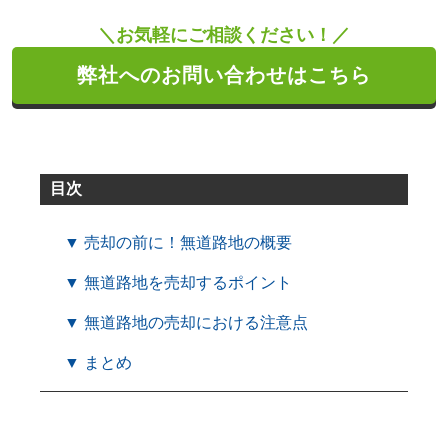
＼お気軽にご相談ください！／
弊社へのお問い合わせはこちら
目次
▼ 売却の前に！無道路地の概要
▼ 無道路地を売却するポイント
▼ 無道路地の売却における注意点
▼ まとめ