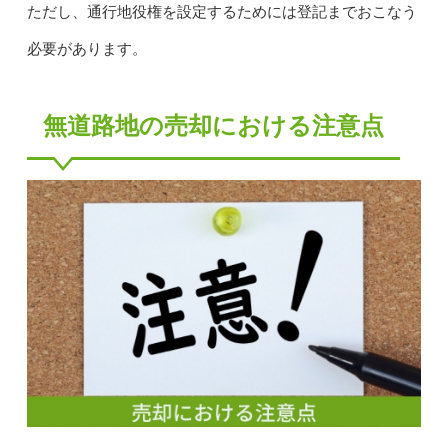
ただし、通行地役権を設定するためには登記までおこなう
必要があります。
無道路地の売却における注意点