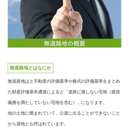
無道路地とはなにか
無道路地はと不動産の評価基準や株式の評価基準をまとめ
た財産評価基本通達によると「道路に接しない宅地（接道
義務を満たしていない宅地を含む）」になります。
他の土地に囲まれていて、公道に出ることができないこと
から袋地とも呼ばれています。