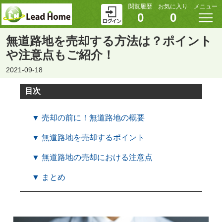
閲覧履歴
お気に入り
メニュー
0
0
無道路地を売却する方法は？ポイント
や注意点もご紹介！
2021-09-18
目次
▼ 売却の前に！無道路地の概要
▼ 無道路地を売却するポイント
▼ 無道路地の売却における注意点
▼ まとめ