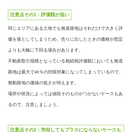
注意点その1：評価額が低い
同じエリアにある土地でも無道路地はそれだけで大きく評
価を落としてしまうため、売りに出したときの価格が想定
よりも大幅に下回る場合があります。
不動産取引指標となっている相続税評価額においても無道
路地は最大で40％の控除対象になってしまっているので、
無動路地の価値の低さが伺えます。
場所や状況によっては値段そのものがつかないケースもあ
るので、注意しましょう。
注意点その2：売却してもプラスにならないケースも