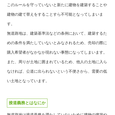
このルールを守っていないと新たに建物を建築することや
建物の建て替えをすることすら不可能となってしまいま
す。
無道路地は、建築基準法などの条例において、建築するた
めの条件を満たしていないとみなされるため、売却の際に
購入希望者がなかなか現れない事態になってしまいます。
また、周りが土地に囲まれているため、他人の土地に入ら
なければ、公道に出られないという不便さから、需要の低
い土地となっています。
接道義務とはなにか
無道路地は接道義務を満たしていないために建物の建築や