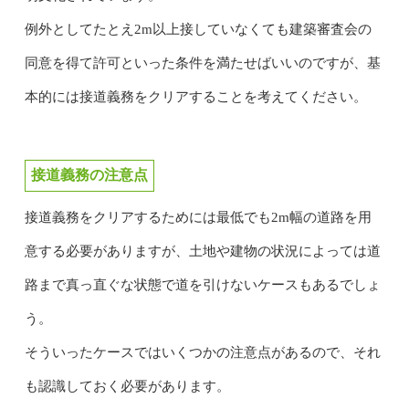
例外としてたとえ2m以上接していなくても建築審査会の
同意を得て許可といった条件を満たせばいいのですが、基
本的には接道義務をクリアすることを考えてください。
接道義務の注意点
接道義務をクリアするためには最低でも2m幅の道路を用
意する必要がありますが、土地や建物の状況によっては道
路まで真っ直ぐな状態で道を引けないケースもあるでしょ
う。
そういったケースではいくつかの注意点があるので、それ
も認識しておく必要があります。