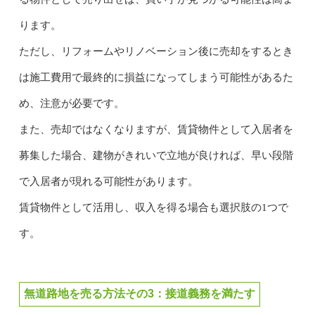
ります。
ただし、リフォームやリノベーション後に売却をするとき
は施工費用で最終的に損益になってしまう可能性があるた
め、注意が必要です。
また、売却ではなくなりますが、賃貸物件として入居者を
募集した場合、建物がきれいで立地が良ければ、早い段階
で入居者が現れる可能性があります。
賃貸物件として活用し、収入を得る場合も選択肢の1つで
す。
無道路地を売る方法その3：接道義務を満たす