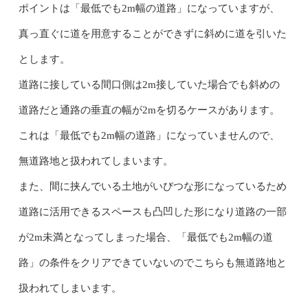
ポイントは「最低でも2m幅の道路」になっていますが、
真っ直ぐに道を用意することができずに斜めに道を引いた
とします。
道路に接している間口側は2m接していた場合でも斜めの
道路だと通路の垂直の幅が2mを切るケースがあります。
これは「最低でも2m幅の道路」になっていませんので、
無道路地と扱われてしまいます。
また、間に挟んでいる土地がいびつな形になっているため
道路に活用できるスペースも凸凹した形になり道路の一部
が2m未満となってしまった場合、「最低でも2m幅の道
路」の条件をクリアできていないのでこちらも無道路地と
扱われてしまいます。