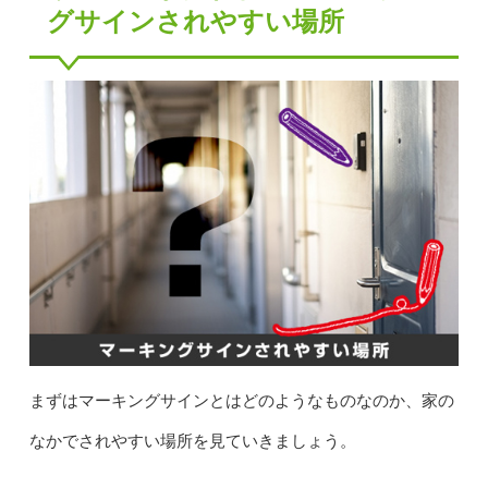
グサインされやすい場所
まずはマーキングサインとはどのようなものなのか、家の
なかでされやすい場所を見ていきましょう。