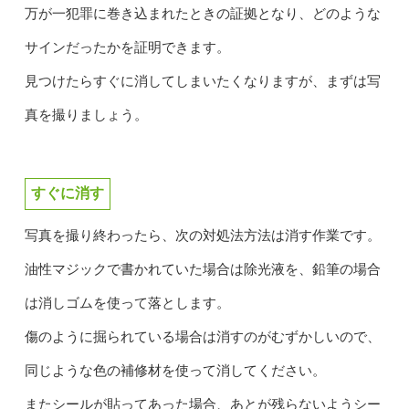
万が一犯罪に巻き込まれたときの証拠となり、どのような
サインだったかを証明できます。
見つけたらすぐに消してしまいたくなりますが、まずは写
真を撮りましょう。
すぐに消す
写真を撮り終わったら、次の対処法方法は消す作業です。
油性マジックで書かれていた場合は除光液を、鉛筆の場合
は消しゴムを使って落とします。
傷のように掘られている場合は消すのがむずかしいので、
同じような色の補修材を使って消してください。
またシールが貼ってあった場合、あとが残らないようシー