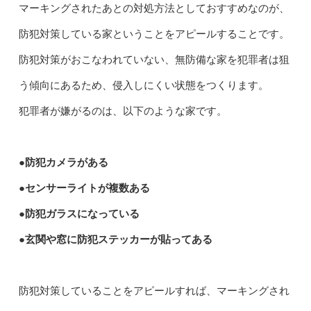
マーキングされたあとの対処方法としておすすめなのが、
防犯対策している家ということをアピールすることです。
防犯対策がおこなわれていない、無防備な家を犯罪者は狙
う傾向にあるため、侵入しにくい状態をつくります。
犯罪者が嫌がるのは、以下のような家です。
●防犯カメラがある
●センサーライトが複数ある
●防犯ガラスになっている
●玄関や窓に防犯ステッカーが貼ってある
防犯対策していることをアピールすれば、マーキングされ