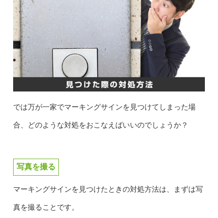
では万が一家でマーキングサインを見つけてしまった場
合、どのような対処をおこなえばいいのでしょうか？
写真を撮る
マーキングサインを見つけたときの対処方法は、まずは写
真を撮ることです。