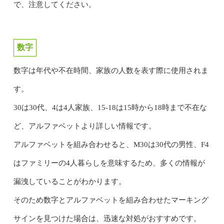
で、注意してください。
数字
数字は年代や不在時間、家族の人数を表す際に使用されま
す。
30は30代、4は4人家族、15-18は15時から18時まで不在な
ど、アルファベットより詳しい情報です。
アルファベットを組み合わせると、M30は30代の男性、F4
はファミリーの4人暮らしを意味するため、多くの情報が
漏洩していることがわかります。
そのため数字とアルファベットを組み合わせたマーキング
サインを見つけた場合は、迅速な対処がおすすめです。