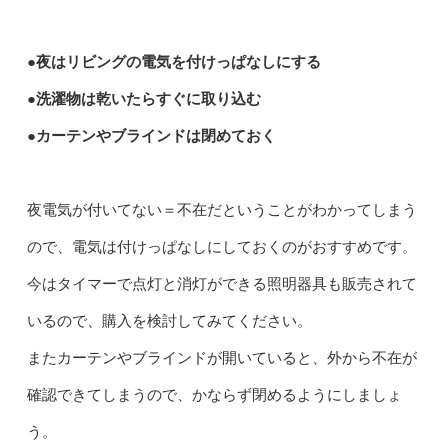
●夜はリビングの電気を付けっぱなしにする
●洗濯物は乾いたらすぐに取り込む
●カーテンやブラインドは閉めておく
夜電気が付いてない＝不在だということがわかってしまう
ので、電気は付けっぱなしにしておくのがおすすめです。
今はタイマーで点灯と消灯ができる照明器具も販売されて
いるので、購入を検討してみてください。
またカーテンやブラインドが開いていると、外から不在が
確認できてしまうので、かならず閉めるようにしましょ
う。