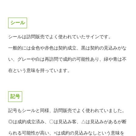
シール
シールは訪問販売でよく使われていたサインです。
一般的には金色や赤色は契約成立、黒は契約の見込みがな
い、グレーや白は再訪問で成約の可能性あり、緑や青は不
在という意味を持っています。
記号
記号もシールと同様、訪問販売でよく使われていました。
◎は成約成立済み、〇は見込み客、△は見込みがあるが断
られる可能性が高い、×は成約の見込みなしという意味を