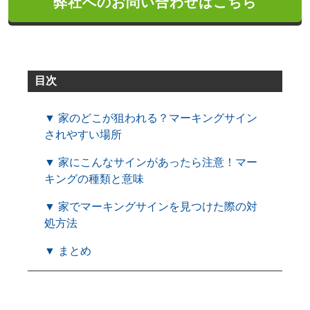
弊社へのお問い合わせはこちら
目次
▼ 家のどこが狙われる？マーキングサイン
されやすい場所
▼ 家にこんなサインがあったら注意！マー
キングの種類と意味
▼ 家でマーキングサインを見つけた際の対
処方法
▼ まとめ