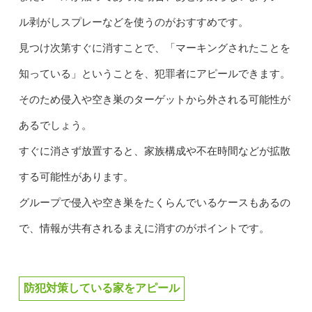
ル剥がしスプレーなどを使うのがおすすめです。
見つけ次第すぐに消すことで、「マーキングされたことを
知っている」ということを、犯罪者にアピールできます。
そのため侵入や空き巣のターゲットから外される可能性が
あるでしょう。
すぐに消さず放置すると、家族構成や不在時間などが拡散
する可能性があります。
グループで侵入や空き巣をたくらんでいるケースもあるの
で、情報が共有されるまえに消すのがポイントです。
防犯対策している家をアピール