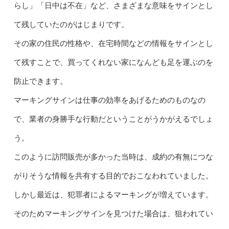
らし」「日中は不在」など、さまざまな意味をサインとし
て残していたのがはじまりです。
その家の住民の性格や、在宅時間などの情報をサインとし
て残すことで、買ってくれない家になんども足を運ぶのを
防止できます。
マーキングサインは仕事の効率をあげるためのものなの
で、業者の身勝手な行動だということがうかがえるでしょ
う。
このように訪問販売が多かった当時は、成約の有無につな
がりそうな情報を共有する目的でおこなわれていました。
しかし最近は、犯罪者によるマーキングが増えています。
そのためマーキングサインを見つけた場合は、狙われてい