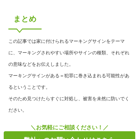
まとめ
この記事では家に付けられるマーキングサインをテーマ
に、マーキングされやすい場所やサインの種類、それぞれ
の意味などをお伝えしました。
マーキングサインがある＝犯罪に巻き込まれる可能性があ
るということです。
そのため見つけたらすぐに対処し、被害を未然に防いでく
ださい。
＼お気軽にご相談ください！／