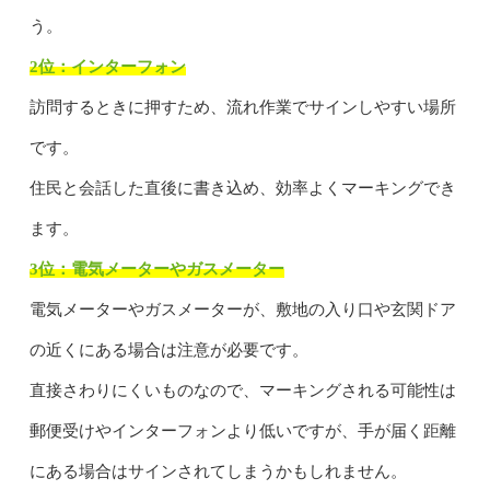
う。
2位：インターフォン
訪問するときに押すため、流れ作業でサインしやすい場所
です。
住民と会話した直後に書き込め、効率よくマーキングでき
ます。
3位：電気メーターやガスメーター
電気メーターやガスメーターが、敷地の入り口や玄関ドア
の近くにある場合は注意が必要です。
直接さわりにくいものなので、マーキングされる可能性は
郵便受けやインターフォンより低いですが、手が届く距離
にある場合はサインされてしまうかもしれません。