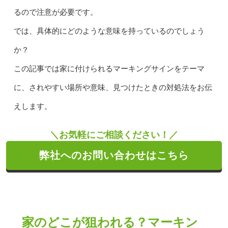
るので注意が必要です。
では、具体的にどのような意味を持っているのでしょう
か？
この記事では家に付けられるマーキングサインをテーマ
に、されやすい場所や意味、見つけたときの対処法をお伝
えします。
＼お気軽にご相談ください！／
弊社へのお問い合わせはこちら
家のどこが狙われる？マーキン