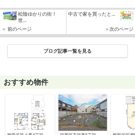
松陰ゆかりの街！
中古で家を買ったと...
世...
＜ 前のページ
＞次のページ
ブログ記事一覧を見る
おすすめ物件