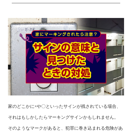
家のどこかに×や〇といったサインが残されている場合、
それはもしかしたらマーキングサインかもしれません。
そのようなマークがあると、犯罪に巻き込まれる危険があ