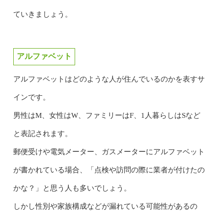
ていきましょう。
アルファベット
アルファベットはどのような人が住んでいるのかを表すサ
インです。
男性はM、女性はW、ファミリーはF、1人暮らしはSなど
と表記されます。
郵便受けや電気メーター、ガスメーターにアルファベット
が書かれている場合、「点検や訪問の際に業者が付けたの
かな？」と思う人も多いでしょう。
しかし性別や家族構成などが漏れている可能性があるの