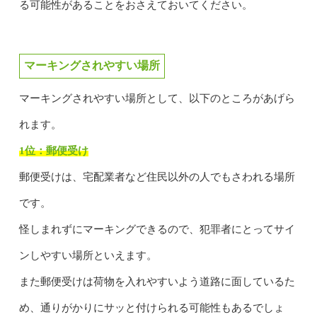
る可能性があることをおさえておいてください。
マーキングされやすい場所
マーキングされやすい場所として、以下のところがあげら
れます。
1位：郵便受け
郵便受けは、宅配業者など住民以外の人でもさわれる場所
です。
怪しまれずにマーキングできるので、犯罪者にとってサイ
ンしやすい場所といえます。
また郵便受けは荷物を入れやすいよう道路に面しているた
め、通りがかりにサッと付けられる可能性もあるでしょ