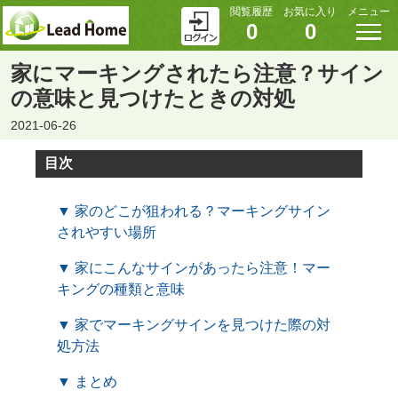
閲覧履歴
お気に入り
メニュー
0
0
家にマーキングされたら注意？サイン
の意味と見つけたときの対処
2021-06-26
目次
▼ 家のどこが狙われる？マーキングサイン
されやすい場所
▼ 家にこんなサインがあったら注意！マー
キングの種類と意味
▼ 家でマーキングサインを見つけた際の対
処方法
▼ まとめ