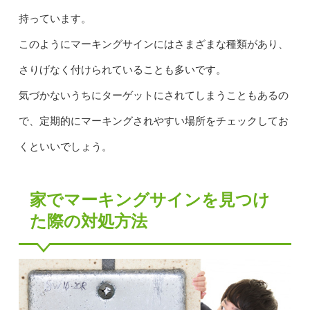
持っています。
このようにマーキングサインにはさまざまな種類があり、
さりげなく付けられていることも多いです。
気づかないうちにターゲットにされてしまうこともあるの
で、定期的にマーキングされやすい場所をチェックしてお
くといいでしょう。
家でマーキングサインを見つけ
た際の対処方法