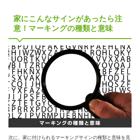
家にこんなサインがあったら注
意！マーキングの種類と意味
次に、家に付けられるマーキングサインの種類と意味を見