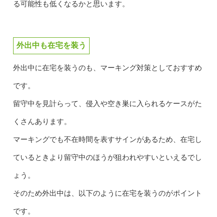
る可能性も低くなるかと思います。
外出中も在宅を装う
外出中に在宅を装うのも、マーキング対策としておすすめ
です。
留守中を見計らって、侵入や空き巣に入られるケースがた
くさんあります。
マーキングでも不在時間を表すサインがあるため、在宅し
ているときより留守中のほうが狙われやすいといえるでし
ょう。
そのため外出中は、以下のように在宅を装うのがポイント
です。