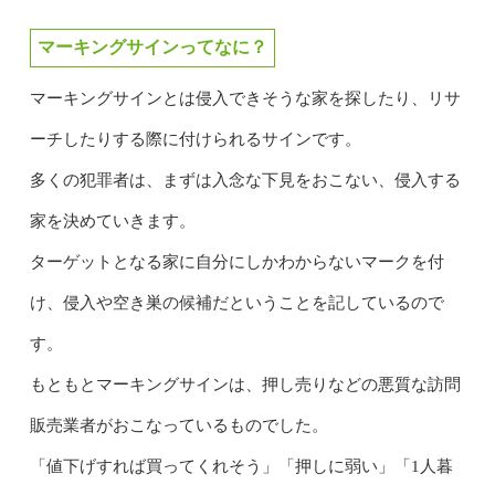
マーキングサインってなに？
マーキングサインとは侵入できそうな家を探したり、リサ
ーチしたりする際に付けられるサインです。
多くの犯罪者は、まずは入念な下見をおこない、侵入する
家を決めていきます。
ターゲットとなる家に自分にしかわからないマークを付
け、侵入や空き巣の候補だということを記しているので
す。
もともとマーキングサインは、押し売りなどの悪質な訪問
販売業者がおこなっているものでした。
「値下げすれば買ってくれそう」「押しに弱い」「1人暮