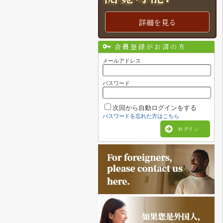
詳細を見る
会員登録がお済の方
メールアドレス
パスワード
次回から自動ログインをする
パスワードを忘れた方はこちら
ログイン