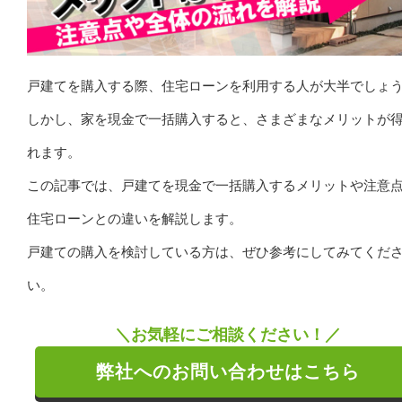
戸建てを購入する際、住宅ローンを利用する人が大半でしょ
しかし、家を現金で一括購入すると、さまざまなメリットが
れます。
この記事では、戸建てを現金で一括購入するメリットや注意
住宅ローンとの違いを解説します。
戸建ての購入を検討している方は、ぜひ参考にしてみてくだ
い。
＼お気軽にご相談ください！／
弊社へのお問い合わせはこちら