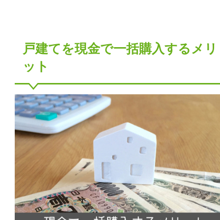
戸建てを現金で一括購入するメリ
ット