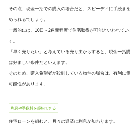
その点、現金一括での購入の場合だと、スピーディに手続き
められるでしょう。
一般的には、10日～2週間程度で住宅取得が可能といわれてい
す。
「早く売りたい」と考えている売り主からすると、現金一括
は好ましい条件だといえます。
そのため、購入希望者が殺到している物件の場合は、有利に
可能性があります。
利息や手数料を節約できる
住宅ローンを組むと、月々の返済に利息が加わります。