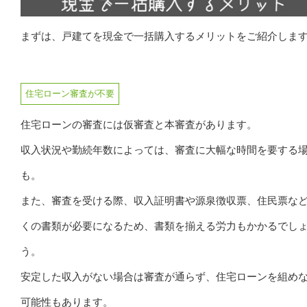
まずは、戸建てを現金で一括購入するメリットをご紹介しま
住宅ローン審査が不要
住宅ローンの審査には仮審査と本審査があります。
収入状況や勤続年数によっては、審査に大幅な時間を要する
も。
また、審査を受ける際、収入証明書や源泉徴収票、住民票な
くの書類が必要になるため、書類を揃える労力もかかるでし
う。
安定した収入がない場合は審査が通らず、住宅ローンを組め
可能性もあります。