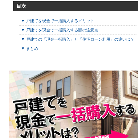
目次
▼ 戸建てを現金で一括購入するメリット
▼ 戸建てを現金で一括購入する際の注意点
▼ 戸建ての「現金一括購入」と「住宅ローン利用」の違いは？
▼ まとめ