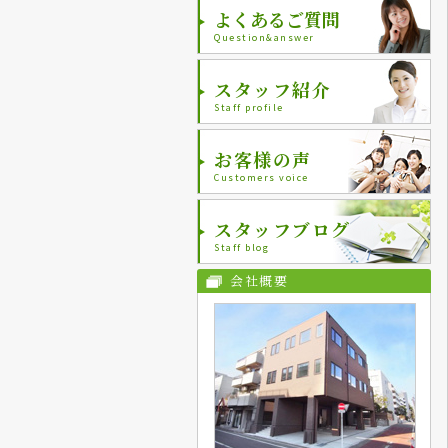
よくあるご質問
Question&answer
スタッフ紹介
Staff profile
お客様の声
Customers voice
スタッフブログ
Staff blog
会社概要