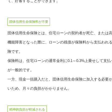
て、貯蓄することができます。
団体信用生命保険料が不要
団体信用生命保険とは、住宅ローンの契約者が死亡、または
機能障害となった際に、ローンの残債が保険料から支払われ
険です。
保険料は、住宅ローンの通常金利に0.1～0.3%上乗せして支払
が一般的です。
一方、現金一括購入だと、団体信用生命保険に加入する必要
いため、月々の負担がかかりません。
精神的負担が軽減される