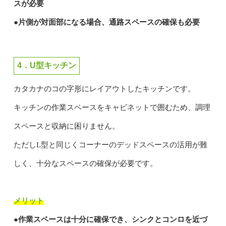
スが必要
●片側が対面部になる場合、通路スペースの確保も必要
4．U型キッチン
カタカナのコの字形にレイアウトしたキッチンです。
キッチンの作業スペースをキャビネットで囲むため、調理
スペースと収納に困りません。
ただしL型と同じくコーナーのデッドスペースの活用が難
しく、十分なスペースの確保が必要です。
メリット
●作業スペースは十分に確保でき、シンクとコンロを近づ