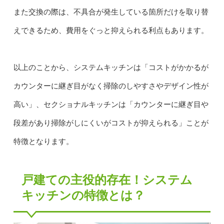
また交換の際は、不具合が発生している箇所だけを取り替
えできるため、費用をぐっと抑えられる利点もあります。
以上のことから、システムキッチンは「コストがかかるが
カウンターに継ぎ目がなく掃除のしやすさやデザイン性が
高い」、セクショナルキッチンは「カウンターに継ぎ目や
段差があり掃除がしにくいがコストが抑えられる」ことが
特徴となります。
戸建ての主役的存在！システム
キッチンの特徴とは？