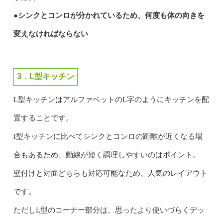
●シンクとコンロが分かれているため、何度も体の向きを
変えなければならない
3．L型キッチン
L型キッチンはアルファベットのL字のようにキッチンを配
置することです。
I型キッチンに比べてシンクとコンロの距離が近くなる場
合もあるため、動線が短く調理しやすいのはポイント。
壁付けと対面どちらも対応可能なため、人気のレイアウト
です。
ただしL型のコーナー部分は、思ったより使いづらくデッ