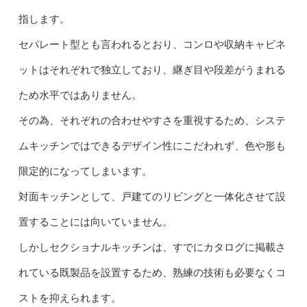
指します。
セパレート型とも言われるとおり、コンロや収納キャビネ
ットはそれぞれで独立しており、継ぎ目や段差がうまれる
ため水平ではありません。
その為、それぞれの合わせやすさを重視するため、システ
ムキッチンではできるデザイン性にこだわれず、色や形も
限定的になってしまいます。
対面キッチンとして、戸建てのリビングと一体化させて設
置することには向いていません。
しかしセクショナルキッチンは、すでにカタログに掲載さ
れている既製品を設置するため、熟練の技術も必要なくコ
ストを抑えられます。