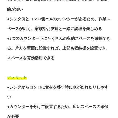
線が短い
●シンク側とコンロ側2つのカウンターがあるため、作業ス
ペースが広く、家族やお友達と一緒に調理を楽しめる
●2つのカウンター下にたくさんの収納スペースを確保でき
る。片方を壁面に設置すれば、上部も収納棚を設置でき、
スペースを有効活用できる
デメリット
●シンクからコンロに食材を移す時に水がたれたりしやす
い
●カウンターを分けて設置するため、広いスペースの確保
が必要