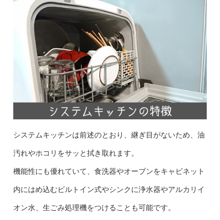
システムキッチンは前述のとおり、継ぎ目がないため、油
汚れやホコリをサッと拭き取れます。
機能性にも優れていて、食洗器やオーブンをキャビネット
内にはめ込むビルトイン式やシンクに浄水器やアルカリイ
オン水、生ごみ処理機をつけることも可能です。