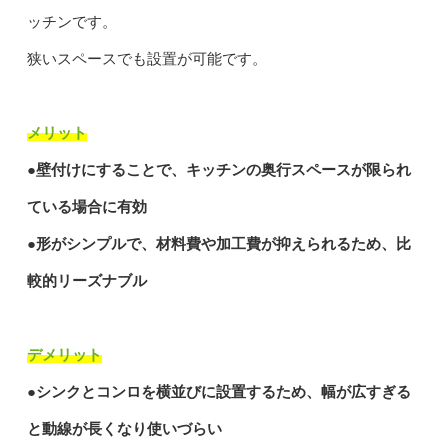
ッチンです。
狭いスペースでも設置が可能です。
メリット
●壁付けにすることで、キッチンの奥行スペースが限られ
ている場合に有効
●形がシンプルで、材料費や加工費が抑えられるため、比
較的リーズナブル
デメリット
●シンクとコンロを横並びに設置するため、幅が広すぎる
と動線が長くなり使いづらい