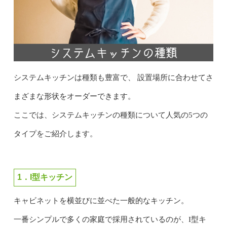
システムキッチンは種類も豊富で、 設置場所に合わせてさ
まざまな形状をオーダーできます。
ここでは、システムキッチンの種類について人気の5つの
タイプをご紹介します。
1．I型キッチン
キャビネットを横並びに並べた一般的なキッチン。
一番シンプルで多くの家庭で採用されているのが、I型キ