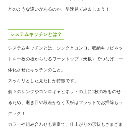
どのような違いがあるのか、早速見てみましょう！
システムキッチンとは？
システムキッチンとは、シンクとコンロ、収納キャビネッ
トを一枚の板からなるワークトップ（天板）でつなげ、一
体化させたキッチンのこと。
スッキリとした見た目が特徴です。
個々のシンクやコンロキャビネットの上に1枚の板をのせ
るため、継ぎ目や段差がなく天板はフラットでお掃除もラ
クラク！
カラーや組み合わせも豊富で、仕上がりの形状もさまざま