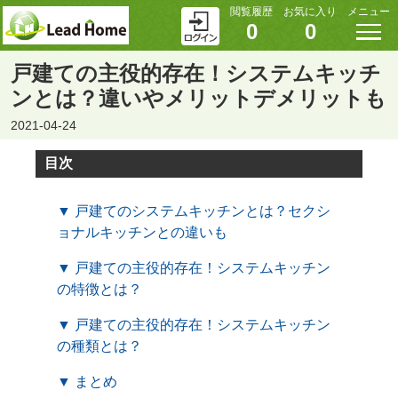
閲覧履歴
お気に入り
メニュー
0
0
戸建ての主役的存在！システムキッチ
ンとは？違いやメリットデメリットも
2021-04-24
目次
▼ 戸建てのシステムキッチンとは？セクシ
ョナルキッチンとの違いも
▼ 戸建ての主役的存在！システムキッチン
の特徴とは？
▼ 戸建ての主役的存在！システムキッチン
の種類とは？
▼ まとめ