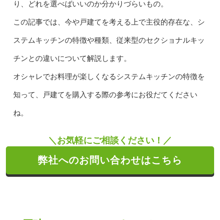
り、どれを選べばいいのか分かりづらいもの。
この記事では、今や戸建てを考える上で主役的存在な、シ
ステムキッチンの特徴や種類、従来型のセクショナルキッ
チンとの違いについて解説します。
オシャレでお料理が楽しくなるシステムキッチンの特徴を
知って、戸建てを購入する際の参考にお役だてください
ね。
＼お気軽にご相談ください！／
弊社へのお問い合わせはこちら