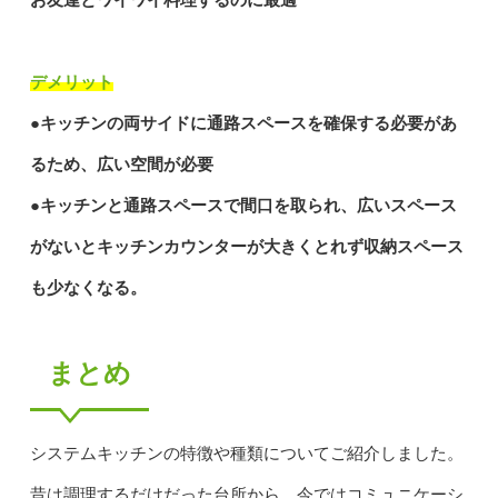
お友達とワイワイ料理するのに最適
デメリット
●キッチンの両サイドに通路スペースを確保する必要があ
るため、広い空間が必要
●キッチンと通路スペースで間口を取られ、広いスペース
がないとキッチンカウンターが大きくとれず収納スペース
も少なくなる。
まとめ
システムキッチンの特徴や種類についてご紹介しました。
昔は調理するだけだった台所から、今ではコミュニケーシ