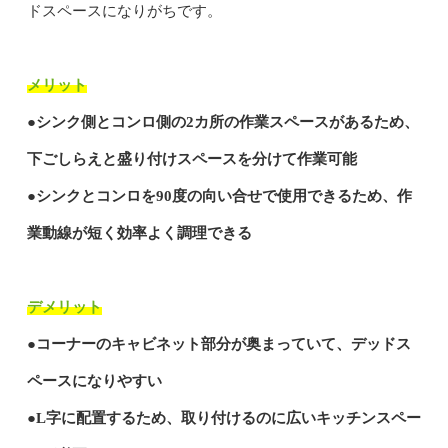
ドスペースになりがちです。
メリット
●シンク側とコンロ側の2カ所の作業スペースがあるため、
下ごしらえと盛り付けスペースを分けて作業可能
●シンクとコンロを90度の向い合せで使用できるため、作
業動線が短く効率よく調理できる
デメリット
●コーナーのキャビネット部分が奥まっていて、デッドス
ペースになりやすい
●L字に配置するため、取り付けるのに広いキッチンスペー