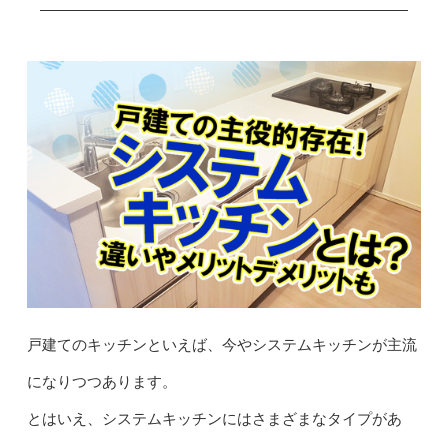
戸建てのキッチンといえば、今やシステムキッチンが主流
になりつつあります。
とはいえ、システムキッチンにはさまざまなタイプがあ