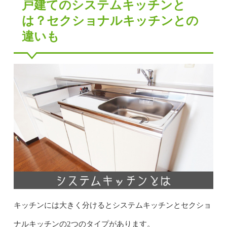
戸建てのシステムキッチンと
は？セクショナルキッチンとの
違いも
キッチンには大きく分けるとシステムキッチンとセクショ
ナルキッチンの2つのタイプがあります。