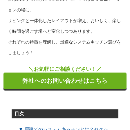
ョンの場に。
リビングと一体化したレイアウトが増え、おいしく、楽し
く時間を過ごす場へと変化しつつあります。
それぞれの特徴を理解し、最適なシステムキッチン選びを
しましょう！
＼お気軽にご相談ください！／
弊社へのお問い合わせはこちら
目次
▼ 戸建てのシステムキッチンとは？セクシ