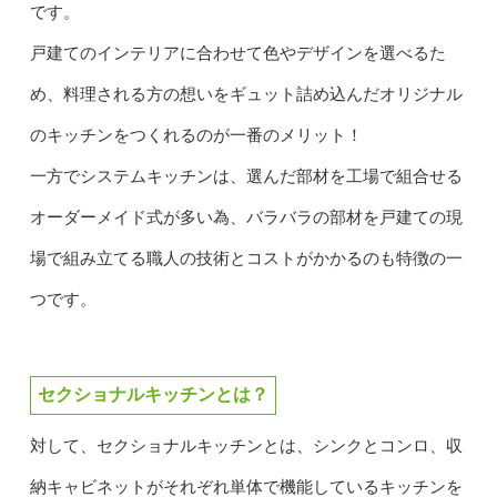
です。
戸建てのインテリアに合わせて色やデザインを選べるた
め、料理される方の想いをギュット詰め込んだオリジナル
のキッチンをつくれるのが一番のメリット！
一方でシステムキッチンは、選んだ部材を工場で組合せる
オーダーメイド式が多い為、バラバラの部材を戸建ての現
場で組み立てる職人の技術とコストがかかるのも特徴の一
つです。
セクショナルキッチンとは？
対して、セクショナルキッチンとは、シンクとコンロ、収
納キャビネットがそれぞれ単体で機能しているキッチンを