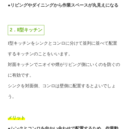
●リビングやダイニングから作業スペースが丸見えになる
2．II型キッチン
I型キッチンをシンクとコンロに分けて並列に並べて配置
するキッチンのことをいいます。
対面キッチンでニオイや煙がリビング側にいくのを防ぐの
に有効です。
シンクを対面側、コンロは壁側に配置するとよいでしょ
う。
メリット
●シンクとコンロを向かい合わせで配置するため、作業動