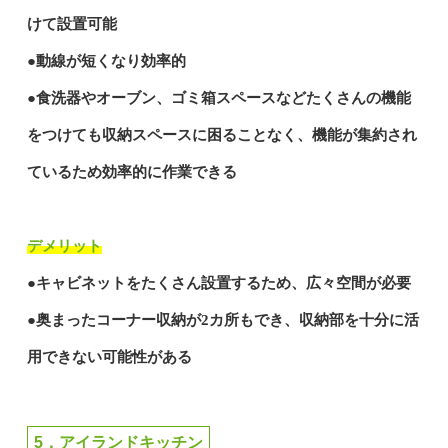
けて設置可能
●動線が短くなり効率的
●食洗器やオーブン、ゴミ箱スペースなどたくさんの機能
をつけても収納スペースに困ることなく、機能が集約され
ているため効率的に作業できる
デメリット
●キャビネットをたくさん設置するため、広々空間が必要
●奥まったコーナー収納が2カ所もでき、収納部を十分に活
用できない可能性がある
5．アイランドキッチン