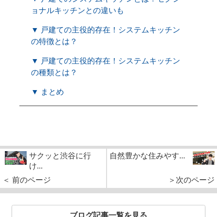
ョナルキッチンとの違いも
▼ 戸建ての主役的存在！システムキッチン
の特徴とは？
▼ 戸建ての主役的存在！システムキッチン
の種類とは？
▼ まとめ
サクッと渋谷に行
自然豊かな住みやす...
け...
＜ 前のページ
＞次のページ
ブログ記事一覧を見る