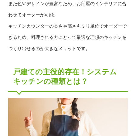
また色やデザインが豊富なため、お部屋のインテリアに合
わせてオーダーが可能。
キッチンカウンターの長さや高さもミリ単位でオーダーで
きるため、料理される方にとって最適な理想のキッチンを
つくり出せるのが大きなメリットです。
戸建ての主役的存在！システム
キッチンの種類とは？