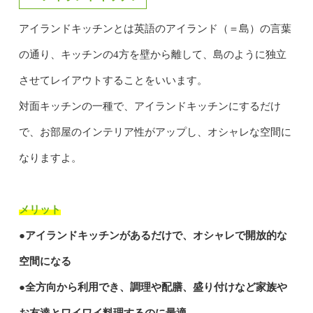
アイランドキッチンとは英語のアイランド（＝島）の言葉
の通り、キッチンの4方を壁から離して、島のように独立
させてレイアウトすることをいいます。
対面キッチンの一種で、アイランドキッチンにするだけ
で、お部屋のインテリア性がアップし、オシャレな空間に
なりますよ。
メリット
●アイランドキッチンがあるだけで、オシャレで開放的な
空間になる
●全方向から利用でき、調理や配膳、盛り付けなど家族や