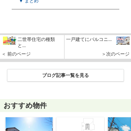
▼ まとめ
二世帯住宅の種類
一戸建てにバルコニ...
と...
＜ 前のページ
＞次のページ
ブログ記事一覧を見る
おすすめ物件