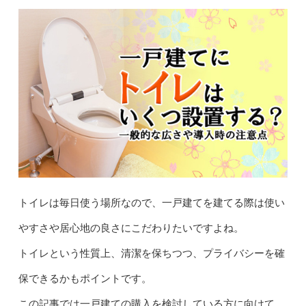
トイレは毎日使う場所なので、一戸建てを建てる際は使い
やすさや居心地の良さにこだわりたいですよね。
トイレという性質上、清潔を保ちつつ、プライバシーを確
保できるかもポイントです。
この記事では一戸建ての購入を検討している方に向けて、