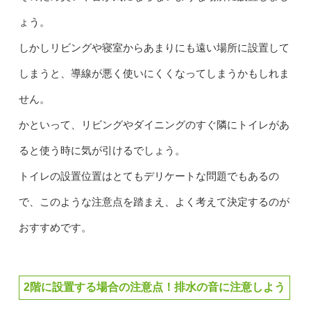
ょう。
しかしリビングや寝室からあまりにも遠い場所に設置して
しまうと、導線が悪く使いにくくなってしまうかもしれま
せん。
かといって、リビングやダイニングのすぐ隣にトイレがあ
ると使う時に気が引けるでしょう。
トイレの設置位置はとてもデリケートな問題でもあるの
で、このような注意点を踏まえ、よく考えて決定するのが
おすすめです。
2階に設置する場合の注意点！排水の音に注意しよう