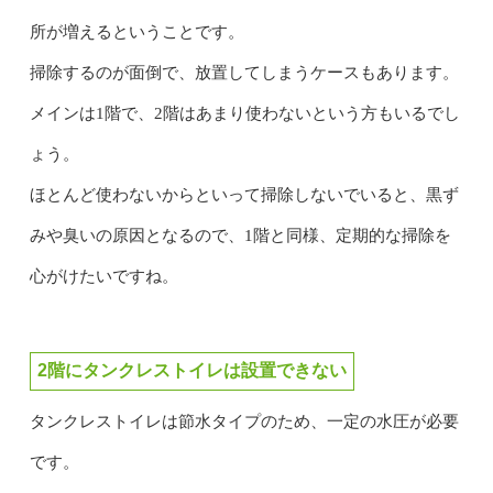
所が増えるということです。
掃除するのが面倒で、放置してしまうケースもあります。
メインは1階で、2階はあまり使わないという方もいるでし
ょう。
ほとんど使わないからといって掃除しないでいると、黒ず
みや臭いの原因となるので、1階と同様、定期的な掃除を
心がけたいですね。
2階にタンクレストイレは設置できない
タンクレストイレは節水タイプのため、一定の水圧が必要
です。