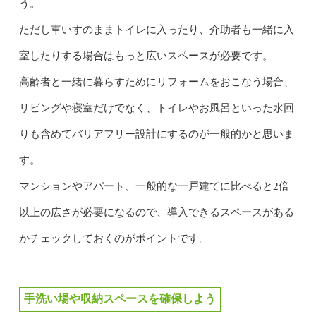
う。
ただし車いすのままトイレに入ったり、介助者も一緒に入
室したりする場合はもっと広いスペースが必要です。
高齢者と一緒に暮らすためにリフォームをおこなう場合、
リビングや寝室だけでなく、トイレやお風呂といった水回
りも含めてバリアフリー設計にするのが一般的かと思いま
す。
マンションやアパート、一般的な一戸建てに比べると2倍
以上の広さが必要になるので、導入できるスペースがある
かチェックしておくのがポイントです。
手洗い場や収納スペースを確保しよう