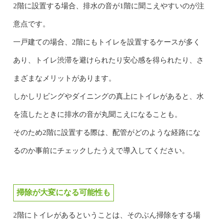
2階に設置する場合、排水の音が1階に聞こえやすいのが注
意点です。
一戸建ての場合、2階にもトイレを設置するケースが多く
あり、トイレ渋滞を避けられたり安心感を得られたり、さ
まざまなメリットがあります。
しかしリビングやダイニングの真上にトイレがあると、水
を流したときに排水の音が丸聞こえになることも。
そのため2階に設置する際は、配管がどのような経路にな
るのか事前にチェックしたうえで導入してください。
掃除が大変になる可能性も
2階にトイレがあるということは、そのぶん掃除をする場