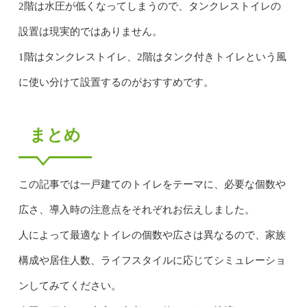
2階は水圧が低くなってしまうので、タンクレストイレの
設置は現実的ではありません。
1階はタンクレストイレ、2階はタンク付きトイレという風
に使い分けて設置するのがおすすめです。
まとめ
この記事では一戸建てのトイレをテーマに、必要な個数や
広さ、導入時の注意点をそれぞれお伝えしました。
人によって最適なトイレの個数や広さは異なるので、家族
構成や居住人数、ライフスタイルに応じてシミュレーショ
ンしてみてください。