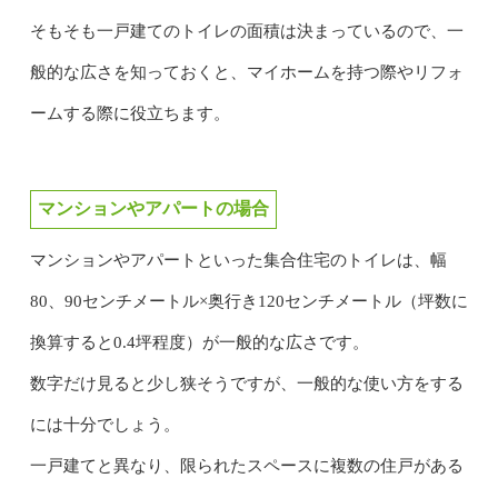
そもそも一戸建てのトイレの面積は決まっているので、一
般的な広さを知っておくと、マイホームを持つ際やリフォ
ームする際に役立ちます。
マンションやアパートの場合
マンションやアパートといった集合住宅のトイレは、幅
80、90センチメートル×奥行き120センチメートル（坪数に
換算すると0.4坪程度）が一般的な広さです。
数字だけ見ると少し狭そうですが、一般的な使い方をする
には十分でしょう。
一戸建てと異なり、限られたスペースに複数の住戸がある