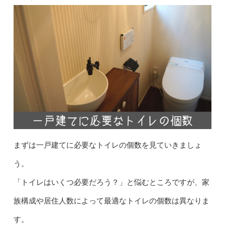
まずは一戸建てに必要なトイレの個数を見ていきましょ
う。
「トイレはいくつ必要だろう？」と悩むところですが、家
族構成や居住人数によって最適なトイレの個数は異なりま
す。