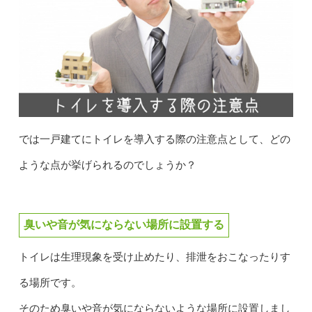
では一戸建てにトイレを導入する際の注意点として、どの
ような点が挙げられるのでしょうか？
臭いや音が気にならない場所に設置する
トイレは生理現象を受け止めたり、排泄をおこなったりす
る場所です。
そのため臭いや音が気にならないような場所に設置しまし