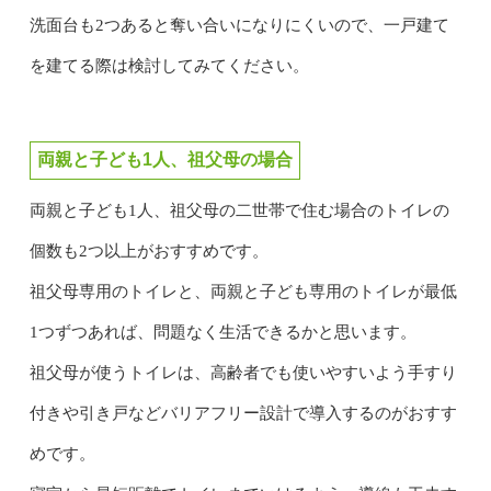
洗面台も2つあると奪い合いになりにくいので、一戸建て
を建てる際は検討してみてください。
両親と子ども1人、祖父母の場合
両親と子ども1人、祖父母の二世帯で住む場合のトイレの
個数も2つ以上がおすすめです。
祖父母専用のトイレと、両親と子ども専用のトイレが最低
1つずつあれば、問題なく生活できるかと思います。
祖父母が使うトイレは、高齢者でも使いやすいよう手すり
付きや引き戸などバリアフリー設計で導入するのがおすす
めです。