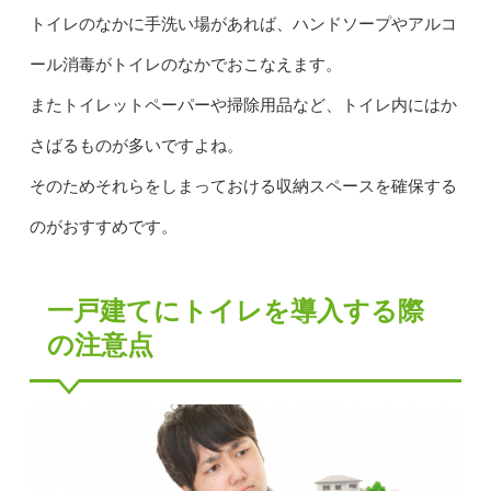
トイレのなかに手洗い場があれば、ハンドソープやアルコ
ール消毒がトイレのなかでおこなえます。
またトイレットペーパーや掃除用品など、トイレ内にはか
さばるものが多いですよね。
そのためそれらをしまっておける収納スペースを確保する
のがおすすめです。
一戸建てにトイレを導入する際
の注意点