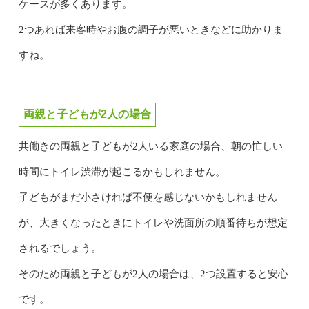
ケースが多くあります。
2つあれば来客時やお腹の調子が悪いときなどに助かりま
すね。
両親と子どもが2人の場合
共働きの両親と子どもが2人いる家庭の場合、朝の忙しい
時間にトイレ渋滞が起こるかもしれません。
子どもがまだ小さければ不便を感じないかもしれません
が、大きくなったときにトイレや洗面所の順番待ちが想定
されるでしょう。
そのため両親と子どもが2人の場合は、2つ設置すると安心
です。