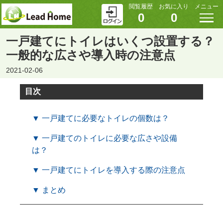
閲覧履歴
お気に入り
メニュー
0
0
一戸建てにトイレはいくつ設置する？
一般的な広さや導入時の注意点
2021-02-06
目次
▼ 一戸建てに必要なトイレの個数は？
▼ 一戸建てのトイレに必要な広さや設備
は？
▼ 一戸建てにトイレを導入する際の注意点
▼ まとめ