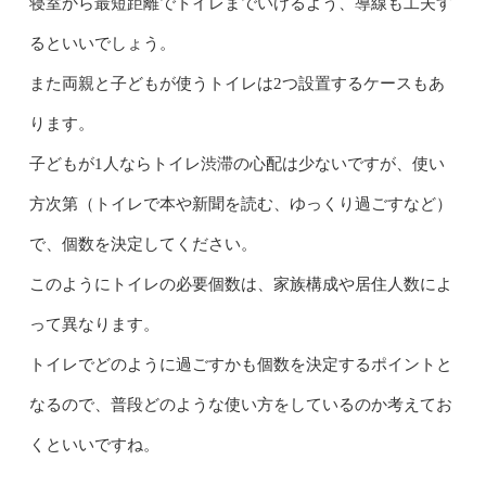
寝室から最短距離でトイレまでいけるよう、導線も工夫す
るといいでしょう。
また両親と子どもが使うトイレは2つ設置するケースもあ
ります。
子どもが1人ならトイレ渋滞の心配は少ないですが、使い
方次第（トイレで本や新聞を読む、ゆっくり過ごすなど）
で、個数を決定してください。
このようにトイレの必要個数は、家族構成や居住人数によ
って異なります。
トイレでどのように過ごすかも個数を決定するポイントと
なるので、普段どのような使い方をしているのか考えてお
くといいですね。