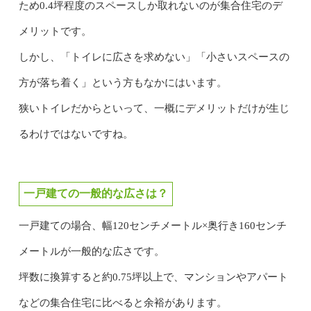
ため0.4坪程度のスペースしか取れないのが集合住宅のデ
メリットです。
しかし、「トイレに広さを求めない」「小さいスペースの
方が落ち着く」という方もなかにはいます。
狭いトイレだからといって、一概にデメリットだけが生じ
るわけではないですね。
一戸建ての一般的な広さは？
一戸建ての場合、幅120センチメートル×奥行き160センチ
メートルが一般的な広さです。
坪数に換算すると約0.75坪以上で、マンションやアパート
などの集合住宅に比べると余裕があります。