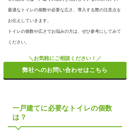
最適なトイレの個数や必要な広さ、導入する際の注意点を
お伝えしていきます。
トイレの個数や広さでお悩みの方は、ぜひ参考にしてみて
ください。
＼お気軽にご相談ください！／
弊社へのお問い合わせはこちら
一戸建てに必要なトイレの個数
は？