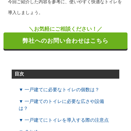
今回ご紹介した内容を参考に、使いやすく快適なトイレを
導入しましょう。
＼お気軽にご相談ください！／
弊社へのお問い合わせはこちら
目次
▼ 一戸建てに必要なトイレの個数は？
▼ 一戸建てのトイレに必要な広さや設備
は？
▼ 一戸建てにトイレを導入する際の注意点