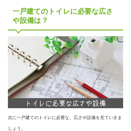
一戸建てのトイレに必要な広さ
や設備は？
次に一戸建てのトイレに必要な、広さや設備を見ていきま
しょう。