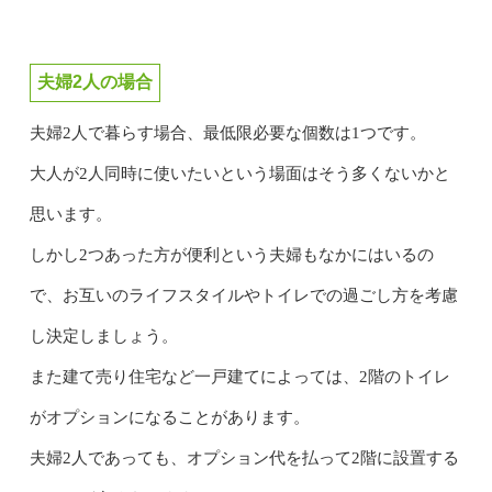
夫婦2人の場合
夫婦2人で暮らす場合、最低限必要な個数は1つです。
大人が2人同時に使いたいという場面はそう多くないかと
思います。
しかし2つあった方が便利という夫婦もなかにはいるの
で、お互いのライフスタイルやトイレでの過ごし方を考慮
し決定しましょう。
また建て売り住宅など一戸建てによっては、2階のトイレ
がオプションになることがあります。
夫婦2人であっても、オプション代を払って2階に設置する