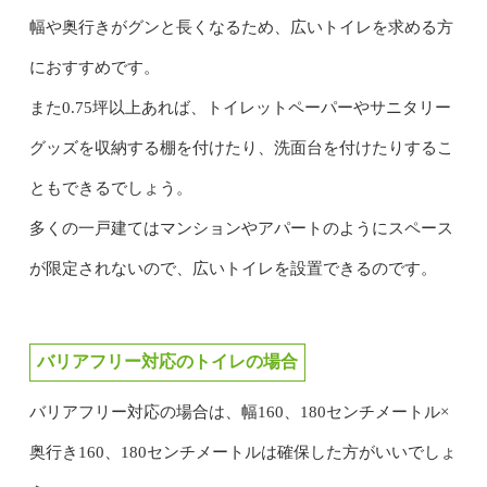
幅や奥行きがグンと長くなるため、広いトイレを求める方
におすすめです。
また0.75坪以上あれば、トイレットペーパーやサニタリー
グッズを収納する棚を付けたり、洗面台を付けたりするこ
ともできるでしょう。
多くの一戸建てはマンションやアパートのようにスペース
が限定されないので、広いトイレを設置できるのです。
バリアフリー対応のトイレの場合
バリアフリー対応の場合は、幅160、180センチメートル×
奥行き160、180センチメートルは確保した方がいいでしょ